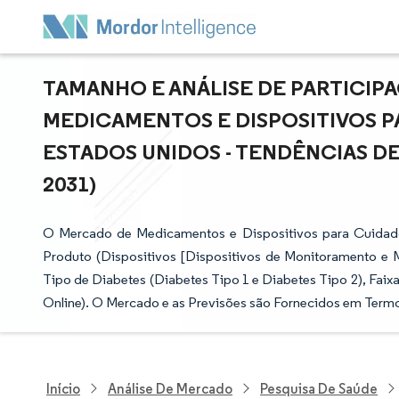
TAMANHO E ANÁLISE DE PARTICI
MEDICAMENTOS E DISPOSITIVOS P
ESTADOS UNIDOS - TENDÊNCIAS DE
2031)
O Mercado de Medicamentos e Dispositivos para Cuidad
Produto (Dispositivos [Dispositivos de Monitoramento e 
Tipo de Diabetes (Diabetes Tipo 1 e Diabetes Tipo 2), Faixa 
Online). O Mercado e as Previsões são Fornecidos em Termo
Início
Análise De Mercado
Pesquisa De Saúde