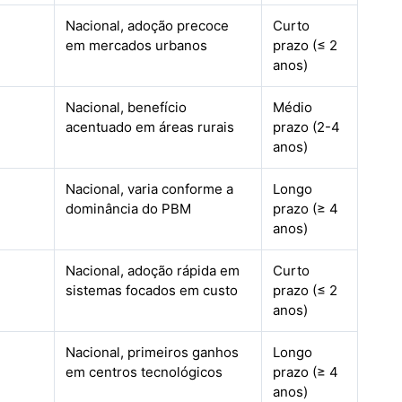
Nacional, adoção precoce
Curto
em mercados urbanos
prazo (≤ 2
anos)
Nacional, benefício
Médio
acentuado em áreas rurais
prazo (2-4
anos)
Nacional, varia conforme a
Longo
dominância do PBM
prazo (≥ 4
anos)
Nacional, adoção rápida em
Curto
sistemas focados em custo
prazo (≤ 2
anos)
Nacional, primeiros ganhos
Longo
em centros tecnológicos
prazo (≥ 4
anos)