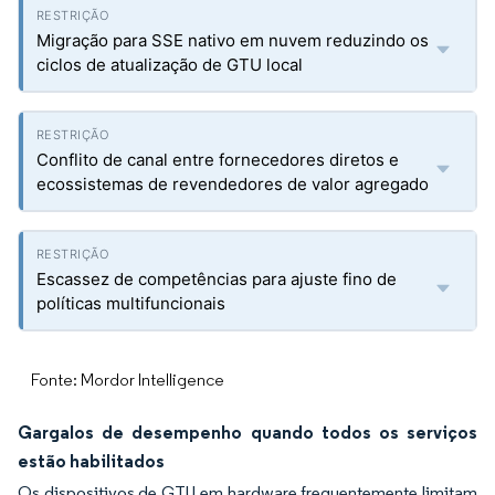
Migração para SSE nativo em nuvem reduzindo os
ciclos de atualização de GTU local
Conflito de canal entre fornecedores diretos e
ecossistemas de revendedores de valor agregado
Escassez de competências para ajuste fino de
políticas multifuncionais
Fonte: Mordor Intelligence
Gargalos de desempenho quando todos os serviços
estão habilitados
Os dispositivos de GTU em hardware frequentemente limitam