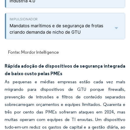
Indústria 4.0
Mandatos marítimos e de segurança de frotas
criando demanda de nicho de GTU
Fonte: Mordor Intelligence
Rápida adoção de dispositivos de segurança integrada
de baixo custo pelas PMEs
As pequenas e médias empresas estão cada vez mais
migrando para dispositivos de GTU porque firewalls,
prevenção de intrusões e filtros de conteúdo separados
sobrecarregam orçamentos e equipes limitados. Quarenta e
três por cento das PMEs sofreram ataques em 2024, mas
muitas operam com equipes de TI enxutas. Um dispositivo
tudo-em-um reduz os gastos de capital e a gestão diária, ao