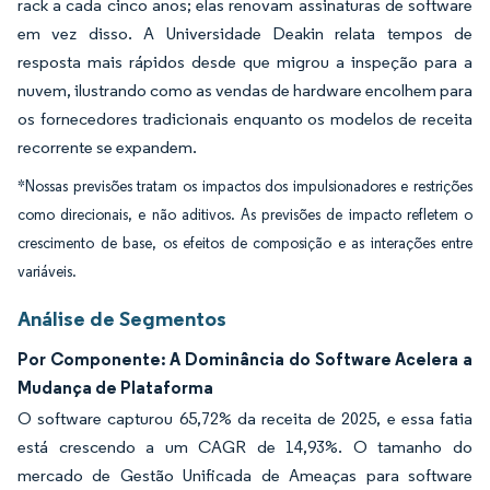
rack a cada cinco anos; elas renovam assinaturas de software
em vez disso. A Universidade Deakin relata tempos de
resposta mais rápidos desde que migrou a inspeção para a
nuvem, ilustrando como as vendas de hardware encolhem para
os fornecedores tradicionais enquanto os modelos de receita
recorrente se expandem.
*Nossas previsões tratam os impactos dos impulsionadores e restrições
como direcionais, e não aditivos. As previsões de impacto refletem o
crescimento de base, os efeitos de composição e as interações entre
variáveis.
Análise de Segmentos
Por Componente: A Dominância do Software Acelera a
Mudança de Plataforma
O software capturou 65,72% da receita de 2025, e essa fatia
está crescendo a um CAGR de 14,93%. O tamanho do
mercado de Gestão Unificada de Ameaças para software