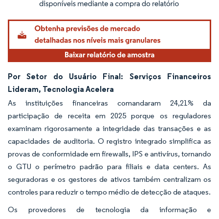
Por Setor do Usuário Final: Serviços Financeiros
Lideram, Tecnologia Acelera
As instituições financeiras comandaram 24,21% da
participação de receita em 2025 porque os reguladores
examinam rigorosamente a integridade das transações e as
capacidades de auditoria. O registro integrado simplifica as
provas de conformidade em firewalls, IPS e antivírus, tornando
o GTU o perímetro padrão para filiais e data centers. As
seguradoras e os gestores de ativos também centralizam os
controles para reduzir o tempo médio de detecção de ataques.
Os provedores de tecnologia da informação e