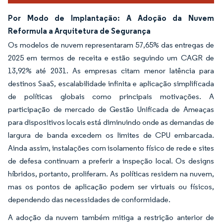
Por Modo de Implantação: A Adoção da Nuvem
Reformula a Arquitetura de Segurança
Os modelos de nuvem representaram 57,65% das entregas de
2025 em termos de receita e estão seguindo um CAGR de
13,92% até 2031. As empresas citam menor latência para
destinos SaaS, escalabilidade infinita e aplicação simplificada
de políticas globais como principais motivações. A
participação de mercado de Gestão Unificada de Ameaças
para dispositivos locais está diminuindo onde as demandas de
largura de banda excedem os limites de CPU embarcada.
Ainda assim, instalações com isolamento físico de rede e sites
de defesa continuam a preferir a inspeção local. Os designs
híbridos, portanto, proliferam. As políticas residem na nuvem,
mas os pontos de aplicação podem ser virtuais ou físicos,
dependendo das necessidades de conformidade.
A adoção da nuvem também mitiga a restrição anterior de