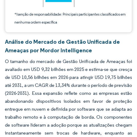
*Isenção de responsabilidade: Principais participantes classificados em
nenhuma ordem específica
Análise do Mercado de Gestão Unificada de
Ameaças por Mordor Intelligence
O tamanho do mercado de Gestão Unificada de Ameaças foi
avaliado em USD 9,32 bilhões em 2025 e estima-se que cresça
de USD 10,56 bilhões em 2026 para atingir USD 19,75 bilhões
até 2031, a um CAGR de 13,34% durante o período de previsão
(2026-2031). Essa expansão reflete como as empresas estão
abandonando dispositivos isolados em favor de proteção
entregue em nuvem e definida por software que se adapta ao
trabalho remoto e à computação de borda. Os componentes
de software lideram a adoção porque as atualizações chegam
instantaneamente sem trocas de hardware, enquanto as