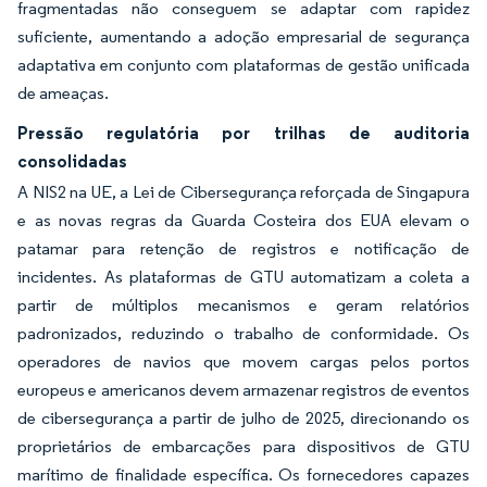
fragmentadas não conseguem se adaptar com rapidez
suficiente, aumentando a adoção empresarial de segurança
adaptativa em conjunto com plataformas de gestão unificada
de ameaças.
Pressão regulatória por trilhas de auditoria
consolidadas
A NIS2 na UE, a Lei de Cibersegurança reforçada de Singapura
e as novas regras da Guarda Costeira dos EUA elevam o
patamar para retenção de registros e notificação de
incidentes. As plataformas de GTU automatizam a coleta a
partir de múltiplos mecanismos e geram relatórios
padronizados, reduzindo o trabalho de conformidade. Os
operadores de navios que movem cargas pelos portos
europeus e americanos devem armazenar registros de eventos
de cibersegurança a partir de julho de 2025, direcionando os
proprietários de embarcações para dispositivos de GTU
marítimo de finalidade específica. Os fornecedores capazes