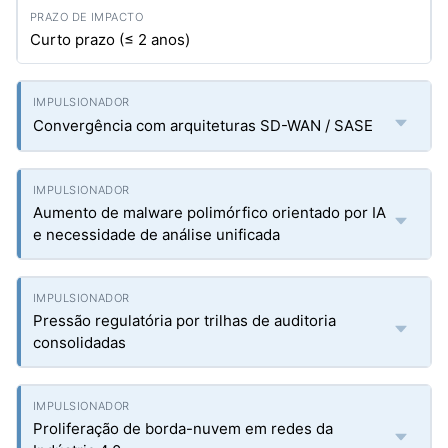
Curto prazo (≤ 2 anos)
Convergência com arquiteturas SD-WAN / SASE
Aumento de malware polimórfico orientado por IA
e necessidade de análise unificada
Pressão regulatória por trilhas de auditoria
consolidadas
Proliferação de borda-nuvem em redes da