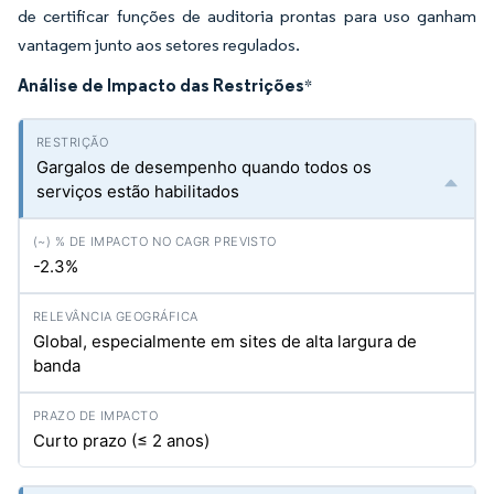
de certificar funções de auditoria prontas para uso ganham
vantagem junto aos setores regulados.
Análise de Impacto das Restrições
*
Gargalos de desempenho quando todos os
serviços estão habilitados
-2.3%
Global, especialmente em sites de alta largura de
banda
Curto prazo (≤ 2 anos)