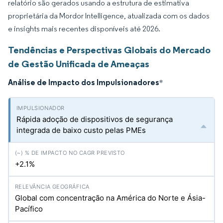
relatório são gerados usando a estrutura de estimativa
proprietária da Mordor Intelligence, atualizada com os dados
e insights mais recentes disponíveis até 2026.
Tendências e Perspectivas Globais do Mercado
de Gestão Unificada de Ameaças
Análise de Impacto dos Impulsionadores
*
Rápida adoção de dispositivos de segurança
integrada de baixo custo pelas PMEs
+2.1%
Global com concentração na América do Norte e Ásia-
Pacífico