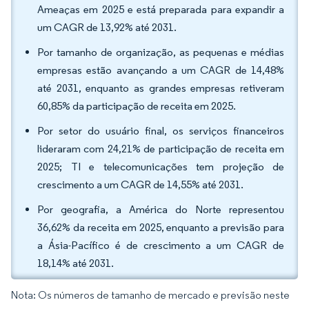
Ameaças em 2025 e está preparada para expandir a
um CAGR de 13,92% até 2031.
Por tamanho de organização, as pequenas e médias
empresas estão avançando a um CAGR de 14,48%
até 2031, enquanto as grandes empresas retiveram
60,85% da participação de receita em 2025.
Por setor do usuário final, os serviços financeiros
lideraram com 24,21% de participação de receita em
2025; TI e telecomunicações tem projeção de
crescimento a um CAGR de 14,55% até 2031.
Por geografia, a América do Norte representou
36,62% da receita em 2025, enquanto a previsão para
a Ásia-Pacífico é de crescimento a um CAGR de
18,14% até 2031.
Nota: Os números de tamanho de mercado e previsão neste