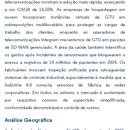
telecomunicações mostram a adoção mais rápida, avançando
a um CAGR de 14,55%. As empresas de hospedagem em
nuvem incorporam instâncias virtuais de GTU em
sobreposições multilocatário para proteger as cargas de
trabalho dos clientes, enquanto as operadoras de
telecomunicações integram mecanismos de GTU em pacotes
de SD-WAN gerenciado. A área da saúde também intensifica
os gastos após incidentes de ransomware que bloquearam o
acesso a registros de 14 milhões de pacientes em 2024. Os
fabricantes invocam inspeção unificada para salvaguardar
sistemas de controle industrial, especialmente à medida que a
Indústria 4.0 conecta sensores de fábrica às redes
corporativas. Em todos os setores, o mercado é sustentado
por requisitos comuns de supervisão simplificada,
conformidade demonstrável e controle de custos.
Análise Geográfica