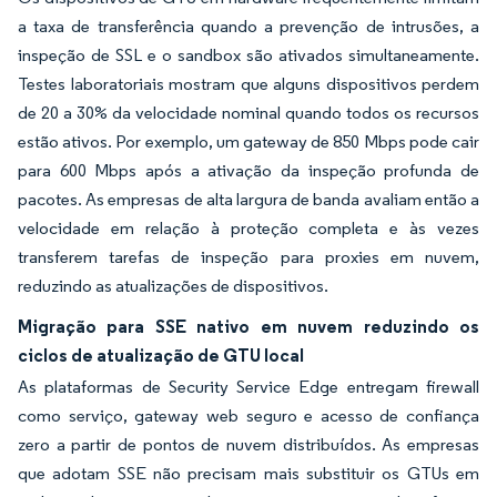
a taxa de transferência quando a prevenção de intrusões, a
inspeção de SSL e o sandbox são ativados simultaneamente.
Testes laboratoriais mostram que alguns dispositivos perdem
de 20 a 30% da velocidade nominal quando todos os recursos
estão ativos. Por exemplo, um gateway de 850 Mbps pode cair
para 600 Mbps após a ativação da inspeção profunda de
pacotes. As empresas de alta largura de banda avaliam então a
velocidade em relação à proteção completa e às vezes
transferem tarefas de inspeção para proxies em nuvem,
reduzindo as atualizações de dispositivos.
Migração para SSE nativo em nuvem reduzindo os
ciclos de atualização de GTU local
As plataformas de Security Service Edge entregam firewall
como serviço, gateway web seguro e acesso de confiança
zero a partir de pontos de nuvem distribuídos. As empresas
que adotam SSE não precisam mais substituir os GTUs em