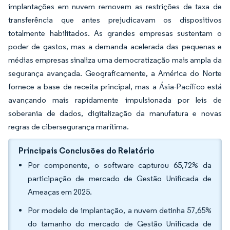
implantações em nuvem removem as restrições de taxa de
transferência que antes prejudicavam os dispositivos
totalmente habilitados. As grandes empresas sustentam o
poder de gastos, mas a demanda acelerada das pequenas e
médias empresas sinaliza uma democratização mais ampla da
segurança avançada. Geograficamente, a América do Norte
fornece a base de receita principal, mas a Ásia-Pacífico está
avançando mais rapidamente impulsionada por leis de
soberania de dados, digitalização da manufatura e novas
regras de cibersegurança marítima.
Principais Conclusões do Relatório
Por componente, o software capturou 65,72% da
participação de mercado de Gestão Unificada de
Ameaças em 2025.
Por modelo de implantação, a nuvem detinha 57,65%
do tamanho do mercado de Gestão Unificada de