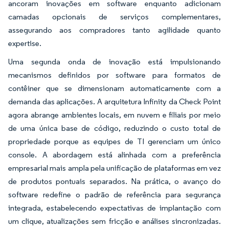
ancoram inovações em software enquanto adicionam
camadas opcionais de serviços complementares,
assegurando aos compradores tanto agilidade quanto
expertise.
Uma segunda onda de inovação está impulsionando
mecanismos definidos por software para formatos de
contêiner que se dimensionam automaticamente com a
demanda das aplicações. A arquitetura Infinity da Check Point
agora abrange ambientes locais, em nuvem e filiais por meio
de uma única base de código, reduzindo o custo total de
propriedade porque as equipes de TI gerenciam um único
console. A abordagem está alinhada com a preferência
empresarial mais ampla pela unificação de plataformas em vez
de produtos pontuais separados. Na prática, o avanço do
software redefine o padrão de referência para segurança
integrada, estabelecendo expectativas de implantação com
um clique, atualizações sem fricção e análises sincronizadas.