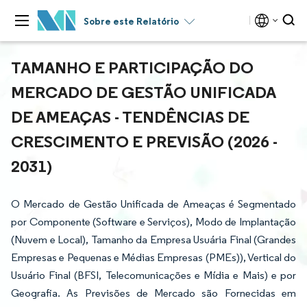
Sobre este Relatório
TAMANHO E PARTICIPAÇÃO DO
MERCADO DE GESTÃO UNIFICADA
DE AMEAÇAS - TENDÊNCIAS DE
CRESCIMENTO E PREVISÃO (2026 -
2031)
O Mercado de Gestão Unificada de Ameaças é Segmentado
por Componente (Software e Serviços), Modo de Implantação
(Nuvem e Local), Tamanho da Empresa Usuária Final (Grandes
Empresas e Pequenas e Médias Empresas (PMEs)), Vertical do
Usuário Final (BFSI, Telecomunicações e Mídia e Mais) e por
Geografia. As Previsões de Mercado são Fornecidas em