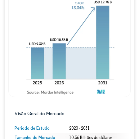
Imagem © Mordor Intelligence. O reuso req
Visão Geral do Mercado
Período de Estudo
2020 - 2031
Tamanho do Mercado
10.56 Bilhões de dólares