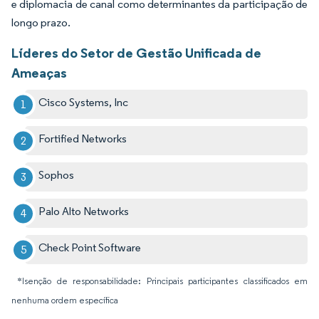
e diplomacia de canal como determinantes da participação de
longo prazo.
Líderes do Setor de Gestão Unificada de
Ameaças
Cisco Systems, Inc
Fortified Networks
Sophos
Palo Alto Networks
Check Point Software
*Isenção de responsabilidade: Principais participantes classificados em
nenhuma ordem específica