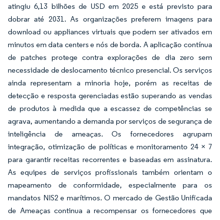
atingiu 6,13 bilhões de USD em 2025 e está previsto para
dobrar até 2031. As organizações preferem imagens para
download ou appliances virtuais que podem ser ativados em
minutos em data centers e nós de borda. A aplicação contínua
de patches protege contra explorações de dia zero sem
necessidade de deslocamento técnico presencial. Os serviços
ainda representam a minoria hoje, porém as receitas de
detecção e resposta gerenciadas estão superando as vendas
de produtos à medida que a escassez de competências se
agrava, aumentando a demanda por serviços de segurança de
inteligência de ameaças. Os fornecedores agrupam
integração, otimização de políticas e monitoramento 24 × 7
para garantir receitas recorrentes e baseadas em assinatura.
As equipes de serviços profissionais também orientam o
mapeamento de conformidade, especialmente para os
mandatos NIS2 e marítimos. O mercado de Gestão Unificada
de Ameaças continua a recompensar os fornecedores que