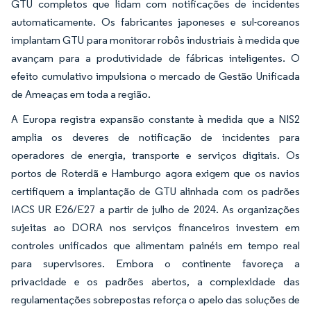
GTU completos que lidam com notificações de incidentes
automaticamente. Os fabricantes japoneses e sul-coreanos
implantam GTU para monitorar robôs industriais à medida que
avançam para a produtividade de fábricas inteligentes. O
efeito cumulativo impulsiona o mercado de Gestão Unificada
de Ameaças em toda a região.
A Europa registra expansão constante à medida que a NIS2
amplia os deveres de notificação de incidentes para
operadores de energia, transporte e serviços digitais. Os
portos de Roterdã e Hamburgo agora exigem que os navios
certifiquem a implantação de GTU alinhada com os padrões
IACS UR E26/E27 a partir de julho de 2024. As organizações
sujeitas ao DORA nos serviços financeiros investem em
controles unificados que alimentam painéis em tempo real
para supervisores. Embora o continente favoreça a
privacidade e os padrões abertos, a complexidade das
regulamentações sobrepostas reforça o apelo das soluções de