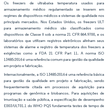
Os freezers de ultrabaixa temperatura usados para
armazenamento médico regulamentado se inserem em
regimes de dispositivos médicos e sistemas de qualidade nos
principais mercados. Nos Estados Unidos, os freezers ULT
para armazenamento médico são classificados como
dispositivos de Classe II sob a norma 21 CFR 864.9700, e os
laboratórios que utilizam registros eletrônicos alinham seus
sistemas de alarme e registro de temperatura dos freezers a
exigências como a FDA 21 CFR Part 11. A norma ISO
13485:2016 é uma referência comum para gestão da qualidade
em projeto e fabricação.
Internacionalmente, a ISO 13485:2016 é uma referência básica
para gestão da qualidade em projeto e fabricação, sendo
frequentemente citada em processos de aquisição para
programas de genômica e biobancos. Para aquisições de
imunização e saúde pública, a especificação de desempenho
E003/ULT01.1 do WHO PQS fundamenta testes de tempo de