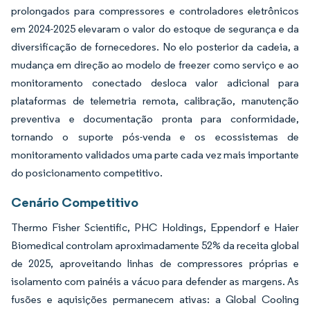
prolongados para compressores e controladores eletrônicos
em 2024-2025 elevaram o valor do estoque de segurança e da
diversificação de fornecedores. No elo posterior da cadeia, a
mudança em direção ao modelo de freezer como serviço e ao
monitoramento conectado desloca valor adicional para
plataformas de telemetria remota, calibração, manutenção
preventiva e documentação pronta para conformidade,
tornando o suporte pós-venda e os ecossistemas de
monitoramento validados uma parte cada vez mais importante
do posicionamento competitivo.
Cenário Competitivo
Thermo Fisher Scientific, PHC Holdings, Eppendorf e Haier
Biomedical controlam aproximadamente 52% da receita global
de 2025, aproveitando linhas de compressores próprias e
isolamento com painéis a vácuo para defender as margens. As
fusões e aquisições permanecem ativas: a Global Cooling