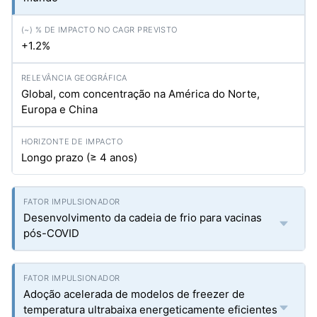
+1.2%
Global, com concentração na América do Norte,
Europa e China
Longo prazo (≥ 4 anos)
Desenvolvimento da cadeia de frio para vacinas
pós-COVID
Adoção acelerada de modelos de freezer de
temperatura ultrabaixa energeticamente eficientes