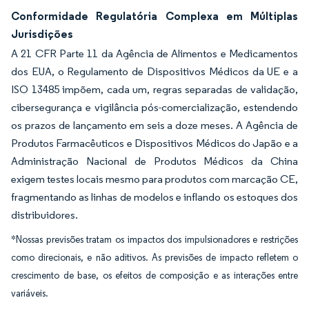
Conformidade Regulatória Complexa em Múltiplas
Jurisdições
A 21 CFR Parte 11 da Agência de Alimentos e Medicamentos
dos EUA, o Regulamento de Dispositivos Médicos da UE e a
ISO 13485 impõem, cada um, regras separadas de validação,
cibersegurança e vigilância pós-comercialização, estendendo
os prazos de lançamento em seis a doze meses. A Agência de
Produtos Farmacêuticos e Dispositivos Médicos do Japão e a
Administração Nacional de Produtos Médicos da China
exigem testes locais mesmo para produtos com marcação CE,
fragmentando as linhas de modelos e inflando os estoques dos
distribuidores.
*Nossas previsões tratam os impactos dos impulsionadores e restrições
como direcionais, e não aditivos. As previsões de impacto refletem o
crescimento de base, os efeitos de composição e as interações entre
variáveis.