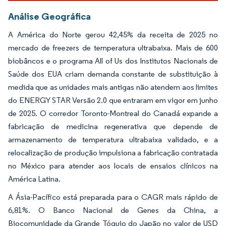
Análise Geográfica
A América do Norte gerou 42,45% da receita de 2025 no
mercado de freezers de temperatura ultrabaixa. Mais de 600
biobâncos e o programa All of Us dos Institutos Nacionais de
Saúde dos EUA criam demanda constante de substituição à
medida que as unidades mais antigas não atendem aos limites
do ENERGY STAR Versão 2.0 que entraram em vigor em junho
de 2025. O corredor Toronto-Montreal do Canadá expande a
fabricação de medicina regenerativa que depende de
armazenamento de temperatura ultrabaixa validado, e a
relocalização de produção impulsiona a fabricação contratada
no México para atender aos locais de ensaios clínicos na
América Latina.
A Ásia-Pacífico está preparada para o CAGR mais rápido de
6,81%. O Banco Nacional de Genes da China, a
Biocomunidade da Grande Tóquio do Japão no valor de USD