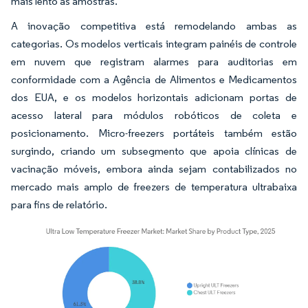
mais lento às amostras.
A inovação competitiva está remodelando ambas as
categorias. Os modelos verticais integram painéis de controle
em nuvem que registram alarmes para auditorias em
conformidade com a Agência de Alimentos e Medicamentos
dos EUA, e os modelos horizontais adicionam portas de
acesso lateral para módulos robóticos de coleta e
posicionamento. Micro-freezers portáteis também estão
surgindo, criando um subsegmento que apoia clínicas de
vacinação móveis, embora ainda sejam contabilizados no
mercado mais amplo de freezers de temperatura ultrabaixa
para fins de relatório.