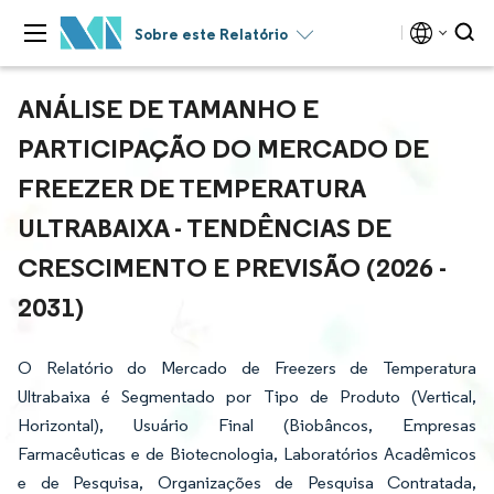
Sobre este Relatório
ANÁLISE DE TAMANHO E
PARTICIPAÇÃO DO MERCADO DE
FREEZER DE TEMPERATURA
ULTRABAIXA - TENDÊNCIAS DE
CRESCIMENTO E PREVISÃO (2026 -
2031)
O Relatório do Mercado de Freezers de Temperatura
Ultrabaixa é Segmentado por Tipo de Produto (Vertical,
Horizontal), Usuário Final (Biobâncos, Empresas
Farmacêuticas e de Biotecnologia, Laboratórios Acadêmicos
e de Pesquisa, Organizações de Pesquisa Contratada,