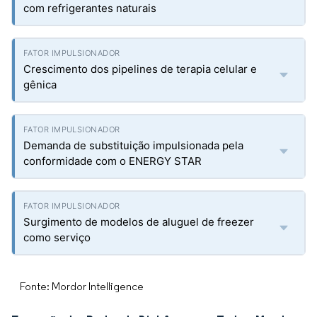
com refrigerantes naturais
Crescimento dos pipelines de terapia celular e
gênica
Demanda de substituição impulsionada pela
conformidade com o ENERGY STAR
Surgimento de modelos de aluguel de freezer
como serviço
Fonte: Mordor Intelligence