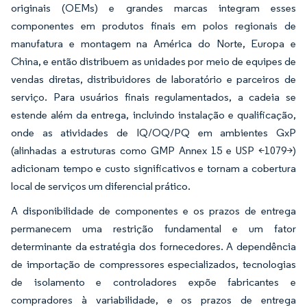
originais (OEMs) e grandes marcas integram esses
componentes em produtos finais em polos regionais de
manufatura e montagem na América do Norte, Europa e
China, e então distribuem as unidades por meio de equipes de
vendas diretas, distribuidores de laboratório e parceiros de
serviço. Para usuários finais regulamentados, a cadeia se
estende além da entrega, incluindo instalação e qualificação,
onde as atividades de IQ/OQ/PQ em ambientes GxP
(alinhadas a estruturas como GMP Annex 15 e USP <1079>)
adicionam tempo e custo significativos e tornam a cobertura
local de serviços um diferencial prático.
A disponibilidade de componentes e os prazos de entrega
permanecem uma restrição fundamental e um fator
determinante da estratégia dos fornecedores. A dependência
de importação de compressores especializados, tecnologias
de isolamento e controladores expõe fabricantes e
compradores à variabilidade, e os prazos de entrega