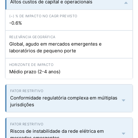
Altos custos de capital e operacionais
-0.6%
Global, agudo em mercados emergentes e
laboratórios de pequeno porte
Médio prazo (2-4 anos)
Conformidade regulatória complexa em múltiplas
jurisdições
Riscos de instabilidade da rede elétrica em
mercados emergentes