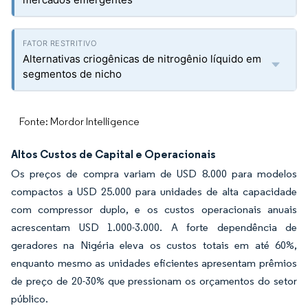
Alternativas criogênicas de nitrogênio líquido em
segmentos de nicho
Fonte: Mordor Intelligence
Altos Custos de Capital e Operacionais
Os preços de compra variam de USD 8.000 para modelos
compactos a USD 25.000 para unidades de alta capacidade
com compressor duplo, e os custos operacionais anuais
acrescentam USD 1.000-3.000. A forte dependência de
geradores na Nigéria eleva os custos totais em até 60%,
enquanto mesmo as unidades eficientes apresentam prêmios
de preço de 20-30% que pressionam os orçamentos do setor
público.