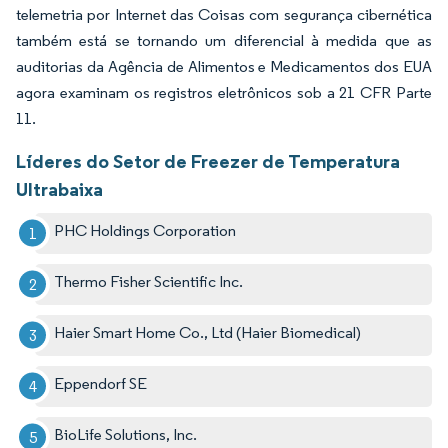
telemetria por Internet das Coisas com segurança cibernética
também está se tornando um diferencial à medida que as
auditorias da Agência de Alimentos e Medicamentos dos EUA
agora examinam os registros eletrônicos sob a 21 CFR Parte
11.
Líderes do Setor de Freezer de Temperatura
Ultrabaixa
PHC Holdings Corporation
Thermo Fisher Scientific Inc.
Haier Smart Home Co., Ltd (Haier Biomedical)
Eppendorf SE
BioLife Solutions, Inc.