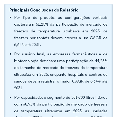
Principais Conclusões do Relatório
Por tipo de produto, as configurações verticais
capturaram 61,25% da participação de mercado de
freezers de temperatura ultrabaixa em 2025; os
freezers horizontais devem crescer a um CAGR de
6,61% até 2031.
Por usuário final, as empresas farmacêuticas e de
biotecnologia detinham uma participação de 44,23%
do tamanho do mercado de freezers de temperatura
ultrabaixa em 2025, enquanto hospitais e centros de
sangue devem registrar o maior CAGR de 6,34% até
2031.
Por capacidade, o segmento de 501-700 litros liderou
com 38,91% da participação de mercado de freezers
de temperatura ultrabaixa em 2025; as unidades