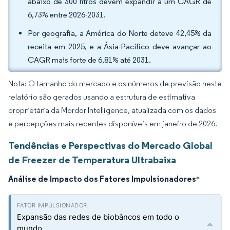
abaixo de 300 litros devem expandir a um CAGR de
6,73% entre 2026-2031.
Por geografia, a América do Norte deteve 42,45% da
receita em 2025, e a Ásia-Pacífico deve avançar ao
CAGR mais forte de 6,81% até 2031.
Nota: O tamanho do mercado e os números de previsão neste
relatório são gerados usando a estrutura de estimativa
proprietária da Mordor Intelligence, atualizada com os dados
e percepções mais recentes disponíveis em janeiro de 2026.
Tendências e Perspectivas do Mercado Global
de Freezer de Temperatura Ultrabaixa
Análise de Impacto dos Fatores Impulsionadores
*
Expansão das redes de biobâncos em todo o
mundo