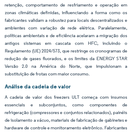
retenção, comportamento de resfriamento e operação em
zonas climáticas definidas, influenciando a forma como os
fabricantes validam a robustez para locais descentralizados e
ambientes com variação de rede elétrica. Paralelamente,
políticas ambientais e de eficiência acelaram a migração dos
antigos sistemas em cascata com HFC, incluindo o
Regulamento (UE) 2024/573, que restringe os cronogramas de
redução de gases fluorados, e os limites da ENERGY STAR
Versão 2.0 na América do Norte, que impulsionam a
substituição de frotas com maior consumo.
Análise da cadeia de valor
A cadeia de valor dos freezers ULT começa com insumos
essenciais e subconjuntos, como componentes de
refrigeração (compressores e conjuntos relacionados), painéis
de isolamento a vácuo, materiais de fabricação de gabinetes e
hardware de controle e monitoramento eletrônico. Fabricantes