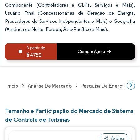
Componente (Controladores e CLPs, Serviços e Mais),
Usuário Final (Concessionárias de Geração de Energia,
Prestadores de Serviços Independentes e Mais) e Geografia
(América do Norte, Europa, Ásia-Pacífico e Mais).
4750
Início
Análise De Mercado
Pesquisa De Energia E Ele
Tamanho e Participação do Mercado de Sistema
de Controle de Turbinas
Ações