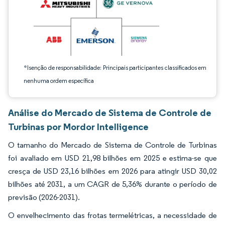
*Isenção de responsabilidade: Principais participantes classificados em
nenhuma ordem específica
Análise do Mercado de Sistema de Controle de
Turbinas por Mordor Intelligence
O tamanho do Mercado de Sistema de Controle de Turbinas
foi avaliado em USD 21,98 bilhões em 2025 e estima-se que
cresça de USD 23,16 bilhões em 2026 para atingir USD 30,02
bilhões até 2031, a um CAGR de 5,36% durante o período de
previsão (2026-2031).
O envelhecimento das frotas termelétricas, a necessidade de