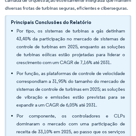
camada de orquestração estreitamente integrada que mantém
diversas frotas de turbinas seguras, eficientes e ciberseguras.
Principais Conclusões do Relatório
Por tipo, os sistemas de turbinas a gás detinham
43,40% da participação no mercado de sistemas de
controle de turbinas em 2025, enquanto as soluções
de turbinas eólicas estão projetadas para liderar o
crescimento com um CAGR de 7,16% até 2031.
Por função, as plataformas de controle de velocidade
correspondiam a 31,95% do tamanho do mercado de
sistemas de controle de turbinas em 2025; as soluções
de vibração e emissões estão previstas para se
expandir a um CAGR de 6,05% até 2031.
Por componente, os controladores e CLPs
dominaram o mercado com uma participação de
receita de 33,10% em 2025, ao passo que os serviços