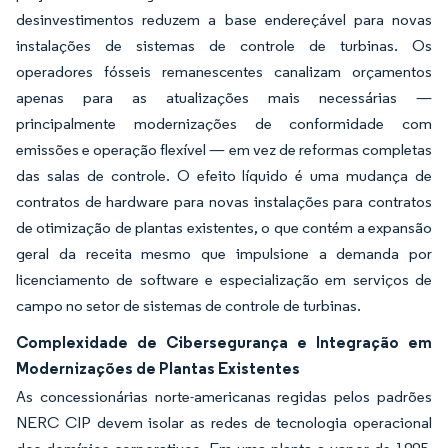
desinvestimentos reduzem a base endereçável para novas
instalações de sistemas de controle de turbinas. Os
operadores fósseis remanescentes canalizam orçamentos
apenas para as atualizações mais necessárias —
principalmente modernizações de conformidade com
emissões e operação flexível — em vez de reformas completas
das salas de controle. O efeito líquido é uma mudança de
contratos de hardware para novas instalações para contratos
de otimização de plantas existentes, o que contém a expansão
geral da receita mesmo que impulsione a demanda por
licenciamento de software e especialização em serviços de
campo no setor de sistemas de controle de turbinas.
Complexidade de Cibersegurança e Integração em
Modernizações de Plantas Existentes
As concessionárias norte-americanas regidas pelos padrões
NERC CIP devem isolar as redes de tecnologia operacional