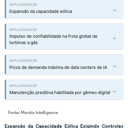
Expansão da capacidade eólica
Impulso de confiabilidade na frota global de
turbinas a gás
Picos de demanda máxima de data centers de IA
Manutenção preditiva habilitada por gêmeo digital
Fonte: Mordor Intelligence
Expansão da Capacidade Eólica Exigindo Controles