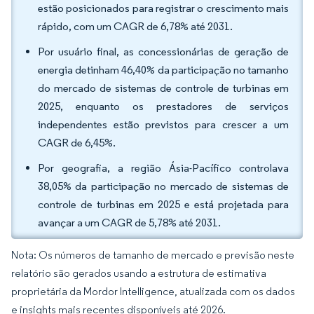
estão posicionados para registrar o crescimento mais
rápido, com um CAGR de 6,78% até 2031.
Por usuário final, as concessionárias de geração de
energia detinham 46,40% da participação no tamanho
do mercado de sistemas de controle de turbinas em
2025, enquanto os prestadores de serviços
independentes estão previstos para crescer a um
CAGR de 6,45%.
Por geografia, a região Ásia-Pacífico controlava
38,05% da participação no mercado de sistemas de
controle de turbinas em 2025 e está projetada para
avançar a um CAGR de 5,78% até 2031.
Nota: Os números de tamanho de mercado e previsão neste
relatório são gerados usando a estrutura de estimativa
proprietária da Mordor Intelligence, atualizada com os dados
e insights mais recentes disponíveis até 2026.