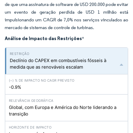
de que uma assinatura de software de USD 200.000 pode evitar
um evento de geração perdida de USD 1 milhão está
impulsionando um CAGR de 7,0% nos serviços vinculados ao
mercado de sistemas de controle de turbinas.
Análise de Impacto das Restrições
*
Declínio do CAPEX em combustíveis fósseis à
medida que as renováveis escalam
-0.9%
Global, com Europa e América do Norte liderando a
transição