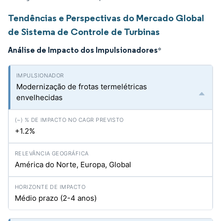
Tendências e Perspectivas do Mercado Global
de Sistema de Controle de Turbinas
Análise de Impacto dos Impulsionadores
*
Modernização de frotas termelétricas
envelhecidas
+1.2%
América do Norte, Europa, Global
Médio prazo (2-4 anos)