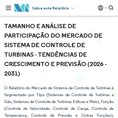
Sobre este Relatório
TAMANHO E ANÁLISE DE
PARTICIPAÇÃO DO MERCADO DE
SISTEMA DE CONTROLE DE
TURBINAS - TENDÊNCIAS DE
CRESCIMENTO E PREVISÃO (2026 -
2031)
O Relatório do Mercado de Sistema de Controle de Turbinas é
Segmentado por Tipo (Sistemas de Controle de Turbinas a
Gás, Sistemas de Controle de Turbinas Eólicas e Mais), Função
(Controle de Velocidade, Controle de Carga, Controle de
Temperatura, Controle de Pressão e Outras Funções),