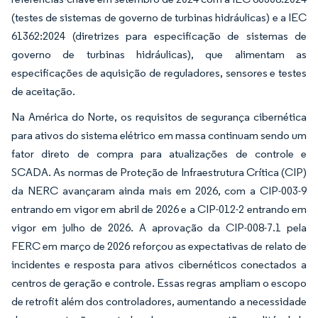
(testes de sistemas de governo de turbinas hidráulicas) e a IEC
61362:2024 (diretrizes para especificação de sistemas de
governo de turbinas hidráulicas), que alimentam as
especificações de aquisição de reguladores, sensores e testes
de aceitação.
Na América do Norte, os requisitos de segurança cibernética
para ativos do sistema elétrico em massa continuam sendo um
fator direto de compra para atualizações de controle e
SCADA. As normas de Proteção de Infraestrutura Crítica (CIP)
da NERC avançaram ainda mais em 2026, com a CIP-003-9
entrando em vigor em abril de 2026 e a CIP-012-2 entrando em
vigor em julho de 2026. A aprovação da CIP-008-7.1 pela
FERC em março de 2026 reforçou as expectativas de relato de
incidentes e resposta para ativos cibernéticos conectados a
centros de geração e controle. Essas regras ampliam o escopo
de retrofit além dos controladores, aumentando a necessidade