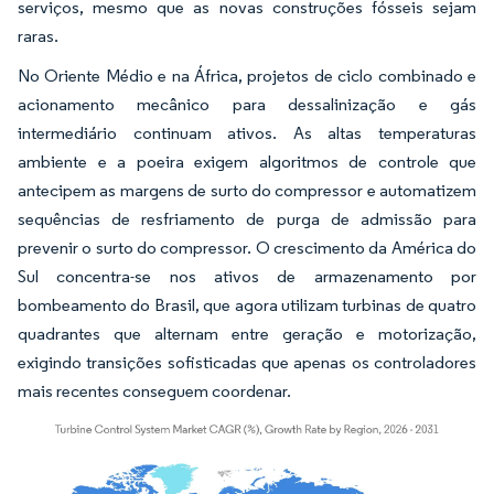
serviços, mesmo que as novas construções fósseis sejam
raras.
No Oriente Médio e na África, projetos de ciclo combinado e
acionamento mecânico para dessalinização e gás
intermediário continuam ativos. As altas temperaturas
ambiente e a poeira exigem algoritmos de controle que
antecipem as margens de surto do compressor e automatizem
sequências de resfriamento de purga de admissão para
prevenir o surto do compressor. O crescimento da América do
Sul concentra-se nos ativos de armazenamento por
bombeamento do Brasil, que agora utilizam turbinas de quatro
quadrantes que alternam entre geração e motorização,
exigindo transições sofisticadas que apenas os controladores
mais recentes conseguem coordenar.