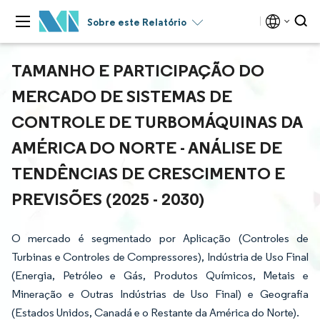
Sobre este Relatório
TAMANHO E PARTICIPAÇÃO DO
MERCADO DE SISTEMAS DE
CONTROLE DE TURBOMÁQUINAS DA
AMÉRICA DO NORTE - ANÁLISE DE
TENDÊNCIAS DE CRESCIMENTO E
PREVISÕES (2025 - 2030)
O mercado é segmentado por Aplicação (Controles de
Turbinas e Controles de Compressores), Indústria de Uso Final
(Energia, Petróleo e Gás, Produtos Químicos, Metais e
Mineração e Outras Indústrias de Uso Final) e Geografia
(Estados Unidos, Canadá e o Restante da América do Norte).