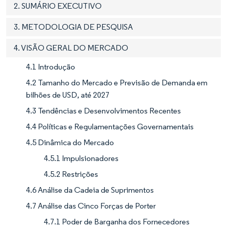
2. SUMÁRIO EXECUTIVO
3. METODOLOGIA DE PESQUISA
4. VISÃO GERAL DO MERCADO
4.1 Introdução
4.2 Tamanho do Mercado e Previsão de Demanda em
bilhões de USD, até 2027
4.3 Tendências e Desenvolvimentos Recentes
4.4 Políticas e Regulamentações Governamentais
4.5 Dinâmica do Mercado
4.5.1 Impulsionadores
4.5.2 Restrições
4.6 Análise da Cadeia de Suprimentos
4.7 Análise das Cinco Forças de Porter
4.7.1 Poder de Barganha dos Fornecedores