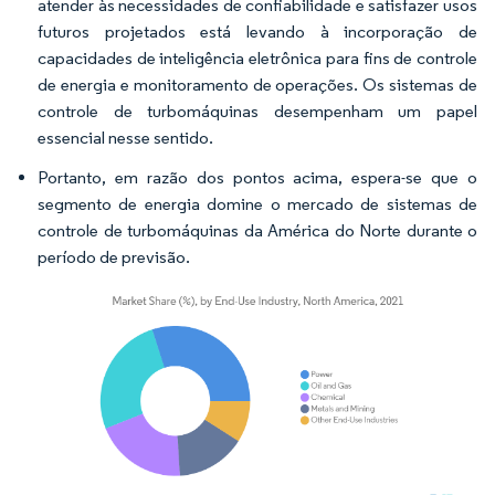
atender às necessidades de confiabilidade e satisfazer usos
futuros projetados está levando à incorporação de
capacidades de inteligência eletrônica para fins de controle
de energia e monitoramento de operações. Os sistemas de
controle de turbomáquinas desempenham um papel
essencial nesse sentido.
Portanto, em razão dos pontos acima, espera-se que o
segmento de energia domine o mercado de sistemas de
controle de turbomáquinas da América do Norte durante o
período de previsão.