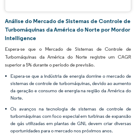
Análise do Mercado de Sistemas de Controle de
Turbomáquinas da América do Norte por Mordor
Intelligence
Espera-se que o Mercado de Sistemas de Controle de
Turbomáquinas da América do Norte registre um CAGR
superior a 5% durante o período de previsão.
Espera-se que a indústria de energia domine o mercado de
sistemas de controle de turbomáquinas, devido ao aumento
da geração e consumo de energia na região da América do
Norte.
Os avanços na tecnologia de sistemas de controle de
turbomáquinas com foco especial em turbinas de expansão
de gás utilizadas em plantas de GNL devem criar diversas
oportunidades para o mercado nos próximos anos.