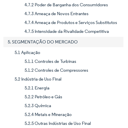
4.7.2 Poder de Barganha dos Consumidores
4.7.3 Ameaça de Novos Entrantes
4.7.4 Ameaça de Produtos e Serviços Substitutos
4.7.5 Intensidade da Rivalidade Competitiva
5. SEGMENTAÇÃO DO MERCADO
5.1 Aplicação
5.1.1 Controles de Turbinas
5.1.2 Controles de Compressores
5.2 Indústria de Uso Final
5.2.1 Energia
5.2.2 Petróleo e Gás
5.2.3 Química
5.2.4 Metais e Mineração
5.2.5 Outras Indústrias de Uso Final