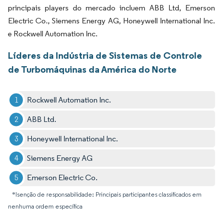
principais players do mercado incluem ABB Ltd, Emerson
Electric Co., Siemens Energy AG, Honeywell International Inc.
e Rockwell Automation Inc.
Líderes da Indústria de Sistemas de Controle
de Turbomáquinas da América do Norte
Rockwell Automation Inc.
ABB Ltd.
Honeywell International Inc.
Siemens Energy AG
Emerson Electric Co.
*Isenção de responsabilidade: Principais participantes classificados em
nenhuma ordem específica