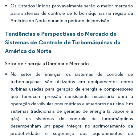
Os Estados Unidos provavelmente serão o maior mercado
para sistemas de controle de turbomáquinas na região da
América do Norte durante o período de previsão.
Tendências e Perspectivas do Mercado de
Sistemas de Controle de Turbomáquinas da
América do Norte
Setor de Energia a Dominar o Mercado
No setor de energia, os sistemas de controle de
turbomáquinas são utilizados em equipamentos como
turbinas usadas para geração de energia e compressores
que fornecem pressão consistente necessária para a
operação de válvulas pneumáticas e atuadores na usina. Em
sistemas tradicionais de geração de energia (a vapor e a
gás), os sistemas de controle de turbomáquinas
desempenham um papel integral no aprimoramento da
produtividade e segurança dos equipamentos de