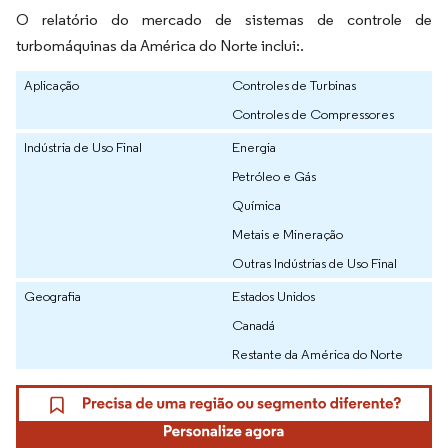
O relatório do mercado de sistemas de controle de
turbomáquinas da América do Norte inclui:.
Aplicação
Controles de Turbinas
Controles de Compressores
Indústria de Uso Final
Energia
Petróleo e Gás
Química
Metais e Mineração
Outras Indústrias de Uso Final
Geografia
Estados Unidos
Canadá
Restante da América do Norte