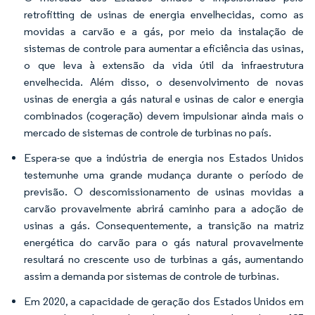
retrofitting de usinas de energia envelhecidas, como as
movidas a carvão e a gás, por meio da instalação de
sistemas de controle para aumentar a eficiência das usinas,
o que leva à extensão da vida útil da infraestrutura
envelhecida. Além disso, o desenvolvimento de novas
usinas de energia a gás natural e usinas de calor e energia
combinados (cogeração) devem impulsionar ainda mais o
mercado de sistemas de controle de turbinas no país.
Espera-se que a indústria de energia nos Estados Unidos
testemunhe uma grande mudança durante o período de
previsão. O descomissionamento de usinas movidas a
carvão provavelmente abrirá caminho para a adoção de
usinas a gás. Consequentemente, a transição na matriz
energética do carvão para o gás natural provavelmente
resultará no crescente uso de turbinas a gás, aumentando
assim a demanda por sistemas de controle de turbinas.
Em 2020, a capacidade de geração dos Estados Unidos em