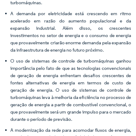
turbomáquinas.
A demanda por eletricidade está crescendo em ritmo
acelerado em razão do aumento populacional e da
expansão industrial. Além disso, os crescentes
investimentos no setor de energia e o consumo de energia
que provavelmente criarão enorme demanda pela expansão
da infraestrutura de energia no futuro próximo.
O uso de sistemas de controle de turbomáquinas ganhou
importância pelo fato de que as tecnologias convencionais
de geração de energia enfrentam desafios crescentes de
fontes alternativas de energia em termos de custo de
geração de energia. O uso de sistemas de controle de
turbomáquinas leva à melhoria da eficiência no processo de
geração de energia a partir de combustível convencional, o
que provavelmente será um grande impulso para o mercado
durante o período de previsão.
A modernização da rede para acomodar fluxos de energia,