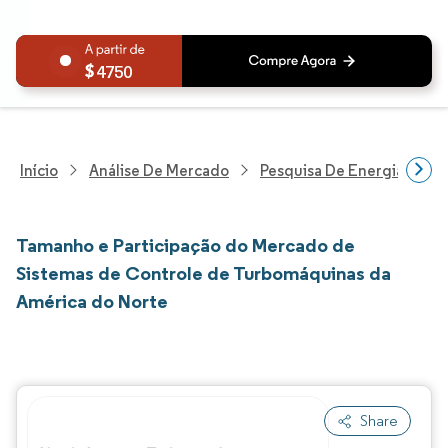
4750
Início
Análise De Mercado
Pesquisa De Energia E Ele
Tamanho e Participação do Mercado de
Sistemas de Controle de Turbomáquinas da
América do Norte
Share