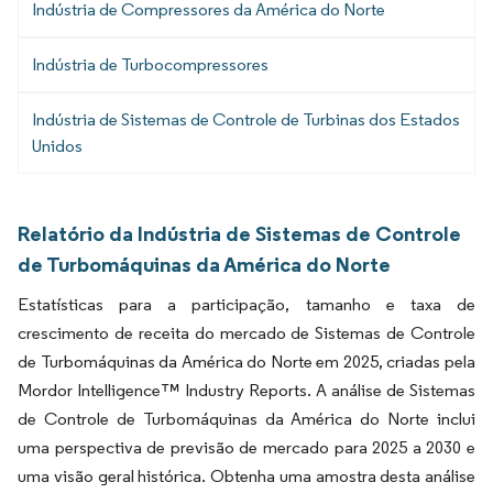
Indústria de Compressores da América do Norte
Indústria de Turbocompressores
Indústria de Sistemas de Controle de Turbinas dos Estados
Unidos
Relatório da Indústria de Sistemas de Controle
de Turbomáquinas da América do Norte
Estatísticas para a participação, tamanho e taxa de
crescimento de receita do mercado de Sistemas de Controle
de Turbomáquinas da América do Norte em 2025, criadas pela
Mordor Intelligence™ Industry Reports. A análise de Sistemas
de Controle de Turbomáquinas da América do Norte inclui
uma perspectiva de previsão de mercado para 2025 a 2030 e
uma visão geral histórica. Obtenha uma amostra desta análise