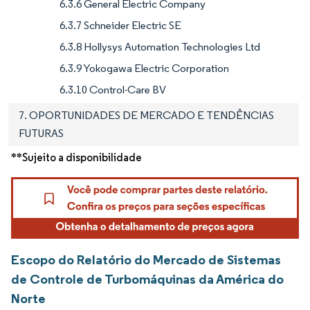
6.3.6 General Electric Company
6.3.7 Schneider Electric SE
6.3.8 Hollysys Automation Technologies Ltd
6.3.9 Yokogawa Electric Corporation
6.3.10 Control-Care BV
7. OPORTUNIDADES DE MERCADO E TENDÊNCIAS
FUTURAS
**Sujeito a disponibilidade
Escopo do Relatório do Mercado de Sistemas
de Controle de Turbomáquinas da América do
Norte