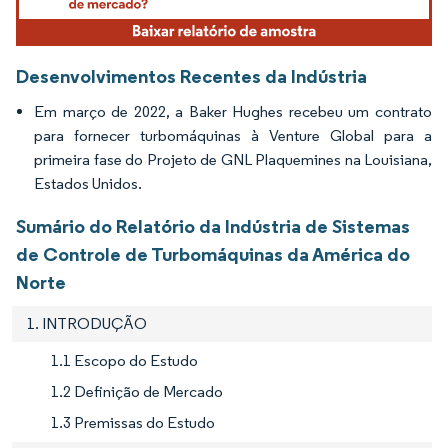
Desenvolvimentos Recentes da Indústria
Em março de 2022, a Baker Hughes recebeu um contrato
para fornecer turbomáquinas à Venture Global para a
primeira fase do Projeto de GNL Plaquemines na Louisiana,
Estados Unidos.
Sumário do Relatório da Indústria de Sistemas
de Controle de Turbomáquinas da América do
Norte
1. INTRODUÇÃO
1.1 Escopo do Estudo
1.2 Definição de Mercado
1.3 Premissas do Estudo