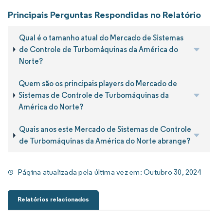
Principais Perguntas Respondidas no Relatório
Qual é o tamanho atual do Mercado de Sistemas
de Controle de Turbomáquinas da América do
Norte?
Quem são os principais players do Mercado de
Sistemas de Controle de Turbomáquinas da
América do Norte?
Quais anos este Mercado de Sistemas de Controle
de Turbomáquinas da América do Norte abrange?
Página atualizada pela última vez em:
Outubro 30, 2024
Relatórios relacionados