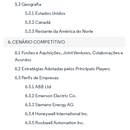
5.3 Geografia
5.3.1 Estados Unidos
5.3.2 Canadá
5.3.3 Restante da América do Norte
6. CENÁRIO COMPETITIVO
6.1 Fusões e Aquisições, Joint Ventures, Colaborações e
Acordos
6.2 Estratégias Adotadas pelos Principais Players
6.3 Perfis de Empresas
6.3.1 ABB Ltd
6.3.2 Emerson Electric Co.
6.3.3 Siemens Energy AG
6.3.4 Honeywell International Inc.
6.3.5 Rockwell Automation Inc.