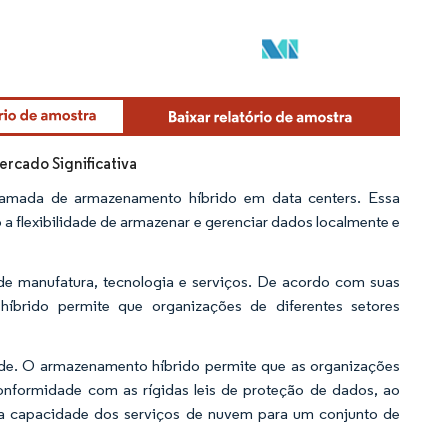
rcado Significativa
amada de armazenamento híbrido em data centers. Essa
 flexibilidade de armazenar e gerenciar dados localmente e
 de manufatura, tecnologia e serviços. De acordo com suas
 híbrido permite que organizações de diferentes setores
ade. O armazenamento híbrido permite que as organizações
onformidade com as rígidas leis de proteção de dados, ao
a capacidade dos serviços de nuvem para um conjunto de