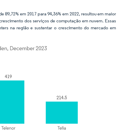
de 89,72% em 2017 para 94,36% em 2022, resultou em maior
o crescimento dos serviços de computação em nuvem. Essas
ters na região e sustentar o crescimento do mercado em