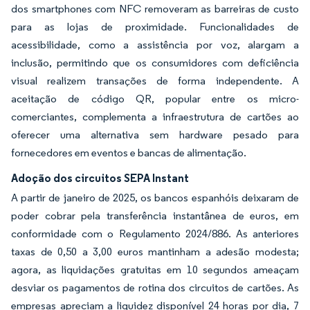
dos smartphones com NFC removeram as barreiras de custo
para as lojas de proximidade. Funcionalidades de
acessibilidade, como a assistência por voz, alargam a
inclusão, permitindo que os consumidores com deficiência
visual realizem transações de forma independente. A
aceitação de código QR, popular entre os micro-
comerciantes, complementa a infraestrutura de cartões ao
oferecer uma alternativa sem hardware pesado para
fornecedores em eventos e bancas de alimentação.
Adoção dos circuitos SEPA Instant
A partir de janeiro de 2025, os bancos espanhóis deixaram de
poder cobrar pela transferência instantânea de euros, em
conformidade com o Regulamento 2024/886. As anteriores
taxas de 0,50 a 3,00 euros mantinham a adesão modesta;
agora, as liquidações gratuitas em 10 segundos ameaçam
desviar os pagamentos de rotina dos circuitos de cartões. As
empresas apreciam a liquidez disponível 24 horas por dia, 7