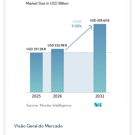
Imagem © Mordor Intelligence. O reuso req
Visão Geral do Mercado