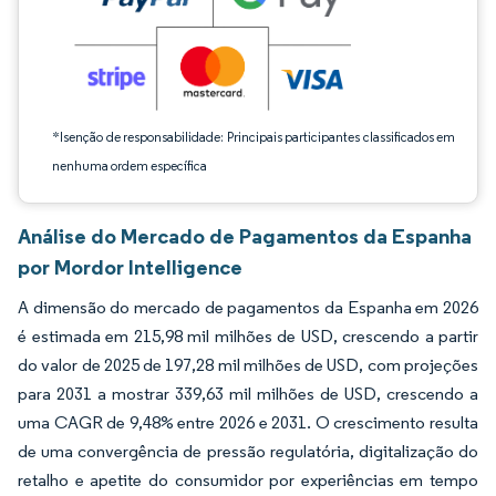
*Isenção de responsabilidade: Principais participantes classificados em
nenhuma ordem específica
Análise do Mercado de Pagamentos da Espanha
por Mordor Intelligence
A dimensão do mercado de pagamentos da Espanha em 2026
é estimada em 215,98 mil milhões de USD, crescendo a partir
do valor de 2025 de 197,28 mil milhões de USD, com projeções
para 2031 a mostrar 339,63 mil milhões de USD, crescendo a
uma CAGR de 9,48% entre 2026 e 2031. O crescimento resulta
de uma convergência de pressão regulatória, digitalização do
retalho e apetite do consumidor por experiências em tempo