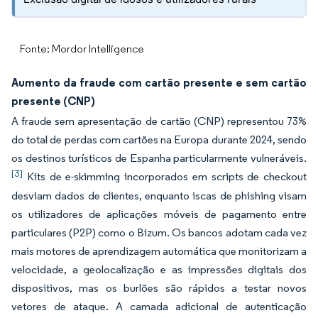
Fonte: Mordor Intelligence
Aumento da fraude com cartão presente e sem cartão
presente (CNP)
A fraude sem apresentação de cartão (CNP) representou 73%
do total de perdas com cartões na Europa durante 2024, sendo
os destinos turísticos de Espanha particularmente vulneráveis.
[3]
Kits de e-skimming incorporados em scripts de checkout
desviam dados de clientes, enquanto iscas de phishing visam
os utilizadores de aplicações móveis de pagamento entre
particulares (P2P) como o Bizum. Os bancos adotam cada vez
mais motores de aprendizagem automática que monitorizam a
velocidade, a geolocalização e as impressões digitais dos
dispositivos, mas os burlões são rápidos a testar novos
vetores de ataque. A camada adicional de autenticação