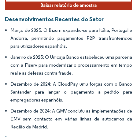
Desenvolvimentos Recentes do Setor
Março de 2025: O Bizum expandiu-se para Itália, Portugal e
Andorra, permitindo pagamentos P2P transfronteiriços
para utilizadores espanhóis.
Janeiro de 2025: O Unicaja Banco estabeleceu uma parceria
com a Fiserv para modernizar o processamento em tempo
real e as defesas contra fraude.
Dezembro de 2024: A CloudPay uniu forças com o Banco
Santander para lançar o pagamento a pedido para
empregadores espanhóis.
Dezembro de 2024: A GMV concluiu as implementações de
EMV sem contacto em várias linhas de autocarros da
Região de Madrid.