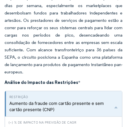
dias por semana, especialmente os marketplaces que
desembolsam fundos para trabalhadores independentes e
artesãos. Os prestadores de serviços de pagamento estão a
correr para reforçar os seus sistemas centrais para lidar com
cargas nos períodos de pico, desencadeando uma
consolidação de fornecedores entre as empresas sem escala
suficiente. Com alcance transfronteiriço para 36 países da
SEPA, o circuito posiciona a Espanha como uma plataforma
de lançamento para produtos de pagamento instantâneo pan-
europeus.
Análise do Impacto das Restrições
*
Aumento da fraude com cartão presente e sem
cartão presente (CNP)