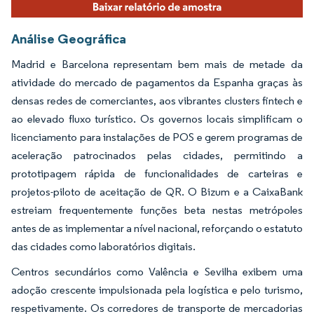
Análise Geográfica
Madrid e Barcelona representam bem mais de metade da
atividade do mercado de pagamentos da Espanha graças às
densas redes de comerciantes, aos vibrantes clusters fintech e
ao elevado fluxo turístico. Os governos locais simplificam o
licenciamento para instalações de POS e gerem programas de
aceleração patrocinados pelas cidades, permitindo a
prototipagem rápida de funcionalidades de carteiras e
projetos-piloto de aceitação de QR. O Bizum e a CaixaBank
estreiam frequentemente funções beta nestas metrópoles
antes de as implementar a nível nacional, reforçando o estatuto
das cidades como laboratórios digitais.
Centros secundários como Valência e Sevilha exibem uma
adoção crescente impulsionada pela logística e pelo turismo,
respetivamente. Os corredores de transporte de mercadorias