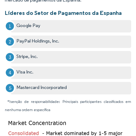
Líderes do Setor de Pagamentos da Espanha
Google Pay
PayPal Holdings, Inc.
Stripe, Inc.
Visa Inc.
Mastercard Incorporated
*Isenção de responsabilidade: Principais participantes classificados em
nenhuma ordem específica