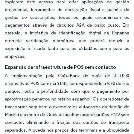
exploram este acesso para criar aplicações de gestão
orçamental, ferramentas de declaração fiscal e painéis de
gestão de subscrições, todos os quais encaminham os
pagamentos através de circuitos A2A de baixo custo. Em
paralelo, a iniciativa de identificação digital da Espanha
promete verificação biométrica que poderá reduzir a
exposição à fraude tanto para os cidadãos como para as
empresas.
Expansão da infraestrutura de POS sem contacto
A implementação pela CaixaBank de mais de 310.000
dispositivos POS com ecrã tátil, correspondendo a 95% do seu
parque, ilustra a profundidade com que o pagamento por
aproximação penetrou no retalho espanhol. Os operadores de
transportes seguiram o exemplo: os autocarros da Região de
Madrid e o metro de Granada aceitam agora cartões EMV sem
contacto, eliminando a fricção dos cartões de transporte
separados. A queda nos preços dos terminais e a ubiquidade