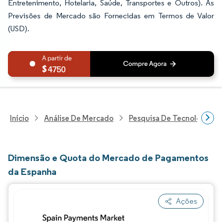
Entretenimento, Hotelaria, Saúde, Transportes e Outros). As
Previsões de Mercado são Fornecidas em Termos de Valor
(USD).
4750
Início
Análise De Mercado
Pesquisa De Tecnologia, 
Dimensão e Quota do Mercado de Pagamentos
da Espanha
Ações