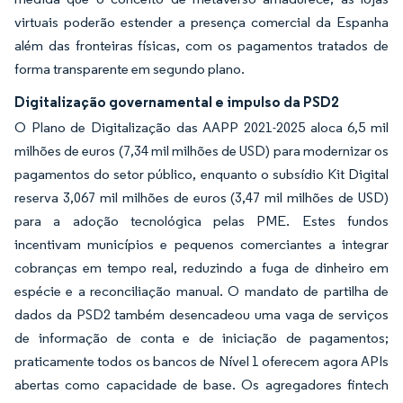
virtuais poderão estender a presença comercial da Espanha
além das fronteiras físicas, com os pagamentos tratados de
forma transparente em segundo plano.
Digitalização governamental e impulso da PSD2
O Plano de Digitalização das AAPP 2021-2025 aloca 6,5 mil
milhões de euros (7,34 mil milhões de USD) para modernizar os
pagamentos do setor público, enquanto o subsídio Kit Digital
reserva 3,067 mil milhões de euros (3,47 mil milhões de USD)
para a adoção tecnológica pelas PME. Estes fundos
incentivam municípios e pequenos comerciantes a integrar
cobranças em tempo real, reduzindo a fuga de dinheiro em
espécie e a reconciliação manual. O mandato de partilha de
dados da PSD2 também desencadeou uma vaga de serviços
de informação de conta e de iniciação de pagamentos;
praticamente todos os bancos de Nível 1 oferecem agora APIs
abertas como capacidade de base. Os agregadores fintech