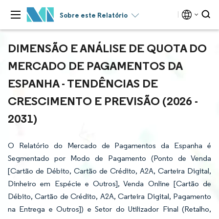
Sobre este Relatório
DIMENSÃO E ANÁLISE DE QUOTA DO
MERCADO DE PAGAMENTOS DA
ESPANHA - TENDÊNCIAS DE
CRESCIMENTO E PREVISÃO (2026 -
2031)
O Relatório do Mercado de Pagamentos da Espanha é
Segmentado por Modo de Pagamento (Ponto de Venda
[Cartão de Débito, Cartão de Crédito, A2A, Carteira Digital,
Dinheiro em Espécie e Outros], Venda Online [Cartão de
Débito, Cartão de Crédito, A2A, Carteira Digital, Pagamento
na Entrega e Outros]) e Setor do Utilizador Final (Retalho,