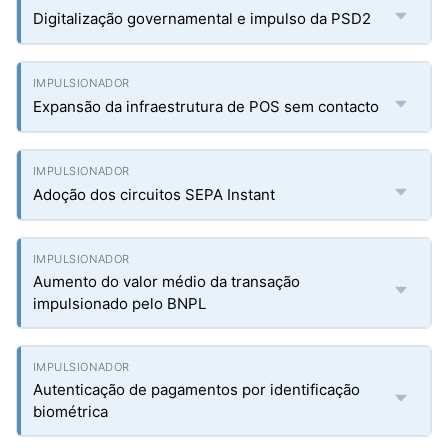
Digitalização governamental e impulso da PSD2
Expansão da infraestrutura de POS sem contacto
Adoção dos circuitos SEPA Instant
Aumento do valor médio da transação
impulsionado pelo BNPL
Autenticação de pagamentos por identificação
biométrica