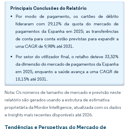
Principais Conclusões do Relatório
Por modo de pagamento, os cartões de débito
lideraram com 29,12% da quota do mercado de
pagamentos da Espanha em 2025; as transferências
de conta para conta estão previstas para expandir a
uma CAGR de 9,98% até 2031.
Por setor do utilizador final, o retalho deteve 33,52%
da dimensão do mercado de pagamentos da Espanha
em 2025, enquanto a saúde avança a uma CAGR de
10,15% até 2031.
Nota: Os números de tamanho de mercado e previsão neste
relatório são gerados usando a estrutura de estimativa
proprietária da Mordor Intelligence, atualizada com os dados
e insights mais recentes disponíveis até 2026.
Tendências e Perspetivas do Mercado de