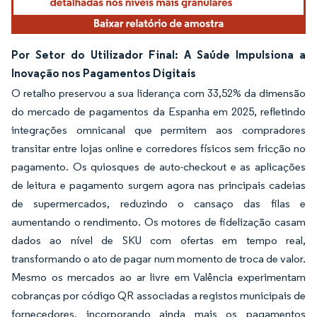
Por Setor do Utilizador Final: A Saúde Impulsiona a
Inovação nos Pagamentos Digitais
O retalho preservou a sua liderança com 33,52% da dimensão
do mercado de pagamentos da Espanha em 2025, refletindo
integrações omnicanal que permitem aos compradores
transitar entre lojas online e corredores físicos sem fricção no
pagamento. Os quiosques de auto-checkout e as aplicações
de leitura e pagamento surgem agora nas principais cadeias
de supermercados, reduzindo o cansaço das filas e
aumentando o rendimento. Os motores de fidelização casam
dados ao nível de SKU com ofertas em tempo real,
transformando o ato de pagar num momento de troca de valor.
Mesmo os mercados ao ar livre em Valência experimentam
cobranças por código QR associadas a registos municipais de
fornecedores, incorporando ainda mais os pagamentos