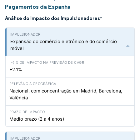
Pagamentos da Espanha
Análise do Impacto dos Impulsionadores
*
Expansão do comércio eletrónico e do comércio
móvel
+2.1%
Nacional, com concentração em Madrid, Barcelona,
Valência
Médio prazo (2 a 4 anos)