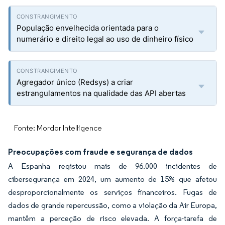
População envelhecida orientada para o
numerário e direito legal ao uso de dinheiro físico
Agregador único (Redsys) a criar
estrangulamentos na qualidade das API abertas
Fonte: Mordor Intelligence
Preocupações com fraude e segurança de dados
A Espanha registou mais de 96.000 incidentes de
cibersegurança em 2024, um aumento de 15% que afetou
desproporcionalmente os serviços financeiros. Fugas de
dados de grande repercussão, como a violação da Air Europa,
mantêm a perceção de risco elevada. A força-tarefa de