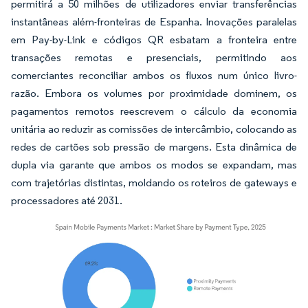
permitirá a 50 milhões de utilizadores enviar transferências
instantâneas além-fronteiras de Espanha. Inovações paralelas
em Pay-by-Link e códigos QR esbatam a fronteira entre
transações remotas e presenciais, permitindo aos
comerciantes reconciliar ambos os fluxos num único livro-
razão. Embora os volumes por proximidade dominem, os
pagamentos remotos reescrevem o cálculo da economia
unitária ao reduzir as comissões de intercâmbio, colocando as
redes de cartões sob pressão de margens. Esta dinâmica de
dupla via garante que ambos os modos se expandam, mas
com trajetórias distintas, moldando os roteiros de gateways e
processadores até 2031.