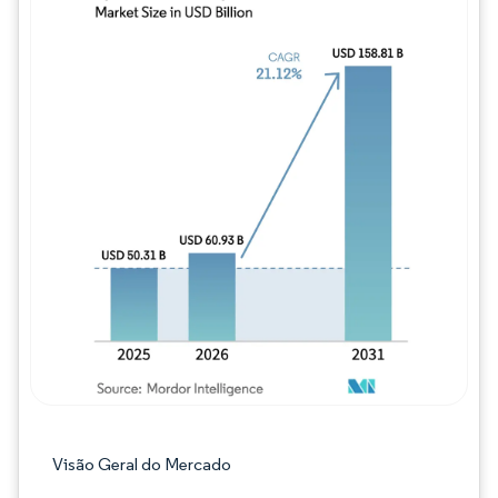
Imagem © Mordor Intelligence. O reuso req
Visão Geral do Mercado