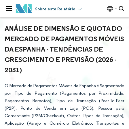
Sobre este Relatório
ANÁLISE DE DIMENSÃO E QUOTA DO
MERCADO DE PAGAMENTOS MÓVEIS
DA ESPANHA - TENDÊNCIAS DE
CRESCIMENTO E PREVISÃO (2026 -
2031)
O Mercado de Pagamentos Móveis da Espanha é Segmentado
por Tipo de Pagamento (Pagamentos por Proximidade,
Pagamentos Remotos), Tipo de Transação (Peer-To-Peer
(P2P), Ponto de Venda em Loja (POS), Pessoa para
Comerciante (P2M/Checkout), Outros Tipos de Transação),
Aplicação (Varejo e Comércio Eletrónico, Transportes e