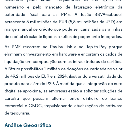
numerário e pelo mandato de faturação eletrónica da
autoridade fiscal para as PME. A fusão BBVA-Sabadell
acrescenta 5 mil milhões de EUR (5,5 mil milhões de USD) em
margem anual de crédito que pode ser canalizada para linhas
de capital circulante ligadas a suites de pagamento integradas.
As PME recorrem ao Pay-by-Link e ao Tap-to-Pay porque
eliminam o investimento em hardware e encurtam os ciclos de
liquidação em comparação com as infraestruturas de cartões.
A Bizum possibilitou 1 milhão de doações de caridade no valor
de 49,2 milhões de EUR em 2024, ilustrando a versatilidade do
produto para além do P2P. À medida que a integração do euro
digital se aproxima, as empresas estão a solicitar soluções de
carteira que possam alternar entre dinheiro de banco
comercial e CBDC, impulsionando atualizações de software
de tesouraria.
Análise Geográfica