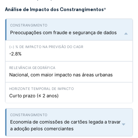
Análise de Impacto dos Constrangimentos
*
Preocupações com fraude e segurança de dados
-2.8%
Nacional, com maior impacto nas áreas urbanas
Curto prazo (≤ 2 anos)
Economia de comissões de cartões legada a travar
a adoção pelos comerciantes