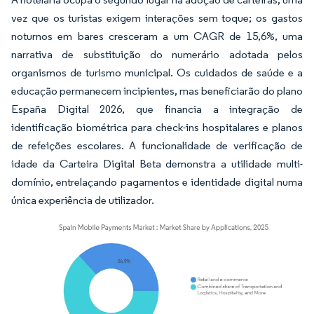
vez que os turistas exigem interações sem toque; os gastos
noturnos em bares cresceram a um CAGR de 15,6%, uma
narrativa de substituição do numerário adotada pelos
organismos de turismo municipal. Os cuidados de saúde e a
educação permanecem incipientes, mas beneficiarão do plano
España Digital 2026, que financia a integração de
identificação biométrica para check-ins hospitalares e planos
de refeições escolares. A funcionalidade de verificação de
idade da Carteira Digital Beta demonstra a utilidade multi-
domínio, entrelaçando pagamentos e identidade digital numa
única experiência de utilizador.