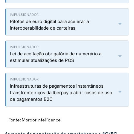
Pilotos de euro digital para acelerar a
interoperabilidade de carteiras
Lei de aceitação obrigatória de numerário a
estimular atualizações de POS
Infraestruturas de pagamentos instantâneos
transfronteiriços da Iberpay a abrir casos de uso
de pagamentos B2C
Fonte: Mordor Intelligence