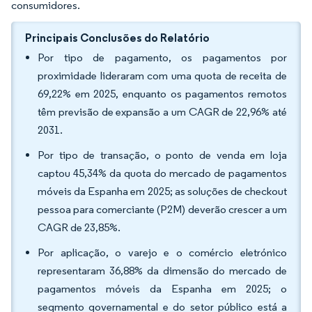
consumidores.
Principais Conclusões do Relatório
Por tipo de pagamento, os pagamentos por
proximidade lideraram com uma quota de receita de
69,22% em 2025, enquanto os pagamentos remotos
têm previsão de expansão a um CAGR de 22,96% até
2031.
Por tipo de transação, o ponto de venda em loja
captou 45,34% da quota do mercado de pagamentos
móveis da Espanha em 2025; as soluções de checkout
pessoa para comerciante (P2M) deverão crescer a um
CAGR de 23,85%.
Por aplicação, o varejo e o comércio eletrónico
representaram 36,88% da dimensão do mercado de
pagamentos móveis da Espanha em 2025; o
segmento governamental e do setor público está a