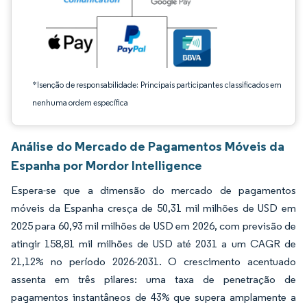
*Isenção de responsabilidade: Principais participantes classificados em
nenhuma ordem específica
Análise do Mercado de Pagamentos Móveis da
Espanha por Mordor Intelligence
Espera-se que a dimensão do mercado de pagamentos
móveis da Espanha cresça de 50,31 mil milhões de USD em
2025 para 60,93 mil milhões de USD em 2026, com previsão de
atingir 158,81 mil milhões de USD até 2031 a um CAGR de
21,12% no período 2026-2031. O crescimento acentuado
assenta em três pilares: uma taxa de penetração de
pagamentos instantâneos de 43% que supera amplamente a