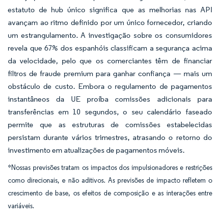
estatuto de hub único significa que as melhorias nas API
avançam ao ritmo definido por um único fornecedor, criando
um estrangulamento. A investigação sobre os consumidores
revela que 67% dos espanhóis classificam a segurança acima
da velocidade, pelo que os comerciantes têm de financiar
filtros de fraude premium para ganhar confiança — mais um
obstáculo de custo. Embora o regulamento de pagamentos
instantâneos da UE proíba comissões adicionais para
transferências em 10 segundos, o seu calendário faseado
permite que as estruturas de comissões estabelecidas
persistam durante vários trimestres, atrasando o retorno do
investimento em atualizações de pagamentos móveis.
*Nossas previsões tratam os impactos dos impulsionadores e restrições
como direcionais, e não aditivos. As previsões de impacto refletem o
crescimento de base, os efeitos de composição e as interações entre
variáveis.