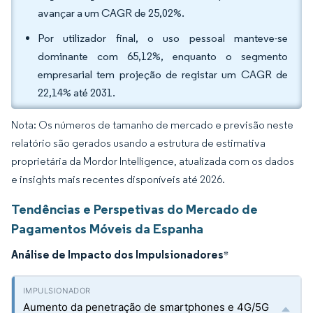
avançar a um CAGR de 25,02%.
Por utilizador final, o uso pessoal manteve-se
dominante com 65,12%, enquanto o segmento
empresarial tem projeção de registar um CAGR de
22,14% até 2031.
Nota: Os números de tamanho de mercado e previsão neste
relatório são gerados usando a estrutura de estimativa
proprietária da Mordor Intelligence, atualizada com os dados
e insights mais recentes disponíveis até 2026.
Tendências e Perspetivas do Mercado de
Pagamentos Móveis da Espanha
Análise de Impacto dos Impulsionadores
*
Aumento da penetração de smartphones e 4G/5G