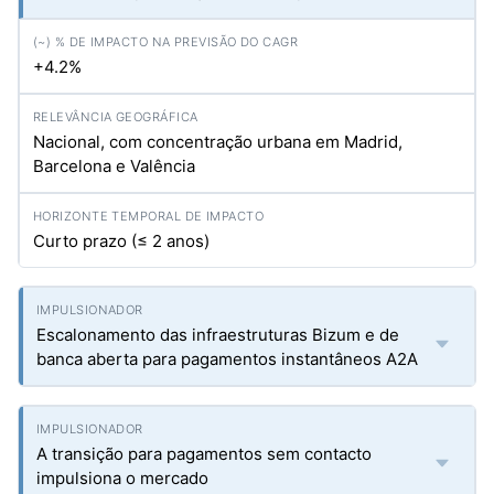
+4.2%
Nacional, com concentração urbana em Madrid,
Barcelona e Valência
Curto prazo (≤ 2 anos)
Escalonamento das infraestruturas Bizum e de
banca aberta para pagamentos instantâneos A2A
A transição para pagamentos sem contacto
impulsiona o mercado