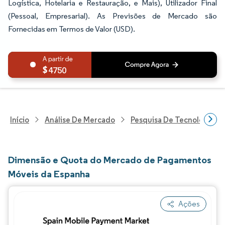
Logística, Hotelaria e Restauração, e Mais), Utilizador Final
(Pessoal, Empresarial). As Previsões de Mercado são
Fornecidas em Termos de Valor (USD).
4750
Início
Análise De Mercado
Pesquisa De Tecnologia, 
Dimensão e Quota do Mercado de Pagamentos
Móveis da Espanha
Ações