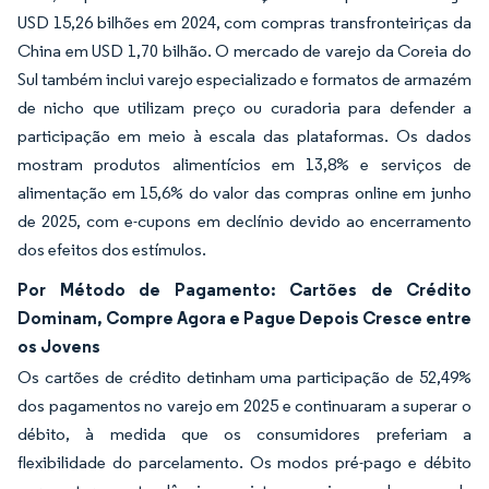
USD 15,26 bilhões em 2024, com compras transfronteiriças da
China em USD 1,70 bilhão. O mercado de varejo da Coreia do
Sul também inclui varejo especializado e formatos de armazém
de nicho que utilizam preço ou curadoria para defender a
participação em meio à escala das plataformas. Os dados
mostram produtos alimentícios em 13,8% e serviços de
alimentação em 15,6% do valor das compras online em junho
de 2025, com e-cupons em declínio devido ao encerramento
dos efeitos dos estímulos.
Por Método de Pagamento: Cartões de Crédito
Dominam, Compre Agora e Pague Depois Cresce entre
os Jovens
Os cartões de crédito detinham uma participação de 52,49%
dos pagamentos no varejo em 2025 e continuaram a superar o
débito, à medida que os consumidores preferiam a
flexibilidade do parcelamento. Os modos pré-pago e débito