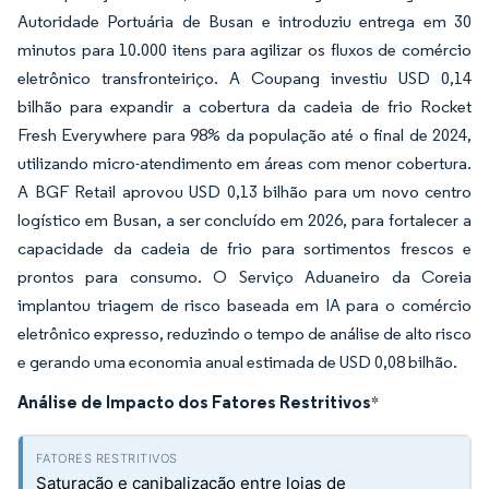
Autoridade Portuária de Busan e introduziu entrega em 30
minutos para 10.000 itens para agilizar os fluxos de comércio
eletrônico transfronteiriço. A Coupang investiu USD 0,14
bilhão para expandir a cobertura da cadeia de frio Rocket
Fresh Everywhere para 98% da população até o final de 2024,
utilizando micro-atendimento em áreas com menor cobertura.
A BGF Retail aprovou USD 0,13 bilhão para um novo centro
logístico em Busan, a ser concluído em 2026, para fortalecer a
capacidade da cadeia de frio para sortimentos frescos e
prontos para consumo. O Serviço Aduaneiro da Coreia
implantou triagem de risco baseada em IA para o comércio
eletrônico expresso, reduzindo o tempo de análise de alto risco
e gerando uma economia anual estimada de USD 0,08 bilhão.
Análise de Impacto dos Fatores Restritivos
*
Saturação e canibalização entre lojas de