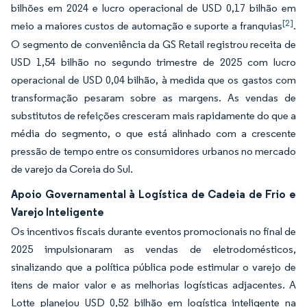
bilhões em 2024 e lucro operacional de USD 0,17 bilhão em
[2]
meio a maiores custos de automação e suporte a franquias
.
O segmento de conveniência da GS Retail registrou receita de
USD 1,54 bilhão no segundo trimestre de 2025 com lucro
operacional de USD 0,04 bilhão, à medida que os gastos com
transformação pesaram sobre as margens. As vendas de
substitutos de refeições cresceram mais rapidamente do que a
média do segmento, o que está alinhado com a crescente
pressão de tempo entre os consumidores urbanos no mercado
de varejo da Coreia do Sul.
Apoio Governamental à Logística de Cadeia de Frio e
Varejo Inteligente
Os incentivos fiscais durante eventos promocionais no final de
2025 impulsionaram as vendas de eletrodomésticos,
sinalizando que a política pública pode estimular o varejo de
itens de maior valor e as melhorias logísticas adjacentes. A
Lotte planejou USD 0,52 bilhão em logística inteligente na