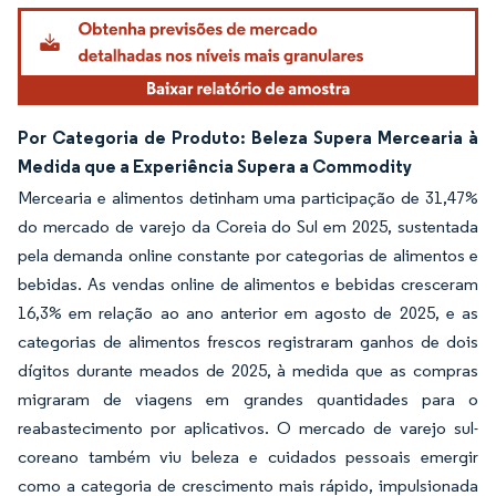
Por Categoria de Produto: Beleza Supera Mercearia à
Medida que a Experiência Supera a Commodity
Mercearia e alimentos detinham uma participação de 31,47%
do mercado de varejo da Coreia do Sul em 2025, sustentada
pela demanda online constante por categorias de alimentos e
bebidas. As vendas online de alimentos e bebidas cresceram
16,3% em relação ao ano anterior em agosto de 2025, e as
categorias de alimentos frescos registraram ganhos de dois
dígitos durante meados de 2025, à medida que as compras
migraram de viagens em grandes quantidades para o
reabastecimento por aplicativos. O mercado de varejo sul-
coreano também viu beleza e cuidados pessoais emergir
como a categoria de crescimento mais rápido, impulsionada