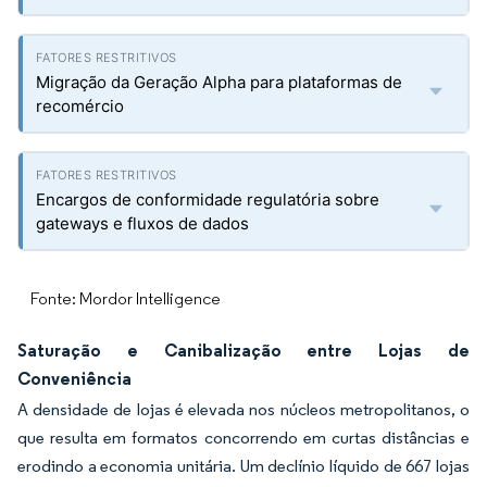
Migração da Geração Alpha para plataformas de
recomércio
Encargos de conformidade regulatória sobre
gateways e fluxos de dados
Fonte: Mordor Intelligence
Saturação e Canibalização entre Lojas de
Conveniência
A densidade de lojas é elevada nos núcleos metropolitanos, o
que resulta em formatos concorrendo em curtas distâncias e
erodindo a economia unitária. Um declínio líquido de 667 lojas