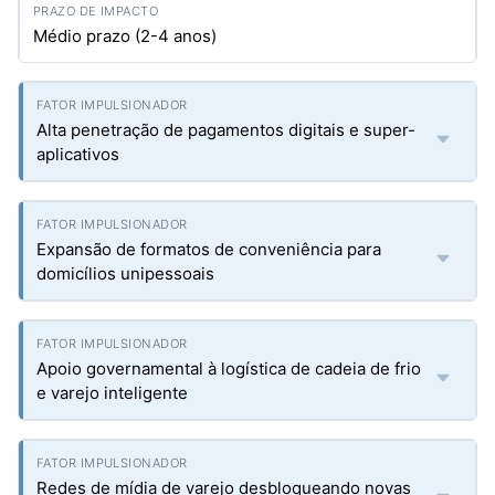
Médio prazo (2-4 anos)
Alta penetração de pagamentos digitais e super-
aplicativos
Expansão de formatos de conveniência para
domicílios unipessoais
Apoio governamental à logística de cadeia de frio
e varejo inteligente
Redes de mídia de varejo desbloqueando novas