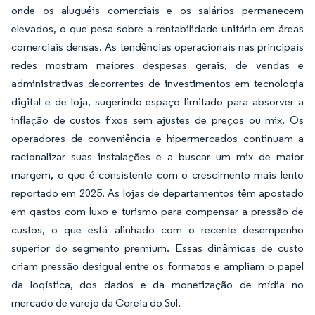
onde os aluguéis comerciais e os salários permanecem
elevados, o que pesa sobre a rentabilidade unitária em áreas
comerciais densas. As tendências operacionais nas principais
redes mostram maiores despesas gerais, de vendas e
administrativas decorrentes de investimentos em tecnologia
digital e de loja, sugerindo espaço limitado para absorver a
inflação de custos fixos sem ajustes de preços ou mix. Os
operadores de conveniência e hipermercados continuam a
racionalizar suas instalações e a buscar um mix de maior
margem, o que é consistente com o crescimento mais lento
reportado em 2025. As lojas de departamentos têm apostado
em gastos com luxo e turismo para compensar a pressão de
custos, o que está alinhado com o recente desempenho
superior do segmento premium. Essas dinâmicas de custo
criam pressão desigual entre os formatos e ampliam o papel
da logística, dos dados e da monetização de mídia no
mercado de varejo da Coreia do Sul.