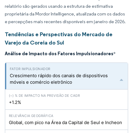
relatório são gerados usando a estrutura de estimativa
proprietária da Mordor Intelligence, atualizada com os dados
e percepções mais recentes disponíveis em janeiro de 2026.
Tendências e Perspectivas do Mercado de
Varejo da Coreia do Sul
Análise de Impacto dos Fatores Impulsionadores
*
Crescimento rápido dos canais de dispositivos
móveis e comércio eletrônico
+1.2%
Global, com pico na Área da Capital de Seul e Incheon