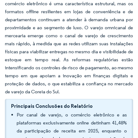
comércio eletrônico é uma característica estrutural, mas os
formatos offline resilientes em lojas de conveniência e de
departamentos continuam a atender à demanda urbana por
proximidade e ao segmento de luxo. O varejo omnicanal de
mercearia emerge como o canal de varejo de crescimento
mais rápido, à medida que as redes utilizam suas instalações
físicas para viabilizar entregas no mesmo dia e visibilidade de
estoque em tempo real. As reformas regulatórias estão
intensificando os controles de risco de pagamento, ao mesmo
tempo em que apoiam a inovação em finanças digitais e
proteção de dados, o que estabiliza a confiança no mercado
de varejo da Coreia do Sul.
Principais Conclusões do Relatório
Por canal de varejo, o comércio eletrônico e as
plataformas exclusivamente online detinham 41,48%
da participação de receita em 2025, enquanto o