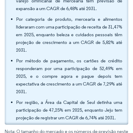
varejo omnicanal de mercearia tem previsão de
expansão a um CAGR de 6,48% até 2031.
Por categoria de produto, mercearia e alimentos
lideraram com uma participação de receita de 31,47%
em 2025, enquanto beleza e cuidados pessoais têm
projeção de crescimento a um CAGR de 5,82% até
2031.
Por método de pagamento, os cartões de crédito
responderam por uma participação de 52,49% em
2025, e o compre agora e pague depois tem
expectativa de crescimento a um CAGR de 7,29% até
2031.
Por região, a Área da Capital de Seul detinha uma
participação de 47,25% em 2025, enquanto Jeju tem
projeção de registrar um CAGR de 6,74% até 2031.
Nota: O tamanho do mercado e os números de previsão neste