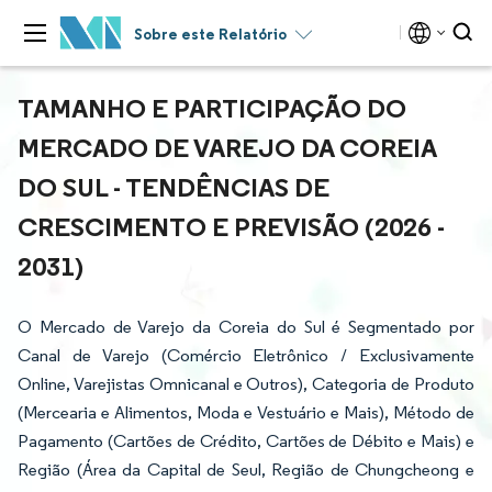
Sobre este Relatório
TAMANHO E PARTICIPAÇÃO DO
MERCADO DE VAREJO DA COREIA
DO SUL - TENDÊNCIAS DE
CRESCIMENTO E PREVISÃO (2026 -
2031)
O Mercado de Varejo da Coreia do Sul é Segmentado por
Canal de Varejo (Comércio Eletrônico / Exclusivamente
Online, Varejistas Omnicanal e Outros), Categoria de Produto
(Mercearia e Alimentos, Moda e Vestuário e Mais), Método de
Pagamento (Cartões de Crédito, Cartões de Débito e Mais) e
Região (Área da Capital de Seul, Região de Chungcheong e