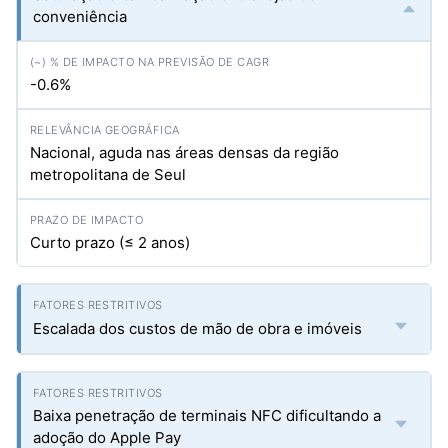
conveniência
-0.6%
Nacional, aguda nas áreas densas da região
metropolitana de Seul
Curto prazo (≤ 2 anos)
Escalada dos custos de mão de obra e imóveis
Baixa penetração de terminais NFC dificultando a
adoção do Apple Pay