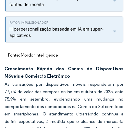
fontes de receita
Hiperpersonalização baseada em IA em super-
aplicativos
Fonte: Mordor Intelligence
Crescimento Rápido dos Canais de Dispositivos
Móveis e Comércio Eletrônico
As transações por dispositivos móveis responderam por
77,7% do valor das compras online em outubro de 2025, ante
75,9% em setembro, evidenciando uma mudança no
comportamento dos compradores na Coreia do Sul com foco
em smartphones. O atendimento ultrarrápido continua a
definir expectativas, à medida que o alcance de mercearia