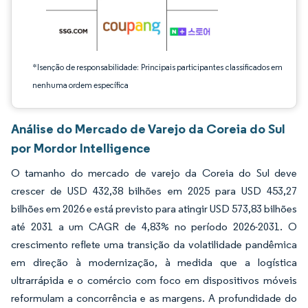
*Isenção de responsabilidade: Principais participantes classificados em
nenhuma ordem específica
Análise do Mercado de Varejo da Coreia do Sul
por Mordor Intelligence
O tamanho do mercado de varejo da Coreia do Sul deve
crescer de USD 432,38 bilhões em 2025 para USD 453,27
bilhões em 2026 e está previsto para atingir USD 573,83 bilhões
até 2031 a um CAGR de 4,83% no período 2026-2031. O
crescimento reflete uma transição da volatilidade pandêmica
em direção à modernização, à medida que a logística
ultrarrápida e o comércio com foco em dispositivos móveis
reformulam a concorrência e as margens. A profundidade do