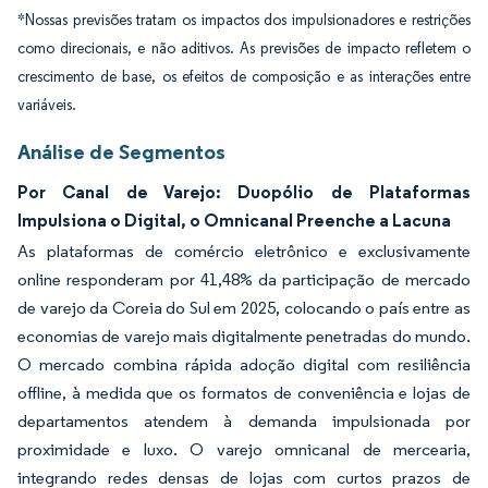
*Nossas previsões tratam os impactos dos impulsionadores e restrições
como direcionais, e não aditivos. As previsões de impacto refletem o
crescimento de base, os efeitos de composição e as interações entre
variáveis.
Análise de Segmentos
Por Canal de Varejo: Duopólio de Plataformas
Impulsiona o Digital, o Omnicanal Preenche a Lacuna
As plataformas de comércio eletrônico e exclusivamente
online responderam por 41,48% da participação de mercado
de varejo da Coreia do Sul em 2025, colocando o país entre as
economias de varejo mais digitalmente penetradas do mundo.
O mercado combina rápida adoção digital com resiliência
offline, à medida que os formatos de conveniência e lojas de
departamentos atendem à demanda impulsionada por
proximidade e luxo. O varejo omnicanal de mercearia,
integrando redes densas de lojas com curtos prazos de