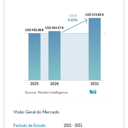
Imagem © Mordor Intelligence. O reuso req
Visão Geral do Mercado
Período de Estudo
2021 - 2031