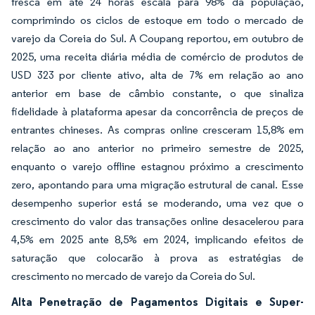
fresca em até 24 horas escala para 98% da população,
comprimindo os ciclos de estoque em todo o mercado de
varejo da Coreia do Sul. A Coupang reportou, em outubro de
2025, uma receita diária média de comércio de produtos de
USD 323 por cliente ativo, alta de 7% em relação ao ano
anterior em base de câmbio constante, o que sinaliza
fidelidade à plataforma apesar da concorrência de preços de
entrantes chineses. As compras online cresceram 15,8% em
relação ao ano anterior no primeiro semestre de 2025,
enquanto o varejo offline estagnou próximo a crescimento
zero, apontando para uma migração estrutural de canal. Esse
desempenho superior está se moderando, uma vez que o
crescimento do valor das transações online desacelerou para
4,5% em 2025 ante 8,5% em 2024, implicando efeitos de
saturação que colocarão à prova as estratégias de
crescimento no mercado de varejo da Coreia do Sul.
Alta Penetração de Pagamentos Digitais e Super-