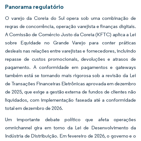
Panorama regulatório
O varejo da Coreia do Sul opera sob uma combinação de
regras de concorrência, operação varejista e finanças digitais.
A Comissão de Comércio Justo da Coreia (KFTC) aplica a Lei
sobre Equidade no Grande Varejo para conter práticas
desleais nas relações entre varejistas e fornecedores, incluindo
repasse de custos promocionais, devoluções e atrasos de
pagamento. A conformidade em pagamentos e gateways
também está se tornando mais rigorosa sob a revisão da Lei
de Transações Financeiras Eletrônicas aprovada em dezembro
de 2025, que exige a gestão externa de fundos de clientes não
liquidados, com implementação faseada até a conformidade
total em dezembro de 2026.
Um importante debate político que afeta operações
omnichannel gira em torno da Lei de Desenvolvimento da
Indústria de Distribuição. Em fevereiro de 2026, o governo e o