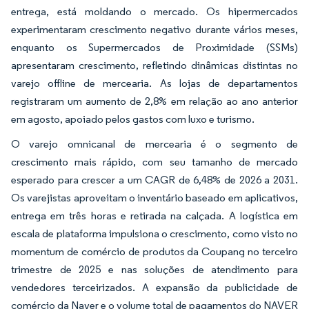
entrega, está moldando o mercado. Os hipermercados
experimentaram crescimento negativo durante vários meses,
enquanto os Supermercados de Proximidade (SSMs)
apresentaram crescimento, refletindo dinâmicas distintas no
varejo offline de mercearia. As lojas de departamentos
registraram um aumento de 2,8% em relação ao ano anterior
em agosto, apoiado pelos gastos com luxo e turismo.
O varejo omnicanal de mercearia é o segmento de
crescimento mais rápido, com seu tamanho de mercado
esperado para crescer a um CAGR de 6,48% de 2026 a 2031.
Os varejistas aproveitam o inventário baseado em aplicativos,
entrega em três horas e retirada na calçada. A logística em
escala de plataforma impulsiona o crescimento, como visto no
momentum de comércio de produtos da Coupang no terceiro
trimestre de 2025 e nas soluções de atendimento para
vendedores terceirizados. A expansão da publicidade de
comércio da Naver e o volume total de pagamentos do NAVER