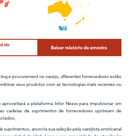
ing e procurement no varejo, diferentes fornecedores estão
combinar seus produtos com as tecnologias mais recentes ou
 aproveitará a plataforma Infor Nexus para impulsionar um
r as cadeias de suprimentos de fornecedores upstream de
nciados.
e suprimentos, anuncia sua seleção pela varejista omnicanal