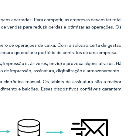
ens apertadas. Para competir, as empresas devem ter total
de vendas para reduzir perdas e otimizar as operações. Os
úmero de operações de caixa. Com a solução certa de gestão
seguro gerenciar o portfólio de contratos de uma empresa.
, impressão e, às vezes, envio) e provoca alguns atrasos. Há
o de impressão, assinatura, digitalização e armazenamento.
a eletrônica manual. Os tablets de assinatura são a melhor
ndimento e balcões. Esses dispositivos confiáveis garantem