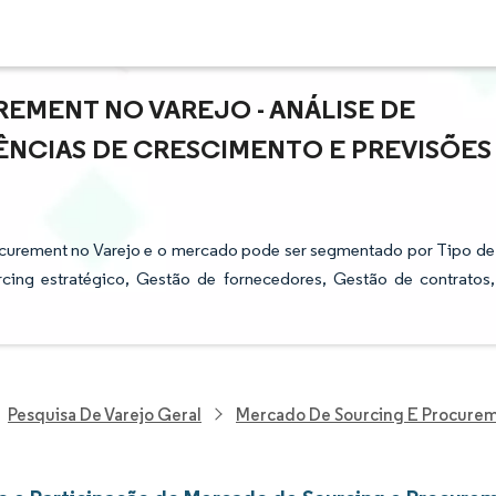
EMENT NO VAREJO - ANÁLISE DE
ÊNCIAS DE CRESCIMENTO E PREVISÕES
ocurement no Varejo e o mercado pode ser segmentado por Tipo de
cing estratégico, Gestão de fornecedores, Gestão de contratos,
Pesquisa De Varejo Geral
Mercado De Sourcing E Procurem