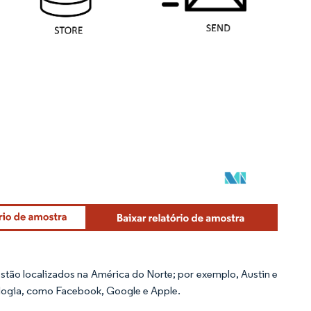
stão localizados na América do Norte; por exemplo, Austin e
logia, como Facebook, Google e Apple.