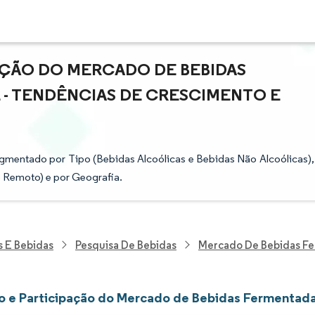
AÇÃO DO MERCADO DE BEBIDAS
 - TENDÊNCIAS DE CRESCIMENTO E
mentado por Tipo (Bebidas Alcoólicas e Bebidas Não Alcoólicas),
 Remoto) e por Geografia.
s E Bebidas
Pesquisa De Bebidas
Mercado De Bebidas Fe
 e Participação do Mercado de Bebidas Fermentada