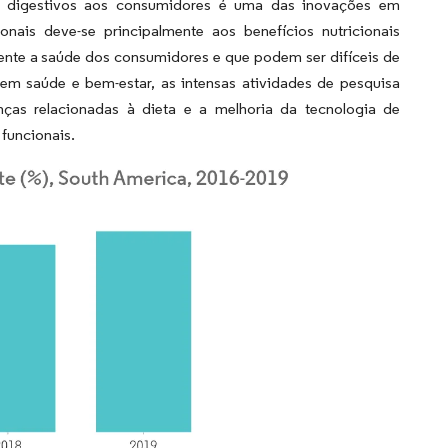
os digestivos aos consumidores é uma das inovações em
nais deve-se principalmente aos benefícios nutricionais
mente a saúde dos consumidores e que podem ser difíceis de
em saúde e bem-estar, as intensas atividades de pesquisa
nças relacionadas à dieta e a melhoria da tecnologia de
 funcionais.