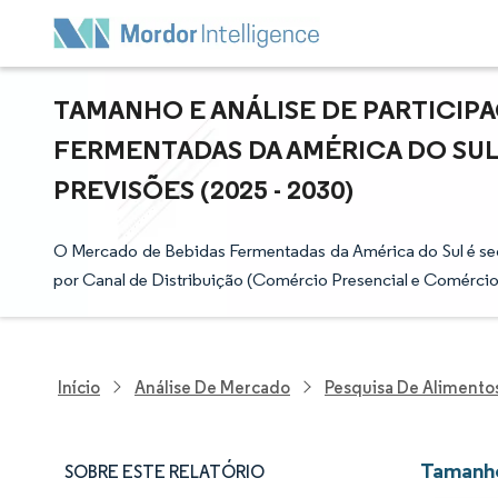
TAMANHO E ANÁLISE DE PARTICIP
FERMENTADAS DA AMÉRICA DO SUL
PREVISÕES (2025 - 2030)
O Mercado de Bebidas Fermentadas da América do Sul é seg
por Canal de Distribuição (Comércio Presencial e Comércio
Início
Análise De Mercado
Pesquisa De Alimento
Tamanho
SOBRE ESTE RELATÓRIO