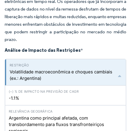
eletrônicas em tempo real. Os operadores que já incorporam a
captura de dados no nível da remessa desfrutam de tempos de
liberação mais rápidos e multas reduzidas, enquanto empresas
menores enfrentam obstáculos de investimento em tecnologia
que podem restringir a participação no mercado no médio
prazo.
Análise de Impacto das Restrições
*
Volatilidade macroeconômica e choques cambiais
(ex.: Argentina)
-1.1%
Argentina como principal afetada, com
transbordamento para fluxos transfronteiriços
regionais