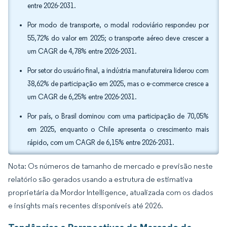
entre 2026-2031.
Por modo de transporte, o modal rodoviário respondeu por
55,72% do valor em 2025; o transporte aéreo deve crescer a
um CAGR de 4,78% entre 2026-2031.
Por setor do usuário final, a indústria manufatureira liderou com
38,62% de participação em 2025, mas o e-commerce cresce a
um CAGR de 6,25% entre 2026-2031.
Por país, o Brasil dominou com uma participação de 70,05%
em 2025, enquanto o Chile apresenta o crescimento mais
rápido, com um CAGR de 6,15% entre 2026-2031.
Nota: Os números de tamanho de mercado e previsão neste
relatório são gerados usando a estrutura de estimativa
proprietária da Mordor Intelligence, atualizada com os dados
e insights mais recentes disponíveis até 2026.