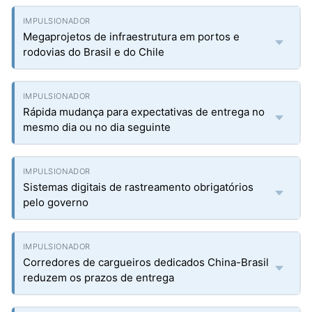
Megaprojetos de infraestrutura em portos e
rodovias do Brasil e do Chile
Rápida mudança para expectativas de entrega no
mesmo dia ou no dia seguinte
Sistemas digitais de rastreamento obrigatórios
pelo governo
Corredores de cargueiros dedicados China-Brasil
reduzem os prazos de entrega