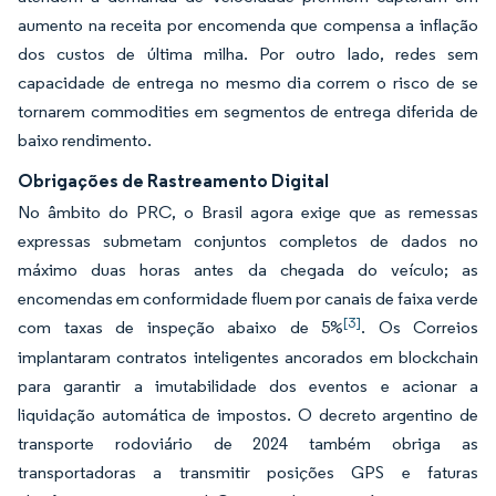
aumento na receita por encomenda que compensa a inflação
dos custos de última milha. Por outro lado, redes sem
capacidade de entrega no mesmo dia correm o risco de se
tornarem commodities em segmentos de entrega diferida de
baixo rendimento.
Obrigações de Rastreamento Digital
No âmbito do PRC, o Brasil agora exige que as remessas
expressas submetam conjuntos completos de dados no
máximo duas horas antes da chegada do veículo; as
encomendas em conformidade fluem por canais de faixa verde
[3]
com taxas de inspeção abaixo de 5%
. Os Correios
implantaram contratos inteligentes ancorados em blockchain
para garantir a imutabilidade dos eventos e acionar a
liquidação automática de impostos. O decreto argentino de
transporte rodoviário de 2024 também obriga as
transportadoras a transmitir posições GPS e faturas