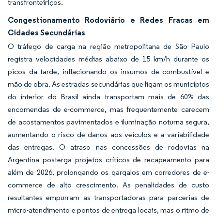
transfronteiriços.
Congestionamento Rodoviário e Redes Fracas em
Cidades Secundárias
O tráfego de carga na região metropolitana de São Paulo
registra velocidades médias abaixo de 15 km/h durante os
picos da tarde, inflacionando os insumos de combustível e
mão de obra. As estradas secundárias que ligam os municípios
do interior do Brasil ainda transportam mais de 60% das
encomendas de e-commerce, mas frequentemente carecem
de acostamentos pavimentados e iluminação noturna segura,
aumentando o risco de danos aos veículos e a variabilidade
das entregas. O atraso nas concessões de rodovias na
Argentina posterga projetos críticos de recapeamento para
além de 2026, prolongando os gargalos em corredores de e-
commerce de alto crescimento. As penalidades de custo
resultantes empurram as transportadoras para parcerias de
micro-atendimento e pontos de entrega locais, mas o ritmo de