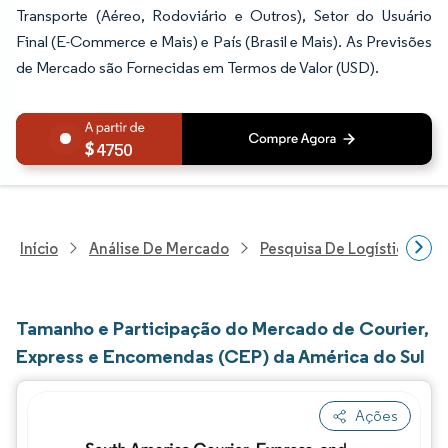
Transporte (Aéreo, Rodoviário e Outros), Setor do Usuário
Final (E-Commerce e Mais) e País (Brasil e Mais). As Previsões
de Mercado são Fornecidas em Termos de Valor (USD).
4750
Início
Análise De Mercado
Pesquisa De Logística
Tamanho e Participação do Mercado de Courier,
Express e Encomendas (CEP) da América do Sul
Ações