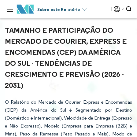
Sobre este Relatório
TAMANHO E PARTICIPAÇÃO DO
MERCADO DE COURIER, EXPRESS E
ENCOMENDAS (CEP) DA AMÉRICA
DO SUL - TENDÊNCIAS DE
CRESCIMENTO E PREVISÃO (2026 -
2031)
O Relatório do Mercado de Courier, Express e Encomendas
(CEP) da América do Sul é Segmentado por Destino
(Doméstico e Internacional), Velocidade de Entrega (Expresso
e Não Expresso), Modelo (Empresa para Empresa (B2B) e
Mais), Peso da Remessa (Peso Pesado e Mais), Modo de