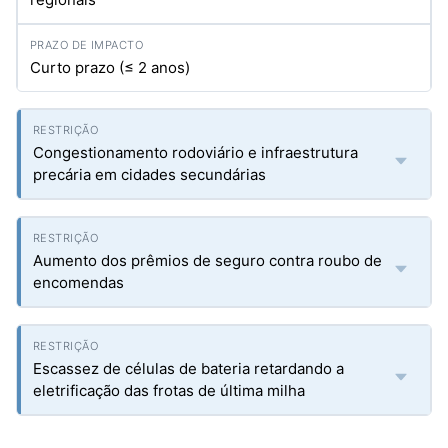
Curto prazo (≤ 2 anos)
Congestionamento rodoviário e infraestrutura
precária em cidades secundárias
Aumento dos prêmios de seguro contra roubo de
encomendas
Escassez de células de bateria retardando a
eletrificação das frotas de última milha