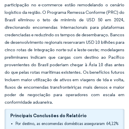
participação no e-commerce estão remodelando o cenário
logístico da região. O Programa Remessa Conforme (PRC) do
Brasil eliminou o teto de minimis de USD 50 em 2024,
direcionando encomendas internacionais para plataformas
credenciadas e reduzindo os tempos de desembaraço. Bancos
de desenvolvimento regionais reservaram USD 10 bilhões para
cinco rotas de integração norte-sul e leste-oeste; modelagens
preliminares indicam que cargas com destino ao Pacífico
provenientes do Brasil poderiam chegar à Ásia 10 dias antes
do que pelas rotas marítimas existentes. Os benefícios futuros
incluem maior utilização de ativos em viagens de ida e volta,
fluxos de encomendas transfronteiriças mais densos e maior
poder de negociação para operadores com escala em
conformidade aduaneira.
Principais Conclusões do Relatório
Por destino, as encomendas domésticas asseguraram 64,12%