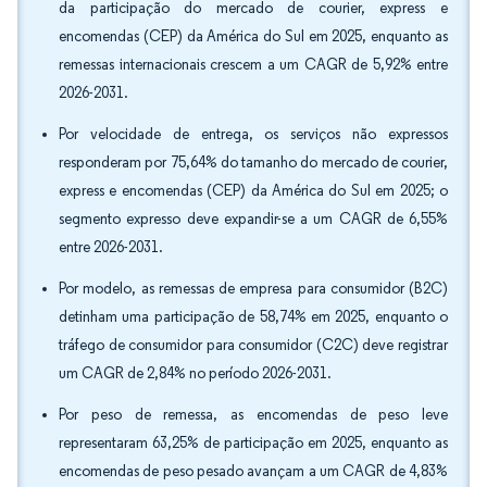
da participação do mercado de courier, express e
encomendas (CEP) da América do Sul em 2025, enquanto as
remessas internacionais crescem a um CAGR de 5,92% entre
2026-2031.
Por velocidade de entrega, os serviços não expressos
responderam por 75,64% do tamanho do mercado de courier,
express e encomendas (CEP) da América do Sul em 2025; o
segmento expresso deve expandir-se a um CAGR de 6,55%
entre 2026-2031.
Por modelo, as remessas de empresa para consumidor (B2C)
detinham uma participação de 58,74% em 2025, enquanto o
tráfego de consumidor para consumidor (C2C) deve registrar
um CAGR de 2,84% no período 2026-2031.
Por peso de remessa, as encomendas de peso leve
representaram 63,25% de participação em 2025, enquanto as
encomendas de peso pesado avançam a um CAGR de 4,83%