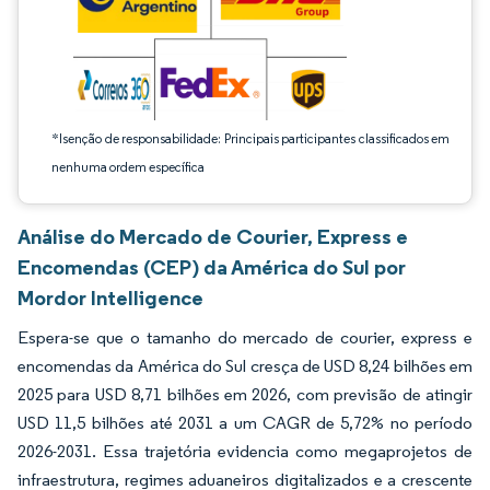
*Isenção de responsabilidade: Principais participantes classificados em
nenhuma ordem específica
Análise do Mercado de Courier, Express e
Encomendas (CEP) da América do Sul por
Mordor Intelligence
Espera-se que o tamanho do mercado de courier, express e
encomendas da América do Sul cresça de USD 8,24 bilhões em
2025 para USD 8,71 bilhões em 2026, com previsão de atingir
USD 11,5 bilhões até 2031 a um CAGR de 5,72% no período
2026-2031. Essa trajetória evidencia como megaprojetos de
infraestrutura, regimes aduaneiros digitalizados e a crescente