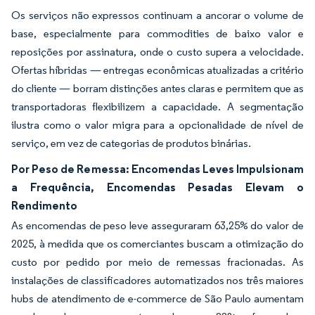
Os serviços não expressos continuam a ancorar o volume de
base, especialmente para commodities de baixo valor e
reposições por assinatura, onde o custo supera a velocidade.
Ofertas híbridas — entregas econômicas atualizadas a critério
do cliente — borram distinções antes claras e permitem que as
transportadoras flexibilizem a capacidade. A segmentação
ilustra como o valor migra para a opcionalidade de nível de
serviço, em vez de categorias de produtos binárias.
Por Peso de Remessa: Encomendas Leves Impulsionam
a Frequência, Encomendas Pesadas Elevam o
Rendimento
As encomendas de peso leve asseguraram 63,25% do valor de
2025, à medida que os comerciantes buscam a otimização do
custo por pedido por meio de remessas fracionadas. As
instalações de classificadores automatizados nos três maiores
hubs de atendimento de e-commerce de São Paulo aumentam