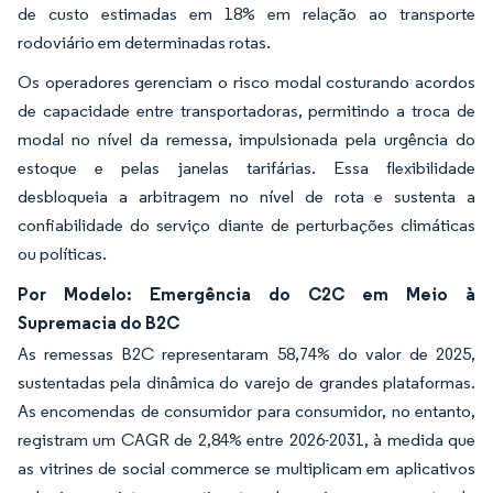
de custo estimadas em 18% em relação ao transporte
rodoviário em determinadas rotas.
Os operadores gerenciam o risco modal costurando acordos
de capacidade entre transportadoras, permitindo a troca de
modal no nível da remessa, impulsionada pela urgência do
estoque e pelas janelas tarifárias. Essa flexibilidade
desbloqueia a arbitragem no nível de rota e sustenta a
confiabilidade do serviço diante de perturbações climáticas
ou políticas.
Por Modelo: Emergência do C2C em Meio à
Supremacia do B2C
As remessas B2C representaram 58,74% do valor de 2025,
sustentadas pela dinâmica do varejo de grandes plataformas.
As encomendas de consumidor para consumidor, no entanto,
registram um CAGR de 2,84% entre 2026-2031, à medida que
as vitrines de social commerce se multiplicam em aplicativos