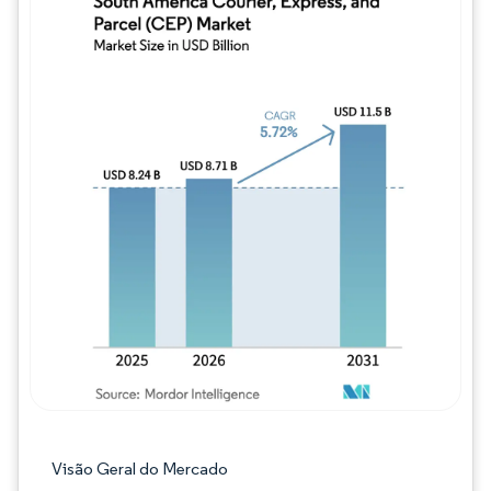
Imagem © Mordor Intelligence. O reuso req
Visão Geral do Mercado