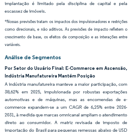
implantação é limitado pela disciplina de capital e pela
escassez de imóveis.
*Nossas previsões tratam os impactos dos impulsionadores e restrições
como direcionais, e não aditivos. As previsões de impacto refletem o
crescimento de base, os efeitos de composição e as interações entre
variáveis.
Análise de Segmentos
Por Setor do Usuário Final: E-Commerce em Ascensão,
Indústria Manufatureira Mantém Posição
A indústria manufatureira manteve a maior participação, com
38,62% em 2025, impulsionada por robustas exportações
automotivas e de máquinas, mas as encomendas de e-
commerce expandem-se a um CAGR de 6,25% entre 2026-
2031, à medida que marcas omnicanal ampliam o atendimento
direto ao consumidor. A matriz revisada de imposto de
importação do Brasil para pequenas remessas abaixo de USD