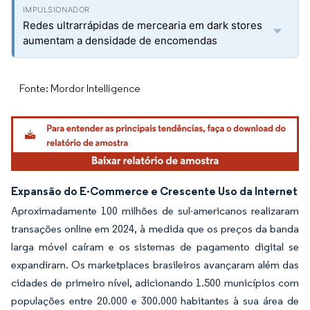
Redes ultrarrápidas de mercearia em dark stores
aumentam a densidade de encomendas
Fonte: Mordor Intelligence
Expansão do E-Commerce e Crescente Uso da Internet
Aproximadamente 100 milhões de sul-americanos realizaram
transações online em 2024, à medida que os preços da banda
larga móvel caíram e os sistemas de pagamento digital se
expandiram. Os marketplaces brasileiros avançaram além das
cidades de primeiro nível, adicionando 1.500 municípios com
populações entre 20.000 e 300.000 habitantes à sua área de