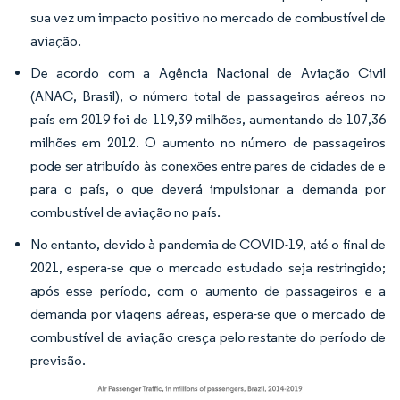
sua vez um impacto positivo no mercado de combustível de
aviação.
De acordo com a Agência Nacional de Aviação Civil
(ANAC, Brasil), o número total de passageiros aéreos no
país em 2019 foi de 119,39 milhões, aumentando de 107,36
milhões em 2012. O aumento no número de passageiros
pode ser atribuído às conexões entre pares de cidades de e
para o país, o que deverá impulsionar a demanda por
combustível de aviação no país.
No entanto, devido à pandemia de COVID-19, até o final de
2021, espera-se que o mercado estudado seja restringido;
após esse período, com o aumento de passageiros e a
demanda por viagens aéreas, espera-se que o mercado de
combustível de aviação cresça pelo restante do período de
previsão.