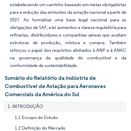
estabelecendo um caminho baseado em metas obrigatórias
para a redução das emissões da aviação nacional a partir de
2027. Ao formalizar uma base legal nacional para as
obrigações de SAF, a lei aumentou a clareza regulatória para
refinarias, distribuidores e companhias aéreas que avaliam
estruturas de produção, mistura e compra. Também
reforçou o papel dos requisitos alinhados à ANP e à ANAC
na governança da qualidade do combustível e da
conformidade de sustentabilidade.
Sumário do Relatório da Indústria de
Combustível de Aviação para Aeronaves
Comerciais da América do Sul
1. INTRODUÇÃO
1.1 Escopo do Estudo
1.2 Definição do Mercado