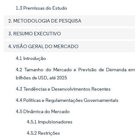
1.3 Premissas do Estudo
2. METODOLOGIA DE PESQUISA
3. RESUMO EXECUTIVO
4. VISÃO GERAL DO MERCADO
4.1 Introdução
4.2 Tamanho do Mercado e Previsão de Demanda em
bilhões de USD, até 2025
4.3 Tendências e Desenvolvimentos Recentes
4.4 Políticas e Regulamentações Governamentais
4.5 Dinâmica do Mercado
4.5.1 Impulsionadores
4.5.2 Restrições