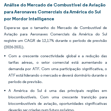
Análise do Mercado de Combustível de Aviação
para Aeronaves Comerciais da América do Sul
por Mordor Intelligence
Espera-se que o tamanho do Mercado de Combustível de
Aviação para Aeronaves Comerciais da América do Sul
registre um CAGR de 12,17% durante o período de previsão
(2026-2031).
Com a crescente conectividade global e a redução das
tarifas aéreas, o setor comercial está aumentando a
demanda por ATF. Com uma participação significativa, o
ATF está liderando o mercado e deverá dominá-lo durante o
período de previsão.
A América do Sul é uma das principais regiões em
biocombustíveis. Com uma crescente transição para
biocombustíveis de aviação, oportunidades significativas
deverão ser criadas num futuro próximo.