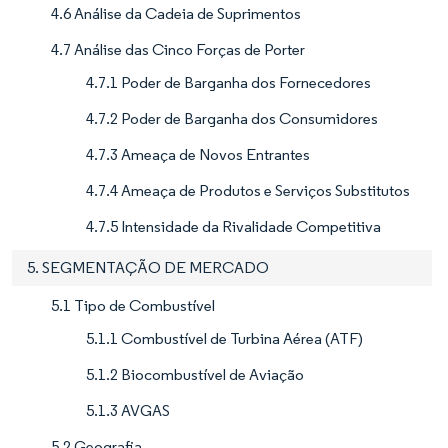
4.6 Análise da Cadeia de Suprimentos
4.7 Análise das Cinco Forças de Porter
4.7.1 Poder de Barganha dos Fornecedores
4.7.2 Poder de Barganha dos Consumidores
4.7.3 Ameaça de Novos Entrantes
4.7.4 Ameaça de Produtos e Serviços Substitutos
4.7.5 Intensidade da Rivalidade Competitiva
5. SEGMENTAÇÃO DE MERCADO
5.1 Tipo de Combustível
5.1.1 Combustível de Turbina Aérea (ATF)
5.1.2 Biocombustível de Aviação
5.1.3 AVGAS
5.2 Geografia