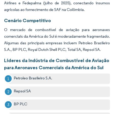
Airlines e Fedepalma (julho de 2025), conectando insumos
agrícolas ao fornecimento de SAF na Colômbia.
Cenário Competitivo
O mercado de combustível de aviação para aeronaves
comerciais da América do Sul é moderadamente fragmentado.
Algumas das principais empresas incluem Petroleo Brasileiro
S.A., BP PLC, Royal Dutch Shell PLC, Total SA, Repsol SA.
Líderes da Indústria de Combustível de Aviação
para Aeronaves Comerciais da América do Sul
Petroleo Brasileiro S.A.
Repsol SA
BP PLC