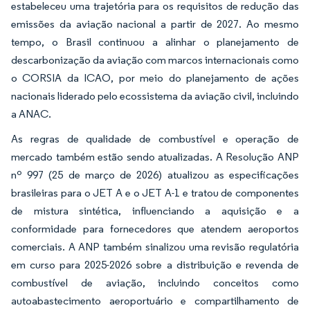
estabeleceu uma trajetória para os requisitos de redução das
emissões da aviação nacional a partir de 2027. Ao mesmo
tempo, o Brasil continuou a alinhar o planejamento de
descarbonização da aviação com marcos internacionais como
o CORSIA da ICAO, por meio do planejamento de ações
nacionais liderado pelo ecossistema da aviação civil, incluindo
a ANAC.
As regras de qualidade de combustível e operação de
mercado também estão sendo atualizadas. A Resolução ANP
nº 997 (25 de março de 2026) atualizou as especificações
brasileiras para o JET A e o JET A-1 e tratou de componentes
de mistura sintética, influenciando a aquisição e a
conformidade para fornecedores que atendem aeroportos
comerciais. A ANP também sinalizou uma revisão regulatória
em curso para 2025-2026 sobre a distribuição e revenda de
combustível de aviação, incluindo conceitos como
autoabastecimento aeroportuário e compartilhamento de