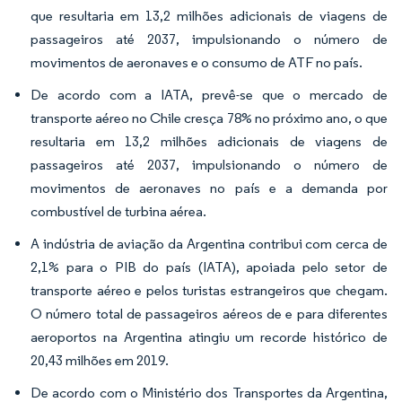
que resultaria em 13,2 milhões adicionais de viagens de
passageiros até 2037, impulsionando o número de
movimentos de aeronaves e o consumo de ATF no país.
De acordo com a IATA, prevê-se que o mercado de
transporte aéreo no Chile cresça 78% no próximo ano, o que
resultaria em 13,2 milhões adicionais de viagens de
passageiros até 2037, impulsionando o número de
movimentos de aeronaves no país e a demanda por
combustível de turbina aérea.
A indústria de aviação da Argentina contribui com cerca de
2,1% para o PIB do país (IATA), apoiada pelo setor de
transporte aéreo e pelos turistas estrangeiros que chegam.
O número total de passageiros aéreos de e para diferentes
aeroportos na Argentina atingiu um recorde histórico de
20,43 milhões em 2019.
De acordo com o Ministério dos Transportes da Argentina,