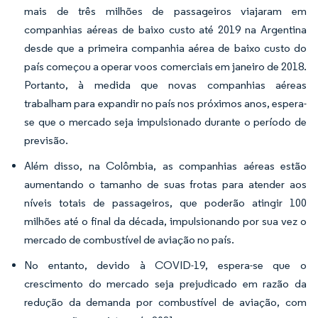
mais de três milhões de passageiros viajaram em
companhias aéreas de baixo custo até 2019 na Argentina
desde que a primeira companhia aérea de baixo custo do
país começou a operar voos comerciais em janeiro de 2018.
Portanto, à medida que novas companhias aéreas
trabalham para expandir no país nos próximos anos, espera-
se que o mercado seja impulsionado durante o período de
previsão.
Além disso, na Colômbia, as companhias aéreas estão
aumentando o tamanho de suas frotas para atender aos
níveis totais de passageiros, que poderão atingir 100
milhões até o final da década, impulsionando por sua vez o
mercado de combustível de aviação no país.
No entanto, devido à COVID-19, espera-se que o
crescimento do mercado seja prejudicado em razão da
redução da demanda por combustível de aviação, com