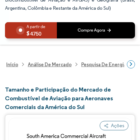
Argentina, Colômbia e Restante da América do Sul)
4750
Início
Análise De Mercado
Pesquisa De Energia E Ele
Tamanho e Participação do Mercado de
Combustível de Aviação para Aeronaves
Comerciais da América do Sul
Ações