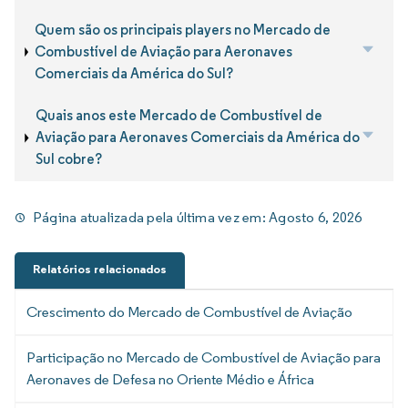
Quem são os principais players no Mercado de
Combustível de Aviação para Aeronaves
Comerciais da América do Sul?
Quais anos este Mercado de Combustível de
Aviação para Aeronaves Comerciais da América do
Sul cobre?
Página atualizada pela última vez em:
Agosto 6, 2026
Relatórios relacionados
Crescimento do Mercado de Combustível de Aviação
Participação no Mercado de Combustível de Aviação para
Aeronaves de Defesa no Oriente Médio e África