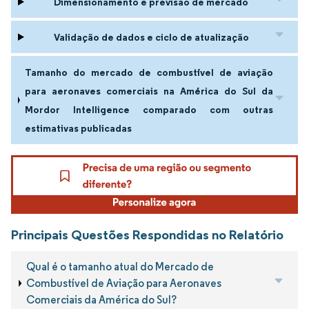
Dimensionamento e previsão de mercado
Validação de dados e ciclo de atualização
Tamanho do mercado de combustível de aviação
para aeronaves comerciais na América do Sul da
Mordor Intelligence comparado com outras
estimativas publicadas
Principais Questões Respondidas no Relatório
Qual é o tamanho atual do Mercado de
Combustível de Aviação para Aeronaves
Comerciais da América do Sul?