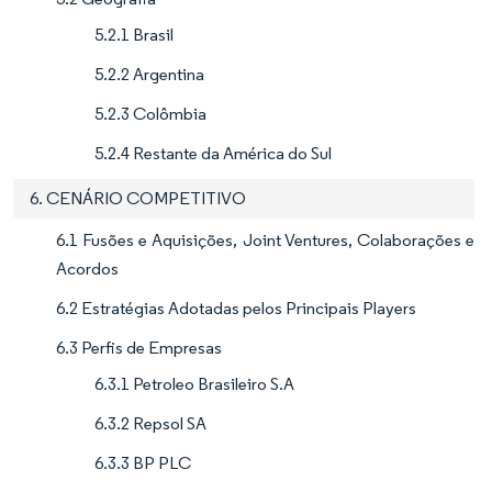
5.2.1 Brasil
5.2.2 Argentina
5.2.3 Colômbia
5.2.4 Restante da América do Sul
6. CENÁRIO COMPETITIVO
6.1 Fusões e Aquisições, Joint Ventures, Colaborações e
Acordos
6.2 Estratégias Adotadas pelos Principais Players
6.3 Perfis de Empresas
6.3.1 Petroleo Brasileiro S.A
6.3.2 Repsol SA
6.3.3 BP PLC