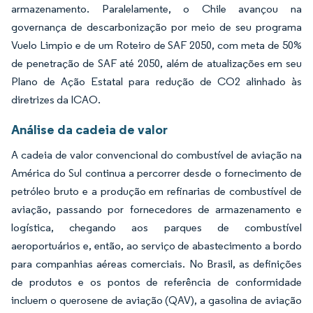
armazenamento. Paralelamente, o Chile avançou na
governança de descarbonização por meio de seu programa
Vuelo Limpio e de um Roteiro de SAF 2050, com meta de 50%
de penetração de SAF até 2050, além de atualizações em seu
Plano de Ação Estatal para redução de CO2 alinhado às
diretrizes da ICAO.
Análise da cadeia de valor
A cadeia de valor convencional do combustível de aviação na
América do Sul continua a percorrer desde o fornecimento de
petróleo bruto e a produção em refinarias de combustível de
aviação, passando por fornecedores de armazenamento e
logística, chegando aos parques de combustível
aeroportuários e, então, ao serviço de abastecimento a bordo
para companhias aéreas comerciais. No Brasil, as definições
de produtos e os pontos de referência de conformidade
incluem o querosene de aviação (QAV), a gasolina de aviação