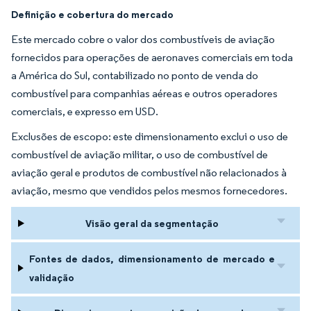
Definição e cobertura do mercado
Este mercado cobre o valor dos combustíveis de aviação
fornecidos para operações de aeronaves comerciais em toda
a América do Sul, contabilizado no ponto de venda do
combustível para companhias aéreas e outros operadores
comerciais, e expresso em USD.
Exclusões de escopo: este dimensionamento exclui o uso de
combustível de aviação militar, o uso de combustível de
aviação geral e produtos de combustível não relacionados à
aviação, mesmo que vendidos pelos mesmos fornecedores.
Visão geral da segmentação
Fontes de dados, dimensionamento de mercado e
validação