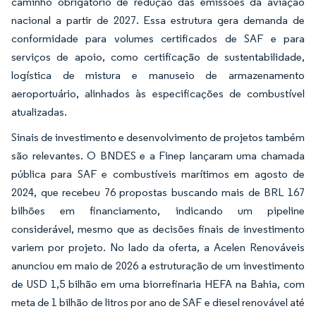
caminho obrigatório de redução das emissões da aviação
nacional a partir de 2027. Essa estrutura gera demanda de
conformidade para volumes certificados de SAF e para
serviços de apoio, como certificação de sustentabilidade,
logística de mistura e manuseio de armazenamento
aeroportuário, alinhados às especificações de combustível
atualizadas.
Sinais de investimento e desenvolvimento de projetos também
são relevantes. O BNDES e a Finep lançaram uma chamada
pública para SAF e combustíveis marítimos em agosto de
2024, que recebeu 76 propostas buscando mais de BRL 167
bilhões em financiamento, indicando um pipeline
considerável, mesmo que as decisões finais de investimento
variem por projeto. No lado da oferta, a Acelen Renováveis
anunciou em maio de 2026 a estruturação de um investimento
de USD 1,5 bilhão em uma biorrefinaria HEFA na Bahia, com
meta de 1 bilhão de litros por ano de SAF e diesel renovável até