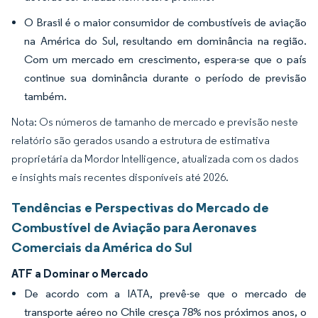
O Brasil é o maior consumidor de combustíveis de aviação
na América do Sul, resultando em dominância na região.
Com um mercado em crescimento, espera-se que o país
continue sua dominância durante o período de previsão
também.
Nota: Os números de tamanho de mercado e previsão neste
relatório são gerados usando a estrutura de estimativa
proprietária da Mordor Intelligence, atualizada com os dados
e insights mais recentes disponíveis até 2026.
Tendências e Perspectivas do Mercado de
Combustível de Aviação para Aeronaves
Comerciais da América do Sul
ATF a Dominar o Mercado
De acordo com a IATA, prevê-se que o mercado de
transporte aéreo no Chile cresça 78% nos próximos anos, o