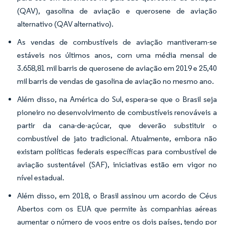
(QAV), gasolina de aviação e querosene de aviação
alternativo (QAV alternativo).
As vendas de combustíveis de aviação mantiveram-se
estáveis nos últimos anos, com uma média mensal de
3.658,81 mil barris de querosene de aviação em 2019 e 25,40
mil barris de vendas de gasolina de aviação no mesmo ano.
Além disso, na América do Sul, espera-se que o Brasil seja
pioneiro no desenvolvimento de combustíveis renováveis a
partir da cana-de-açúcar, que deverão substituir o
combustível de jato tradicional. Atualmente, embora não
existam políticas federais específicas para combustível de
aviação sustentável (SAF), iniciativas estão em vigor no
nível estadual.
Além disso, em 2018, o Brasil assinou um acordo de Céus
Abertos com os EUA que permite às companhias aéreas
aumentar o número de voos entre os dois países, tendo por