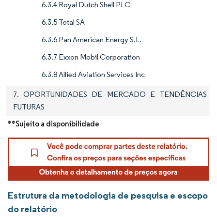
6.3.4 Royal Dutch Shell PLC
6.3.5 Total SA
6.3.6 Pan American Energy S.L.
6.3.7 Exxon Mobil Corporation
6.3.8 Allied Aviation Services Inc
7. OPORTUNIDADES DE MERCADO E TENDÊNCIAS
FUTURAS
**Sujeito a disponibilidade
Estrutura da metodologia de pesquisa e escopo
do relatório