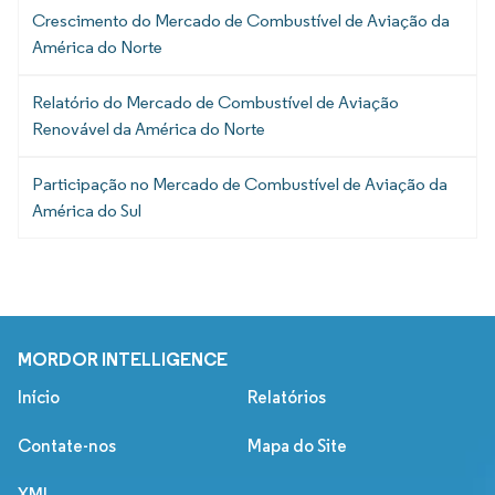
Crescimento do Mercado de Combustível de Aviação da
América do Norte
Relatório do Mercado de Combustível de Aviação
Renovável da América do Norte
Participação no Mercado de Combustível de Aviação da
América do Sul
MORDOR INTELLIGENCE
Início
Relatórios
Contate-nos
Mapa do Site
XML