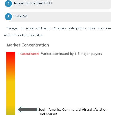
Royal Dutch Shell PLC
Total SA
*Isenção de responsabilidade: Principais participantes classificados em
nenhuma ordem específica