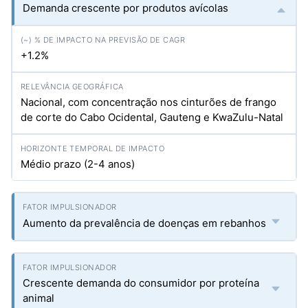
Demanda crescente por produtos avícolas
+1.2%
Nacional, com concentração nos cinturões de frango
de corte do Cabo Ocidental, Gauteng e KwaZulu-Natal
Médio prazo (2-4 anos)
Aumento da prevalência de doenças em rebanhos
Crescente demanda do consumidor por proteína
animal