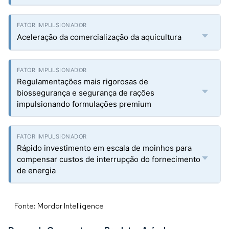
Aceleração da comercialização da aquicultura
Regulamentações mais rigorosas de
biossegurança e segurança de rações
impulsionando formulações premium
Rápido investimento em escala de moinhos para
compensar custos de interrupção do fornecimento
de energia
Fonte: Mordor Intelligence