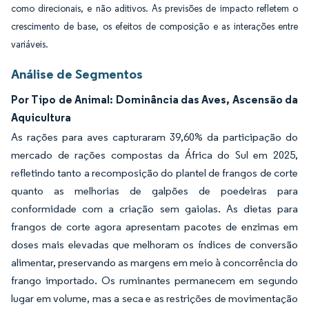
como direcionais, e não aditivos. As previsões de impacto refletem o
crescimento de base, os efeitos de composição e as interações entre
variáveis.
Análise de Segmentos
Por Tipo de Animal: Dominância das Aves, Ascensão da
Aquicultura
As rações para aves capturaram 39,60% da participação do
mercado de rações compostas da África do Sul em 2025,
refletindo tanto a recomposição do plantel de frangos de corte
quanto as melhorias de galpões de poedeiras para
conformidade com a criação sem gaiolas. As dietas para
frangos de corte agora apresentam pacotes de enzimas em
doses mais elevadas que melhoram os índices de conversão
alimentar, preservando as margens em meio à concorrência do
frango importado. Os ruminantes permanecem em segundo
lugar em volume, mas a seca e as restrições de movimentação