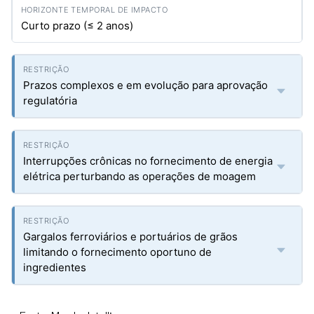
Curto prazo (≤ 2 anos)
Prazos complexos e em evolução para aprovação
regulatória
Interrupções crônicas no fornecimento de energia
elétrica perturbando as operações de moagem
Gargalos ferroviários e portuários de grãos
limitando o fornecimento oportuno de
ingredientes