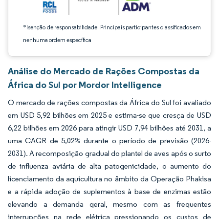
*Isenção de responsabilidade: Principais participantes classificados em
nenhuma ordem específica
Análise do Mercado de Rações Compostas da
África do Sul por Mordor Intelligence
O mercado de rações compostas da África do Sul foi avaliado
em USD 5,92 bilhões em 2025 e estima-se que cresça de USD
6,22 bilhões em 2026 para atingir USD 7,94 bilhões até 2031, a
uma CAGR de 5,02% durante o período de previsão (2026-
2031). A recomposição gradual do plantel de aves após o surto
de influenza aviária de alta patogenicidade, o aumento do
licenciamento da aquicultura no âmbito da Operação Phakisa
e a rápida adoção de suplementos à base de enzimas estão
elevando a demanda geral, mesmo com as frequentes
interrupções na rede elétrica pressionando os custos de