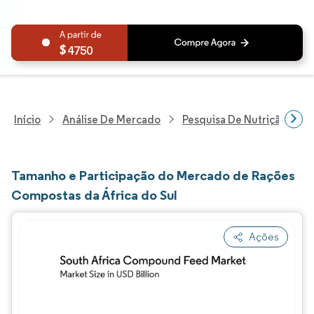
4750
Início
Análise De Mercado
Pesquisa De Nutrição E Be
Tamanho e Participação do Mercado de Rações
Compostas da África do Sul
Ações