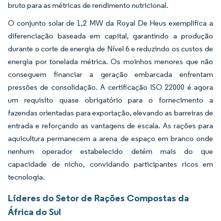
bruto para as métricas de rendimento nutricional.
O conjunto solar de 1,2 MW da Royal De Heus exemplifica a
diferenciação baseada em capital, garantindo a produção
durante o corte de energia de Nível 6 e reduzindo os custos de
energia por tonelada métrica. Os moinhos menores que não
conseguem financiar a geração embarcada enfrentam
pressões de consolidação. A certificação ISO 22000 é agora
um requisito quase obrigatório para o fornecimento a
fazendas orientadas para exportação, elevando as barreiras de
entrada e reforçando as vantagens de escala. As rações para
aquicultura permanecem a arena de espaço em branco onde
nenhum operador estabelecido detém mais do que
capacidade de nicho, convidando participantes ricos em
tecnologia.
Líderes do Setor de Rações Compostas da
África do Sul