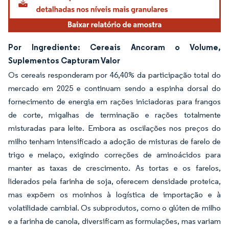
Por Ingrediente: Cereais Ancoram o Volume,
Suplementos Capturam Valor
Os cereais responderam por 46,40% da participação total do
mercado em 2025 e continuam sendo a espinha dorsal do
fornecimento de energia em rações iniciadoras para frangos
de corte, migalhas de terminação e rações totalmente
misturadas para leite. Embora as oscilações nos preços do
milho tenham intensificado a adoção de misturas de farelo de
trigo e melaço, exigindo correções de aminoácidos para
manter as taxas de crescimento. As tortas e os farelos,
liderados pela farinha de soja, oferecem densidade proteica,
mas expõem os moinhos à logística de importação e à
volatilidade cambial. Os subprodutos, como o glúten de milho
e a farinha de canola, diversificam as formulações, mas variam