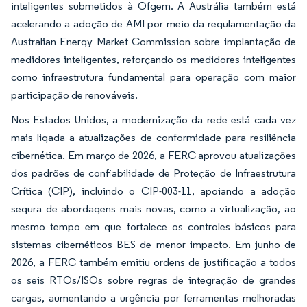
inteligentes submetidos à Ofgem. A Austrália também está
acelerando a adoção de AMI por meio da regulamentação da
Australian Energy Market Commission sobre implantação de
medidores inteligentes, reforçando os medidores inteligentes
como infraestrutura fundamental para operação com maior
participação de renováveis.
Nos Estados Unidos, a modernização da rede está cada vez
mais ligada a atualizações de conformidade para resiliência
cibernética. Em março de 2026, a FERC aprovou atualizações
dos padrões de confiabilidade de Proteção de Infraestrutura
Crítica (CIP), incluindo o CIP-003-11, apoiando a adoção
segura de abordagens mais novas, como a virtualização, ao
mesmo tempo em que fortalece os controles básicos para
sistemas cibernéticos BES de menor impacto. Em junho de
2026, a FERC também emitiu ordens de justificação a todos
os seis RTOs/ISOs sobre regras de integração de grandes
cargas, aumentando a urgência por ferramentas melhoradas