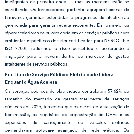
inteligentes de primeira onda — mas as margens estão se
estreitando. Os fornecedores, portanto, agrupam licenças de
firmware, garantias estendidas e programas de atualização
gerenciada para garantir receita recorrente. Em paralelo, os
hiperescaladores de nuvem cortejam os serviços públicos com
ambientes específicos do setor certificados para NERC CIP e
ISO 27001, reduzindo o risco percebido e acelerando a
migração para a nuvem dentro do mercado de gestão
inteligente de serviços públicos.
Por Tipo de Serviço Público:
Eletricidade Lidera
Enquanto Água Acelera
Os serviços públicos de eletricidade controlaram 57,62% do
tamanho do mercado de gestão inteligente de serviços
públicos em 2025, à medida que os ciclos de atualização de
transmissão, os requisitos de orquestração de DERs e as
expansões de carregamento de veículos elétricos
demandavam software avançado de rede elétrica. Os