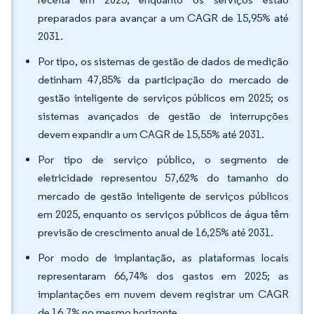
preparados para avançar a um CAGR de 15,95% até
2031.
Por tipo, os sistemas de gestão de dados de medição
detinham 47,85% da participação do mercado de
gestão inteligente de serviços públicos em 2025; os
sistemas avançados de gestão de interrupções
devem expandir a um CAGR de 15,55% até 2031.
Por tipo de serviço público, o segmento de
eletricidade representou 57,62% do tamanho do
mercado de gestão inteligente de serviços públicos
em 2025, enquanto os serviços públicos de água têm
previsão de crescimento anual de 16,25% até 2031.
Por modo de implantação, as plataformas locais
representaram 66,74% dos gastos em 2025; as
implantações em nuvem devem registrar um CAGR
de 16,7% no mesmo horizonte.