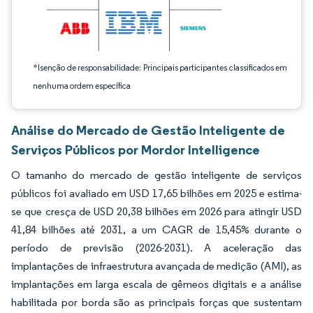
*Isenção de responsabilidade: Principais participantes classificados em
nenhuma ordem específica
Análise do Mercado de Gestão Inteligente de
Serviços Públicos por Mordor Intelligence
O tamanho do mercado de gestão inteligente de serviços
públicos foi avaliado em USD 17,65 bilhões em 2025 e estima-
se que cresça de USD 20,38 bilhões em 2026 para atingir USD
41,84 bilhões até 2031, a um CAGR de 15,45% durante o
período de previsão (2026-2031). A aceleração das
implantações de infraestrutura avançada de medição (AMI), as
implantações em larga escala de gêmeos digitais e a análise
habilitada por borda são as principais forças que sustentam