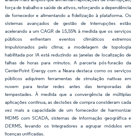
força de trabalho e saúde de ativos, reforçando a dependência
de fornecedor e alimentando a fidelização à plataforma. Os
sistemas avançados de gestão de interrupções estão
acelerando a um CAGR de 15,55% à medida que os serviços
públicos enfrentam eventos climáticos extremos
impulsionados pelo clima; a modelagem de topologia
habilitada por IA está reduzindo as janelas de localização de
falhas de horas para minutos. A parceria pós-furacão da
CenterPoint Energy com a Neara destaca como os serviços
públicos adquirem ferramentas de simulação nativas em
nuvem para testar redes antes das temporadas de
tempestades. À medida que a convergência de múltiplas
aplicações continua, as decisões de compra consideram cada
vez mais a capacidade de um fornecedor de harmonizar
MDMS com SCADA, sistemas de informação geográfica e
DERMS, levando os integradores a agrupar módulos em
licenças unificadas.