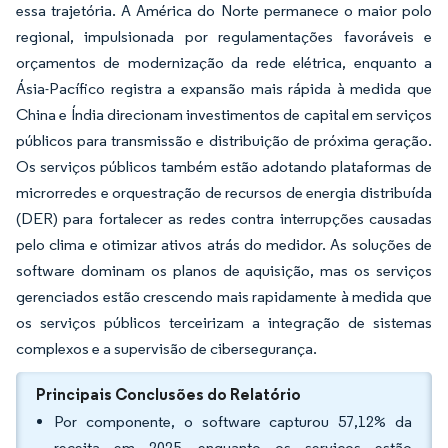
essa trajetória. A América do Norte permanece o maior polo
regional, impulsionada por regulamentações favoráveis e
orçamentos de modernização da rede elétrica, enquanto a
Ásia-Pacífico registra a expansão mais rápida à medida que
China e Índia direcionam investimentos de capital em serviços
públicos para transmissão e distribuição de próxima geração.
Os serviços públicos também estão adotando plataformas de
microrredes e orquestração de recursos de energia distribuída
(DER) para fortalecer as redes contra interrupções causadas
pelo clima e otimizar ativos atrás do medidor. As soluções de
software dominam os planos de aquisição, mas os serviços
gerenciados estão crescendo mais rapidamente à medida que
os serviços públicos terceirizam a integração de sistemas
complexos e a supervisão de cibersegurança.
Principais Conclusões do Relatório
Por componente, o software capturou 57,12% da
receita em 2025, enquanto os serviços estão