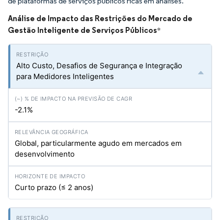
de plataformas de serviços públicos ricas em análises.
Análise de Impacto das Restrições do Mercado de
Gestão Inteligente de Serviços Públicos
*
Alto Custo, Desafios de Segurança e Integração
para Medidores Inteligentes
-2.1%
Global, particularmente agudo em mercados em
desenvolvimento
Curto prazo (≤ 2 anos)