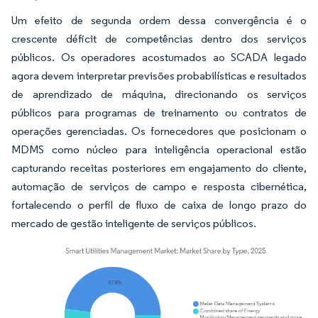
Um efeito de segunda ordem dessa convergência é o
crescente déficit de competências dentro dos serviços
públicos. Os operadores acostumados ao SCADA legado
agora devem interpretar previsões probabilísticas e resultados
de aprendizado de máquina, direcionando os serviços
públicos para programas de treinamento ou contratos de
operações gerenciadas. Os fornecedores que posicionam o
MDMS como núcleo para inteligência operacional estão
capturando receitas posteriores em engajamento do cliente,
automação de serviços de campo e resposta cibernética,
fortalecendo o perfil de fluxo de caixa de longo prazo do
mercado de gestão inteligente de serviços públicos.