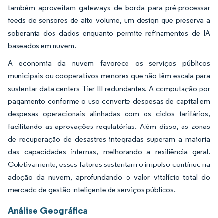
também aproveitam gateways de borda para pré-processar
feeds de sensores de alto volume, um design que preserva a
soberania dos dados enquanto permite refinamentos de IA
baseados em nuvem.
A economia da nuvem favorece os serviços públicos
municipais ou cooperativos menores que não têm escala para
sustentar data centers Tier III redundantes. A computação por
pagamento conforme o uso converte despesas de capital em
despesas operacionais alinhadas com os ciclos tarifários,
facilitando as aprovações regulatórias. Além disso, as zonas
de recuperação de desastres integradas superam a maioria
das capacidades internas, melhorando a resiliência geral.
Coletivamente, esses fatores sustentam o impulso contínuo na
adoção da nuvem, aprofundando o valor vitalício total do
mercado de gestão inteligente de serviços públicos.
Análise Geográfica