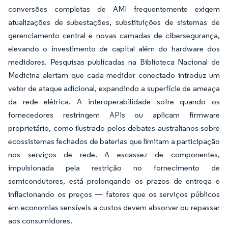
conversões completas de AMI frequentemente exigem
atualizações de subestações, substituições de sistemas de
gerenciamento central e novas camadas de cibersegurança,
elevando o investimento de capital além do hardware dos
medidores. Pesquisas publicadas na Biblioteca Nacional de
Medicina alertam que cada medidor conectado introduz um
vetor de ataque adicional, expandindo a superfície de ameaça
da rede elétrica. A interoperabilidade sofre quando os
fornecedores restringem APIs ou aplicam firmware
proprietário, como ilustrado pelos debates australianos sobre
ecossistemas fechados de baterias que limitam a participação
nos serviços de rede. A escassez de componentes,
impulsionada pela restrição no fornecimento de
semicondutores, está prolongando os prazos de entrega e
inflacionando os preços — fatores que os serviços públicos
em economias sensíveis a custos devem absorver ou repassar
aos consumidores.