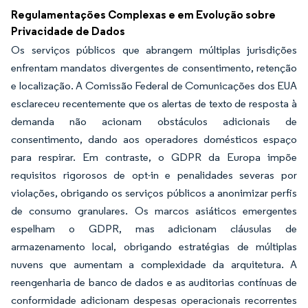
Regulamentações Complexas e em Evolução sobre
Privacidade de Dados
Os serviços públicos que abrangem múltiplas jurisdições
enfrentam mandatos divergentes de consentimento, retenção
e localização. A Comissão Federal de Comunicações dos EUA
esclareceu recentemente que os alertas de texto de resposta à
demanda não acionam obstáculos adicionais de
consentimento, dando aos operadores domésticos espaço
para respirar. Em contraste, o GDPR da Europa impõe
requisitos rigorosos de opt-in e penalidades severas por
violações, obrigando os serviços públicos a anonimizar perfis
de consumo granulares. Os marcos asiáticos emergentes
espelham o GDPR, mas adicionam cláusulas de
armazenamento local, obrigando estratégias de múltiplas
nuvens que aumentam a complexidade da arquitetura. A
reengenharia de banco de dados e as auditorias contínuas de
conformidade adicionam despesas operacionais recorrentes