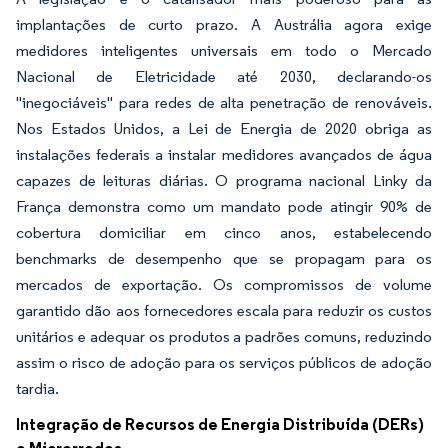
implantações de curto prazo. A Austrália agora exige
medidores inteligentes universais em todo o Mercado
Nacional de Eletricidade até 2030, declarando-os
"inegociáveis" para redes de alta penetração de renováveis.
Nos Estados Unidos, a Lei de Energia de 2020 obriga as
instalações federais a instalar medidores avançados de água
capazes de leituras diárias. O programa nacional Linky da
França demonstra como um mandato pode atingir 90% de
cobertura domiciliar em cinco anos, estabelecendo
benchmarks de desempenho que se propagam para os
mercados de exportação. Os compromissos de volume
garantido dão aos fornecedores escala para reduzir os custos
unitários e adequar os produtos a padrões comuns, reduzindo
assim o risco de adoção para os serviços públicos de adoção
tardia.
Integração de Recursos de Energia Distribuída (DERs)