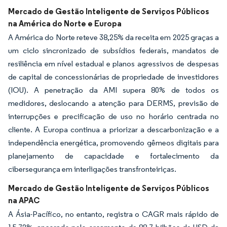
Mercado de Gestão Inteligente de Serviços Públicos
na América do Norte e Europa
A América do Norte reteve 38,25% da receita em 2025 graças a
um ciclo sincronizado de subsídios federais, mandatos de
resiliência em nível estadual e planos agressivos de despesas
de capital de concessionárias de propriedade de investidores
(IOU). A penetração da AMI supera 80% de todos os
medidores, deslocando a atenção para DERMS, previsão de
interrupções e precificação de uso no horário centrada no
cliente. A Europa continua a priorizar a descarbonização e a
independência energética, promovendo gêmeos digitais para
planejamento de capacidade e fortalecimento da
cibersegurança em interligações transfronteiriças.
Mercado de Gestão Inteligente de Serviços Públicos
na APAC
A Ásia-Pacífico, no entanto, registra o CAGR mais rápido de