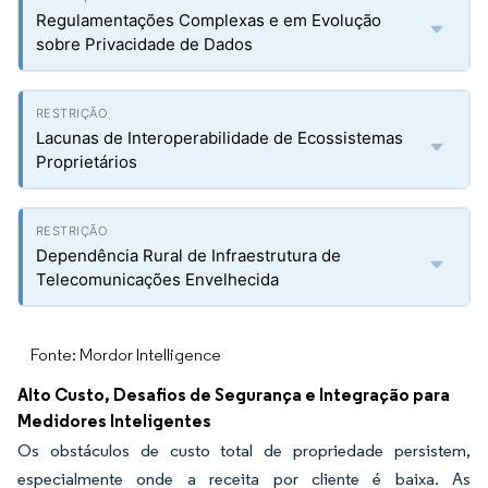
Regulamentações Complexas e em Evolução
sobre Privacidade de Dados
Lacunas de Interoperabilidade de Ecossistemas
Proprietários
Dependência Rural de Infraestrutura de
Telecomunicações Envelhecida
Fonte: Mordor Intelligence
Alto Custo, Desafios de Segurança e Integração para
Medidores Inteligentes
Os obstáculos de custo total de propriedade persistem,
especialmente onde a receita por cliente é baixa. As