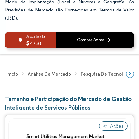
Modo de Implantação (Local e Nuvem) e Geografia. As
Previsões de Mercado são Fornecidas em Termos de Valor
(USD).
4750
Início
Análise De Mercado
Pesquisa De Tecnologia, 
Tamanho e Participação do Mercado de Gestão
Inteligente de Serviços Públicos
Ações