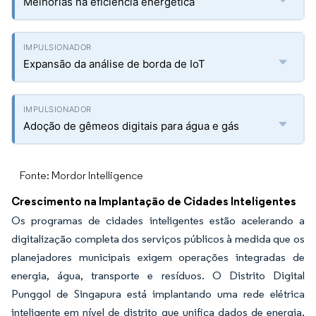
Melhorias na eficiência energética
Expansão da análise de borda de IoT
Adoção de gêmeos digitais para água e gás
Fonte: Mordor Intelligence
Crescimento na Implantação de Cidades Inteligentes
Os programas de cidades inteligentes estão acelerando a
digitalização completa dos serviços públicos à medida que os
planejadores municipais exigem operações integradas de
energia, água, transporte e resíduos. O Distrito Digital
Punggol de Singapura está implantando uma rede elétrica
inteligente em nível de distrito que unifica dados de energia,