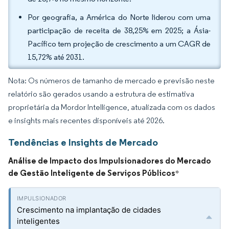
Por geografia, a América do Norte liderou com uma
participação de receita de 38,25% em 2025; a Ásia-
Pacífico tem projeção de crescimento a um CAGR de
15,72% até 2031.
Nota: Os números de tamanho de mercado e previsão neste
relatório são gerados usando a estrutura de estimativa
proprietária da Mordor Intelligence, atualizada com os dados
e insights mais recentes disponíveis até 2026.
Tendências e Insights de Mercado
Análise de Impacto dos Impulsionadores do Mercado
de Gestão Inteligente de Serviços Públicos
*
Crescimento na implantação de cidades
inteligentes