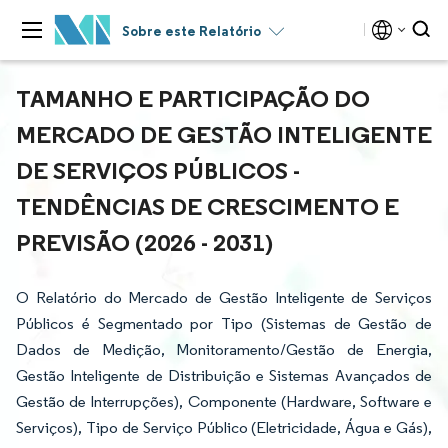
Sobre este Relatório
TAMANHO E PARTICIPAÇÃO DO
MERCADO DE GESTÃO INTELIGENTE
DE SERVIÇOS PÚBLICOS -
TENDÊNCIAS DE CRESCIMENTO E
PREVISÃO (2026 - 2031)
O Relatório do Mercado de Gestão Inteligente de Serviços
Públicos é Segmentado por Tipo (Sistemas de Gestão de
Dados de Medição, Monitoramento/Gestão de Energia,
Gestão Inteligente de Distribuição e Sistemas Avançados de
Gestão de Interrupções), Componente (Hardware, Software e
Serviços), Tipo de Serviço Público (Eletricidade, Água e Gás),