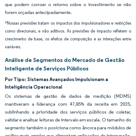
que podem corroer o retorno sobre o investimento se não
forem orçadas antecipadamente.
*Nossas previsões tratam os impactos dos impulsionadores e restrições
como direcionais, e não aditivos. As previsões de impacto refletem o
crescimento de base, os efeitos de composição e as interações entre
variáveis.
Análise de Segmentos do Mercado de Gestão
Inteligente de Serviços Públicos
Por Tipo:
Sistemas Avançados Impulsionam a
Inteligência Operacional
Os sistemas de gestão de dados de medição (MDMS)
mantiveram a liderança com 47,85% da receita em 2025,
sublinhando a prioridade dos serviços públicos de coletar,
validar e analisar leituras de intervalo em escala. O tamanho do
segmento também o posiciona como âncora para módulos de
análise mais amplos que alimentam aplicações de interrupção,