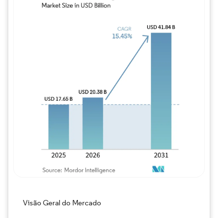
Imagem © Mordor Intelligence. O reuso req
Visão Geral do Mercado