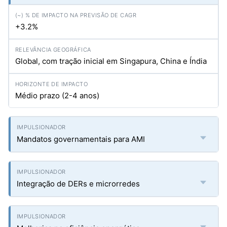
+3.2%
Global, com tração inicial em Singapura, China e Índia
Médio prazo (2-4 anos)
Mandatos governamentais para AMI
Integração de DERs e microrredes