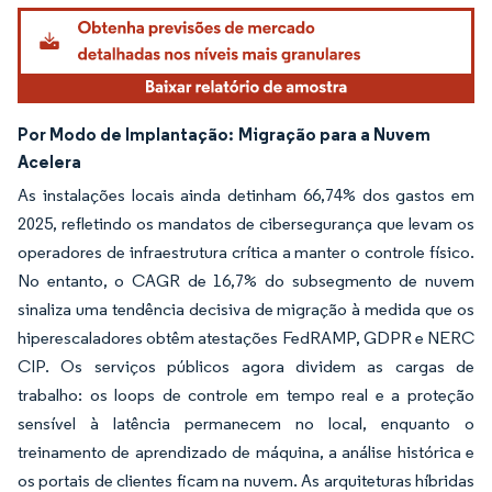
Por Modo de Implantação:
Migração para a Nuvem
Acelera
As instalações locais ainda detinham 66,74% dos gastos em
2025, refletindo os mandatos de cibersegurança que levam os
operadores de infraestrutura crítica a manter o controle físico.
No entanto, o CAGR de 16,7% do subsegmento de nuvem
sinaliza uma tendência decisiva de migração à medida que os
hiperescaladores obtêm atestações FedRAMP, GDPR e NERC
CIP. Os serviços públicos agora dividem as cargas de
trabalho: os loops de controle em tempo real e a proteção
sensível à latência permanecem no local, enquanto o
treinamento de aprendizado de máquina, a análise histórica e
os portais de clientes ficam na nuvem. As arquiteturas híbridas