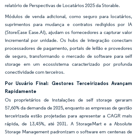
relatório de Perspectivas de Locatários 2025 da Storable.
Módulos de venda adicional, como seguro para locatários,
suprimentos para mudança e contratos redigidos por IA
(StoreEase Ease.AI), ajudam os fornecedores a capturar valor
incremental por unidade. Os hubs de integração conectam
processadores de pagamento, portais de leilão e provedores
de seguro, transformando o mercado de software para self
storage em um ecossistema caracterizado por profunda
conectividade com terceiros.
Por Usuário Final: Gestores Terceirizados Avançam
Rapidamente
Os proprietários de instalações de self storage geraram
57,60% da demanda de 2025, enquanto as empresas de gestão
terceirizada estão projetadas para apresentar a CAGR mais
rápida, de 13,45%, até 2031. A StorageMart e a Absolute
Storage Management padronizam o software em centenas de