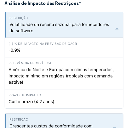
Análise de Impacto das Restrições
*
Volatilidade da receita sazonal para fornecedores
de software
-0.9%
América do Norte e Europa com climas temperados,
impacto mínimo em regiões tropicais com demanda
estável
Curto prazo (≤ 2 anos)
Crescentes custos de conformidade com