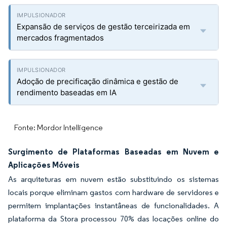
Expansão de serviços de gestão terceirizada em
mercados fragmentados
Adoção de precificação dinâmica e gestão de
rendimento baseadas em IA
Fonte: Mordor Intelligence
Surgimento de Plataformas Baseadas em Nuvem e
Aplicações Móveis
As arquiteturas em nuvem estão substituindo os sistemas
locais porque eliminam gastos com hardware de servidores e
permitem implantações instantâneas de funcionalidades. A
plataforma da Stora processou 70% das locações online do