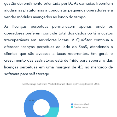
gestão de rendimento orientada por IA. As camadas freemium
ajudam as plataformas a conquistar pequenos operadores e a
vender módulos avançados ao longo do tempo.
As licenças perpétuas permanecem apenas onde os
operadores preferem controle total dos dados ou têm custos
irrecuperáveis em servidores locais. A QuikStor continua a
oferecer licenças perpétuas ao lado do SaaS, atendendo a
clientes que são avessos a taxas recorrentes. Em geral, o
crescimento das assinaturas está definido para superar o das
licenças perpétuas em uma margem de 4:1 no mercado de
software para self storage.