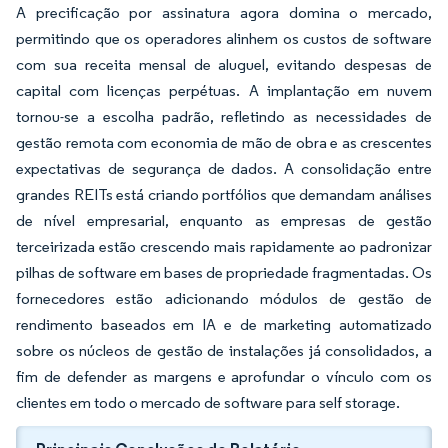
A precificação por assinatura agora domina o mercado,
permitindo que os operadores alinhem os custos de software
com sua receita mensal de aluguel, evitando despesas de
capital com licenças perpétuas. A implantação em nuvem
tornou-se a escolha padrão, refletindo as necessidades de
gestão remota com economia de mão de obra e as crescentes
expectativas de segurança de dados. A consolidação entre
grandes REITs está criando portfólios que demandam análises
de nível empresarial, enquanto as empresas de gestão
terceirizada estão crescendo mais rapidamente ao padronizar
pilhas de software em bases de propriedade fragmentadas. Os
fornecedores estão adicionando módulos de gestão de
rendimento baseados em IA e de marketing automatizado
sobre os núcleos de gestão de instalações já consolidados, a
fim de defender as margens e aprofundar o vínculo com os
clientes em todo o mercado de software para self storage.