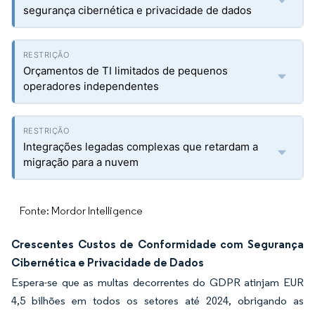
segurança cibernética e privacidade de dados
Orçamentos de TI limitados de pequenos
operadores independentes
Integrações legadas complexas que retardam a
migração para a nuvem
Fonte: Mordor Intelligence
Crescentes Custos de Conformidade com Segurança
Cibernética e Privacidade de Dados
Espera-se que as multas decorrentes do GDPR atinjam EUR
4,5 bilhões em todos os setores até 2024, obrigando as