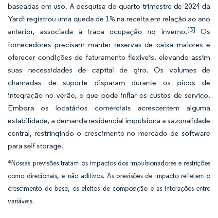
baseadas em uso. A pesquisa do quarto trimestre de 2024 da
Yardi registrou uma queda de 1% na receita em relação ao ano
[3]
anterior, associada à fraca ocupação no inverno.
Os
fornecedores precisam manter reservas de caixa maiores e
oferecer condições de faturamento flexíveis, elevando assim
suas necessidades de capital de giro. Os volumes de
chamadas de suporte disparam durante os picos de
integração no verão, o que pode inflar os custos de serviço.
Embora os locatários comerciais acrescentem alguma
estabilidade, a demanda residencial impulsiona a sazonalidade
central, restringindo o crescimento no mercado de software
para self storage.
*Nossas previsões tratam os impactos dos impulsionadores e restrições
como direcionais, e não aditivos. As previsões de impacto refletem o
crescimento de base, os efeitos de composição e as interações entre
variáveis.