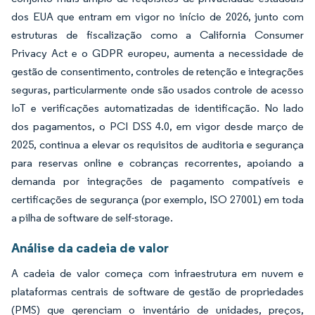
dos EUA que entram em vigor no início de 2026, junto com
estruturas de fiscalização como a California Consumer
Privacy Act e o GDPR europeu, aumenta a necessidade de
gestão de consentimento, controles de retenção e integrações
seguras, particularmente onde são usados controle de acesso
IoT e verificações automatizadas de identificação. No lado
dos pagamentos, o PCI DSS 4.0, em vigor desde março de
2025, continua a elevar os requisitos de auditoria e segurança
para reservas online e cobranças recorrentes, apoiando a
demanda por integrações de pagamento compatíveis e
certificações de segurança (por exemplo, ISO 27001) em toda
a pilha de software de self-storage.
Análise da cadeia de valor
A cadeia de valor começa com infraestrutura em nuvem e
plataformas centrais de software de gestão de propriedades
(PMS) que gerenciam o inventário de unidades, preços,