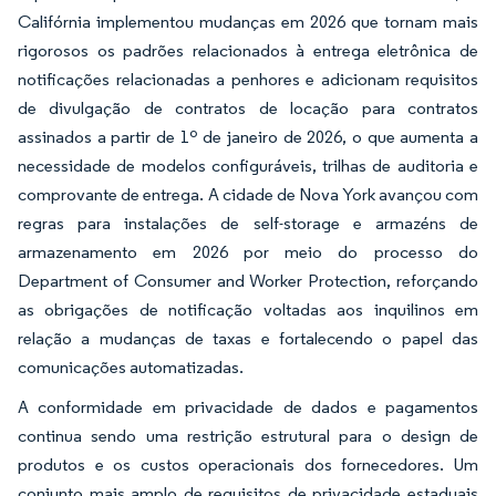
Califórnia implementou mudanças em 2026 que tornam mais
rigorosos os padrões relacionados à entrega eletrônica de
notificações relacionadas a penhores e adicionam requisitos
de divulgação de contratos de locação para contratos
assinados a partir de 1º de janeiro de 2026, o que aumenta a
necessidade de modelos configuráveis, trilhas de auditoria e
comprovante de entrega. A cidade de Nova York avançou com
regras para instalações de self-storage e armazéns de
armazenamento em 2026 por meio do processo do
Department of Consumer and Worker Protection, reforçando
as obrigações de notificação voltadas aos inquilinos em
relação a mudanças de taxas e fortalecendo o papel das
comunicações automatizadas.
A conformidade em privacidade de dados e pagamentos
continua sendo uma restrição estrutural para o design de
produtos e os custos operacionais dos fornecedores. Um
conjunto mais amplo de requisitos de privacidade estaduais