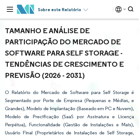
Sobre este Relatório
TAMANHO E ANÁLISE DE
PARTICIPAÇÃO DO MERCADO DE
SOFTWARE PARA SELF STORAGE -
TENDÊNCIAS DE CRESCIMENTO E
PREVISÃO (2026 - 2031)
O Relatório do Mercado de Software para Self Storage é
Segmentado por Porte de Empresa (Pequenas e Médias, e
Grandes), Modelo de Implantação (Baseado em PC e Nuvem),
Modelo de Precificação (SaaS por Assinatura e Licença
Perpétua), Funcionalidade (Gestão de Instalações e Mais),
Usuário Final (Proprietários de Instalações de Self Storage,