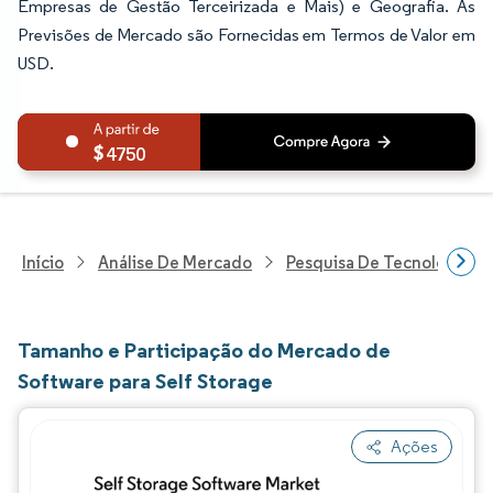
Empresas de Gestão Terceirizada e Mais) e Geografia. As
Previsões de Mercado são Fornecidas em Termos de Valor em
USD.
4750
Início
Análise De Mercado
Pesquisa De Tecnologia, 
Tamanho e Participação do Mercado de
Software para Self Storage
Ações