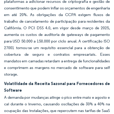
plataformas a adicionar recursos de criptografia e gestão de
consentimento que podem inflar os orçamentos de engenharia
em até 20%. As obrigações da CCPA exigem fluxos de
trabalho de cancelamento de participação para residentes da
Califórnia. O PCI DSS 4.0, em vigor desde março de 2025,
aumenta os custos de auditoria de gateways de pagamento
para USD 50.000 a 150.000 por ciclo anual. A certificação ISO
27001 tornou-se um requisito essencial para a obtenção de
cobertura de seguro e contratos empresariais. Esses
mandatos em camadas retardam a entrega de funcionalidades
e comprimem as margens no mercado de software para self
storage.
Volatilidade da Receita Sazonal para Fornecedores de
Software
A demanda por mudanças atinge o pico entre maio e agosto e
cai durante o inverno, causando oscilações de 30% a 40% na
ocupação das instalações, que repercutem nas tarifas de SaaS