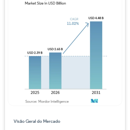
Imagem © Mordor Intelligence. O reuso req
Visão Geral do Mercado