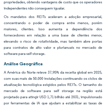
propriedades, obtendo vantagens de custo que os operadores
independentes não conseguem igualar.
Os mandatos dos REITs aceleram a adoção empresarial,
concentrando o poder de compra entre menos, porém
maiores, clientes. Isso aumenta a dependência dos
fornecedores em relação a uma base de clientes menor,
elevando o risco de rotatividade, mas também abre portas
para contratos de alto valor e plurianuais no mercado de
software para self storage.
Análise Geográfica
A América do Norte reteve 37,95% da receita global em 2025,
com suas mais de 50.000 instalações continuando os ciclos de
atualização tecnológica exigidos pelos REITs. O tamanho do
mercado de software para self storage na região está
projetado para atingir USD 1,71 bilhão até 2031, impulsionado
por ferramentas de IA que ajudam a estabilizar as taxas de