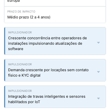
Europa
Médio prazo (2 a 4 anos)
Crescente concorrência entre operadores de
instalações impulsionando atualizações de
software
Demanda crescente por locações sem contato
físico e KYC digital
Integração de travas inteligentes e sensores
habilitados por IoT