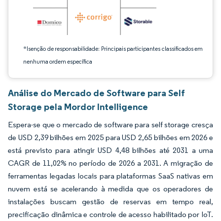
*Isenção de responsabilidade: Principais participantes classificados em
nenhuma ordem específica
Análise do Mercado de Software para Self
Storage pela Mordor Intelligence
Espera-se que o mercado de software para self storage cresça
de USD 2,39 bilhões em 2025 para USD 2,65 bilhões em 2026 e
está previsto para atingir USD 4,48 bilhões até 2031 a uma
CAGR de 11,02% no período de 2026 a 2031. A migração de
ferramentas legadas locais para plataformas SaaS nativas em
nuvem está se acelerando à medida que os operadores de
instalações buscam gestão de reservas em tempo real,
precificação dinâmica e controle de acesso habilitado por IoT.