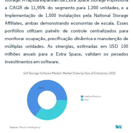
a CAGR de 11,95% do segmento para 1.200 unidades, e a
implementação de 1.000 instalações pela National Storage
Affiliates, ambas demonstrando economias de escala. Esses
portfólios utilizam painéis de controle centralizados para
monitorar ocupação, precificação dinâmica e manutenção de
múltiplas unidades. As sinergias, estimadas em USD 100
milhões anuais para a Extra Space, validam os pesados
investimentos em software.