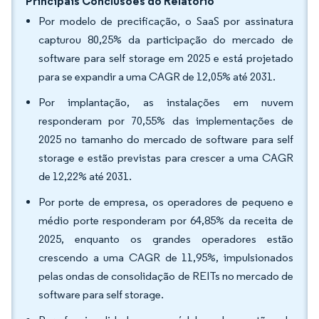
Principais Conclusões do Relatório
Por modelo de precificação, o SaaS por assinatura
capturou 80,25% da participação do mercado de
software para self storage em 2025 e está projetado
para se expandir a uma CAGR de 12,05% até 2031.
Por implantação, as instalações em nuvem
responderam por 70,55% das implementações de
2025 no tamanho do mercado de software para self
storage e estão previstas para crescer a uma CAGR
de 12,22% até 2031.
Por porte de empresa, os operadores de pequeno e
médio porte responderam por 64,85% da receita de
2025, enquanto os grandes operadores estão
crescendo a uma CAGR de 11,95%, impulsionados
pelas ondas de consolidação de REITs no mercado de
software para self storage.