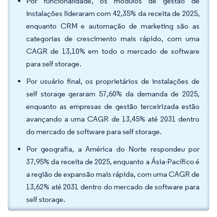
Por funcionalidade, os módulos de gestão de
instalações lideraram com 42,35% da receita de 2025,
enquanto CRM e automação de marketing são as
categorias de crescimento mais rápido, com uma
CAGR de 13,10% em todo o mercado de software
para self storage.
Por usuário final, os proprietários de instalações de
self storage geraram 57,60% da demanda de 2025,
enquanto as empresas de gestão terceirizada estão
avançando a uma CAGR de 13,45% até 2031 dentro
do mercado de software para self storage.
Por geografia, a América do Norte respondeu por
37,95% da receita de 2025, enquanto a Ásia-Pacífico é
a região de expansão mais rápida, com uma CAGR de
13,62% até 2031 dentro do mercado de software para
self storage.