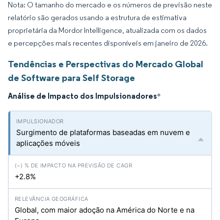
Nota: O tamanho do mercado e os números de previsão neste
relatório são gerados usando a estrutura de estimativa
proprietária da Mordor Intelligence, atualizada com os dados
e percepções mais recentes disponíveis em janeiro de 2026.
Tendências e Perspectivas do Mercado Global
de Software para Self Storage
Análise de Impacto dos Impulsionadores
*
Surgimento de plataformas baseadas em nuvem e
aplicações móveis
+2.8%
Global, com maior adoção na América do Norte e na