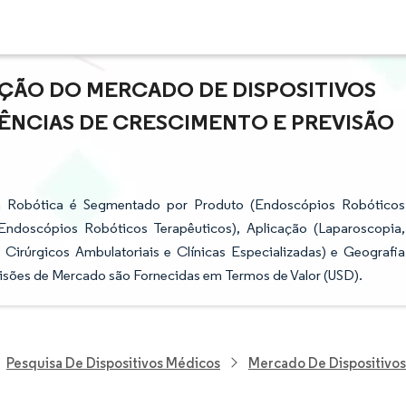
AÇÃO DO MERCADO DE DISPOSITIVOS
ÊNCIAS DE CRESCIMENTO E PREVISÃO
a Robótica é Segmentado por Produto (Endoscópios Robóticos
ndoscópios Robóticos Terapêuticos), Aplicação (Laparoscopia,
 Cirúrgicos Ambulatoriais e Clínicas Especializadas) e Geografia
visões de Mercado são Fornecidas em Termos de Valor (USD).
Pesquisa De Dispositivos Médicos
Mercado De Dispositivos