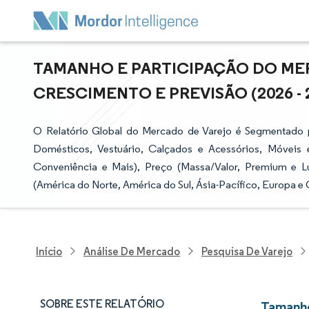
TAMANHO E PARTICIPAÇÃO DO ME
CRESCIMENTO E PREVISÃO (2026 - 
O Relatório Global do Mercado de Varejo é Segmentado 
Domésticos, Vestuário, Calçados e Acessórios, Móveis 
Conveniência e Mais), Preço (Massa/Valor, Premium e 
(América do Norte, América do Sul, Ásia-Pacífico, Europa e 
Início
Análise De Mercado
Pesquisa De Varejo
SOBRE ESTE RELATÓRIO
Tamanho