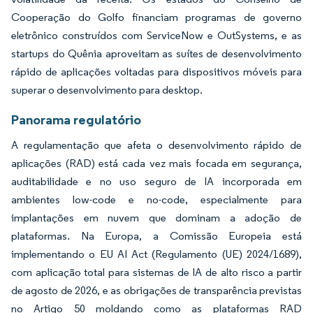
Cooperação do Golfo financiam programas de governo
eletrônico construídos com ServiceNow e OutSystems, e as
startups do Quênia aproveitam as suítes de desenvolvimento
rápido de aplicações voltadas para dispositivos móveis para
superar o desenvolvimento para desktop.
Panorama regulatório
A regulamentação que afeta o desenvolvimento rápido de
aplicações (RAD) está cada vez mais focada em segurança,
auditabilidade e no uso seguro de IA incorporada em
ambientes low-code e no-code, especialmente para
implantações em nuvem que dominam a adoção de
plataformas. Na Europa, a Comissão Europeia está
implementando o EU AI Act (Regulamento (UE) 2024/1689),
com aplicação total para sistemas de IA de alto risco a partir
de agosto de 2026, e as obrigações de transparência previstas
no Artigo 50 moldando como as plataformas RAD