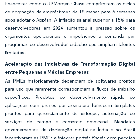
financeiras como o JPMorgan Chase comprimiram os ciclos
de originação de empréstimos de 18 meses para 6 semanas
após adotar o Appian. A inflação salarial superior a 15% para
desenvolvedores em 2024 aumentou a pressão sobre os
orçamentos operacionais e impulsionou a demanda por
programas de desenvolvedor cidadão que ampliam talentos
limitados.
Aceleração das Iniciativas de Transformação Digital
entre Pequenas e Médias Empresas
As PMEs historicamente dependiam de softwares prontos
para uso que raramente correspondiam a fluxos de trabalho
específicos. Produtos de desenvolvimento rápido de
aplicações com preços por assinatura fornecem templates
prontos para gerenciamento de estoque, automação de
serviços de campo e comércio omnicanal. Mandatos
governamentais de declaração digital na Índia e no Brasil
incentivaram as PMEs a integrar portais fiscais com pacotes