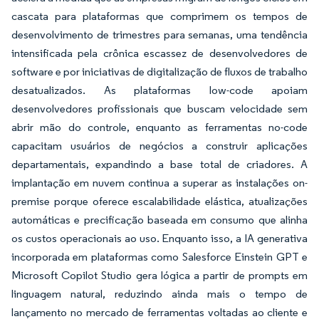
cascata para plataformas que comprimem os tempos de
desenvolvimento de trimestres para semanas, uma tendência
intensificada pela crônica escassez de desenvolvedores de
software e por iniciativas de digitalização de fluxos de trabalho
desatualizados. As plataformas low-code apoiam
desenvolvedores profissionais que buscam velocidade sem
abrir mão do controle, enquanto as ferramentas no-code
capacitam usuários de negócios a construir aplicações
departamentais, expandindo a base total de criadores. A
implantação em nuvem continua a superar as instalações on-
premise porque oferece escalabilidade elástica, atualizações
automáticas e precificação baseada em consumo que alinha
os custos operacionais ao uso. Enquanto isso, a IA generativa
incorporada em plataformas como Salesforce Einstein GPT e
Microsoft Copilot Studio gera lógica a partir de prompts em
linguagem natural, reduzindo ainda mais o tempo de
lançamento no mercado de ferramentas voltadas ao cliente e