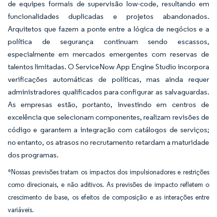
de equipes formais de supervisão low-code, resultando em
funcionalidades duplicadas e projetos abandonados.
Arquitetos que fazem a ponte entre a lógica de negócios e a
política de segurança continuam sendo escassos,
especialmente em mercados emergentes com reservas de
talentos limitadas. O ServiceNow App Engine Studio incorpora
verificações automáticas de políticas, mas ainda requer
administradores qualificados para configurar as salvaguardas.
As empresas estão, portanto, investindo em centros de
excelência que selecionam componentes, realizam revisões de
código e garantem a integração com catálogos de serviços;
no entanto, os atrasos no recrutamento retardam a maturidade
dos programas.
*Nossas previsões tratam os impactos dos impulsionadores e restrições
como direcionais, e não aditivos. As previsões de impacto refletem o
crescimento de base, os efeitos de composição e as interações entre
variáveis.