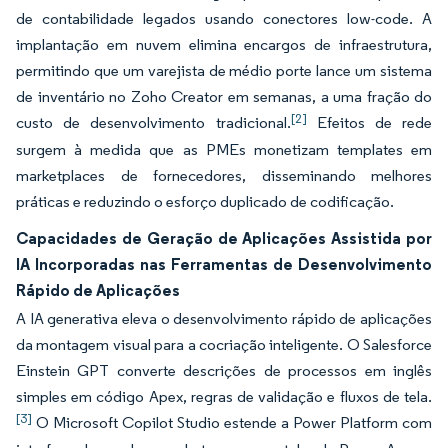
de contabilidade legados usando conectores low-code. A
implantação em nuvem elimina encargos de infraestrutura,
permitindo que um varejista de médio porte lance um sistema
de inventário no Zoho Creator em semanas, a uma fração do
[2]
custo de desenvolvimento tradicional.
Efeitos de rede
surgem à medida que as PMEs monetizam templates em
marketplaces de fornecedores, disseminando melhores
práticas e reduzindo o esforço duplicado de codificação.
Capacidades de Geração de Aplicações Assistida por
IA Incorporadas nas Ferramentas de Desenvolvimento
Rápido de Aplicações
A IA generativa eleva o desenvolvimento rápido de aplicações
da montagem visual para a cocriação inteligente. O Salesforce
Einstein GPT converte descrições de processos em inglês
simples em código Apex, regras de validação e fluxos de tela.
[3]
O Microsoft Copilot Studio estende a Power Platform com