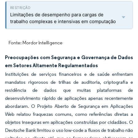
Limitações de desempenho para cargas de
trabalho complexas e intensivas em computação
Fonte: Mordor Intelligence
Preocupações com Segurança e Governança de Dados
em Setores Altamente Regulamentados
Instituições de serviços financeiros e de saúde enfrentam
mandatos rigorosos de trilhas de auditoria, criptografia e
residência de dados que muitas plataformas de
desenvolvimento rápido de aplicações apenas recentemente
abordaram. O Projeto Aberto de Segurança em Aplicações
Web relatou fraquezas comuns, como referências diretas a
objetos inseguras em aplicações construídas por cidadãos. O
Deutsche Bank limitou o uso low-code a fluxos de trabalho não