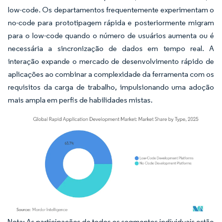
low-code. Os departamentos frequentemente experimentam o
no-code para prototipagem rápida e posteriormente migram
para o low-code quando o número de usuários aumenta ou é
necessária a sincronização de dados em tempo real. A
interação expande o mercado de desenvolvimento rápido de
aplicações ao combinar a complexidade da ferramenta com os
requisitos da carga de trabalho, impulsionando uma adoção
mais ampla em perfis de habilidades mistas.