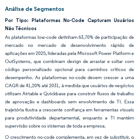
Análise de Segmentos
Por Tipo: Plataformas No-Code Capturam Usuários
Não Técnicos
As plataformas low-code detinham 63,70% de participação de
mercado no mercado de desenvolvimento rápido de
aplicações em 2025, lideradas pela Microsoft Power Platform e
OutSystems, que combinam design de arrastar e soltar com
código personalizado opcional para caminhos críticos de
desempenho. As plataformas no-code devem crescer a uma
CAGR de 41,20% até 2031, à medida que usuários de negócios
utilizam Airtable e Quickbase para construir fluxos de trabalho
de aprovação e dashboards sem envolvimento de TI. Essa
trajetória ilustra a crescente confiança em ferramentas visuais
para produtividade departamental, enquanto a TI mantém
supervisão sobre os sistemas de toda a empresa.
O crescimento no-code complementa, em vez de substituir, o