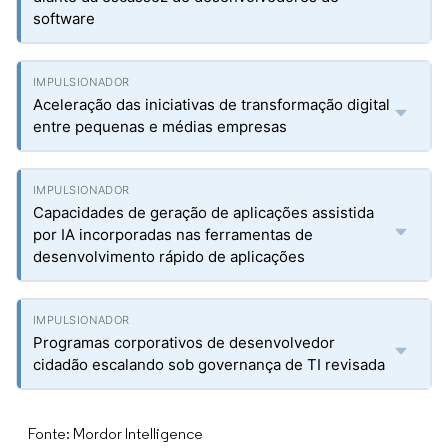
software
Aceleração das iniciativas de transformação digital
entre pequenas e médias empresas
Capacidades de geração de aplicações assistida
por IA incorporadas nas ferramentas de
desenvolvimento rápido de aplicações
Programas corporativos de desenvolvedor
cidadão escalando sob governança de TI revisada
Fonte: Mordor Intelligence