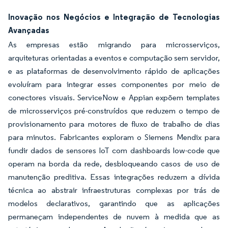
Inovação nos Negócios e Integração de Tecnologias
Avançadas
As empresas estão migrando para microsserviços,
arquiteturas orientadas a eventos e computação sem servidor,
e as plataformas de desenvolvimento rápido de aplicações
evoluíram para integrar esses componentes por meio de
conectores visuais. ServiceNow e Appian expõem templates
de microsserviços pré-construídos que reduzem o tempo de
provisionamento para motores de fluxo de trabalho de dias
para minutos. Fabricantes exploram o Siemens Mendix para
fundir dados de sensores IoT com dashboards low-code que
operam na borda da rede, desbloqueando casos de uso de
manutenção preditiva. Essas integrações reduzem a dívida
técnica ao abstrair infraestruturas complexas por trás de
modelos declarativos, garantindo que as aplicações
permaneçam independentes de nuvem à medida que as