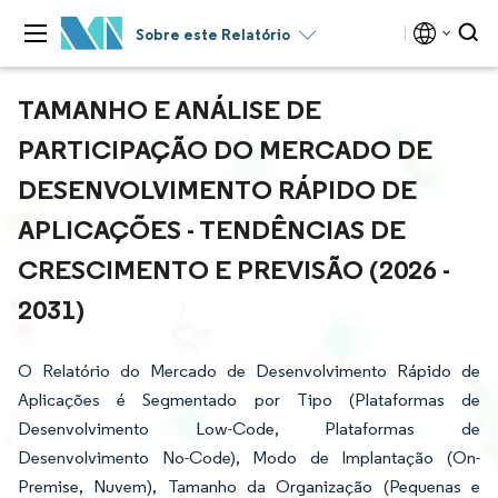
Sobre este Relatório
TAMANHO E ANÁLISE DE
PARTICIPAÇÃO DO MERCADO DE
DESENVOLVIMENTO RÁPIDO DE
APLICAÇÕES - TENDÊNCIAS DE
CRESCIMENTO E PREVISÃO (2026 -
2031)
O Relatório do Mercado de Desenvolvimento Rápido de
Aplicações é Segmentado por Tipo (Plataformas de
Desenvolvimento Low-Code, Plataformas de
Desenvolvimento No-Code), Modo de Implantação (On-
Premise, Nuvem), Tamanho da Organização (Pequenas e