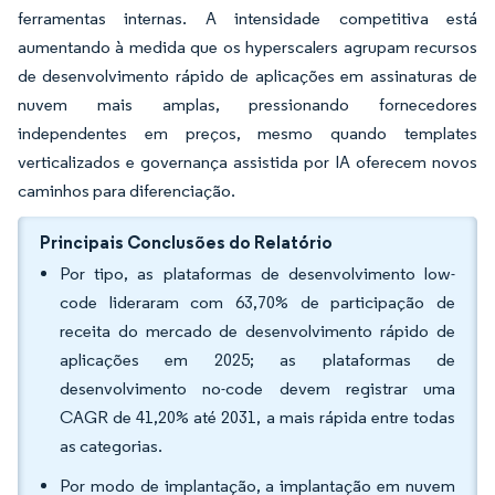
ferramentas internas. A intensidade competitiva está
aumentando à medida que os hyperscalers agrupam recursos
de desenvolvimento rápido de aplicações em assinaturas de
nuvem mais amplas, pressionando fornecedores
independentes em preços, mesmo quando templates
verticalizados e governança assistida por IA oferecem novos
caminhos para diferenciação.
Principais Conclusões do Relatório
Por tipo, as plataformas de desenvolvimento low-
code lideraram com 63,70% de participação de
receita do mercado de desenvolvimento rápido de
aplicações em 2025; as plataformas de
desenvolvimento no-code devem registrar uma
CAGR de 41,20% até 2031, a mais rápida entre todas
as categorias.
Por modo de implantação, a implantação em nuvem