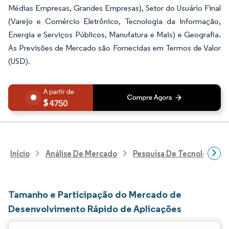
Médias Empresas, Grandes Empresas), Setor do Usuário Final
(Varejo e Comércio Eletrônico, Tecnologia da Informação,
Energia e Serviços Públicos, Manufatura e Mais) e Geografia.
As Previsões de Mercado são Fornecidas em Termos de Valor
(USD).
4750
Início
Análise De Mercado
Pesquisa De Tecnologia, 
Tamanho e Participação do Mercado de
Desenvolvimento Rápido de Aplicações