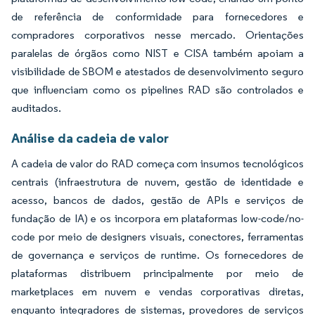
de referência de conformidade para fornecedores e
compradores corporativos nesse mercado. Orientações
paralelas de órgãos como NIST e CISA também apoiam a
visibilidade de SBOM e atestados de desenvolvimento seguro
que influenciam como os pipelines RAD são controlados e
auditados.
Análise da cadeia de valor
A cadeia de valor do RAD começa com insumos tecnológicos
centrais (infraestrutura de nuvem, gestão de identidade e
acesso, bancos de dados, gestão de APIs e serviços de
fundação de IA) e os incorpora em plataformas low-code/no-
code por meio de designers visuais, conectores, ferramentas
de governança e serviços de runtime. Os fornecedores de
plataformas distribuem principalmente por meio de
marketplaces em nuvem e vendas corporativas diretas,
enquanto integradores de sistemas, provedores de serviços