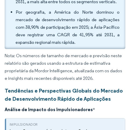
2031, a mais alta entre todos os segmentos verticais.
Por geografia, a América do Norte dominou o
mercado de desenvolvimento rápido de aplicações
com 38,90% de participação em 2025; a Ásia-Pacífico
deve registrar uma CAGR de 41,95% até 2031, a
expansão regional mais rápida.
Nota: Os números de tamanho de mercado e previsão neste
relatório são gerados usando a estrutura de estimativa
proprietária da Mordor Intelligence, atualizada com os dados
e insights mais recentes disponíveis até 2026.
Tendências e Perspectivas Globais do Mercado
de Desenvolvimento Rápido de Aplicações
Análise de Impacto dos Impulsionadores
*