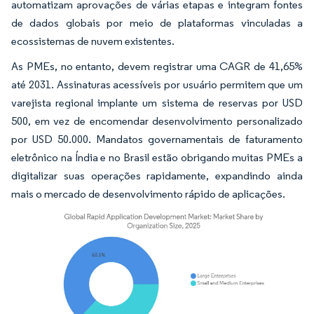
automatizam aprovações de várias etapas e integram fontes
de dados globais por meio de plataformas vinculadas a
ecossistemas de nuvem existentes.
As PMEs, no entanto, devem registrar uma CAGR de 41,65%
até 2031. Assinaturas acessíveis por usuário permitem que um
varejista regional implante um sistema de reservas por USD
500, em vez de encomendar desenvolvimento personalizado
por USD 50.000. Mandatos governamentais de faturamento
eletrônico na Índia e no Brasil estão obrigando muitas PMEs a
digitalizar suas operações rapidamente, expandindo ainda
mais o mercado de desenvolvimento rápido de aplicações.