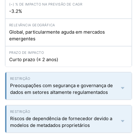
-3.2%
Global, particularmente aguda em mercados
emergentes
Curto prazo (≤ 2 anos)
Preocupações com segurança e governança de
dados em setores altamente regulamentados
Riscos de dependência de fornecedor devido a
modelos de metadados proprietários