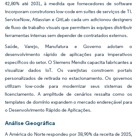
42,80% até 2031, à medida que fornecedores de software
incorporam construtores low-code em suítes de serviços de TI.
ServiceNow, Atlassian e GitLab cada um adicionou designers
de fluxo de trabalho visuais que permitem às equipes distribuir
ferramentas internas sem depender de contratados externos.
Saúde, Varejo, Manufatura e Governo adotam o
desenvolvimento rápido de aplicações para imperativos
específicos do setor. O Siemens Mendix capacita fabricantes a
visualizar dados IoT. Os varejistas constroem portais
personalizados de retirada no estacionamento. Os governos
utilizam low-code para modernizar seus sistemas de
licenciamento. A amplitude de cenários ressalta como os
templates de domínio expandem o mercado endereçável para
o Desenvolvimento Rápido de Aplicações.
Análise Geográfica
A América do Norte respondeu por 38,90% da receita de 2025,