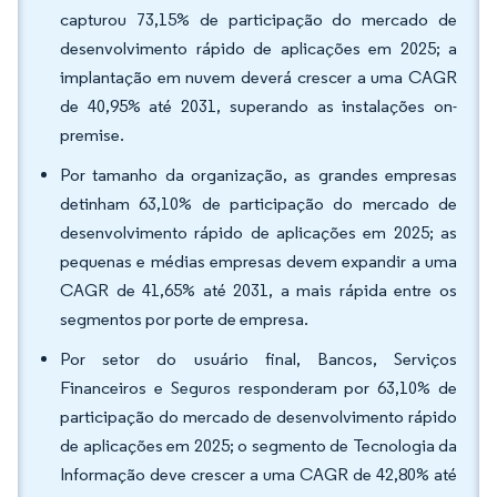
capturou 73,15% de participação do mercado de
desenvolvimento rápido de aplicações em 2025; a
implantação em nuvem deverá crescer a uma CAGR
de 40,95% até 2031, superando as instalações on-
premise.
Por tamanho da organização, as grandes empresas
detinham 63,10% de participação do mercado de
desenvolvimento rápido de aplicações em 2025; as
pequenas e médias empresas devem expandir a uma
CAGR de 41,65% até 2031, a mais rápida entre os
segmentos por porte de empresa.
Por setor do usuário final, Bancos, Serviços
Financeiros e Seguros responderam por 63,10% de
participação do mercado de desenvolvimento rápido
de aplicações em 2025; o segmento de Tecnologia da
Informação deve crescer a uma CAGR de 42,80% até