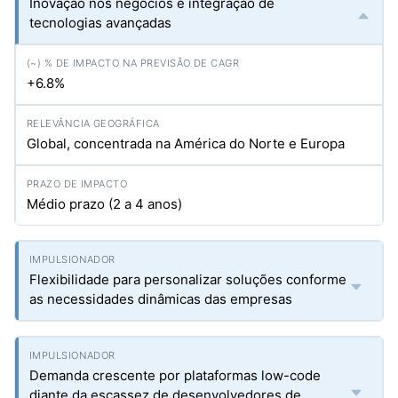
Inovação nos negócios e integração de
tecnologias avançadas
+6.8%
Global, concentrada na América do Norte e Europa
Médio prazo (2 a 4 anos)
Flexibilidade para personalizar soluções conforme
as necessidades dinâmicas das empresas
Demanda crescente por plataformas low-code
diante da escassez de desenvolvedores de