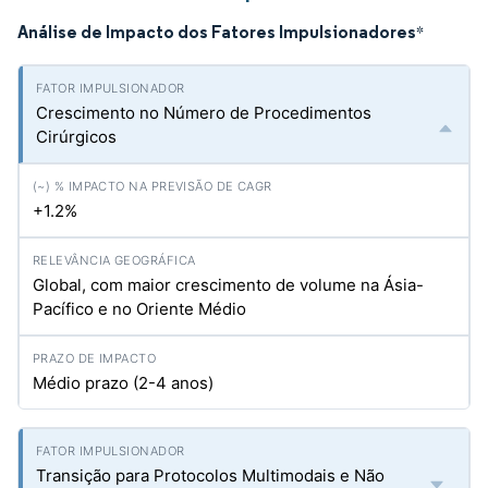
Análise de Impacto dos Fatores Impulsionadores
*
Crescimento no Número de Procedimentos
Cirúrgicos
+1.2%
Global, com maior crescimento de volume na Ásia-
Pacífico e no Oriente Médio
Médio prazo (2-4 anos)
Transição para Protocolos Multimodais e Não