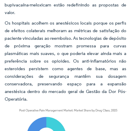
bupivacaína-meloxicam estão redefinindo as propostas de
valor.
Os hospitais acolhem os anestésicos locais porque os perfis
de efeitos colaterais melhoram as métricas de satisfação do
paciente vinculadas ao reembolso. As tecnologias de depósito
de próxima geração mostram promessa para curvas
plasmáticas mais suaves, o que poderia elevar ainda mais a
preferência sobre os opioides. Os anti-inflamatórios não
esteroides persistem como agentes de base, mas as
considerações de segurança mantêm sua dosagem
conservadora, preservando espaço para a expansão
anestésica dentro do mercado geral de Gestão da Dor Pós-
Operatória.