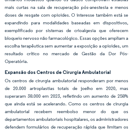
mais curtas na sala de recuperação pós-anestesia e menos
doses de resgate com opioides. O interesse também está se
expandindo para modalidades baseadas em dispositivos,
exemplificado por sistemas de crioalgesia que oferecem
bloqueio nervoso não farmacológico. Essas opções ampliam a
escolha terapêutica sem aumentar a exposição a opioides, um
resultado crítico no mercado de Gestão da Dor Pós-
Operatória.
Expansão dos Centros de Cirurgia Ambulatorial
Os centros de cirurgia ambulatorial responderam por menos
de 20.000 artroplastias totais de joelho em 2020, mas
superaram 38.000 em 2023, refletindo um aumento de 258%
que ainda está se acelerando. Como os centros de cirurgia
ambulatorial recebem reembolso menor do que os
departamentos ambulatoriais hospitalares, os administradores
defendem formulários de recuperação rápida que limitam os