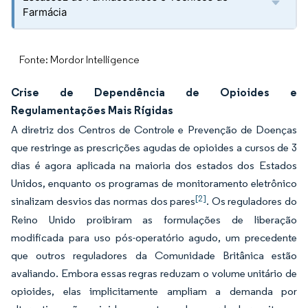
Farmácia
Fonte: Mordor Intelligence
Crise de Dependência de Opioides e
Regulamentações Mais Rígidas
A diretriz dos Centros de Controle e Prevenção de Doenças
que restringe as prescrições agudas de opioides a cursos de 3
dias é agora aplicada na maioria dos estados dos Estados
Unidos, enquanto os programas de monitoramento eletrônico
[2]
sinalizam desvios das normas dos pares
. Os reguladores do
Reino Unido proibiram as formulações de liberação
modificada para uso pós-operatório agudo, um precedente
que outros reguladores da Comunidade Britânica estão
avaliando. Embora essas regras reduzam o volume unitário de
opioides, elas implicitamente ampliam a demanda por