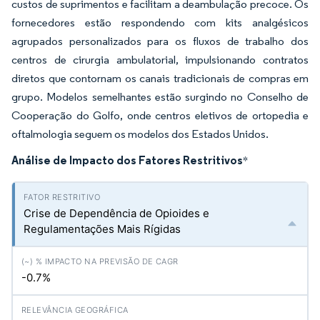
custos de suprimentos e facilitam a deambulação precoce. Os
fornecedores estão respondendo com kits analgésicos
agrupados personalizados para os fluxos de trabalho dos
centros de cirurgia ambulatorial, impulsionando contratos
diretos que contornam os canais tradicionais de compras em
grupo. Modelos semelhantes estão surgindo no Conselho de
Cooperação do Golfo, onde centros eletivos de ortopedia e
oftalmologia seguem os modelos dos Estados Unidos.
Análise de Impacto dos Fatores Restritivos
*
Crise de Dependência de Opioides e
Regulamentações Mais Rígidas
-0.7%