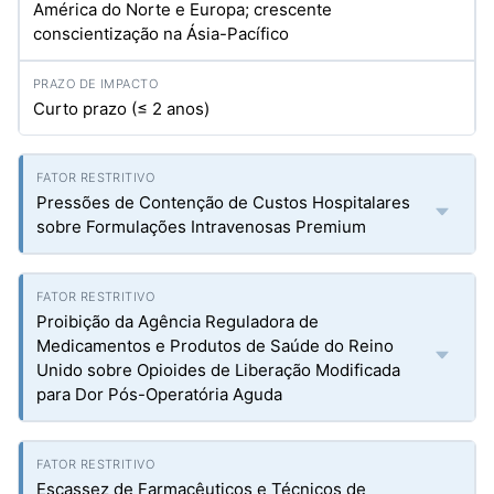
América do Norte e Europa; crescente
conscientização na Ásia-Pacífico
Curto prazo (≤ 2 anos)
Pressões de Contenção de Custos Hospitalares
sobre Formulações Intravenosas Premium
Proibição da Agência Reguladora de
Medicamentos e Produtos de Saúde do Reino
Unido sobre Opioides de Liberação Modificada
para Dor Pós-Operatória Aguda
Escassez de Farmacêuticos e Técnicos de