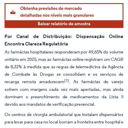
Por Canal de Distribuição: Dispensação Online
Encontra Clareza Regulatória
As farmácias hospitalares responderam por 49,65% do volume
unitário em 2025, mas as farmácias online registram um CAGR
de 8,32% à medida que as regras de telemedicina da Agência
de Combate às Drogas se consolidam e os serviços de
[3]
recarga remota amadurecem
. As farmácias de varejo
sofrem com margens cada vez mais apertadas, mas ainda
dominam o preenchimento de medicamentos da Lista II
devido aos mandatos de verificação presencial.
Os centros de cirurgia ambulatorial que instalam dispensários
para levar para casa no local borram a fronteira entre hospital e