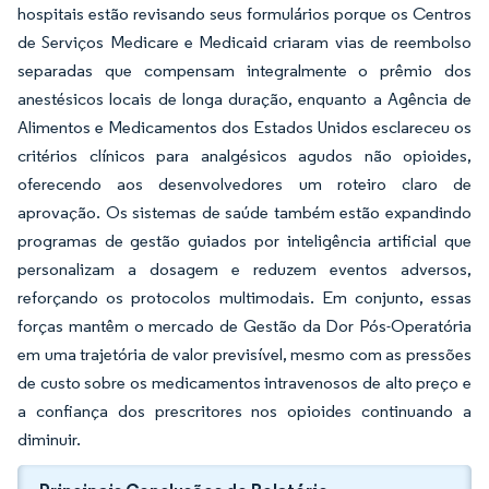
hospitais estão revisando seus formulários porque os Centros
de Serviços Medicare e Medicaid criaram vias de reembolso
separadas que compensam integralmente o prêmio dos
anestésicos locais de longa duração, enquanto a Agência de
Alimentos e Medicamentos dos Estados Unidos esclareceu os
critérios clínicos para analgésicos agudos não opioides,
oferecendo aos desenvolvedores um roteiro claro de
aprovação. Os sistemas de saúde também estão expandindo
programas de gestão guiados por inteligência artificial que
personalizam a dosagem e reduzem eventos adversos,
reforçando os protocolos multimodais. Em conjunto, essas
forças mantêm o mercado de Gestão da Dor Pós-Operatória
em uma trajetória de valor previsível, mesmo com as pressões
de custo sobre os medicamentos intravenosos de alto preço e
a confiança dos prescritores nos opioides continuando a
diminuir.