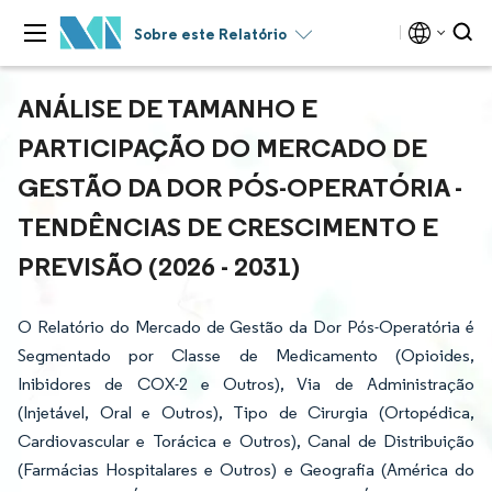
Sobre este Relatório
ANÁLISE DE TAMANHO E
PARTICIPAÇÃO DO MERCADO DE
GESTÃO DA DOR PÓS-OPERATÓRIA -
TENDÊNCIAS DE CRESCIMENTO E
PREVISÃO (2026 - 2031)
O Relatório do Mercado de Gestão da Dor Pós-Operatória é
Segmentado por Classe de Medicamento (Opioides,
Inibidores de COX-2 e Outros), Via de Administração
(Injetável, Oral e Outros), Tipo de Cirurgia (Ortopédica,
Cardiovascular e Torácica e Outros), Canal de Distribuição
(Farmácias Hospitalares e Outros) e Geografia (América do