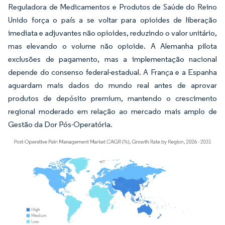
Reguladora de Medicamentos e Produtos de Saúde do Reino
Unido força o país a se voltar para opioides de liberação
imediata e adjuvantes não opioides, reduzindo o valor unitário,
mas elevando o volume não opioide. A Alemanha pilota
exclusões de pagamento, mas a implementação nacional
depende do consenso federal-estadual. A França e a Espanha
aguardam mais dados do mundo real antes de aprovar
produtos de depósito premium, mantendo o crescimento
regional moderado em relação ao mercado mais amplo de
Gestão da Dor Pós-Operatória.