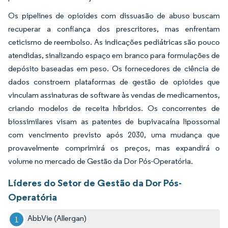
Os pipelines de opioides com dissuasão de abuso buscam
recuperar a confiança dos prescritores, mas enfrentam
ceticismo de reembolso. As indicações pediátricas são pouco
atendidas, sinalizando espaço em branco para formulações de
depósito baseadas em peso. Os fornecedores de ciência de
dados constroem plataformas de gestão de opioides que
vinculam assinaturas de software às vendas de medicamentos,
criando modelos de receita híbridos. Os concorrentes de
biossimilares visam as patentes de bupivacaína lipossomal
com vencimento previsto após 2030, uma mudança que
provavelmente comprimirá os preços, mas expandirá o
volume no mercado de Gestão da Dor Pós-Operatória.
Líderes do Setor de Gestão da Dor Pós-
Operatória
AbbVie (Allergan)