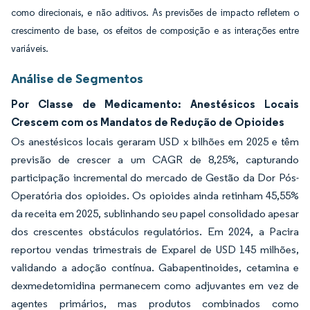
como direcionais, e não aditivos. As previsões de impacto refletem o
crescimento de base, os efeitos de composição e as interações entre
variáveis.
Análise de Segmentos
Por Classe de Medicamento: Anestésicos Locais
Crescem com os Mandatos de Redução de Opioides
Os anestésicos locais geraram USD x bilhões em 2025 e têm
previsão de crescer a um CAGR de 8,25%, capturando
participação incremental do mercado de Gestão da Dor Pós-
Operatória dos opioides. Os opioides ainda retinham 45,55%
da receita em 2025, sublinhando seu papel consolidado apesar
dos crescentes obstáculos regulatórios. Em 2024, a Pacira
reportou vendas trimestrais de Exparel de USD 145 milhões,
validando a adoção contínua. Gabapentinoides, cetamina e
dexmedetomidina permanecem como adjuvantes em vez de
agentes primários, mas produtos combinados como