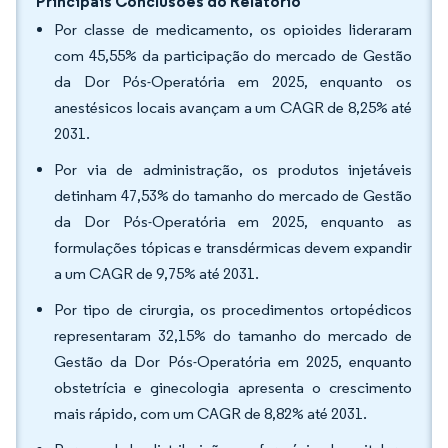
Principais Conclusões do Relatório
Por classe de medicamento, os opioides lideraram
com 45,55% da participação do mercado de Gestão
da Dor Pós-Operatória em 2025, enquanto os
anestésicos locais avançam a um CAGR de 8,25% até
2031.
Por via de administração, os produtos injetáveis
detinham 47,53% do tamanho do mercado de Gestão
da Dor Pós-Operatória em 2025, enquanto as
formulações tópicas e transdérmicas devem expandir
a um CAGR de 9,75% até 2031.
Por tipo de cirurgia, os procedimentos ortopédicos
representaram 32,15% do tamanho do mercado de
Gestão da Dor Pós-Operatória em 2025, enquanto
obstetrícia e ginecologia apresenta o crescimento
mais rápido, com um CAGR de 8,82% até 2031.