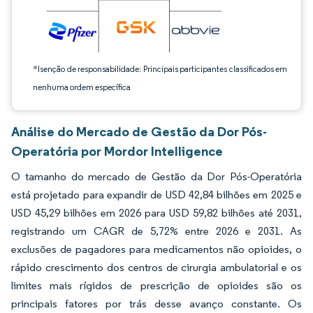
*Isenção de responsabilidade: Principais participantes classificados em
nenhuma ordem específica
Análise do Mercado de Gestão da Dor Pós-
Operatória por Mordor Intelligence
O tamanho do mercado de Gestão da Dor Pós-Operatória
está projetado para expandir de USD 42,84 bilhões em 2025 e
USD 45,29 bilhões em 2026 para USD 59,82 bilhões até 2031,
registrando um CAGR de 5,72% entre 2026 e 2031. As
exclusões de pagadores para medicamentos não opioides, o
rápido crescimento dos centros de cirurgia ambulatorial e os
limites mais rígidos de prescrição de opioides são os
principais fatores por trás desse avanço constante. Os