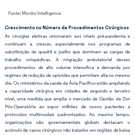
Fonte: Mordor Intelligence
Crescimento no Número de Procedimentos Cirúrgicos
As cirurgias eletivas retornaram aos níveis pré-pandemia e
continuam a crescer, especialmente nos programas de
substituição de quadril e joelho que dominam as cargas de
trabalho ortopédicas. A migração ambulatorial desses
procedimentos de alto volume intensifica a demanda por
regimes de redução de opioides que permitam alta no mesmo
dia. Os ministérios da saúde da Ásia-Pacífico estão ampliando
a capacidade cirúrgica em cidades de segundo e terceiro
nível, uma medida que amplia o mercado de Gestão da Dor
Pós-Operatória ao expor milhões de novos pacientes a
protocolos multimodais padronizados. Ao mesmo tempo,
organizações não governamentais globais destacam o
acúmulo de casos cirúrgicos não tratados em regiões de baixa