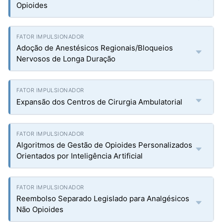
Opioides
Adoção de Anestésicos Regionais/Bloqueios
Nervosos de Longa Duração
Expansão dos Centros de Cirurgia Ambulatorial
Algoritmos de Gestão de Opioides Personalizados
Orientados por Inteligência Artificial
Reembolso Separado Legislado para Analgésicos
Não Opioides