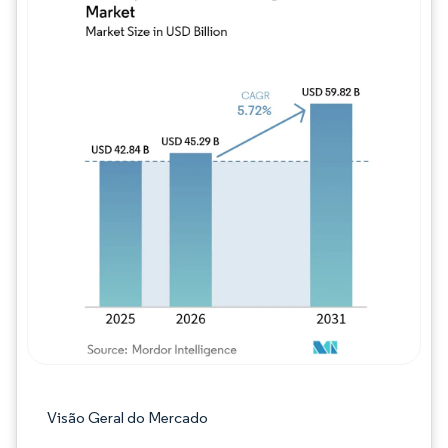
Imagem © Mordor Intelligence. O reuso req
Visão Geral do Mercado