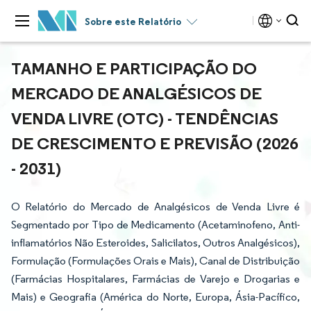
Sobre este Relatório
TAMANHO E PARTICIPAÇÃO DO
MERCADO DE ANALGÉSICOS DE
VENDA LIVRE (OTC) - TENDÊNCIAS
DE CRESCIMENTO E PREVISÃO (2026
- 2031)
O Relatório do Mercado de Analgésicos de Venda Livre é
Segmentado por Tipo de Medicamento (Acetaminofeno, Anti-
inflamatórios Não Esteroides, Salicilatos, Outros Analgésicos),
Formulação (Formulações Orais e Mais), Canal de Distribuição
(Farmácias Hospitalares, Farmácias de Varejo e Drogarias e
Mais) e Geografia (América do Norte, Europa, Ásia-Pacífico,