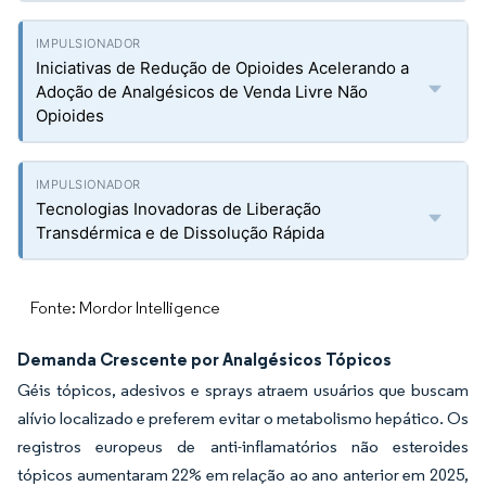
Iniciativas de Redução de Opioides Acelerando a
Adoção de Analgésicos de Venda Livre Não
Opioides
Tecnologias Inovadoras de Liberação
Transdérmica e de Dissolução Rápida
Fonte: Mordor Intelligence
Demanda Crescente por Analgésicos Tópicos
Géis tópicos, adesivos e sprays atraem usuários que buscam
alívio localizado e preferem evitar o metabolismo hepático. Os
registros europeus de anti-inflamatórios não esteroides
tópicos aumentaram 22% em relação ao ano anterior em 2025,