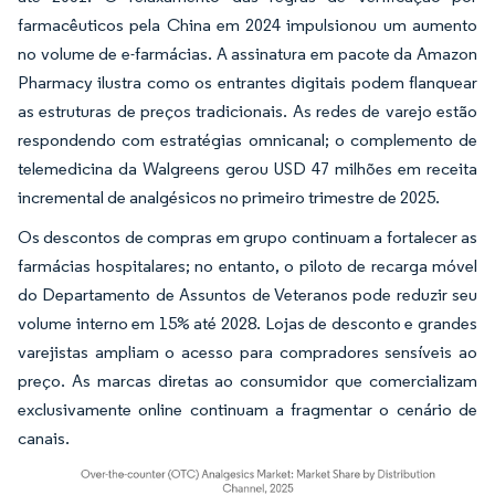
farmacêuticos pela China em 2024 impulsionou um aumento
no volume de e-farmácias. A assinatura em pacote da Amazon
Pharmacy ilustra como os entrantes digitais podem flanquear
as estruturas de preços tradicionais. As redes de varejo estão
respondendo com estratégias omnicanal; o complemento de
telemedicina da Walgreens gerou USD 47 milhões em receita
incremental de analgésicos no primeiro trimestre de 2025.
Os descontos de compras em grupo continuam a fortalecer as
farmácias hospitalares; no entanto, o piloto de recarga móvel
do Departamento de Assuntos de Veteranos pode reduzir seu
volume interno em 15% até 2028. Lojas de desconto e grandes
varejistas ampliam o acesso para compradores sensíveis ao
preço. As marcas diretas ao consumidor que comercializam
exclusivamente online continuam a fragmentar o cenário de
canais.