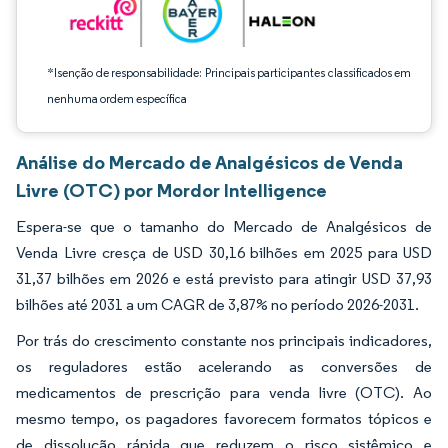
*Isenção de responsabilidade: Principais participantes classificados em
nenhuma ordem específica
Análise do Mercado de Analgésicos de Venda
Livre (OTC) por Mordor Intelligence
Espera-se que o tamanho do Mercado de Analgésicos de
Venda Livre cresça de USD 30,16 bilhões em 2025 para USD
31,37 bilhões em 2026 e está previsto para atingir USD 37,93
bilhões até 2031 a um CAGR de 3,87% no período 2026-2031.
Por trás do crescimento constante nos principais indicadores,
os reguladores estão acelerando as conversões de
medicamentos de prescrição para venda livre (OTC). Ao
mesmo tempo, os pagadores favorecem formatos tópicos e
de dissolução rápida que reduzem o risco sistêmico e