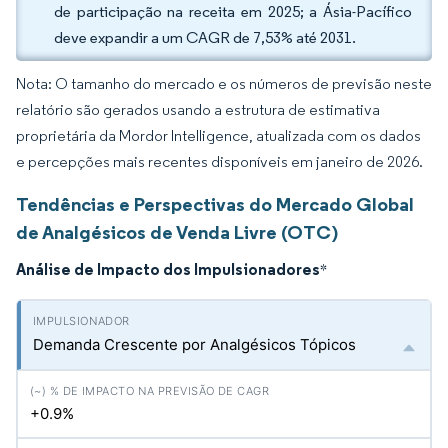
de participação na receita em 2025; a Ásia-Pacífico
deve expandir a um CAGR de 7,53% até 2031.
Nota: O tamanho do mercado e os números de previsão neste
relatório são gerados usando a estrutura de estimativa
proprietária da Mordor Intelligence, atualizada com os dados
e percepções mais recentes disponíveis em janeiro de 2026.
Tendências e Perspectivas do Mercado Global
de Analgésicos de Venda Livre (OTC)
Análise de Impacto dos Impulsionadores
*
Demanda Crescente por Analgésicos Tópicos
+0.9%