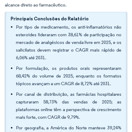
alcance direto ao farmacêutico.
Principais Conclusões do Relatório
Por tipo de medicamento, os anti-inflamatórios não
esteroides lideraram com 38,61% de participação no
mercado de analgésicos de venda livre em 2025, e os
salicilatos devem registrar o CAGR mais rápido de
6,06% até 2031.
Por formulação, os produtos orais representaram
68,42% do volume de 2025, enquanto os formatos
tópicos avançam a um CAGR de 8,72% até 2031.
Por canal de distribuição, as farmácias hospitalares
capturaram 58,73% das vendas de 2025; as
plataformas online têm a perspectiva de crescimento
mais forte, com CAGR de 9,79%.
Por geografia, a América do Norte manteve 39,24%