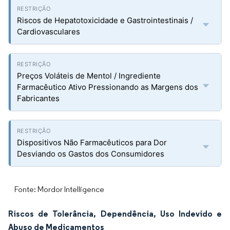
Riscos de Hepatotoxicidade e Gastrointestinais /
Cardiovasculares
Preços Voláteis de Mentol / Ingrediente
Farmacêutico Ativo Pressionando as Margens dos
Fabricantes
Dispositivos Não Farmacêuticos para Dor
Desviando os Gastos dos Consumidores
Fonte: Mordor Intelligence
Riscos de Tolerância, Dependência, Uso Indevido e
Abuso de Medicamentos