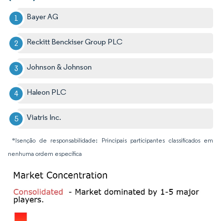
Bayer AG
Reckitt Benckiser Group PLC
Johnson & Johnson
Haleon PLC
Viatris Inc.
*Isenção de responsabilidade: Principais participantes classificados em
nenhuma ordem específica