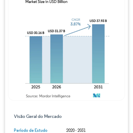
Imagem © Mordor Intelligence. O reuso req
Visão Geral do Mercado
Período de Estudo
2020 - 2031