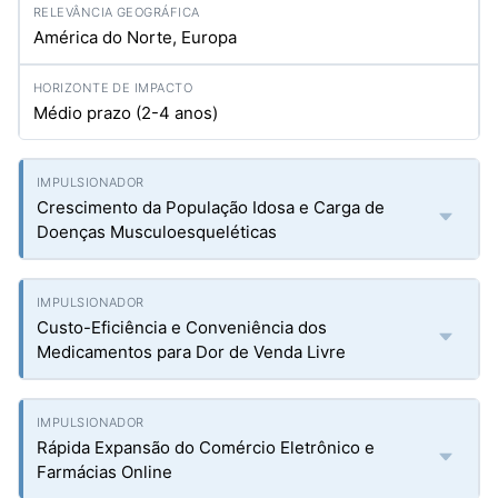
América do Norte, Europa
Médio prazo (2-4 anos)
Crescimento da População Idosa e Carga de
Doenças Musculoesqueléticas
Custo-Eficiência e Conveniência dos
Medicamentos para Dor de Venda Livre
Rápida Expansão do Comércio Eletrônico e
Farmácias Online