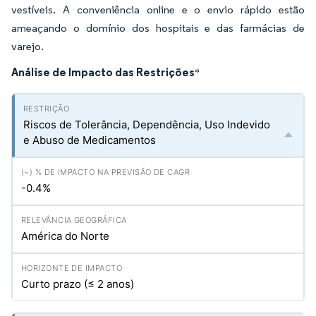
vestíveis. A conveniência online e o envio rápido estão
ameaçando o domínio dos hospitais e das farmácias de
varejo.
Análise de Impacto das Restrições
*
Riscos de Tolerância, Dependência, Uso Indevido
e Abuso de Medicamentos
-0.4%
América do Norte
Curto prazo (≤ 2 anos)