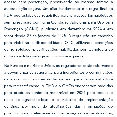
acesso sem prescrição, preservando ao mesmo tempo a
autosseleção segura. Um pilar fundamental é a regra final da
FDA que estabelece requisitos para produtos farmacêuticos
sem prescrição com uma Condição Adicional para Uso Sem
Prescrição (ACNU), publicada em dezembro de 2024 e em
vigor desde 27 de janeiro de 2025. A regra cria um caminho
para viabilizar a disponibilidade OTC utilizando condições
como rotulagem, verificações habilitadas por tecnologia ou
outras medidas para garantir o uso adequado.
Na Europa e no Reino Unido, os reguladores estão reforçando
a governança de segurança para ingredientes e combinações
de maior risco, ao mesmo tempo em que sinalizam abertura
para reclassificação. A EMA e o CMDh endossaram medidas
para produtos contendo metamizol em 2024 para reduzir o
risco de agranulocitose, e o trabalho de implementação
continua por meio de atualizações das informações do
produto para determinadas combinações de analgésicos,