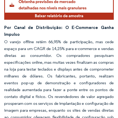
Por Canal de Distribuição: O E-Commerce Ganha
Impulso
O varejo offline retém 66,95% de participação, mas cede
espaço para um CAGR de 14,25% para e-commerce e vendas
diretas ao consumidor. Os compradores pesquisam
especificações online, mas muitas vezes finalizam as compras
na loja para testar teclados e displays antes de comprometer
milhares de dólares. Os fabricantes, portanto, realizam
eventos pop-up de demonstração e configuradores de
realidade aumentada para fazer a ponte entre os pontos de
contato digital e físico. Os revendedores de valor agregado
prosperam com os serviços de implantação e configuração de
imagem para empresas, enquanto os sites de vendas diretas
ao consumidor oferecem flexibilidade de configuração sob