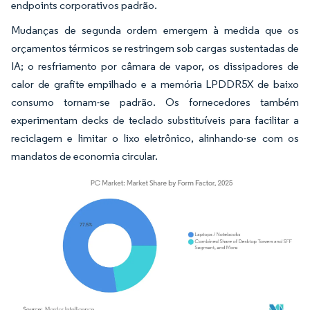
endpoints corporativos padrão.
Mudanças de segunda ordem emergem à medida que os
orçamentos térmicos se restringem sob cargas sustentadas de
IA; o resfriamento por câmara de vapor, os dissipadores de
calor de grafite empilhado e a memória LPDDR5X de baixo
consumo tornam-se padrão. Os fornecedores também
experimentam decks de teclado substituíveis para facilitar a
reciclagem e limitar o lixo eletrônico, alinhando-se com os
mandatos de economia circular.