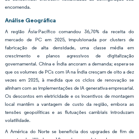
encomenda.
Análise Geográfica
A região Ásia-Pacífico comandou 36,70% da receita do
mercado de PC em 2025, impulsionada por clusters de
fabricação de alta densidade, uma classe média em
crescimento e planos agressivos de digitalização
governamental. China e Índia ancoram a demanda; espera-se
que os volumes de PCs com IA na Índia cresçam de oito a dez
vezes em 2025, à medida que os ciclos de renovação se
alinham com as implementações de IA generativa empresarial.
Os descontos em eletricidade e os incentivos de montagem
local mantêm a vantagem de custo da região, embora as
tensões geopolíticas e as flutuações cambiais introduzam
volatilidade.
A América do Norte se beneficia dos upgrades de fim de