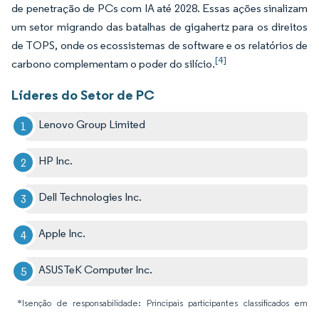
de penetração de PCs com IA até 2028. Essas ações sinalizam
um setor migrando das batalhas de gigahertz para os direitos
de TOPS, onde os ecossistemas de software e os relatórios de
[4]
carbono complementam o poder do silício.
Líderes do Setor de PC
Lenovo Group Limited
HP Inc.
Dell Technologies Inc.
Apple Inc.
ASUSTeK Computer Inc.
*Isenção de responsabilidade: Principais participantes classificados em