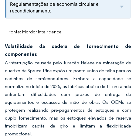
Regulamentações de economia circular e
recondicionamento
Fonte: Mordor Intelligence
Volatilidade da cadeia de fornecimento de
componentes
A interrupção causada pelo furacão Helene na mineração de
quartzo de Spruce Pine expôs um ponto único de falha para os
cadinhos de semicondutores. Embora a capacidade se
normalize no início de 2025, as fábricas abaixo de 11 nm ainda
enfrentam dificuldades com prazos de entrega de
equipamentos e escassez de mão de obra. Os OEMs se
protegem realizando pré-pagamentos de estoques e com
duplo fornecimento, mas os estoques elevados de reserva
imobilizam capital de giro e limitam a flexibilidade
promocional.