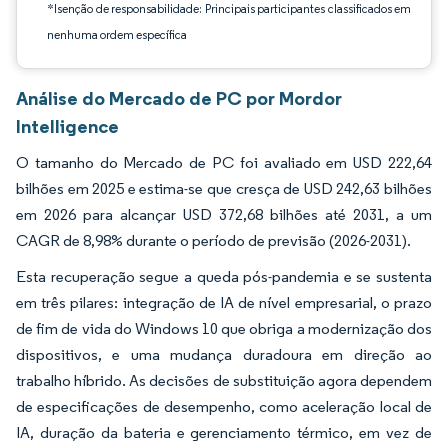
*Isenção de responsabilidade: Principais participantes classificados em
nenhuma ordem específica
Análise do Mercado de PC por Mordor
Intelligence
O tamanho do Mercado de PC foi avaliado em USD 222,64
bilhões em 2025 e estima-se que cresça de USD 242,63 bilhões
em 2026 para alcançar USD 372,68 bilhões até 2031, a um
CAGR de 8,98% durante o período de previsão (2026-2031).
Esta recuperação segue a queda pós-pandemia e se sustenta
em três pilares: integração de IA de nível empresarial, o prazo
de fim de vida do Windows 10 que obriga a modernização dos
dispositivos, e uma mudança duradoura em direção ao
trabalho híbrido. As decisões de substituição agora dependem
de especificações de desempenho, como aceleração local de
IA, duração da bateria e gerenciamento térmico, em vez de