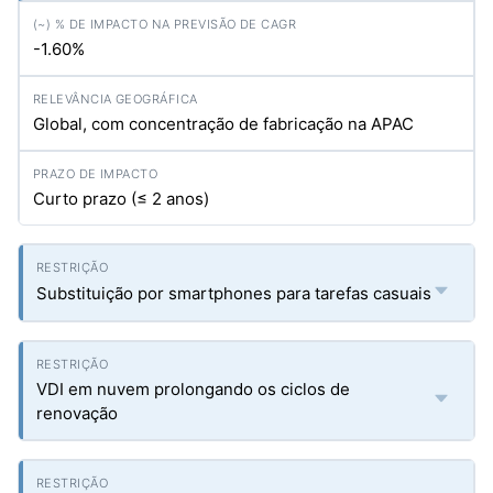
-1.60%
Global, com concentração de fabricação na APAC
Curto prazo (≤ 2 anos)
Substituição por smartphones para tarefas casuais
VDI em nuvem prolongando os ciclos de
renovação