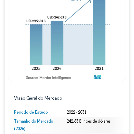
Imagem © Mordor Intelligence. O reuso req
Visão Geral do Mercado
Período de Estudo
2022 - 2031
Tamanho do Mercado
242.63 Bilhões de dólares
(2026)