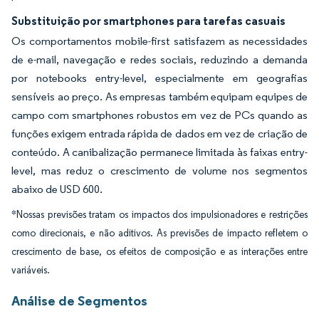
Substituição por smartphones para tarefas casuais
Os comportamentos mobile-first satisfazem as necessidades
de e-mail, navegação e redes sociais, reduzindo a demanda
por notebooks entry-level, especialmente em geografias
sensíveis ao preço. As empresas também equipam equipes de
campo com smartphones robustos em vez de PCs quando as
funções exigem entrada rápida de dados em vez de criação de
conteúdo. A canibalização permanece limitada às faixas entry-
level, mas reduz o crescimento de volume nos segmentos
abaixo de USD 600.
*Nossas previsões tratam os impactos dos impulsionadores e restrições
como direcionais, e não aditivos. As previsões de impacto refletem o
crescimento de base, os efeitos de composição e as interações entre
variáveis.
Análise de Segmentos