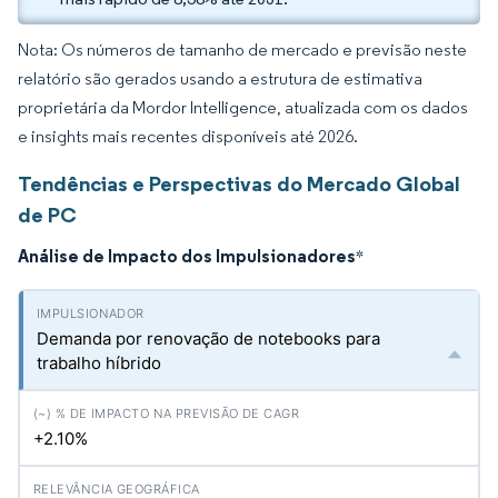
Nota: Os números de tamanho de mercado e previsão neste
relatório são gerados usando a estrutura de estimativa
proprietária da Mordor Intelligence, atualizada com os dados
e insights mais recentes disponíveis até 2026.
Tendências e Perspectivas do Mercado Global
de PC
Análise de Impacto dos Impulsionadores
*
Demanda por renovação de notebooks para
trabalho híbrido
+2.10%