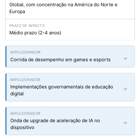
Global, com concentração na América do Norte e
Europa
Médio prazo (2-4 anos)
Corrida de desempenho em games e esports
Implementações governamentais de educação
digital
Onda de upgrade de aceleração de IA no
dispositivo