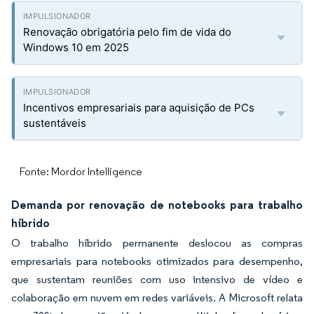
Renovação obrigatória pelo fim de vida do
Windows 10 em 2025
Incentivos empresariais para aquisição de PCs
sustentáveis
Fonte: Mordor Intelligence
Demanda por renovação de notebooks para trabalho
híbrido
O trabalho híbrido permanente deslocou as compras
empresariais para notebooks otimizados para desempenho,
que sustentam reuniões com uso intensivo de vídeo e
colaboração em nuvem em redes variáveis. A Microsoft relata