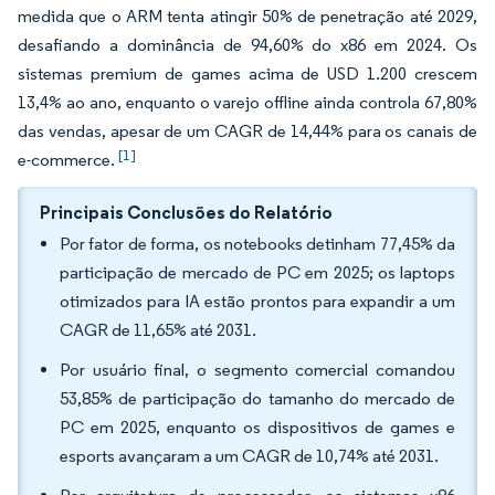
medida que o ARM tenta atingir 50% de penetração até 2029,
desafiando a dominância de 94,60% do x86 em 2024. Os
sistemas premium de games acima de USD 1.200 crescem
13,4% ao ano, enquanto o varejo offline ainda controla 67,80%
das vendas, apesar de um CAGR de 14,44% para os canais de
[1]
e-commerce.
Principais Conclusões do Relatório
Por fator de forma, os notebooks detinham 77,45% da
participação de mercado de PC em 2025; os laptops
otimizados para IA estão prontos para expandir a um
CAGR de 11,65% até 2031.
Por usuário final, o segmento comercial comandou
53,85% de participação do tamanho do mercado de
PC em 2025, enquanto os dispositivos de games e
esports avançaram a um CAGR de 10,74% até 2031.