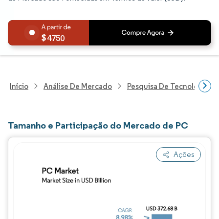
4750
Início
Análise De Mercado
Pesquisa De Tecnologia, 
Tamanho e Participação do Mercado de PC
Ações