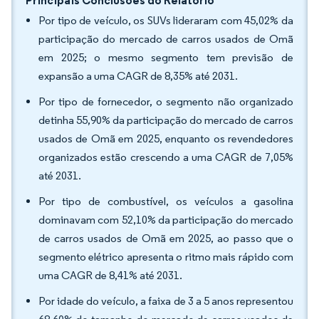
Principais Conclusões do Relatório
Por tipo de veículo, os SUVs lideraram com 45,02% da
participação do mercado de carros usados de Omã
em 2025; o mesmo segmento tem previsão de
expansão a uma CAGR de 8,35% até 2031.
Por tipo de fornecedor, o segmento não organizado
detinha 55,90% da participação do mercado de carros
usados de Omã em 2025, enquanto os revendedores
organizados estão crescendo a uma CAGR de 7,05%
até 2031.
Por tipo de combustível, os veículos a gasolina
dominavam com 52,10% da participação do mercado
de carros usados de Omã em 2025, ao passo que o
segmento elétrico apresenta o ritmo mais rápido com
uma CAGR de 8,41% até 2031.
Por idade do veículo, a faixa de 3 a 5 anos representou