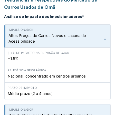
Carros Usados de Omã
Análise de Impacto dos Impulsionadores
*
Altos Preços de Carros Novos e Lacuna de
Acessibilidade
+1.5%
Nacional, concentrado em centros urbanos
Médio prazo (2 a 4 anos)