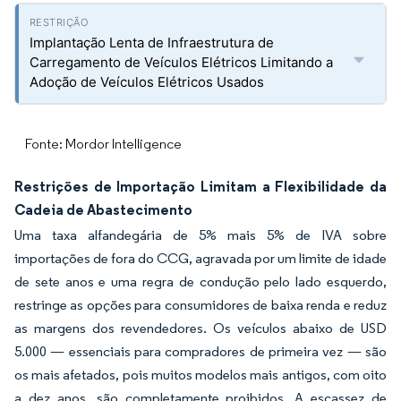
Implantação Lenta de Infraestrutura de
Carregamento de Veículos Elétricos Limitando a
Adoção de Veículos Elétricos Usados
Fonte: Mordor Intelligence
Restrições de Importação Limitam a Flexibilidade da
Cadeia de Abastecimento
Uma taxa alfandegária de 5% mais 5% de IVA sobre
importações de fora do CCG, agravada por um limite de idade
de sete anos e uma regra de condução pelo lado esquerdo,
restringe as opções para consumidores de baixa renda e reduz
as margens dos revendedores. Os veículos abaixo de USD
5.000 — essenciais para compradores de primeira vez — são
os mais afetados, pois muitos modelos mais antigos, com oito
a dez anos, são completamente proibidos. A escassez de