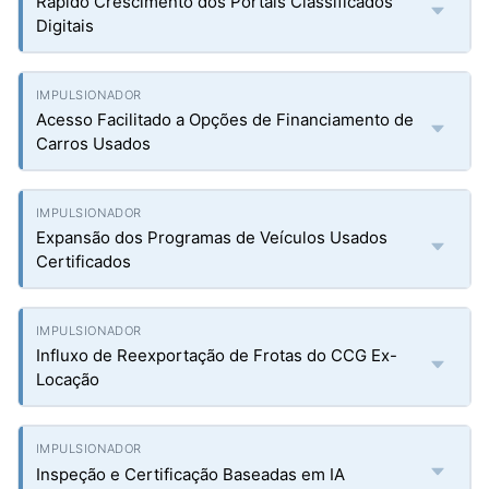
Rápido Crescimento dos Portais Classificados
Digitais
Acesso Facilitado a Opções de Financiamento de
Carros Usados
Expansão dos Programas de Veículos Usados
Certificados
Influxo de Reexportação de Frotas do CCG Ex-
Locação
Inspeção e Certificação Baseadas em IA