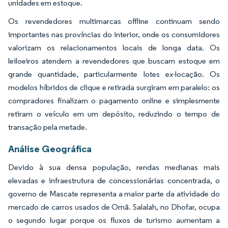
unidades em estoque.
Os revendedores multimarcas offline continuam sendo
importantes nas províncias do interior, onde os consumidores
valorizam os relacionamentos locais de longa data. Os
leiloeiros atendem a revendedores que buscam estoque em
grande quantidade, particularmente lotes ex-locação. Os
modelos híbridos de clique e retirada surgiram em paralelo: os
compradores finalizam o pagamento online e simplesmente
retiram o veículo em um depósito, reduzindo o tempo de
transação pela metade.
Análise Geográfica
Devido à sua densa população, rendas medianas mais
elevadas e infraestrutura de concessionárias concentrada, o
governo de Mascate representa a maior parte da atividade do
mercado de carros usados de Omã. Salalah, no Dhofar, ocupa
o segundo lugar porque os fluxos de turismo aumentam a