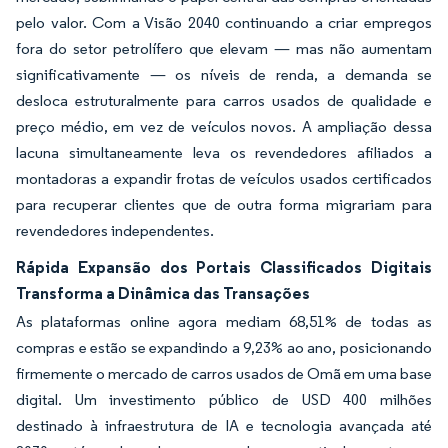
pelo valor. Com a Visão 2040 continuando a criar empregos
fora do setor petrolífero que elevam — mas não aumentam
significativamente — os níveis de renda, a demanda se
desloca estruturalmente para carros usados de qualidade e
preço médio, em vez de veículos novos. A ampliação dessa
lacuna simultaneamente leva os revendedores afiliados a
montadoras a expandir frotas de veículos usados certificados
para recuperar clientes que de outra forma migrariam para
revendedores independentes.
Rápida Expansão dos Portais Classificados Digitais
Transforma a Dinâmica das Transações
As plataformas online agora mediam 68,51% de todas as
compras e estão se expandindo a 9,23% ao ano, posicionando
firmemente o mercado de carros usados de Omã em uma base
digital. Um investimento público de USD 400 milhões
destinado à infraestrutura de IA e tecnologia avançada até