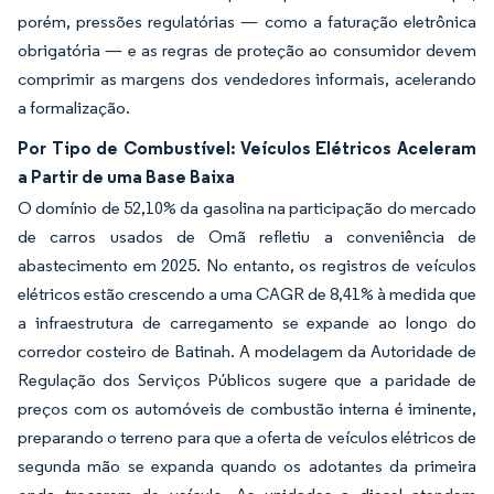
porém, pressões regulatórias — como a faturação eletrônica
obrigatória — e as regras de proteção ao consumidor devem
comprimir as margens dos vendedores informais, acelerando
a formalização.
Por Tipo de Combustível: Veículos Elétricos Aceleram
a Partir de uma Base Baixa
O domínio de 52,10% da gasolina na participação do mercado
de carros usados de Omã refletiu a conveniência de
abastecimento em 2025. No entanto, os registros de veículos
elétricos estão crescendo a uma CAGR de 8,41% à medida que
a infraestrutura de carregamento se expande ao longo do
corredor costeiro de Batinah. A modelagem da Autoridade de
Regulação dos Serviços Públicos sugere que a paridade de
preços com os automóveis de combustão interna é iminente,
preparando o terreno para que a oferta de veículos elétricos de
segunda mão se expanda quando os adotantes da primeira