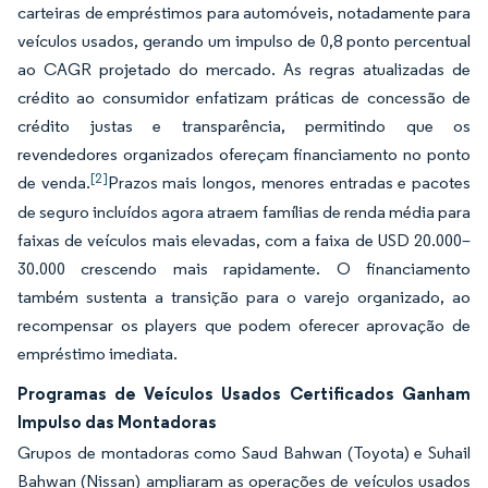
carteiras de empréstimos para automóveis, notadamente para
veículos usados, gerando um impulso de 0,8 ponto percentual
ao CAGR projetado do mercado. As regras atualizadas de
crédito ao consumidor enfatizam práticas de concessão de
crédito justas e transparência, permitindo que os
revendedores organizados ofereçam financiamento no ponto
[2]
de venda.
Prazos mais longos, menores entradas e pacotes
de seguro incluídos agora atraem famílias de renda média para
faixas de veículos mais elevadas, com a faixa de USD 20.000–
30.000 crescendo mais rapidamente. O financiamento
também sustenta a transição para o varejo organizado, ao
recompensar os players que podem oferecer aprovação de
empréstimo imediata.
Programas de Veículos Usados Certificados Ganham
Impulso das Montadoras
Grupos de montadoras como Saud Bahwan (Toyota) e Suhail
Bahwan (Nissan) ampliaram as operações de veículos usados