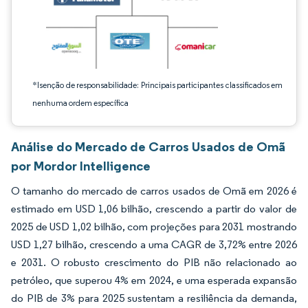
*Isenção de responsabilidade: Principais participantes classificados em
nenhuma ordem específica
Análise do Mercado de Carros Usados de Omã
por Mordor Intelligence
O tamanho do mercado de carros usados de Omã em 2026 é
estimado em USD 1,06 bilhão, crescendo a partir do valor de
2025 de USD 1,02 bilhão, com projeções para 2031 mostrando
USD 1,27 bilhão, crescendo a uma CAGR de 3,72% entre 2026
e 2031. O robusto crescimento do PIB não relacionado ao
petróleo, que superou 4% em 2024, e uma esperada expansão
do PIB de 3% para 2025 sustentam a resiliência da demanda,