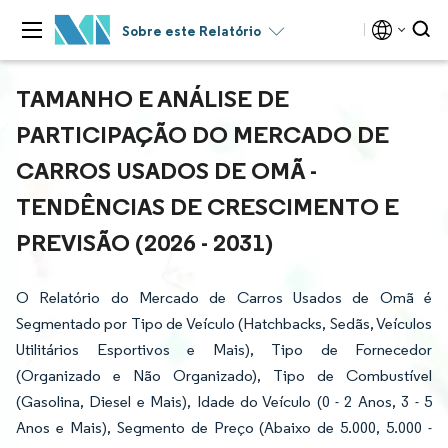
Sobre este Relatório
TAMANHO E ANÁLISE DE
PARTICIPAÇÃO DO MERCADO DE
CARROS USADOS DE OMÃ -
TENDÊNCIAS DE CRESCIMENTO E
PREVISÃO (2026 - 2031)
O Relatório do Mercado de Carros Usados de Omã é
Segmentado por Tipo de Veículo (Hatchbacks, Sedãs, Veículos
Utilitários Esportivos e Mais), Tipo de Fornecedor
(Organizado e Não Organizado), Tipo de Combustível
(Gasolina, Diesel e Mais), Idade do Veículo (0 - 2 Anos, 3 - 5
Anos e Mais), Segmento de Preço (Abaixo de 5.000, 5.000 -