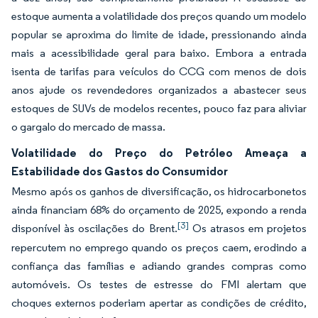
estoque aumenta a volatilidade dos preços quando um modelo
popular se aproxima do limite de idade, pressionando ainda
mais a acessibilidade geral para baixo. Embora a entrada
isenta de tarifas para veículos do CCG com menos de dois
anos ajude os revendedores organizados a abastecer seus
estoques de SUVs de modelos recentes, pouco faz para aliviar
o gargalo do mercado de massa.
Volatilidade do Preço do Petróleo Ameaça a
Estabilidade dos Gastos do Consumidor
Mesmo após os ganhos de diversificação, os hidrocarbonetos
ainda financiam 68% do orçamento de 2025, expondo a renda
[3]
disponível às oscilações do Brent.
Os atrasos em projetos
repercutem no emprego quando os preços caem, erodindo a
confiança das famílias e adiando grandes compras como
automóveis. Os testes de estresse do FMI alertam que
choques externos poderiam apertar as condições de crédito,