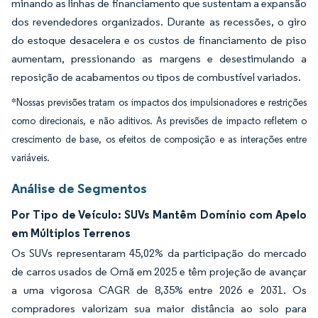
minando as linhas de financiamento que sustentam a expansão
dos revendedores organizados. Durante as recessões, o giro
do estoque desacelera e os custos de financiamento de piso
aumentam, pressionando as margens e desestimulando a
reposição de acabamentos ou tipos de combustível variados.
*Nossas previsões tratam os impactos dos impulsionadores e restrições
como direcionais, e não aditivos. As previsões de impacto refletem o
crescimento de base, os efeitos de composição e as interações entre
variáveis.
Análise de Segmentos
Por Tipo de Veículo: SUVs Mantêm Domínio com Apelo
em Múltiplos Terrenos
Os SUVs representaram 45,02% da participação do mercado
de carros usados de Omã em 2025 e têm projeção de avançar
a uma vigorosa CAGR de 8,35% entre 2026 e 2031. Os
compradores valorizam sua maior distância ao solo para