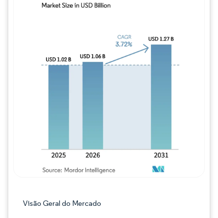
Imagem © Mordor Intelligence. O reuso req
Visão Geral do Mercado