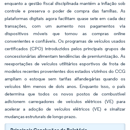
enquanto a gestão fiscal disciplinada mantém a inflação sob
controle e preserva o poder de compra das famílias. As
plataformas digitais agora facilitam quase sete em cada dez
transações, com um aumento nos pagamentos via
dispositivos móveis que tornou as compras online
convenientes e confiáveis. Os programas de veículos usados
certificados (CPO) introduzidos pelos principais grupos de
concessionárias alimentam tendências de premiumização. As
reexportações de veículos utilitários esportivos de frota de
modelos recentes provenientes dos estados vizinhos do CCG
ampliam o estoque sem tarifas alfandegárias quando os
veículos têm menos de dois anos. Enquanto isso, o país
determina que todos os novos postos de combustível
adicionem carregadores de veículos elétricos (VE) para
acelerar a adoção de veículos elétricos (VE) e sinalizar
mudanças estruturais de longo prazo.