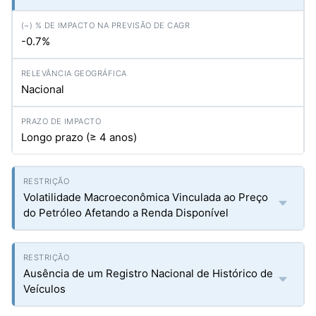
-0.7%
Nacional
Longo prazo (≥ 4 anos)
Volatilidade Macroeconômica Vinculada ao Preço
do Petróleo Afetando a Renda Disponível
Ausência de um Registro Nacional de Histórico de
Veículos