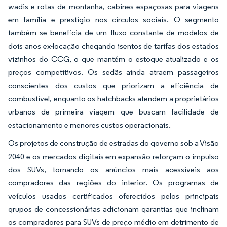
wadis e rotas de montanha, cabines espaçosas para viagens
em família e prestígio nos círculos sociais. O segmento
também se beneficia de um fluxo constante de modelos de
dois anos ex-locação chegando isentos de tarifas dos estados
vizinhos do CCG, o que mantém o estoque atualizado e os
preços competitivos. Os sedãs ainda atraem passageiros
conscientes dos custos que priorizam a eficiência de
combustível, enquanto os hatchbacks atendem a proprietários
urbanos de primeira viagem que buscam facilidade de
estacionamento e menores custos operacionais.
Os projetos de construção de estradas do governo sob a Visão
2040 e os mercados digitais em expansão reforçam o impulso
dos SUVs, tornando os anúncios mais acessíveis aos
compradores das regiões do interior. Os programas de
veículos usados certificados oferecidos pelos principais
grupos de concessionárias adicionam garantias que inclinam
os compradores para SUVs de preço médio em detrimento de