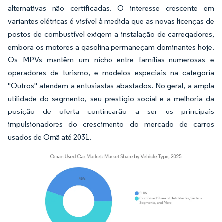
alternativas não certificadas. O interesse crescente em
variantes elétricas é visível à medida que as novas licenças de
postos de combustível exigem a instalação de carregadores,
embora os motores a gasolina permaneçam dominantes hoje.
Os MPVs mantêm um nicho entre famílias numerosas e
operadores de turismo, e modelos especiais na categoria
"Outros" atendem a entusiastas abastados. No geral, a ampla
utilidade do segmento, seu prestígio social e a melhoria da
posição de oferta continuarão a ser os principais
impulsionadores do crescimento do mercado de carros
usados de Omã até 2031.