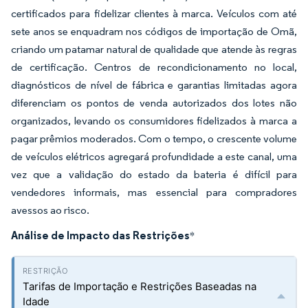
certificados para fidelizar clientes à marca. Veículos com até
sete anos se enquadram nos códigos de importação de Omã,
criando um patamar natural de qualidade que atende às regras
de certificação. Centros de recondicionamento no local,
diagnósticos de nível de fábrica e garantias limitadas agora
diferenciam os pontos de venda autorizados dos lotes não
organizados, levando os consumidores fidelizados à marca a
pagar prêmios moderados. Com o tempo, o crescente volume
de veículos elétricos agregará profundidade a este canal, uma
vez que a validação do estado da bateria é difícil para
vendedores informais, mas essencial para compradores
avessos ao risco.
Análise de Impacto das Restrições
*
Tarifas de Importação e Restrições Baseadas na
Idade