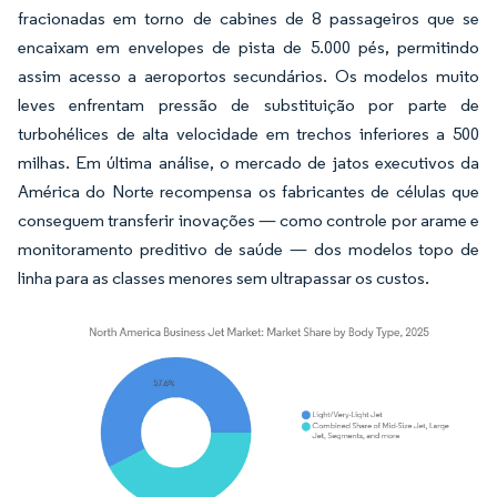
fracionadas em torno de cabines de 8 passageiros que se
encaixam em envelopes de pista de 5.000 pés, permitindo
assim acesso a aeroportos secundários. Os modelos muito
leves enfrentam pressão de substituição por parte de
turbohélices de alta velocidade em trechos inferiores a 500
milhas. Em última análise, o mercado de jatos executivos da
América do Norte recompensa os fabricantes de células que
conseguem transferir inovações — como controle por arame e
monitoramento preditivo de saúde — dos modelos topo de
linha para as classes menores sem ultrapassar os custos.