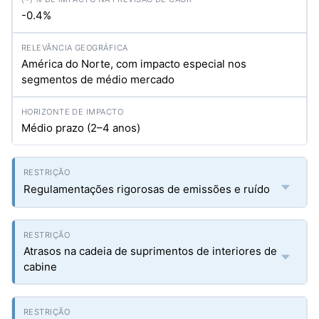
-0.4%
América do Norte, com impacto especial nos
segmentos de médio mercado
Médio prazo (2–4 anos)
Regulamentações rigorosas de emissões e ruído
Atrasos na cadeia de suprimentos de interiores de
cabine