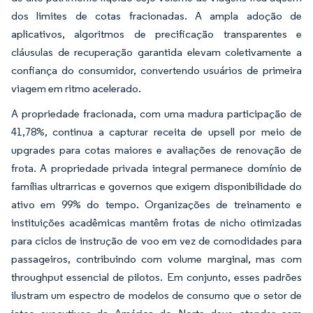
dos limites de cotas fracionadas. A ampla adoção de
aplicativos, algoritmos de precificação transparentes e
cláusulas de recuperação garantida elevam coletivamente a
confiança do consumidor, convertendo usuários de primeira
viagem em ritmo acelerado.
A propriedade fracionada, com uma madura participação de
41,78%, continua a capturar receita de upsell por meio de
upgrades para cotas maiores e avaliações de renovação de
frota. A propriedade privada integral permanece domínio de
famílias ultrarricas e governos que exigem disponibilidade do
ativo em 99% do tempo. Organizações de treinamento e
instituições acadêmicas mantêm frotas de nicho otimizadas
para ciclos de instrução de voo em vez de comodidades para
passageiros, contribuindo com volume marginal, mas com
throughput essencial de pilotos. Em conjunto, esses padrões
ilustram um espectro de modelos de consumo que o setor de