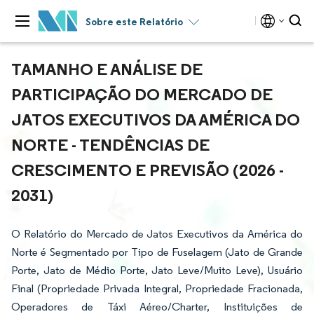
Sobre este Relatório
TAMANHO E ANÁLISE DE
PARTICIPAÇÃO DO MERCADO DE
JATOS EXECUTIVOS DA AMÉRICA DO
NORTE - TENDÊNCIAS DE
CRESCIMENTO E PREVISÃO (2026 -
2031)
O Relatório do Mercado de Jatos Executivos da América do
Norte é Segmentado por Tipo de Fuselagem (Jato de Grande
Porte, Jato de Médio Porte, Jato Leve/Muito Leve), Usuário
Final (Propriedade Privada Integral, Propriedade Fracionada,
Operadores de Táxi Aéreo/Charter, Instituições de