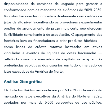
disponibilidade de caminhos de upgrade para garantir a
conformidade com os mandatos de aviônicos de 2028–2030.
As cotas fracionadas competem diretamente com cartões de
jatos de alto nível, incentivando os provedores a experimentar
opções de arrendamento de prazo mais curto que oferecem
flexibilidade semelhante à de associação. O apagamento das
fronteiras leva os financiadores a criar produtos híbridos —
como linhas de crédito rotativo lastreadas em ativos
vinculadas a eventos de liquidez de cotas fracionadas —
refletindo como os mercados de capitais se adaptam às
preferências evolutivas dos usuários em todo o mercado de
jatos executivos da América do Norte.
Análise Geográfica
Os Estados Unidos responderam por 68,75% do tamanho do
mercado de jatos executivos da América do Norte em 2025,
apoiados por mais de 5.000 aeroportos de uso público,