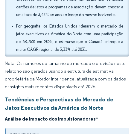
cartões de jatos e programas de associação devem crescer a
uma taxa de 3,43% ao ano ao longo do mesmo horizonte.
Por geografia, os Estados Unidos lideraram o mercado de
jatos executivos da América do Norte com uma participação
de 68,75% em 2025, e estima-se que o Canadá entregue a
maior CAGR regional de 3,33% até 2031.
Nota: Os números de tamanho de mercado e previsão neste
relatório são gerados usando a estrutura de estimativa
proprietária da Mordor Intelligence, atualizada com os dados
e insights mais recentes disponíveis até 2026.
Tendências e Perspectivas do Mercado de
Jatos Executivos da América do Norte
Análise de Impacto dos Impulsionadores
*