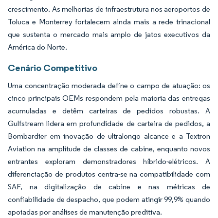
crescimento. As melhorias de infraestrutura nos aeroportos de
Toluca e Monterrey fortalecem ainda mais a rede trinacional
que sustenta o mercado mais amplo de jatos executivos da
América do Norte.
Cenário Competitivo
Uma concentração moderada define o campo de atuação: os
cinco principais OEMs respondem pela maioria das entregas
acumuladas e detêm carteiras de pedidos robustas. A
Gulfstream lidera em profundidade de carteira de pedidos, a
Bombardier em inovação de ultralongo alcance e a Textron
Aviation na amplitude de classes de cabine, enquanto novos
entrantes exploram demonstradores híbrido-elétricos. A
diferenciação de produtos centra-se na compatibilidade com
SAF, na digitalização de cabine e nas métricas de
confiabilidade de despacho, que podem atingir 99,9% quando
apoiadas por análises de manutenção preditiva.