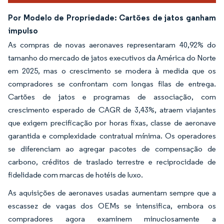
Por Modelo de Propriedade: Cartões de jatos ganham
impulso
As compras de novas aeronaves representaram 40,92% do
tamanho do mercado de jatos executivos da América do Norte
em 2025, mas o crescimento se modera à medida que os
compradores se confrontam com longas filas de entrega.
Cartões de jatos e programas de associação, com
crescimento esperado de CAGR de 3,43%, atraem viajantes
que exigem precificação por horas fixas, classe de aeronave
garantida e complexidade contratual mínima. Os operadores
se diferenciam ao agregar pacotes de compensação de
carbono, créditos de traslado terrestre e reciprocidade de
fidelidade com marcas de hotéis de luxo.
As aquisições de aeronaves usadas aumentam sempre que a
escassez de vagas dos OEMs se intensifica, embora os
compradores agora examinem minuciosamente a