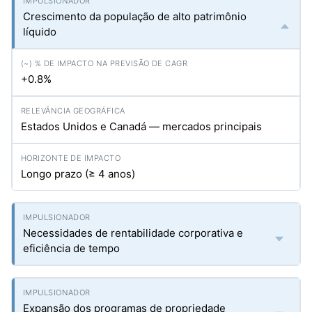
Crescimento da população de alto patrimônio
líquido
+0.8%
Estados Unidos e Canadá — mercados principais
Longo prazo (≥ 4 anos)
Necessidades de rentabilidade corporativa e
eficiência de tempo
Expansão dos programas de propriedade