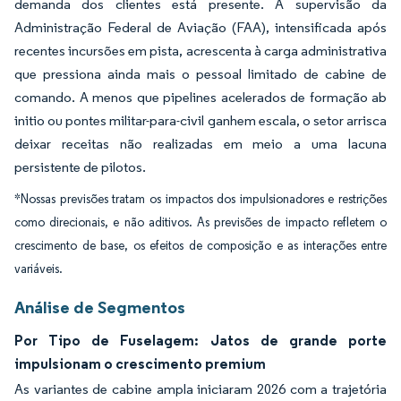
demanda dos clientes está presente. A supervisão da
Administração Federal de Aviação (FAA), intensificada após
recentes incursões em pista, acrescenta à carga administrativa
que pressiona ainda mais o pessoal limitado de cabine de
comando. A menos que pipelines acelerados de formação ab
initio ou pontes militar-para-civil ganhem escala, o setor arrisca
deixar receitas não realizadas em meio a uma lacuna
persistente de pilotos.
*Nossas previsões tratam os impactos dos impulsionadores e restrições
como direcionais, e não aditivos. As previsões de impacto refletem o
crescimento de base, os efeitos de composição e as interações entre
variáveis.
Análise de Segmentos
Por Tipo de Fuselagem: Jatos de grande porte
impulsionam o crescimento premium
As variantes de cabine ampla iniciaram 2026 com a trajetória