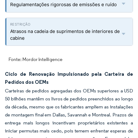
Regulamentações rigorosas de emissões e ruído
Atrasos na cadeia de suprimentos de interiores de
cabine
Fonte: Mordor Intelligence
Ciclo de Renovação Impulsionado pela Carteira de
Pedidos dos OEMs
Carteiras de pedidos agregadas dos OEMs superiores a USD
50 bilhões mantêm os livros de pedidos preenchidos ao longo
da década, mesmo que os fabricantes ampliem as instalações
de montagem final em Dallas, Savannah e Montreal. Prazos de
entrega mais longos incentivam proprietários existentes a
iniciar permutas mais cedo, pois temem enfrentar esperas de