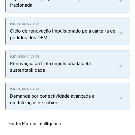
fracionada
Ciclo de renovação impulsionado pela carteira de
pedidos dos OEMs
Renovação da frota impulsionada pela
sustentabilidade
Demanda por conectividade avançada e
digitalização de cabine
Fonte: Mordor Intelligence