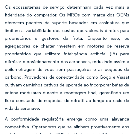
Os ecossistemas de serviço determinam cada vez mais a
fidelidade do comprador. Os MROs com marca dos OEMs
oferecem pacotes de suporte baseados em assinatura que
limitam a variabilidade dos custos operacionais diretos para
proprietários e gestores de frota. Enquanto isso, os
agregadores de charter investem em motores de reserva
proprietários que utilizam inteligência artificial (IA) para
otimizar o posicionamento das aeronaves, reduzindo assim a
quilometragem de voos sem passageiros e as pegadas de
carbono. Provedores de conectividade como Gogo e Viasat
cultivam caminhos cativos de upgrade ao incorporar baias de
antena modulares durante a montagem final, garantindo um
fluxo constante de negócios de retrofit ao longo do ciclo de
vida da aeronave.
A conformidade regulatória emerge como uma alavanca
competitiva. Operadores que se alinham proativamente aos