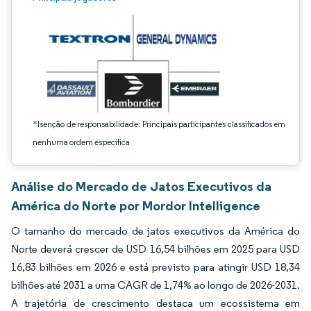
*Isenção de responsabilidade: Principais participantes classificados em
nenhuma ordem específica
Análise do Mercado de Jatos Executivos da
América do Norte por Mordor Intelligence
O tamanho do mercado de jatos executivos da América do
Norte deverá crescer de USD 16,54 bilhões em 2025 para USD
16,83 bilhões em 2026 e está previsto para atingir USD 18,34
bilhões até 2031 a uma CAGR de 1,74% ao longo de 2026-2031.
A trajetória de crescimento destaca um ecossistema em