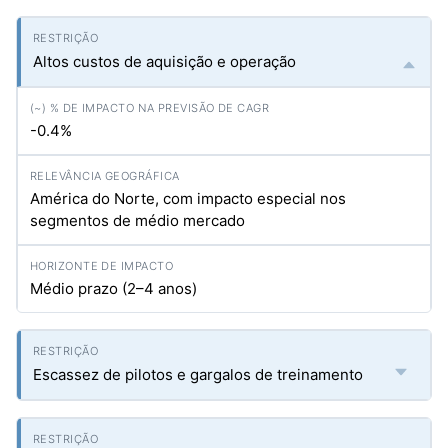
Altos custos de aquisição e operação
-0.4%
América do Norte, com impacto especial nos
segmentos de médio mercado
Médio prazo (2–4 anos)
Escassez de pilotos e gargalos de treinamento