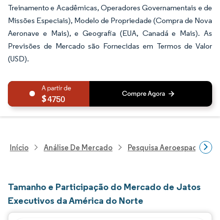
Treinamento e Acadêmicas, Operadores Governamentais e de
Missões Especiais), Modelo de Propriedade (Compra de Nova
Aeronave e Mais), e Geografia (EUA, Canadá e Mais). As
Previsões de Mercado são Fornecidas em Termos de Valor
(USD).
4750
Início
Análise De Mercado
Pesquisa Aeroespacial E D
Tamanho e Participação do Mercado de Jatos
Executivos da América do Norte