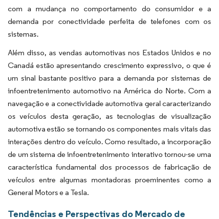
com a mudança no comportamento do consumidor e a
demanda por conectividade perfeita de telefones com os
sistemas.
Além disso, as vendas automotivas nos Estados Unidos e no
Canadá estão apresentando crescimento expressivo, o que é
um sinal bastante positivo para a demanda por sistemas de
infoentretenimento automotivo na América do Norte. Com a
navegação e a conectividade automotiva geral caracterizando
os veículos desta geração, as tecnologias de visualização
automotiva estão se tornando os componentes mais vitais das
interações dentro do veículo. Como resultado, a incorporação
de um sistema de infoentretenimento interativo tornou-se uma
característica fundamental dos processos de fabricação de
veículos entre algumas montadoras proeminentes como a
General Motors e a Tesla.
Tendências e Perspectivas do Mercado de