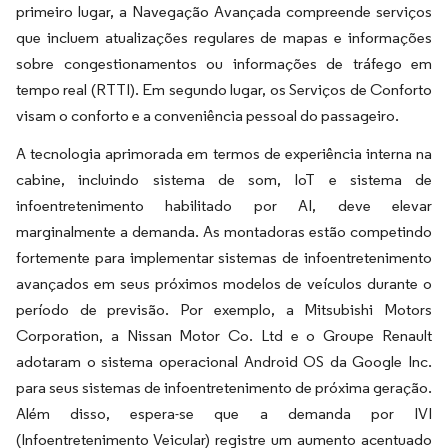
primeiro lugar, a Navegação Avançada compreende serviços
que incluem atualizações regulares de mapas e informações
sobre congestionamentos ou informações de tráfego em
tempo real (RTTI). Em segundo lugar, os Serviços de Conforto
visam o conforto e a conveniência pessoal do passageiro.
A tecnologia aprimorada em termos de experiência interna na
cabine, incluindo sistema de som, IoT e sistema de
infoentretenimento habilitado por AI, deve elevar
marginalmente a demanda. As montadoras estão competindo
fortemente para implementar sistemas de infoentretenimento
avançados em seus próximos modelos de veículos durante o
período de previsão. Por exemplo, a Mitsubishi Motors
Corporation, a Nissan Motor Co. Ltd e o Groupe Renault
adotaram o sistema operacional Android OS da Google Inc.
para seus sistemas de infoentretenimento de próxima geração.
Além disso, espera-se que a demanda por IVI
(Infoentretenimento Veicular) registre um aumento acentuado