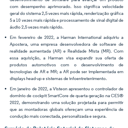
com desempenho aprimorado. Isso significa velocidade
geral do sistema 2,5 vezes mais rápida, renderização gráfica
5 a 10 vezes mais rápida e processamento de sinal digital de
áudio 2,5 vezes mais rápido.
Em fevereiro de 2022, a Harman International adquiriu a
Apostera, uma empresa desenvolvedora de software de
realidade aumentada (AR) e Realidade Mista (MR). Com
essa aquisição, a Harman visa expandir sua oferta de
produtos automotivos com o desenvolvimento de
tecnologias de AR e MR; a AR pode ser implementada em
displays head-up e sistemas de infoentretenimento.
Em janeiro de 2022, a Visteon apresentou o controlador de
domínio de cockpit SmartCore de quarta geração na CES®
2022, demonstrando uma solução projetada para permitir
que as montadoras globais ofereçam uma experiência de
condução mais conectada, personalizada e segura.