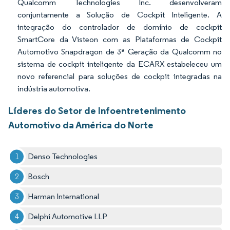
Qualcomm Technologies Inc. desenvolveram
conjuntamente a Solução de Cockpit Inteligente. A
integração do controlador de domínio de cockpit
SmartCore da Visteon com as Plataformas de Cockpit
Automotivo Snapdragon de 3ª Geração da Qualcomm no
sistema de cockpit inteligente da ECARX estabeleceu um
novo referencial para soluções de cockpit integradas na
indústria automotiva.
Líderes do Setor de Infoentretenimento
Automotivo da América do Norte
Denso Technologies
Bosch
Harman International
Delphi Automotive LLP