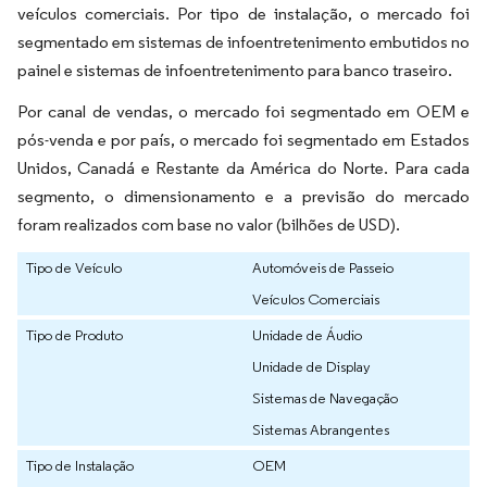
veículos comerciais. Por tipo de instalação, o mercado foi
segmentado em sistemas de infoentretenimento embutidos no
painel e sistemas de infoentretenimento para banco traseiro.
Por canal de vendas, o mercado foi segmentado em OEM e
pós-venda e por país, o mercado foi segmentado em Estados
Unidos, Canadá e Restante da América do Norte. Para cada
segmento, o dimensionamento e a previsão do mercado
foram realizados com base no valor (bilhões de USD).
Tipo de Veículo
Automóveis de Passeio
Veículos Comerciais
Tipo de Produto
Unidade de Áudio
Unidade de Display
Sistemas de Navegação
Sistemas Abrangentes
Tipo de Instalação
OEM