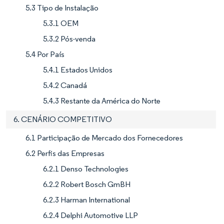
5.3 Tipo de Instalação
5.3.1 OEM
5.3.2 Pós-venda
5.4 Por País
5.4.1 Estados Unidos
5.4.2 Canadá
5.4.3 Restante da América do Norte
6. CENÁRIO COMPETITIVO
6.1 Participação de Mercado dos Fornecedores
6.2 Perfis das Empresas
6.2.1 Denso Technologies
6.2.2 Robert Bosch GmBH
6.2.3 Harman International
6.2.4 Delphi Automotive LLP