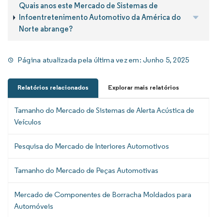
Quais anos este Mercado de Sistemas de
Infoentretenimento Automotivo da América do
Norte abrange?
Página atualizada pela última vez em:
Junho 5, 2025
Relatórios relacionados
Explorar mais relatórios
Tamanho do Mercado de Sistemas de Alerta Acústica de
Veículos
Pesquisa do Mercado de Interiores Automotivos
Tamanho do Mercado de Peças Automotivas
Mercado de Componentes de Borracha Moldados para
Automóveis