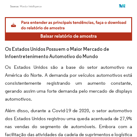
Imagem © Mordor Intelligence. O reuso requer atribuição conforme CC BY 4.0.
Os Estados Unidos Possuem o Maior Mercado de
Infoentretenimento Automotivo do Mundo
Os Estados Unidos são a base do setor automotivo na
América do Norte. A demanda por veículos automotivos está
consistentemente registrando um aumento constante,
gerando assim uma forte demanda pelo mercado de displays
automotivos.
Além disso, durante a Covid-19 de 2020, o setor automotivo
dos Estados Unidos registrou uma queda acentuada de 27,9%
nas vendas do segmento de automóveis. Embora com a
facilitação das atividades da cadeia de suprimentos e logística