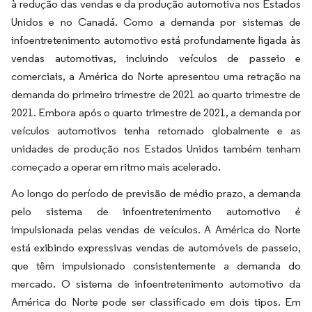
à redução das vendas e da produção automotiva nos Estados
Unidos e no Canadá. Como a demanda por sistemas de
infoentretenimento automotivo está profundamente ligada às
vendas automotivas, incluindo veículos de passeio e
comerciais, a América do Norte apresentou uma retração na
demanda do primeiro trimestre de 2021 ao quarto trimestre de
2021. Embora após o quarto trimestre de 2021, a demanda por
veículos automotivos tenha retomado globalmente e as
unidades de produção nos Estados Unidos também tenham
começado a operar em ritmo mais acelerado.
Ao longo do período de previsão de médio prazo, a demanda
pelo sistema de infoentretenimento automotivo é
impulsionada pelas vendas de veículos. A América do Norte
está exibindo expressivas vendas de automóveis de passeio,
que têm impulsionado consistentemente a demanda do
mercado. O sistema de infoentretenimento automotivo da
América do Norte pode ser classificado em dois tipos. Em