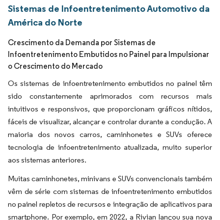
Sistemas de Infoentretenimento Automotivo da
América do Norte
Crescimento da Demanda por Sistemas de
Infoentretenimento Embutidos no Painel para Impulsionar
o Crescimento do Mercado
Os sistemas de infoentretenimento embutidos no painel têm
sido constantemente aprimorados com recursos mais
intuitivos e responsivos, que proporcionam gráficos nítidos,
fáceis de visualizar, alcançar e controlar durante a condução. A
maioria dos novos carros, caminhonetes e SUVs oferece
tecnologia de infoentretenimento atualizada, muito superior
aos sistemas anteriores.
Muitas caminhonetes, minivans e SUVs convencionais também
vêm de série com sistemas de infoentretenimento embutidos
no painel repletos de recursos e integração de aplicativos para
smartphone. Por exemplo, em 2022, a Rivian lançou sua nova