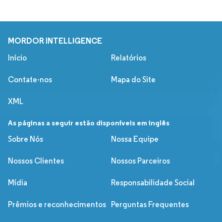
MORDOR INTELLIGENCE
Início
Relatórios
Contate-nos
Mapa do Site
XML
As páginas a seguir estão disponíveis em inglês
Sobre Nós
Nossa Equipe
Nossos Clientes
Nossos Parceiros
Mídia
Responsabilidade Social
Prêmios e reconhecimentos
Perguntas Frequentes