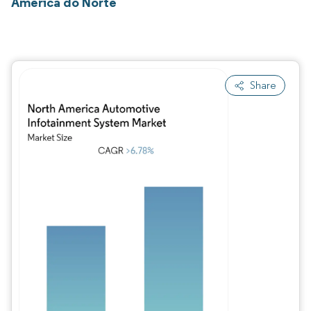
América do Norte
Share