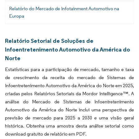
Relatório do Mercado de Infotainment Automotivo na
Europa
Relatório Setorial de Soluções de
Infoentretenimento Automotivo da América do
Norte
Estatísticas para a participação de mercado, tamanho e taxa
de crescimento da receita do mercado de Sistemas de
Infoentretenimento Automotivo da América do Norte em 2025,
criadas pelos Relatórios Setoriais da Mordor Intelligence™. A
análise do Mercado de Sistemas de Infoentretenimento
Automotivo da América do Norte inclui uma perspectiva de
previsão de mercado para 2025 a 2030 e uma visão geral
histórica. Obtenha uma amostra desta análise setorial como
download gratuito de relatório em PDF.