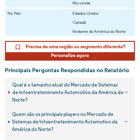
Pós-venda
Por País
Estados Unidos
Canadá
Restante da América do Norte
Principais Perguntas Respondidas no Relatório
Qual é o tamanho atual do Mercado de Sistemas
de Infoentretenimento Automotivo da América do
Norte?
Quem são os principais players no Mercado de
Sistemas de Infoentretenimento Automotivo da
América do Norte?