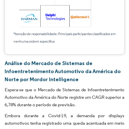
*Isenção de responsabilidade: Principais participantes classificados em
nenhuma ordem específica
Análise do Mercado de Sistemas de
Infoentretenimento Automotivo da América do
Norte por Mordor Intelligence
Espera-se que o Mercado de Sistemas de Infoentretenimento
Automotivo da América do Norte registre um CAGR superior a
6,78% durante o período de previsão.
Embora durante a Covid-19, a demanda por displays
automotivos tenha registrado uma queda acentuada em meio