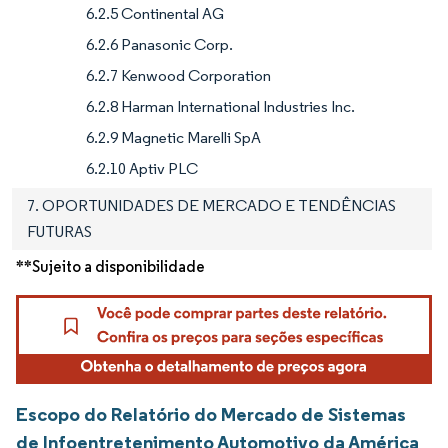
6.2.5 Continental AG
6.2.6 Panasonic Corp.
6.2.7 Kenwood Corporation
6.2.8 Harman International Industries Inc.
6.2.9 Magnetic Marelli SpA
6.2.10 Aptiv PLC
7. OPORTUNIDADES DE MERCADO E TENDÊNCIAS
FUTURAS
**Sujeito a disponibilidade
Escopo do Relatório do Mercado de Sistemas
de Infoentretenimento Automotivo da América