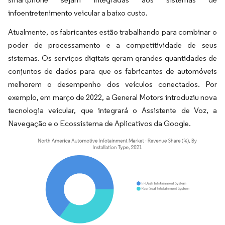
infoentretenimento veicular a baixo custo.
Atualmente, os fabricantes estão trabalhando para combinar o
poder de processamento e a competitividade de seus
sistemas. Os serviços digitais geram grandes quantidades de
conjuntos de dados para que os fabricantes de automóveis
melhorem o desempenho dos veículos conectados. Por
exemplo, em março de 2022, a General Motors introduziu nova
tecnologia veicular, que integrará o Assistente de Voz, a
Navegação e o Ecossistema de Aplicativos da Google.