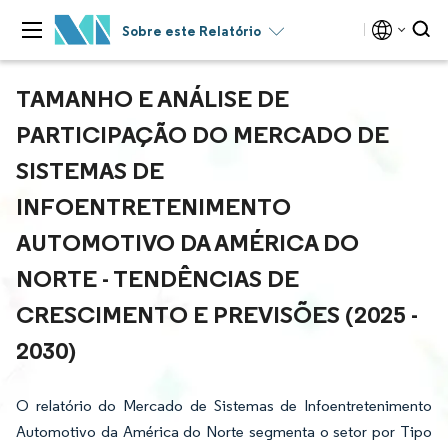
Sobre este Relatório
TAMANHO E ANÁLISE DE
PARTICIPAÇÃO DO MERCADO DE
SISTEMAS DE
INFOENTRETENIMENTO
AUTOMOTIVO DA AMÉRICA DO
NORTE - TENDÊNCIAS DE
CRESCIMENTO E PREVISÕES (2025 -
2030)
O relatório do Mercado de Sistemas de Infoentretenimento
Automotivo da América do Norte segmenta o setor por Tipo