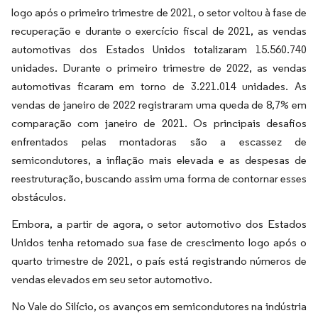
logo após o primeiro trimestre de 2021, o setor voltou à fase de
recuperação e durante o exercício fiscal de 2021, as vendas
automotivas dos Estados Unidos totalizaram 15.560.740
unidades. Durante o primeiro trimestre de 2022, as vendas
automotivas ficaram em torno de 3.221.014 unidades. As
vendas de janeiro de 2022 registraram uma queda de 8,7% em
comparação com janeiro de 2021. Os principais desafios
enfrentados pelas montadoras são a escassez de
semicondutores, a inflação mais elevada e as despesas de
reestruturação, buscando assim uma forma de contornar esses
obstáculos.
Embora, a partir de agora, o setor automotivo dos Estados
Unidos tenha retomado sua fase de crescimento logo após o
quarto trimestre de 2021, o país está registrando números de
vendas elevados em seu setor automotivo.
No Vale do Silício, os avanços em semicondutores na indústria