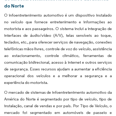
do Norte
O infoentretenimento automotivo é um dispositivo instalado
no veículo que fornece entretenimento e informações ao
motorista e aos passageiros. O sistema inclui a integração de
interfaces de áudio/vídeo (A/V), telas sensíveis ao toque,
teclados, etc., para oferecer serviços de navegação, conexões
telefônicas mãos-livres, controle de voz do veículo, assistência
ao estacionamento, controle climático, ferramentas de
comunicação bidirecional, acesso à internet e outros serviços
de segurança. Esses recursos ajudam a aumentar a eficiência
operacional dos veículos e a melhorar a segurança e a
experiência do motorista.
O mercado de sistemas de infoentretenimento automotivo da
América do Norte é segmentado por tipo de veículo, tipo de
instalação, canal de vendas e por país. Por Tipo de Veículo, o
mercado foi segmentado em automóveis de passeio e