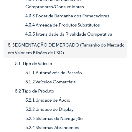
Compradores/Consumidores
4.3.3 Poder de Barganha dos Fornecedores
4.3.4 Ameaça de Produtos Substitutos
4.3.5 Intensidade da Rivalidade Competitiva
5. SEGMENTAÇÃO DE MERCADO (Tamanho do Mercado
em Valor em Bilhões de USD)
5.1 Tipo de Veículo
5.1.1 Automóveis de Passeio
5.1.2 Veículos Comerciais
5.2 Tipo de Produto
5.2.1 Unidade de Áudio
5.2.2 Unidade de Display
5.2.3 Sistemas de Navegação
5.2.4 Sistemas Abrangentes