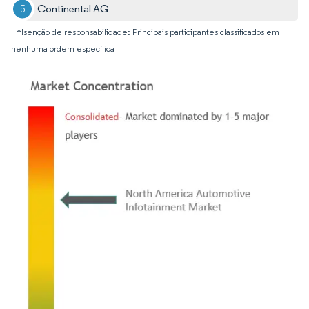
Continental AG
*Isenção de responsabilidade: Principais participantes classificados em
nenhuma ordem específica