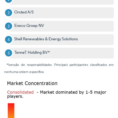
Orsted A/S
Eneco Groep NV
Shell Renewables & Energy Solutions
TenneT Holding BV*
*Isenção de responsabilidade: Principais participantes classificados em
nenhuma ordem específica