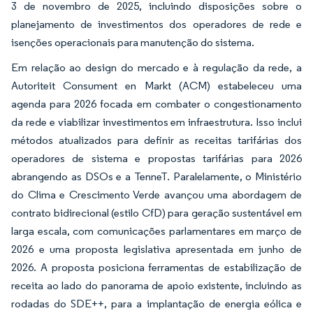
3 de novembro de 2025, incluindo disposições sobre o
planejamento de investimentos dos operadores de rede e
isenções operacionais para manutenção do sistema.
Em relação ao design do mercado e à regulação da rede, a
Autoriteit Consument en Markt (ACM) estabeleceu uma
agenda para 2026 focada em combater o congestionamento
da rede e viabilizar investimentos em infraestrutura. Isso inclui
métodos atualizados para definir as receitas tarifárias dos
operadores de sistema e propostas tarifárias para 2026
abrangendo as DSOs e a TenneT. Paralelamente, o Ministério
do Clima e Crescimento Verde avançou uma abordagem de
contrato bidirecional (estilo CfD) para geração sustentável em
larga escala, com comunicações parlamentares em março de
2026 e uma proposta legislativa apresentada em junho de
2026. A proposta posiciona ferramentas de estabilização de
receita ao lado do panorama de apoio existente, incluindo as
rodadas do SDE++, para a implantação de energia eólica e