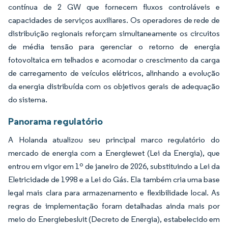
contínua de 2 GW que fornecem fluxos controláveis e
capacidades de serviços auxiliares. Os operadores de rede de
distribuição regionais reforçam simultaneamente os circuitos
de média tensão para gerenciar o retorno de energia
fotovoltaica em telhados e acomodar o crescimento da carga
de carregamento de veículos elétricos, alinhando a evolução
da energia distribuída com os objetivos gerais de adequação
do sistema.
Panorama regulatório
A Holanda atualizou seu principal marco regulatório do
mercado de energia com a Energiewet (Lei da Energia), que
entrou em vigor em 1º de janeiro de 2026, substituindo a Lei da
Eletricidade de 1998 e a Lei do Gás. Ela também cria uma base
legal mais clara para armazenamento e flexibilidade local. As
regras de implementação foram detalhadas ainda mais por
meio do Energiebesluit (Decreto de Energia), estabelecido em