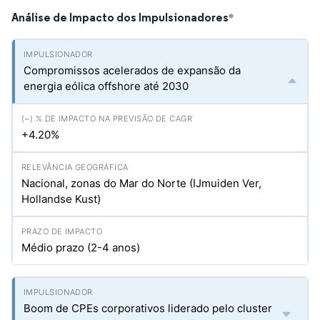
Análise de Impacto dos Impulsionadores
*
Compromissos acelerados de expansão da
energia eólica offshore até 2030
+4.20%
Nacional, zonas do Mar do Norte (IJmuiden Ver,
Hollandse Kust)
Médio prazo (2-4 anos)
Boom de CPEs corporativos liderado pelo cluster