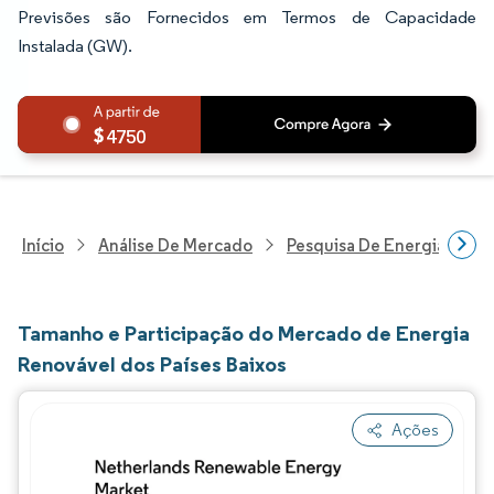
Previsões são Fornecidos em Termos de Capacidade
Instalada (GW).
4750
Início
Análise De Mercado
Pesquisa De Energia E Ele
Tamanho e Participação do Mercado de Energia
Renovável dos Países Baixos
Ações