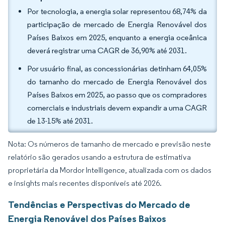
Por tecnologia, a energia solar representou 68,74% da
participação de mercado de Energia Renovável dos
Países Baixos em 2025, enquanto a energia oceânica
deverá registrar uma CAGR de 36,90% até 2031.
Por usuário final, as concessionárias detinham 64,05%
do tamanho do mercado de Energia Renovável dos
Países Baixos em 2025, ao passo que os compradores
comerciais e industriais devem expandir a uma CAGR
de 13-15% até 2031.
Nota: Os números de tamanho de mercado e previsão neste
relatório são gerados usando a estrutura de estimativa
proprietária da Mordor Intelligence, atualizada com os dados
e insights mais recentes disponíveis até 2026.
Tendências e Perspectivas do Mercado de
Energia Renovável dos Países Baixos