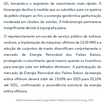
UE, tornando-a o segmento de crescimento mais rápido. A
bioenergia declina à medida que os subsídios para co-queima
de pellets chegam ao fim, e a energia geotérmica ganha tração
moderada em clusters de estufas. A hidroenergia permanece
insignificante devido à topografia plana.
O repotenciamento em escala de serviço público de turbinas
onshore, a implantação de máquinas offshore de 15-20 MW e a
adoção de conjuntos de marés diversificam conjuntamente o
mercado de Energia Renovável dos Países Baixos,
protegendo o crescimento geral mesmo quando os incentivos
para energia solar em telhados diminuem. A participação do
mercado de Energia Renovável dos Países Baixos da energia
eólica offshore deverá subir de 19,05% em 2025 para 33,10%
até 2031, confirmando a ascendência estrutural da energia
eólica offshore.