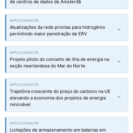
de centros de dados de Amsterdã
Atualizações da rede prontas para hidrogênio
permitindo maior penetração de ERV
Projeto piloto do conceito de ilha de energia na
seção neerlandesa do Mar do Norte
Trajetória crescente do preço do carbono na UE
elevando a economia dos projetos de energia
renovável
Licitações de armazenamento em baterias em