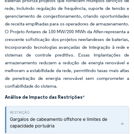
baterias prioriza projetos que fornecem múltiplos serviços de
rede, incluindo regulação de frequência, suporte de tensão e
gerenciamento de congestionamento, criando oportunidades
de receita empilhadas para os operadores de armazenamento.
O Projeto Antares de 100 MW/200 MWh da Alfen representa a
crescente sofisticação dos projetos neerlandeses de baterias,
incorporando tecnologias avançadas de integração à rede e
sistemas de controle preditivo. Essas implantações de
armazenamento reduzem a redução de energia renovável e
melhoram a estabilidade da rede, permitindo taxas mais altas
de penetração de energia renovável sem comprometer a
confiabilidade do sistema.
Análise de Impacto das Restrições
*
Gargalos de cabeamento offshore e limites de
capacidade portuária