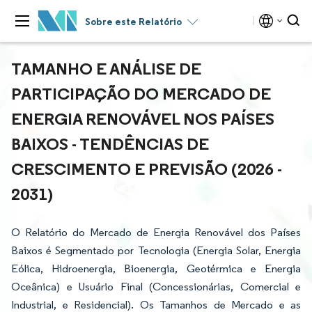
Sobre este Relatório
TAMANHO E ANÁLISE DE
PARTICIPAÇÃO DO MERCADO DE
ENERGIA RENOVÁVEL NOS PAÍSES
BAIXOS - TENDÊNCIAS DE
CRESCIMENTO E PREVISÃO (2026 -
2031)
O Relatório do Mercado de Energia Renovável dos Países
Baixos é Segmentado por Tecnologia (Energia Solar, Energia
Eólica, Hidroenergia, Bioenergia, Geotérmica e Energia
Oceânica) e Usuário Final (Concessionárias, Comercial e
Industrial, e Residencial). Os Tamanhos de Mercado e as