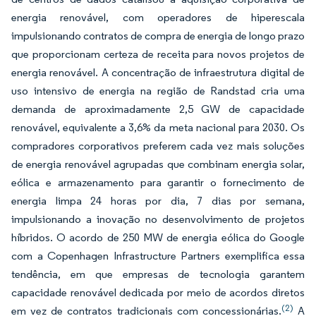
energia renovável, com operadores de hiperescala
impulsionando contratos de compra de energia de longo prazo
que proporcionam certeza de receita para novos projetos de
energia renovável. A concentração de infraestrutura digital de
uso intensivo de energia na região de Randstad cria uma
demanda de aproximadamente 2,5 GW de capacidade
renovável, equivalente a 3,6% da meta nacional para 2030. Os
compradores corporativos preferem cada vez mais soluções
de energia renovável agrupadas que combinam energia solar,
eólica e armazenamento para garantir o fornecimento de
energia limpa 24 horas por dia, 7 dias por semana,
impulsionando a inovação no desenvolvimento de projetos
híbridos. O acordo de 250 MW de energia eólica do Google
com a Copenhagen Infrastructure Partners exemplifica essa
tendência, em que empresas de tecnologia garantem
capacidade renovável dedicada por meio de acordos diretos
(2)
em vez de contratos tradicionais com concessionárias.
A