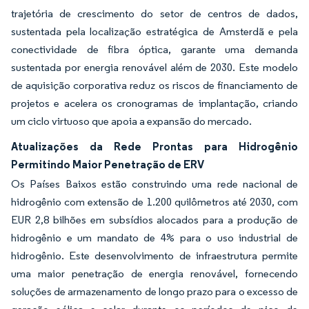
trajetória de crescimento do setor de centros de dados,
sustentada pela localização estratégica de Amsterdã e pela
conectividade de fibra óptica, garante uma demanda
sustentada por energia renovável além de 2030. Este modelo
de aquisição corporativa reduz os riscos de financiamento de
projetos e acelera os cronogramas de implantação, criando
um ciclo virtuoso que apoia a expansão do mercado.
Atualizações da Rede Prontas para Hidrogênio
Permitindo Maior Penetração de ERV
Os Países Baixos estão construindo uma rede nacional de
hidrogênio com extensão de 1.200 quilômetros até 2030, com
EUR 2,8 bilhões em subsídios alocados para a produção de
hidrogênio e um mandato de 4% para o uso industrial de
hidrogênio. Este desenvolvimento de infraestrutura permite
uma maior penetração de energia renovável, fornecendo
soluções de armazenamento de longo prazo para o excesso de