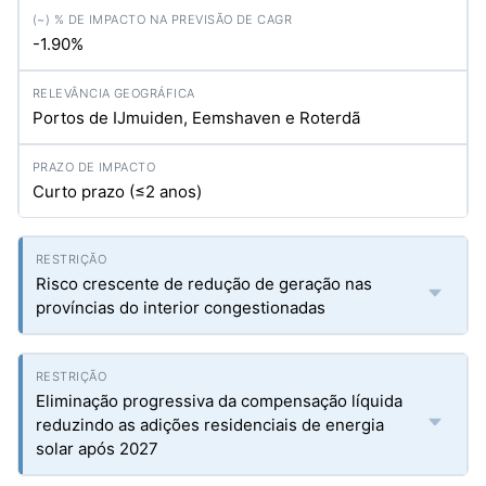
-1.90%
Portos de IJmuiden, Eemshaven e Roterdã
Curto prazo (≤2 anos)
Risco crescente de redução de geração nas
províncias do interior congestionadas
Eliminação progressiva da compensação líquida
reduzindo as adições residenciais de energia
solar após 2027