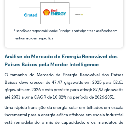
*Isenção de responsabilidade: Principais participantes classificados em
nenhuma ordem específica
Análise do Mercado de Energia Renovável dos
Países Baixos pela Mordor Intelligence
O tamanho do Mercado de Energia Renovável dos Países
Baixos deve crescer de 47,47 gigawatts em 2025 para 52,61
gigawatts em 2026 e está previsto para atingir 87,93 gigawatts
até 2031 a uma CAGR de 10,82% no período de 2026-2031.
Uma rápida transição da energia solar em telhados em escala
incremental para a energia eólica offshore em escala industrial
está remodelando o mix de capacidade, e os mandatos de