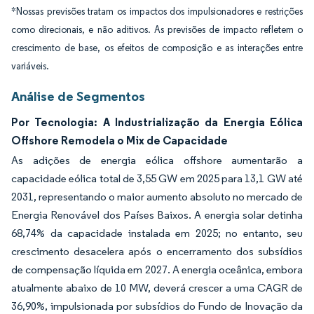
*Nossas previsões tratam os impactos dos impulsionadores e restrições
como direcionais, e não aditivos. As previsões de impacto refletem o
crescimento de base, os efeitos de composição e as interações entre
variáveis.
Análise de Segmentos
Por Tecnologia: A Industrialização da Energia Eólica
Offshore Remodela o Mix de Capacidade
As adições de energia eólica offshore aumentarão a
capacidade eólica total de 3,55 GW em 2025 para 13,1 GW até
2031, representando o maior aumento absoluto no mercado de
Energia Renovável dos Países Baixos. A energia solar detinha
68,74% da capacidade instalada em 2025; no entanto, seu
crescimento desacelera após o encerramento dos subsídios
de compensação líquida em 2027. A energia oceânica, embora
atualmente abaixo de 10 MW, deverá crescer a uma CAGR de
36,90%, impulsionada por subsídios do Fundo de Inovação da