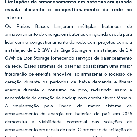
Licitações de armazenamento em baterias em grande
escala aliviando o congestionamento da rede no
interior
Os Países Baixos lançaram múltiplas licitações de
armazenamento de energia em baterias em grande escala para
lidar com o congestionamento da rede, com projetos como a
instalação de 1,2 GWh da Giga Storage e a instalação de 1,4
GWh da Lion Storage fornecendo serviços de balanceamento
da rede. Esses sistemas de baterias possibilitam uma maior
integração de energia renovável ao armazenar o excesso de
geração durante os períodos de baixa demanda e liberar
energia durante o consumo de pico, reduzindo assim a
necessidade de geração de backup com combustíveis fósseis.
A implantação pela Eneco do maior sistema de
armazenamento de energia em baterias do país em 2025
demonstra a viabilidade comercial das soluções de
armazenamento em escala de rede. O processo de licitação de