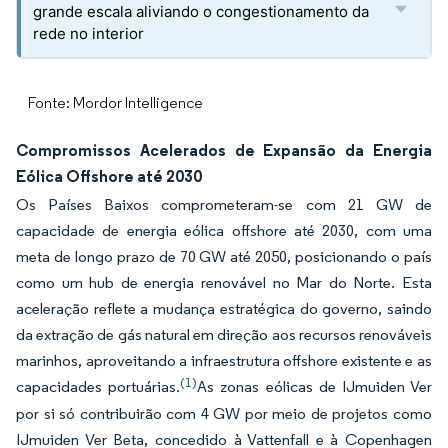
grande escala aliviando o congestionamento da
rede no interior
Fonte: Mordor Intelligence
Compromissos Acelerados de Expansão da Energia
Eólica Offshore até 2030
Os Países Baixos comprometeram-se com 21 GW de
capacidade de energia eólica offshore até 2030, com uma
meta de longo prazo de 70 GW até 2050, posicionando o país
como um hub de energia renovável no Mar do Norte. Esta
aceleração reflete a mudança estratégica do governo, saindo
da extração de gás natural em direção aos recursos renováveis
marinhos, aproveitando a infraestrutura offshore existente e as
(1)
capacidades portuárias.
As zonas eólicas de IJmuiden Ver
por si só contribuirão com 4 GW por meio de projetos como
IJmuiden Ver Beta, concedido à Vattenfall e à Copenhagen