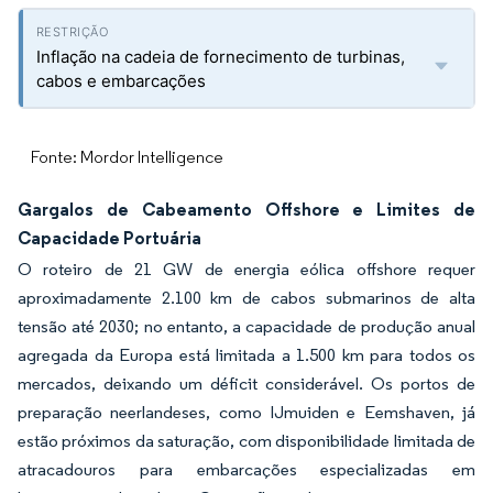
Inflação na cadeia de fornecimento de turbinas,
cabos e embarcações
Fonte: Mordor Intelligence
Gargalos de Cabeamento Offshore e Limites de
Capacidade Portuária
O roteiro de 21 GW de energia eólica offshore requer
aproximadamente 2.100 km de cabos submarinos de alta
tensão até 2030; no entanto, a capacidade de produção anual
agregada da Europa está limitada a 1.500 km para todos os
mercados, deixando um déficit considerável. Os portos de
preparação neerlandeses, como IJmuiden e Eemshaven, já
estão próximos da saturação, com disponibilidade limitada de
atracadouros para embarcações especializadas em