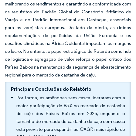
melhorando os rendimentos e garantindo a conformidade com
os requisitos do Padrão Global do Consórcio Britânico de
Varejo e do Padrão Internacional em Destaque, essenciais
para os varejistas europeus. Do lado da oferta, as rígidas
regulamentações de pesticidas da União Europeia e os
desafios climáticos na África Ocidental impactam as margens
de lucro. No entanto, o papel estratégico de Roterdã como hub
de logística e agregação de valor reforça o papel crítico dos
Países Baixos na manutenção da segurança de abastecimento
regional para o mercado de castanha de caju.
Principais Conclusões do Relatório
Por forma, as amêndoas sem casca lideraram com a
maior participação de 85% no mercado de castanha
de caju dos Países Baixos em 2025, enquanto o
tamanho do mercado de castanha de caju com casca
está previsto para expandir ao CAGR mais rápido de