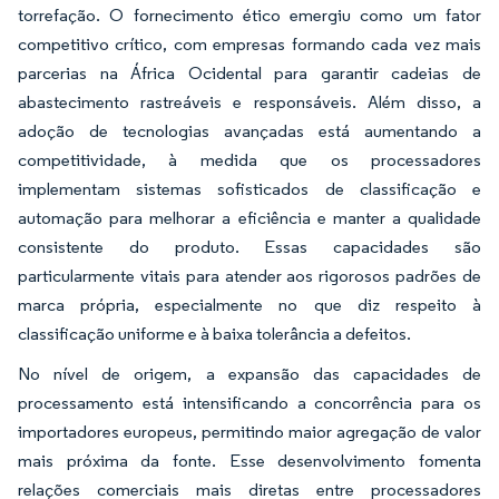
torrefação. O fornecimento ético emergiu como um fator
competitivo crítico, com empresas formando cada vez mais
parcerias na África Ocidental para garantir cadeias de
abastecimento rastreáveis e responsáveis. Além disso, a
adoção de tecnologias avançadas está aumentando a
competitividade, à medida que os processadores
implementam sistemas sofisticados de classificação e
automação para melhorar a eficiência e manter a qualidade
consistente do produto. Essas capacidades são
particularmente vitais para atender aos rigorosos padrões de
marca própria, especialmente no que diz respeito à
classificação uniforme e à baixa tolerância a defeitos.
No nível de origem, a expansão das capacidades de
processamento está intensificando a concorrência para os
importadores europeus, permitindo maior agregação de valor
mais próxima da fonte. Esse desenvolvimento fomenta
relações comerciais mais diretas entre processadores