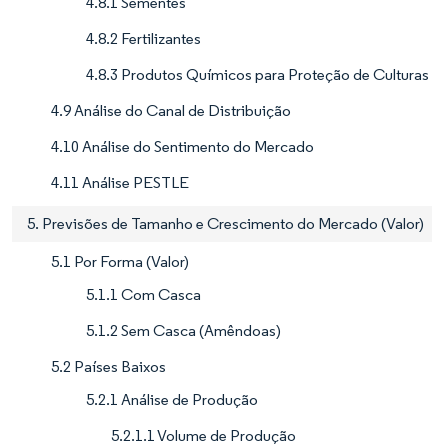
4.8.1 Sementes
4.8.2 Fertilizantes
4.8.3 Produtos Químicos para Proteção de Culturas
4.9 Análise do Canal de Distribuição
4.10 Análise do Sentimento do Mercado
4.11 Análise PESTLE
5. Previsões de Tamanho e Crescimento do Mercado (Valor)
5.1 Por Forma (Valor)
5.1.1 Com Casca
5.1.2 Sem Casca (Amêndoas)
5.2 Países Baixos
5.2.1 Análise de Produção
5.2.1.1 Volume de Produção