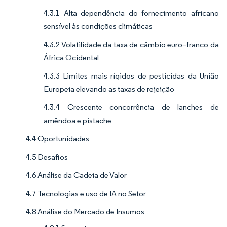
4.3.1 Alta dependência do fornecimento africano
sensível às condições climáticas
4.3.2 Volatilidade da taxa de câmbio euro–franco da
África Ocidental
4.3.3 Limites mais rígidos de pesticidas da União
Europeia elevando as taxas de rejeição
4.3.4 Crescente concorrência de lanches de
amêndoa e pistache
4.4 Oportunidades
4.5 Desafios
4.6 Análise da Cadeia de Valor
4.7 Tecnologias e uso de IA no Setor
4.8 Análise do Mercado de Insumos