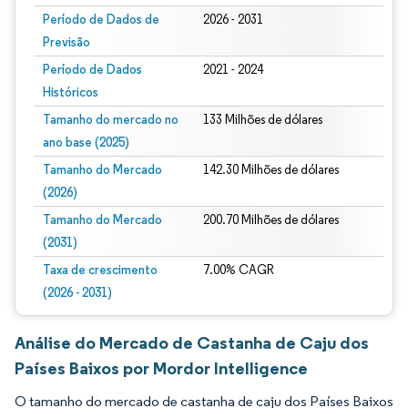
Período de Dados de
2026 - 2031
Previsão
Período de Dados
2021 - 2024
Históricos
Tamanho do mercado no
133 Milhões de dólares
ano base (2025)
Tamanho do Mercado
142.30 Milhões de dólares
(2026)
Tamanho do Mercado
200.70 Milhões de dólares
(2031)
Taxa de crescimento
7.00% CAGR
(2026 - 2031)
Análise do Mercado de Castanha de Caju dos
Países Baixos por Mordor Intelligence
O tamanho do mercado de castanha de caju dos Países Baixos