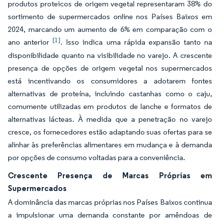
produtos proteicos de origem vegetal representaram 38% do
sortimento de supermercados online nos Países Baixos em
2024, marcando um aumento de 6% em comparação com o
[1]
ano anterior
. Isso indica uma rápida expansão tanto na
disponibilidade quanto na visibilidade no varejo. A crescente
presença de opções de origem vegetal nos supermercados
está incentivando os consumidores a adotarem fontes
alternativas de proteína, incluindo castanhas como o caju,
comumente utilizadas em produtos de lanche e formatos de
alternativas lácteas. À medida que a penetração no varejo
cresce, os fornecedores estão adaptando suas ofertas para se
alinhar às preferências alimentares em mudança e à demanda
por opções de consumo voltadas para a conveniência.
Crescente Presença de Marcas Próprias em
Supermercados
A dominância das marcas próprias nos Países Baixos continua
a impulsionar uma demanda constante por amêndoas de