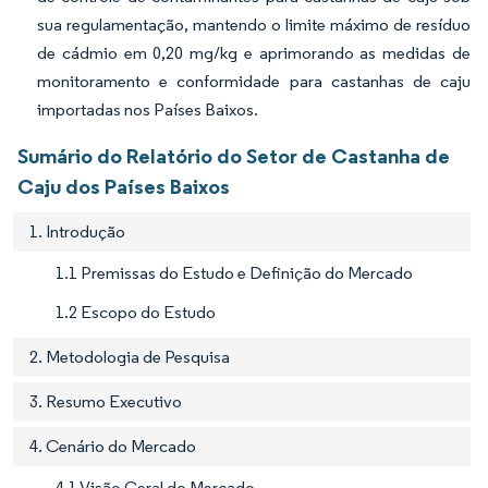
sua regulamentação, mantendo o limite máximo de resíduo
de cádmio em 0,20 mg/kg e aprimorando as medidas de
monitoramento e conformidade para castanhas de caju
importadas nos Países Baixos.
Sumário do Relatório do Setor de Castanha de
Caju dos Países Baixos
1. Introdução
1.1 Premissas do Estudo e Definição do Mercado
1.2 Escopo do Estudo
2. Metodologia de Pesquisa
3. Resumo Executivo
4. Cenário do Mercado
4.1 Visão Geral do Mercado