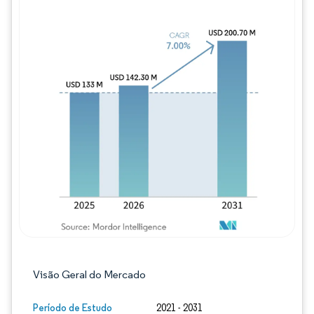
Imagem © Mordor Intelligence. O reuso req
Visão Geral do Mercado
Período de Estudo
2021 - 2031