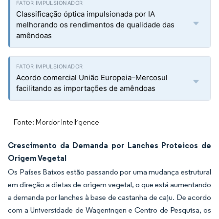
Classificação óptica impulsionada por IA
melhorando os rendimentos de qualidade das
amêndoas
Acordo comercial União Europeia–Mercosul
facilitando as importações de amêndoas
Fonte: Mordor Intelligence
Crescimento da Demanda por Lanches Proteicos de
Origem Vegetal
Os Países Baixos estão passando por uma mudança estrutural
em direção a dietas de origem vegetal, o que está aumentando
a demanda por lanches à base de castanha de caju. De acordo
com a Universidade de Wageningen e Centro de Pesquisa, os