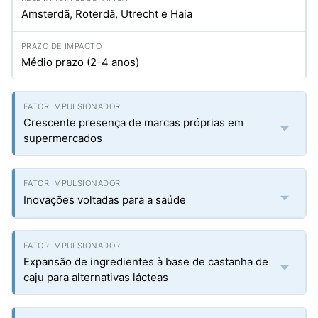
Amsterdã, Roterdã, Utrecht e Haia
Médio prazo (2-4 anos)
Crescente presença de marcas próprias em
supermercados
Inovações voltadas para a saúde
Expansão de ingredientes à base de castanha de
caju para alternativas lácteas