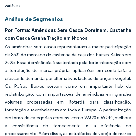
variáveis.
Análise de Segmentos
Por Forma: Amêndoas Sem Casca Dominam, Castanha
com Casca Ganha Tração em Nichos
As amêndoas sem casca representaram a maior participação
de 85% do mercado de castanha de caju dos Países Baixos em
2025. Essa dominância é sustentada pela forte integração com
a torrefação de marca própria, aplicações em confeitaria e
crescente demanda por alternativas lácteas de origem vegetal.
Os Países Baixos servem como um importante hub de
redistribuição, com importações de amêndoas em grandes
volumes processadas em Roterdã para classificação,
torrefação e reembalagem em toda a Europa. A padronização
em torno de categorias comuns, como W320 e W240, melhora
a consistência do fornecimento e a eficiência do
processamento. Além disso, as estratégias de varejo de marca