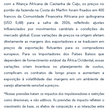
com a Aliança Africana de Castanha de Caju, os preços no
portão da fazenda na Costa do Marfim foram fixados em 400
francos da Comunidade Financeira Africana por quilograma
(USD 0,68) para a safra de 2026, refletindo ajustes
influenciados por movimentos cambiais e condições do
mercado global. Essas variações de preços na origem afetam
diretamente as margens dos exportadores e se traduzem em
preços de exportação flutuantes para os compradores
europeus. Para os importadores dos Países Baixos que
dependem de fornecimento estável da África Ocidental, essas
variações criam incerteza no planejamento de custos,
complicam os contratos de longo prazo e aumentam a
exposição à volatilidade das margens em um ambiente de
varejo altamente sensível a preços.
*Nossas previsões tratam os impactos dos impulsionadores e restrições
como direcionais, e não aditivos. As previsões de impacto refletem o
crescimento de base, os efeitos de composição e as interações entre