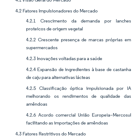
4.2 Fatores Impulsionadores do Mercado
4.2.1 Crescimento da demanda por lanches
proteicos de origem vegetal
4.2.2 Crescente presença de marcas próprias em
supermercados
4.2.3 Inovações voltadas para a saúde
4.2.4 Expansão de ingredientes à base de castanha
de caju para alternativas lácteas
4.2.5 Classificação óptica impulsionada por IA
melhorando os rendimentos de qualidade das
amêndoas
4.2.6 Acordo comercial União Europeia–Mercosul
facilitando as importações de amêndoas
4.3 Fatores Restritivos do Mercado