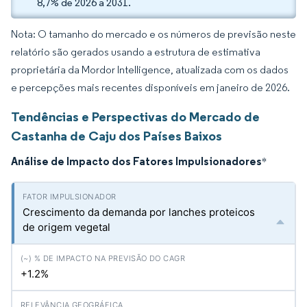
8,7% de 2026 a 2031.
Nota: O tamanho do mercado e os números de previsão neste
relatório são gerados usando a estrutura de estimativa
proprietária da Mordor Intelligence, atualizada com os dados
e percepções mais recentes disponíveis em janeiro de 2026.
Tendências e Perspectivas do Mercado de
Castanha de Caju dos Países Baixos
Análise de Impacto dos Fatores Impulsionadores
*
Crescimento da demanda por lanches proteicos
de origem vegetal
+1.2%