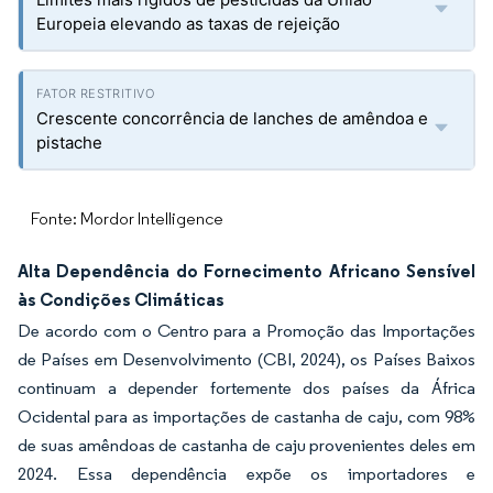
Europeia elevando as taxas de rejeição
Crescente concorrência de lanches de amêndoa e
pistache
Fonte: Mordor Intelligence
Alta Dependência do Fornecimento Africano Sensível
às Condições Climáticas
De acordo com o Centro para a Promoção das Importações
de Países em Desenvolvimento (CBI, 2024), os Países Baixos
continuam a depender fortemente dos países da África
Ocidental para as importações de castanha de caju, com 98%
de suas amêndoas de castanha de caju provenientes deles em
2024. Essa dependência expõe os importadores e