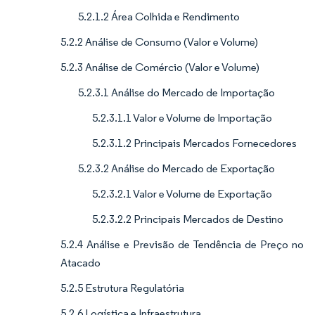
5.2.1.2 Área Colhida e Rendimento
5.2.2 Análise de Consumo (Valor e Volume)
5.2.3 Análise de Comércio (Valor e Volume)
5.2.3.1 Análise do Mercado de Importação
5.2.3.1.1 Valor e Volume de Importação
5.2.3.1.2 Principais Mercados Fornecedores
5.2.3.2 Análise do Mercado de Exportação
5.2.3.2.1 Valor e Volume de Exportação
5.2.3.2.2 Principais Mercados de Destino
5.2.4 Análise e Previsão de Tendência de Preço no
Atacado
5.2.5 Estrutura Regulatória
5.2.6 Logística e Infraestrutura