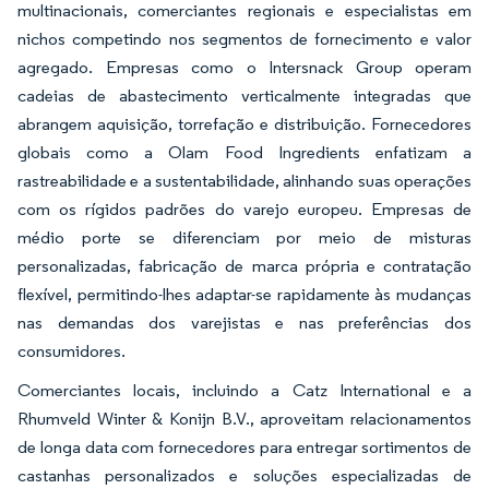
multinacionais, comerciantes regionais e especialistas em
nichos competindo nos segmentos de fornecimento e valor
agregado. Empresas como o Intersnack Group operam
cadeias de abastecimento verticalmente integradas que
abrangem aquisição, torrefação e distribuição. Fornecedores
globais como a Olam Food Ingredients enfatizam a
rastreabilidade e a sustentabilidade, alinhando suas operações
com os rígidos padrões do varejo europeu. Empresas de
médio porte se diferenciam por meio de misturas
personalizadas, fabricação de marca própria e contratação
flexível, permitindo-lhes adaptar-se rapidamente às mudanças
nas demandas dos varejistas e nas preferências dos
consumidores.
Comerciantes locais, incluindo a Catz International e a
Rhumveld Winter & Konijn B.V., aproveitam relacionamentos
de longa data com fornecedores para entregar sortimentos de
castanhas personalizados e soluções especializadas de