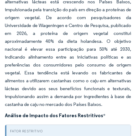
alternativas lácteas está crescendo nos Países Baixos,
impulsionada pela transição do país em direção a proteínas de
origem vegetal. De acordo com pesquisadores da
Universidade de Wageningen e Centro de Pesquisa, publicado
em 2026, a proteína de origem vegetal constitui
aproximadamente 40% da dieta holandesa. O objetivo
nacional é elevar essa participação para 50% até 2030,
indicando alinhamento entre as iniciativas políticas e as
preferências dos consumidores pelo consumo de origem
vegetal. Essa tendência está levando os fabricantes de
alimentos a utilizarem castanhas como o caju em alternativas
lácteas devido aos seus benefícios funcionais e texturais,
impulsionando assim a demanda por ingredientes à base de
castanha de caju no mercado dos Países Baixos.
Análise de Impacto dos Fatores Restritivos
*