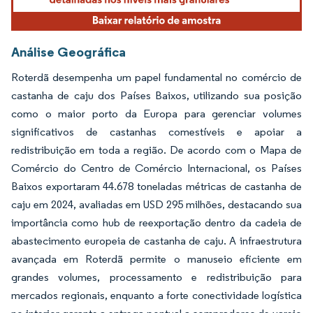
Análise Geográfica
Roterdã desempenha um papel fundamental no comércio de
castanha de caju dos Países Baixos, utilizando sua posição
como o maior porto da Europa para gerenciar volumes
significativos de castanhas comestíveis e apoiar a
redistribuição em toda a região. De acordo com o Mapa de
Comércio do Centro de Comércio Internacional, os Países
Baixos exportaram 44.678 toneladas métricas de castanha de
caju em 2024, avaliadas em USD 295 milhões, destacando sua
importância como hub de reexportação dentro da cadeia de
abastecimento europeia de castanha de caju. A infraestrutura
avançada em Roterdã permite o manuseio eficiente em
grandes volumes, processamento e redistribuição para
mercados regionais, enquanto a forte conectividade logística