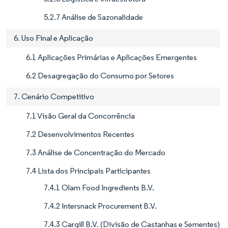
5.2.7 Análise de Sazonalidade
6. Uso Final e Aplicação
6.1 Aplicações Primárias e Aplicações Emergentes
6.2 Desagregação do Consumo por Setores
7. Cenário Competitivo
7.1 Visão Geral da Concorrência
7.2 Desenvolvimentos Recentes
7.3 Análise de Concentração do Mercado
7.4 Lista dos Principais Participantes
7.4.1 Olam Food Ingredients B.V.
7.4.2 Intersnack Procurement B.V.
7.4.3 Cargill B.V. (Divisão de Castanhas e Sementes)