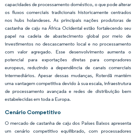
capacidades de processamento doméstico, o que pode alterar
os fluxos comerciais tradicionais historicamente centrados
nos hubs holandeses. As principais nações produtoras de
castanha de caju na África Ocidental estão fortalecendo seu
papel na cadeia de abastecimento global por meio de
investimentos no descascamento local e no processamento
com valor agregado. Esse desenvolvimento aumenta o
potencial para exportações diretas para compradores
europeus, reduzindo a dependência de canais comerciais
intermediários. Apesar dessas mudanças, Roterdã mantém
uma vantagem competitiva devido à sua escala, infraestrutura
de processamento avançada e redes de distribuição bem
estabelecidas em toda a Europa.
Cenário Competitivo
O mercado de castanha de caju dos Países Baixos apresenta
um cenário competitivo equilibrado, com processadores