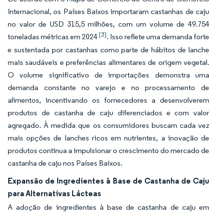
Internacional, os Países Baixos importaram castanhas de caju
no valor de USD 315,5 milhões, com um volume de 49.754
[3]
toneladas métricas em 2024
. Isso reflete uma demanda forte
e sustentada por castanhas como parte de hábitos de lanche
mais saudáveis e preferências alimentares de origem vegetal.
O volume significativo de importações demonstra uma
demanda constante no varejo e no processamento de
alimentos, incentivando os fornecedores a desenvolverem
produtos de castanha de caju diferenciados e com valor
agregado. À medida que os consumidores buscam cada vez
mais opções de lanches ricos em nutrientes, a inovação de
produtos continua a impulsionar o crescimento do mercado de
castanha de caju nos Países Baixos.
Expansão de Ingredientes à Base de Castanha de Caju
para Alternativas Lácteas
A adoção de ingredientes à base de castanha de caju em