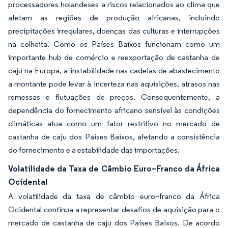
processadores holandeses a riscos relacionados ao clima que
afetam as regiões de produção africanas, incluindo
precipitações irregulares, doenças das culturas e interrupções
na colheita. Como os Países Baixos funcionam como um
importante hub de comércio e reexportação de castanha de
caju na Europa, a instabilidade nas cadeias de abastecimento
a montante pode levar à incerteza nas aquisições, atrasos nas
remessas e flutuações de preços. Consequentemente, a
dependência do fornecimento africano sensível às condições
climáticas atua como um fator restritivo no mercado de
castanha de caju dos Países Baixos, afetando a consistência
do fornecimento e a estabilidade das importações.
Volatilidade da Taxa de Câmbio Euro–Franco da África
Ocidental
A volatilidade da taxa de câmbio euro–franco da África
Ocidental continua a representar desafios de aquisição para o
mercado de castanha de caju dos Países Baixos. De acordo