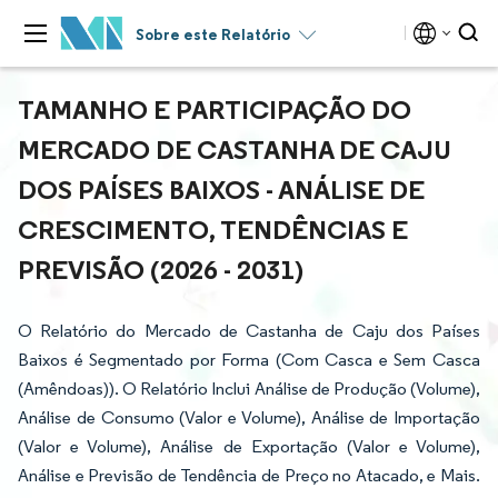
Sobre este Relatório
TAMANHO E PARTICIPAÇÃO DO
MERCADO DE CASTANHA DE CAJU
DOS PAÍSES BAIXOS - ANÁLISE DE
CRESCIMENTO, TENDÊNCIAS E
PREVISÃO (2026 - 2031)
O Relatório do Mercado de Castanha de Caju dos Países
Baixos é Segmentado por Forma (Com Casca e Sem Casca
(Amêndoas)). O Relatório Inclui Análise de Produção (Volume),
Análise de Consumo (Valor e Volume), Análise de Importação
(Valor e Volume), Análise de Exportação (Valor e Volume),
Análise e Previsão de Tendência de Preço no Atacado, e Mais.