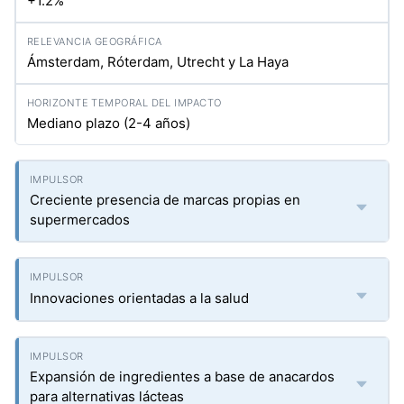
+1.2%
Ámsterdam, Róterdam, Utrecht y La Haya
Mediano plazo (2-4 años)
Creciente presencia de marcas propias en
supermercados
Innovaciones orientadas a la salud
Expansión de ingredientes a base de anacardos
para alternativas lácteas