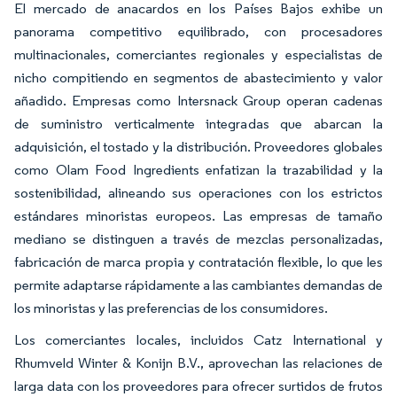
El mercado de anacardos en los Países Bajos exhibe un
panorama competitivo equilibrado, con procesadores
multinacionales, comerciantes regionales y especialistas de
nicho compitiendo en segmentos de abastecimiento y valor
añadido. Empresas como Intersnack Group operan cadenas
de suministro verticalmente integradas que abarcan la
adquisición, el tostado y la distribución. Proveedores globales
como Olam Food Ingredients enfatizan la trazabilidad y la
sostenibilidad, alineando sus operaciones con los estrictos
estándares minoristas europeos. Las empresas de tamaño
mediano se distinguen a través de mezclas personalizadas,
fabricación de marca propia y contratación flexible, lo que les
permite adaptarse rápidamente a las cambiantes demandas de
los minoristas y las preferencias de los consumidores.
Los comerciantes locales, incluidos Catz International y
Rhumveld Winter & Konijn B.V., aprovechan las relaciones de
larga data con los proveedores para ofrecer surtidos de frutos