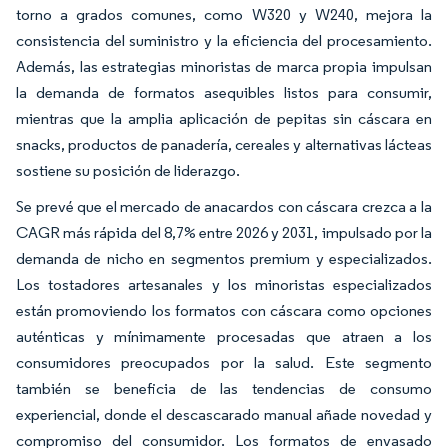
torno a grados comunes, como W320 y W240, mejora la
consistencia del suministro y la eficiencia del procesamiento.
Además, las estrategias minoristas de marca propia impulsan
la demanda de formatos asequibles listos para consumir,
mientras que la amplia aplicación de pepitas sin cáscara en
snacks, productos de panadería, cereales y alternativas lácteas
sostiene su posición de liderazgo.
Se prevé que el mercado de anacardos con cáscara crezca a la
CAGR más rápida del 8,7% entre 2026 y 2031, impulsado por la
demanda de nicho en segmentos premium y especializados.
Los tostadores artesanales y los minoristas especializados
están promoviendo los formatos con cáscara como opciones
auténticas y mínimamente procesadas que atraen a los
consumidores preocupados por la salud. Este segmento
también se beneficia de las tendencias de consumo
experiencial, donde el descascarado manual añade novedad y
compromiso del consumidor. Los formatos de envasado