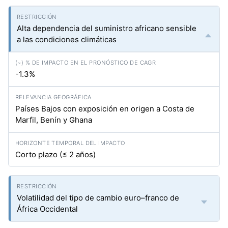
Alta dependencia del suministro africano sensible
a las condiciones climáticas
-1.3%
Países Bajos con exposición en origen a Costa de
Marfil, Benín y Ghana
Corto plazo (≤ 2 años)
Volatilidad del tipo de cambio euro–franco de
África Occidental