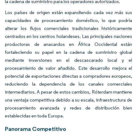
la cadena de suministro para los operadores autorizados.
Los países de origen están expandiendo cada vez más sus
capacidades de procesamiento doméstico, lo que podría
alterar los flujos comerciales tradicionales históricamente
centrados en los centros holandeses. Las principales naciones
productoras de anacardos en África Occidental están
fortaleciendo su papel en la cadena de suministro global
mediante inversiones en el descascarado local y el
procesamiento de valor añadido. Este desarrollo mejora el
potencial de exportaciones directas a compradores europeos,
reduciendo la dependencia de los canales comerciales
intermediarios. A pesar de estos cambios, Róterdam mantiene
una ventaja competitiva debido a su escala, infraestructura de
procesamiento avanzada y redes de distribución bien
establecidas en toda Europa.
Panorama Competitivo