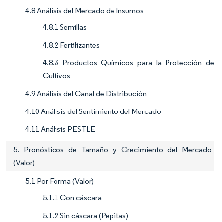
4.8 Análisis del Mercado de Insumos
4.8.1 Semillas
4.8.2 Fertilizantes
4.8.3 Productos Químicos para la Protección de
Cultivos
4.9 Análisis del Canal de Distribución
4.10 Análisis del Sentimiento del Mercado
4.11 Análisis PESTLE
5. Pronósticos de Tamaño y Crecimiento del Mercado
(Valor)
5.1 Por Forma (Valor)
5.1.1 Con cáscara
5.1.2 Sin cáscara (Pepitas)