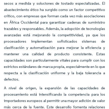
secos a medida y soluciones de tostado especializadas. El
abastecimiento ético ha surgido como un factor competitivo
crítico, con empresas que forman cada vez más asociaciones
en África Occidental para garantizar cadenas de suministro
trazables y responsables. Además, la adopción de tecnologías
avanzadas está mejorando la competitividad, ya que los
procesadores implementan sofisticados sistemas de
clasificación y automatización para mejorar la eficiencia y
mantener una calidad de producto consistente. Estas
capacidades son particularmente vitales para cumplir con los
estrictos estándares de marca propia, especialmente en lo que
respecta a la clasificación uniforme y la baja tolerancia a
defectos.
A nivel de origen, la expansión de las capacidades de
procesamiento está intensificando la competencia para los
importadores europeos al permitir una mayor adición de valor
más cerca de la fuente. Este desarrollo fomenta relaciones