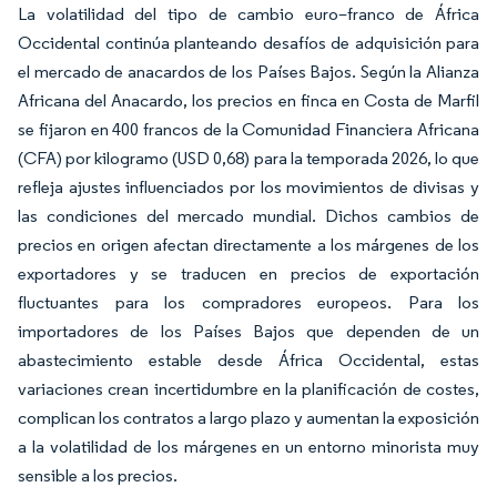
La volatilidad del tipo de cambio euro–franco de África
Occidental continúa planteando desafíos de adquisición para
el mercado de anacardos de los Países Bajos. Según la Alianza
Africana del Anacardo, los precios en finca en Costa de Marfil
se fijaron en 400 francos de la Comunidad Financiera Africana
(CFA) por kilogramo (USD 0,68) para la temporada 2026, lo que
refleja ajustes influenciados por los movimientos de divisas y
las condiciones del mercado mundial. Dichos cambios de
precios en origen afectan directamente a los márgenes de los
exportadores y se traducen en precios de exportación
fluctuantes para los compradores europeos. Para los
importadores de los Países Bajos que dependen de un
abastecimiento estable desde África Occidental, estas
variaciones crean incertidumbre en la planificación de costes,
complican los contratos a largo plazo y aumentan la exposición
a la volatilidad de los márgenes en un entorno minorista muy
sensible a los precios.