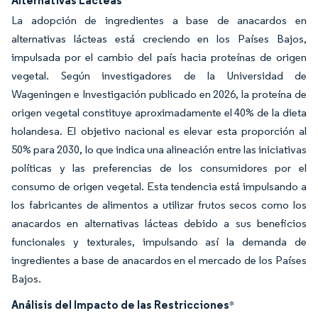
Alternativas Lácteas
La adopción de ingredientes a base de anacardos en
alternativas lácteas está creciendo en los Países Bajos,
impulsada por el cambio del país hacia proteínas de origen
vegetal. Según investigadores de la Universidad de
Wageningen e Investigación publicado en 2026, la proteína de
origen vegetal constituye aproximadamente el 40% de la dieta
holandesa. El objetivo nacional es elevar esta proporción al
50% para 2030, lo que indica una alineación entre las iniciativas
políticas y las preferencias de los consumidores por el
consumo de origen vegetal. Esta tendencia está impulsando a
los fabricantes de alimentos a utilizar frutos secos como los
anacardos en alternativas lácteas debido a sus beneficios
funcionales y texturales, impulsando así la demanda de
ingredientes a base de anacardos en el mercado de los Países
Bajos.
Análisis del Impacto de las Restricciones
*