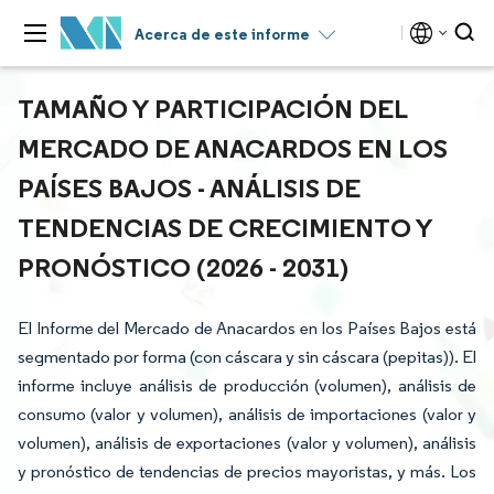
Acerca de este informe
TAMAÑO Y PARTICIPACIÓN DEL
MERCADO DE ANACARDOS EN LOS
PAÍSES BAJOS - ANÁLISIS DE
TENDENCIAS DE CRECIMIENTO Y
PRONÓSTICO (2026 - 2031)
El Informe del Mercado de Anacardos en los Países Bajos está
segmentado por forma (con cáscara y sin cáscara (pepitas)). El
informe incluye análisis de producción (volumen), análisis de
consumo (valor y volumen), análisis de importaciones (valor y
volumen), análisis de exportaciones (valor y volumen), análisis
y pronóstico de tendencias de precios mayoristas, y más. Los