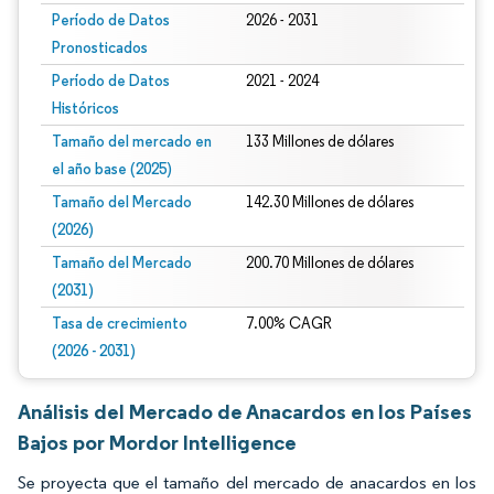
Período de Datos
2026 - 2031
Pronosticados
Período de Datos
2021 - 2024
Históricos
Tamaño del mercado en
133 Millones de dólares
el año base (2025)
Tamaño del Mercado
142.30 Millones de dólares
(2026)
Tamaño del Mercado
200.70 Millones de dólares
(2031)
Tasa de crecimiento
7.00% CAGR
(2026 - 2031)
Análisis del Mercado de Anacardos en los Países
Bajos por Mordor Intelligence
Se proyecta que el tamaño del mercado de anacardos en los