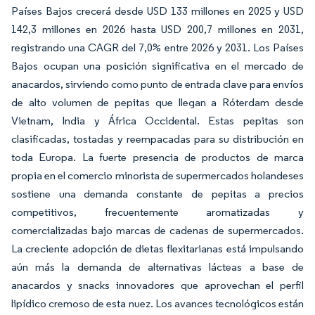
Países Bajos crecerá desde USD 133 millones en 2025 y USD
142,3 millones en 2026 hasta USD 200,7 millones en 2031,
registrando una CAGR del 7,0% entre 2026 y 2031. Los Países
Bajos ocupan una posición significativa en el mercado de
anacardos, sirviendo como punto de entrada clave para envíos
de alto volumen de pepitas que llegan a Róterdam desde
Vietnam, India y África Occidental. Estas pepitas son
clasificadas, tostadas y reempacadas para su distribución en
toda Europa. La fuerte presencia de productos de marca
propia en el comercio minorista de supermercados holandeses
sostiene una demanda constante de pepitas a precios
competitivos, frecuentemente aromatizadas y
comercializadas bajo marcas de cadenas de supermercados.
La creciente adopción de dietas flexitarianas está impulsando
aún más la demanda de alternativas lácteas a base de
anacardos y snacks innovadores que aprovechan el perfil
lipídico cremoso de esta nuez. Los avances tecnológicos están