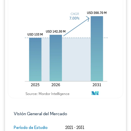
Imagen © Mordor Intelligence. El uso requie
Visión General del Mercado
Período de Estudio
2021 - 2031