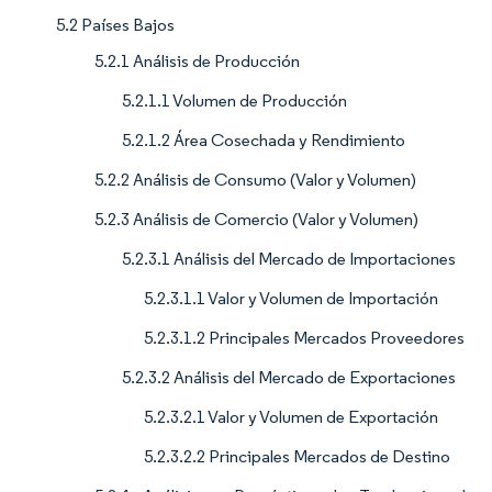
5.2 Países Bajos
5.2.1 Análisis de Producción
5.2.1.1 Volumen de Producción
5.2.1.2 Área Cosechada y Rendimiento
5.2.2 Análisis de Consumo (Valor y Volumen)
5.2.3 Análisis de Comercio (Valor y Volumen)
5.2.3.1 Análisis del Mercado de Importaciones
5.2.3.1.1 Valor y Volumen de Importación
5.2.3.1.2 Principales Mercados Proveedores
5.2.3.2 Análisis del Mercado de Exportaciones
5.2.3.2.1 Valor y Volumen de Exportación
5.2.3.2.2 Principales Mercados de Destino