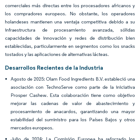
comerciales más directas entre los procesadores africanos y
los compradores europeos. No obstante, los operadores
holandeses mantienen una ventaja competitiva debido a su
infraestructura de procesamiento avanzada, sólidas
capacidades de innovación y redes de distribución bien
establecidas, particularmente en segmentos como los snacks
tostados y las aplicaciones de alternativas lácteas.
Desarrollos Recientes de la Industria
Agosto de 2025: Olam Food Ingredients B.V. estableció una
asociación con TechnoServe como parte de la iniciativa
Prosper Cashew. Esta colaboración tiene como objetivo
mejorar las cadenas de valor de abastecimiento y
procesamiento de anacardos, garantizando una mayor
estabilidad del suministro para los Países Bajos y otros
mercados europeos.
Julio de 2024: La Comisión Europea ha reforzado los