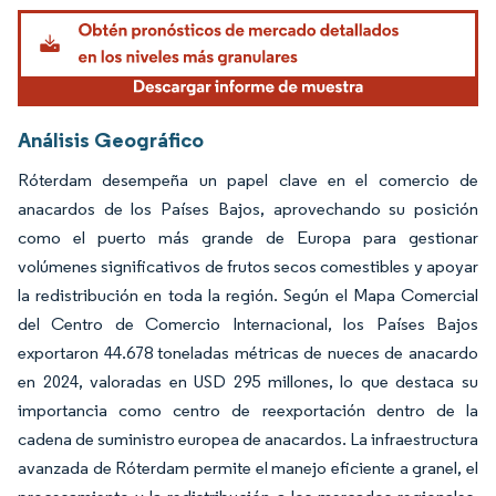
Análisis Geográfico
Róterdam desempeña un papel clave en el comercio de
anacardos de los Países Bajos, aprovechando su posición
como el puerto más grande de Europa para gestionar
volúmenes significativos de frutos secos comestibles y apoyar
la redistribución en toda la región. Según el Mapa Comercial
del Centro de Comercio Internacional, los Países Bajos
exportaron 44.678 toneladas métricas de nueces de anacardo
en 2024, valoradas en USD 295 millones, lo que destaca su
importancia como centro de reexportación dentro de la
cadena de suministro europea de anacardos. La infraestructura
avanzada de Róterdam permite el manejo eficiente a granel, el