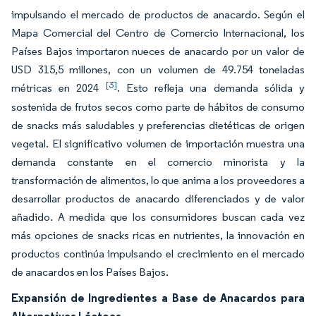
impulsando el mercado de productos de anacardo. Según el
Mapa Comercial del Centro de Comercio Internacional, los
Países Bajos importaron nueces de anacardo por un valor de
USD 315,5 millones, con un volumen de 49.754 toneladas
[3]
métricas en 2024
. Esto refleja una demanda sólida y
sostenida de frutos secos como parte de hábitos de consumo
de snacks más saludables y preferencias dietéticas de origen
vegetal. El significativo volumen de importación muestra una
demanda constante en el comercio minorista y la
transformación de alimentos, lo que anima a los proveedores a
desarrollar productos de anacardo diferenciados y de valor
añadido. A medida que los consumidores buscan cada vez
más opciones de snacks ricas en nutrientes, la innovación en
productos continúa impulsando el crecimiento en el mercado
de anacardos en los Países Bajos.
Expansión de Ingredientes a Base de Anacardos para