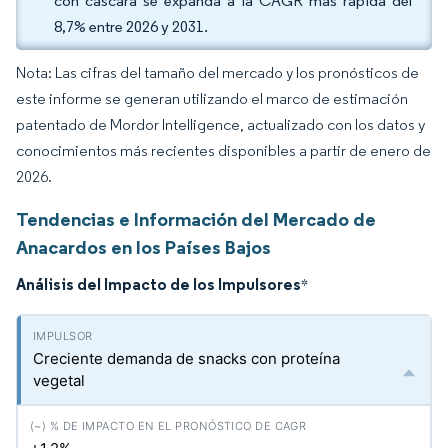
con cáscara se expanda a la CAGR más rápida del
8,7% entre 2026 y 2031.
Nota: Las cifras del tamaño del mercado y los pronósticos de
este informe se generan utilizando el marco de estimación
patentado de Mordor Intelligence, actualizado con los datos y
conocimientos más recientes disponibles a partir de enero de
2026.
Tendencias e Información del Mercado de
Anacardos en los Países Bajos
Análisis del Impacto de los Impulsores
*
Creciente demanda de snacks con proteína
vegetal