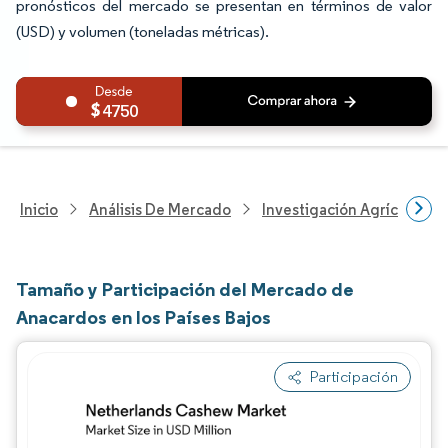
pronósticos del mercado se presentan en términos de valor
(USD) y volumen (toneladas métricas).
4750
Inicio
Análisis De Mercado
Investigación Agrícola
Tamaño y Participación del Mercado de
Anacardos en los Países Bajos
Participación