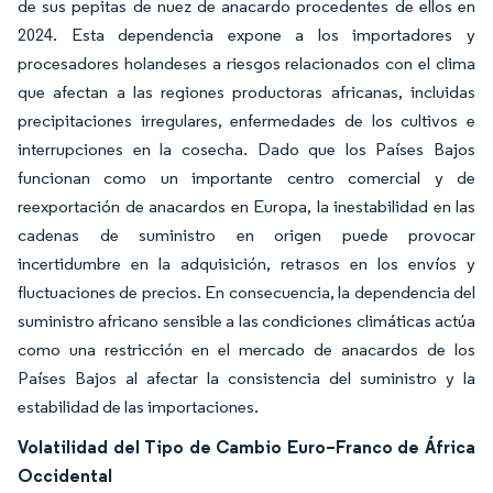
de sus pepitas de nuez de anacardo procedentes de ellos en
2024. Esta dependencia expone a los importadores y
procesadores holandeses a riesgos relacionados con el clima
que afectan a las regiones productoras africanas, incluidas
precipitaciones irregulares, enfermedades de los cultivos e
interrupciones en la cosecha. Dado que los Países Bajos
funcionan como un importante centro comercial y de
reexportación de anacardos en Europa, la inestabilidad en las
cadenas de suministro en origen puede provocar
incertidumbre en la adquisición, retrasos en los envíos y
fluctuaciones de precios. En consecuencia, la dependencia del
suministro africano sensible a las condiciones climáticas actúa
como una restricción en el mercado de anacardos de los
Países Bajos al afectar la consistencia del suministro y la
estabilidad de las importaciones.
Volatilidad del Tipo de Cambio Euro–Franco de África
Occidental