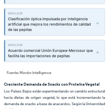
Clasificación óptica impulsada por inteligencia
artificial que mejora los rendimientos de calidad
de las pepitas
Acuerdo comercial Unión Europea–Mercosur que
facilita las importaciones de pepitas
Fuente: Mordor Intelligence
Creciente Demanda de Snacks con Proteína Vegetal
Los Países Bajos están experimentando un cambio estructural
hacia dietas de origen vegetal, lo que está incrementando la
demanda de snacks a base de anacardos. Según la Universidad