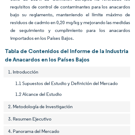
requisitos de control de contaminantes para los anacardos
bajo su reglamento, manteniendo el límite máximo de
residuos de cadmio en 0,20 mg/kg y mejorando las medidas
de seguimiento y cumplimiento para los anacardos
importados en los Países Bajos.
Tabla de Contenidos del Informe de la Industria
de Anacardos en los Países Bajos
1. Introducción
1.1 Supuestos del Estudio y Definición del Mercado
1.2 Alcance del Estudio
2. Metodología de Investigación
3. Resumen Ejecutivo
4. Panorama del Mercado