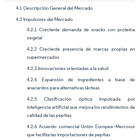
4.1 Descripción General del Mercado
4.2 Impulsores del Mercado
4.2.1 Creciente demanda de snacks con proteína
vegetal
4.2.2 Creciente presencia de marcas propias en
supermercados
4.2.3 Innovaciones orientadas a la salud
4.2.4 Expansión de ingredientes a base de
anacardos para alternativas lácteas
4.2.5 Clasificación óptica impulsada por
inteligencia artificial que mejora los rendimientos de
calidad de las pepitas
4.2.6 Acuerdo comercial Unión Europea–Mercosur
que facilita las importaciones de pepitas