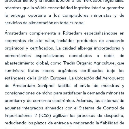
procesamiento y la redistribución a los mercados regionales,
mientras que la sólida conectividad logística interior garantiza
la entrega oportuna a los compradores minoristas y de
servicios de alimentación en toda Europa.
Ámsterdam complementa a Róterdam especializándose en
segmentos de alto valor, incluidos productos de anacardo
orgánicos y certificados. La ciudad alberga importadores y
comerciantes especializados conectados a redes de
abastecimiento global, como Tradin Organic Agriculture, que
suministra frutos secos orgánicos certificados bajo los
estándares de la Unión Europea. La ubicación del Aeropuerto
de Ámsterdam Schiphol facilita el envío de muestras y
consignaciones de nicho para satisfacer la demanda minorista
premium y de comercio electrónico. Además, los sistemas de
aduanas integrados alineados con el Sistema de Control de
Importaciones 2 (ICS2) agilizan los procesos de despacho,
reduciendo los plazos de entrega y mejorando la fiabilidad de