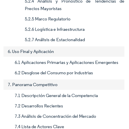
5.2.4 Análisis y Pronóstico de Tendencias de
Precios Mayoristas
5.2.5 Marco Regulatorio
5.2.6 Logística e Infraestructura
5.2.7 Análisis de Estacionalidad
6. Uso Final y Aplicación
6.1 Aplicaciones Primarias y Aplicaciones Emergentes
6.2 Desglose del Consumo por Industrias
7. Panorama Competitivo
7.1 Descripción General de la Competencia
7.2 Desarrollos Recientes
7.3 Análisis de Concentración del Mercado
7.4 Lista de Actores Clave