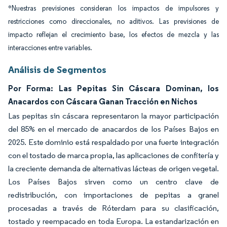
*Nuestras previsiones consideran los impactos de impulsores y
restricciones como direccionales, no aditivos. Las previsiones de
impacto reflejan el crecimiento base, los efectos de mezcla y las
interacciones entre variables.
Análisis de Segmentos
Por Forma: Las Pepitas Sin Cáscara Dominan, los
Anacardos con Cáscara Ganan Tracción en Nichos
Las pepitas sin cáscara representaron la mayor participación
del 85% en el mercado de anacardos de los Países Bajos en
2025. Este dominio está respaldado por una fuerte integración
con el tostado de marca propia, las aplicaciones de confitería y
la creciente demanda de alternativas lácteas de origen vegetal.
Los Países Bajos sirven como un centro clave de
redistribución, con importaciones de pepitas a granel
procesadas a través de Róterdam para su clasificación,
tostado y reempacado en toda Europa. La estandarización en