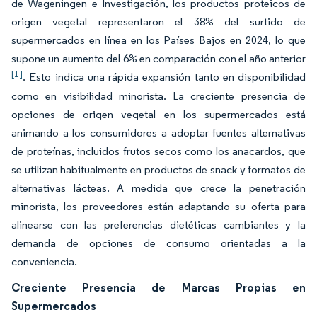
de Wageningen e Investigación, los productos proteicos de
origen vegetal representaron el 38% del surtido de
supermercados en línea en los Países Bajos en 2024, lo que
supone un aumento del 6% en comparación con el año anterior
[1]
. Esto indica una rápida expansión tanto en disponibilidad
como en visibilidad minorista. La creciente presencia de
opciones de origen vegetal en los supermercados está
animando a los consumidores a adoptar fuentes alternativas
de proteínas, incluidos frutos secos como los anacardos, que
se utilizan habitualmente en productos de snack y formatos de
alternativas lácteas. A medida que crece la penetración
minorista, los proveedores están adaptando su oferta para
alinearse con las preferencias dietéticas cambiantes y la
demanda de opciones de consumo orientadas a la
conveniencia.
Creciente Presencia de Marcas Propias en
Supermercados