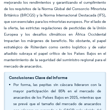
mejorando los rendimientos y garantizando el cumplimiento
de los requisitos de la Norma Global del Consorcio Minorista
Británico (BRCGS) y la Norma Internacional Destacada (IFS),
que son esenciales para los minoristas europeos. Por el lado de
la oferta, las estrictas regulaciones de pesticidas de la Unión
Europea y los desafíos climáticos en África Occidental
impactan los márgenes de beneficio. No obstante, el papel
estratégico de Róterdam como centro logístico y de valor
añadido subraya el papel crítico de los Países Bajos en el
mantenimiento de la seguridad del suministro regional para el
mercado de anacardos.
Conclusiones Clave del Informe
Por forma, las pepitas sin cáscara lideraron con la
mayor participación del 85% en el mercado de
anacardos de los Países Bajos en 2025, mientras que
se prevé que el tamaño del mercado de anacardos