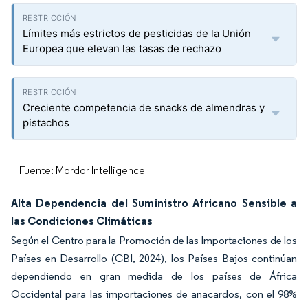
Límites más estrictos de pesticidas de la Unión
Europea que elevan las tasas de rechazo
Creciente competencia de snacks de almendras y
pistachos
Fuente: Mordor Intelligence
Alta Dependencia del Suministro Africano Sensible a
las Condiciones Climáticas
Según el Centro para la Promoción de las Importaciones de los
Países en Desarrollo (CBI, 2024), los Países Bajos continúan
dependiendo en gran medida de los países de África
Occidental para las importaciones de anacardos, con el 98%