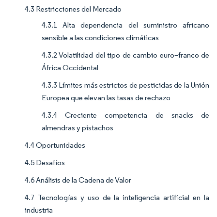
4.3 Restricciones del Mercado
4.3.1 Alta dependencia del suministro africano
sensible a las condiciones climáticas
4.3.2 Volatilidad del tipo de cambio euro–franco de
África Occidental
4.3.3 Límites más estrictos de pesticidas de la Unión
Europea que elevan las tasas de rechazo
4.3.4 Creciente competencia de snacks de
almendras y pistachos
4.4 Oportunidades
4.5 Desafíos
4.6 Análisis de la Cadena de Valor
4.7 Tecnologías y uso de la inteligencia artificial en la
industria