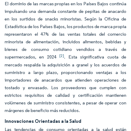
El dominio de las marcas propias en los Países Bajos continúa
impulsando una demanda constante de pepitas de anacardo
en los surtidos de snacks minoristas. Según la Oficina de
Estadística de los Países Bajos, los productos de marca propia
representaron el 47% de las ventas totales del comercio
minorista de alimentación, incluidos alimentos, bebidas y
bienes de consumo cotidiano vendidos a través de
[2]
supermercados, en 2024
. Esta significativa cuota de
mercado respalda la adquisición a granel y los acuerdos de
suministro a largo plazo, proporcionando ventajas a los
importadores de anacardos que atienden operaciones de
tostado y envasado. Los proveedores que cumplen con
estrictos requisitos de calidad y certificación mantienen
volúmenes de suministro consistentes, a pesar de operar con
márgenes de beneficio más reducidos.
Innovaciones Orientadas a la Salud
Las tendencias de consumo orientadas a la salud están