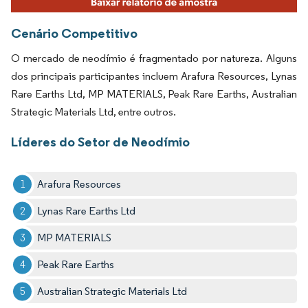
Cenário Competitivo
O mercado de neodímio é fragmentado por natureza. Alguns
dos principais participantes incluem Arafura Resources, Lynas
Rare Earths Ltd, MP MATERIALS, Peak Rare Earths, Australian
Strategic Materials Ltd, entre outros.
Líderes do Setor de Neodímio
Arafura Resources
Lynas Rare Earths Ltd
MP MATERIALS
Peak Rare Earths
Australian Strategic Materials Ltd