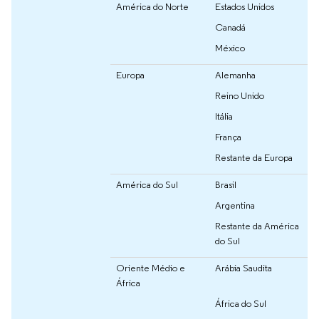
América do Norte
Estados Unidos
Canadá
México
Europa
Alemanha
Reino Unido
Itália
França
Restante da Europa
América do Sul
Brasil
Argentina
Restante da América
do Sul
Oriente Médio e
Arábia Saudita
África
África do Sul