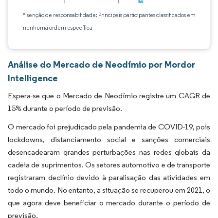
*Isenção de responsabilidade: Principais participantes classificados em
nenhuma ordem específica
Análise do Mercado de Neodímio por Mordor
Intelligence
Espera-se que o Mercado de Neodímio registre um CAGR de
15% durante o período de previsão.
O mercado foi prejudicado pela pandemia de COVID-19, pois
lockdowns, distanciamento social e sanções comerciais
desencadearam grandes perturbações nas redes globais da
cadeia de suprimentos. Os setores automotivo e de transporte
registraram declínio devido à paralisação das atividades em
todo o mundo. No entanto, a situação se recuperou em 2021, o
que agora deve beneficiar o mercado durante o período de
previsão.