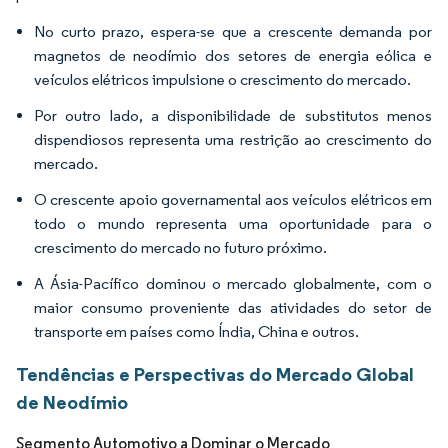
No curto prazo, espera-se que a crescente demanda por
magnetos de neodímio dos setores de energia eólica e
veículos elétricos impulsione o crescimento do mercado.
Por outro lado, a disponibilidade de substitutos menos
dispendiosos representa uma restrição ao crescimento do
mercado.
O crescente apoio governamental aos veículos elétricos em
todo o mundo representa uma oportunidade para o
crescimento do mercado no futuro próximo.
A Ásia-Pacífico dominou o mercado globalmente, com o
maior consumo proveniente das atividades do setor de
transporte em países como Índia, China e outros.
Tendências e Perspectivas do Mercado Global
de Neodímio
Segmento Automotivo a Dominar o Mercado