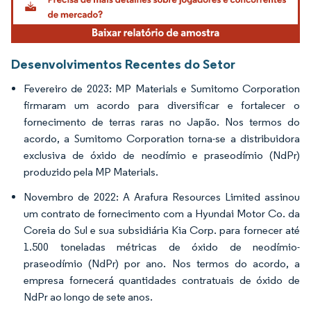
Desenvolvimentos Recentes do Setor
Fevereiro de 2023: MP Materials e Sumitomo Corporation
firmaram um acordo para diversificar e fortalecer o
fornecimento de terras raras no Japão. Nos termos do
acordo, a Sumitomo Corporation torna-se a distribuidora
exclusiva de óxido de neodímio e praseodímio (NdPr)
produzido pela MP Materials.
Novembro de 2022: A Arafura Resources Limited assinou
um contrato de fornecimento com a Hyundai Motor Co. da
Coreia do Sul e sua subsidiária Kia Corp. para fornecer até
1.500 toneladas métricas de óxido de neodímio-
praseodímio (NdPr) por ano. Nos termos do acordo, a
empresa fornecerá quantidades contratuais de óxido de
NdPr ao longo de sete anos.