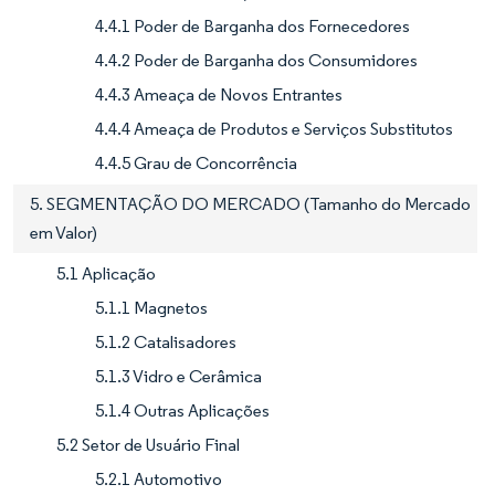
4.4.1 Poder de Barganha dos Fornecedores
4.4.2 Poder de Barganha dos Consumidores
4.4.3 Ameaça de Novos Entrantes
4.4.4 Ameaça de Produtos e Serviços Substitutos
4.4.5 Grau de Concorrência
5. SEGMENTAÇÃO DO MERCADO (Tamanho do Mercado
em Valor)
5.1 Aplicação
5.1.1 Magnetos
5.1.2 Catalisadores
5.1.3 Vidro e Cerâmica
5.1.4 Outras Aplicações
5.2 Setor de Usuário Final
5.2.1 Automotivo