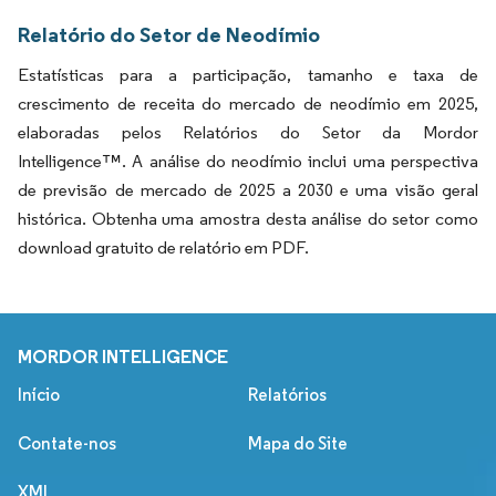
Relatório do Setor de Neodímio
Estatísticas para a participação, tamanho e taxa de
crescimento de receita do mercado de neodímio em 2025,
elaboradas pelos Relatórios do Setor da Mordor
Intelligence™. A análise do neodímio inclui uma perspectiva
de previsão de mercado de 2025 a 2030 e uma visão geral
histórica. Obtenha uma amostra desta análise do setor como
download gratuito de relatório em PDF.
MORDOR INTELLIGENCE
Início
Relatórios
Contate-nos
Mapa do Site
XML