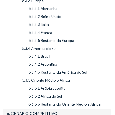
5.3.3 Europa
5.3.3.1 Alemanha
5.3.3.2 Reino Unido
5.3.3.3 Itália
5.3.3.4 França
5.3.3.5 Restante da Europa
5.3.4 América do Sul
5.3.4.1 Brasil
5.3.4.2 Argentina
5.3.4.3 Restante da América do Sul
5.3.5 Oriente Médio e África
5.3.5.1 Arábia Saudita
5.3.5.2 África do Sul
5.3.5.3 Restante do Oriente Médio e África
6. CENÁRIO COMPETITIVO