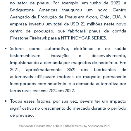
no setor de pneus. Por exemplo, em junho de 2022, a
Bridgestone Americas inaugurou um novo Centro
Avançado de Produção de Pneus em Akron, Ohio, EUA. A
empresa investiu um total de USD 21 milhões neste novo
centro de produção, que fabricará pneus de corrida
Firestone Firehawk para a NTT INDYCAR SERIES.
Setores como automotivo, eletrônico e de saúde
testemunharam inovação e desenvolvimento,
impulsionando a demanda por magnetos de neodímio. Em
2021, aproximadamente 85% dos fabricantes de
automóveis utilizavam motores de magneto permanente
incorporados com neodímio, e a demanda automotiva por
terras raras cresceu 25% em 2022.
Todos esses fatores, por sua vez, devem ter um impacto
significativo no crescimento do mercado durante o período
de previsão.