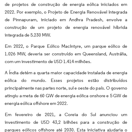
de projetos de construção de energia eólica iniciados em
2022. Por exemplo, o Projeto de Energia Renovável Integrada
de Pinnapuram, iniciado em Andhra Pradesh, envolve a
construção de um projeto de energia renovável híbrida
integrada de 5.230 MW.
Em 2022, o Parque Eólico MacIntyre, um parque eólico de
1.026 MW, deveria ser construído em Queensland, Austrália,
com um investimento de USD 1.414 milhões.
A Índia detém a quarta maior capacidade instalada de energia
eólica do mundo. Esses projetos estão distribuídos
principalmente nas partes norte, sul e oeste do país. O governo
atingiu a meta de 60 GW de energia eólica onshore e 5 GW de
energia eólica offshore em 2022.
Em fevereiro de 2021, a Coreia do Sul anunciou um
investimento de USD 43,2 bilhões para a construção de
parques eólicos offshore até 2030. Esta iniciativa ajudaria o