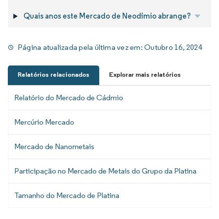
Quais anos este Mercado de Neodímio abrange?
Página atualizada pela última vez em:
Outubro 16, 2024
Relatórios relacionados
Explorar mais relatórios
Relatório do Mercado de Cádmio
Mercúrio Mercado
Mercado de Nanometais
Participação no Mercado de Metais do Grupo da Platina
Tamanho do Mercado de Platina