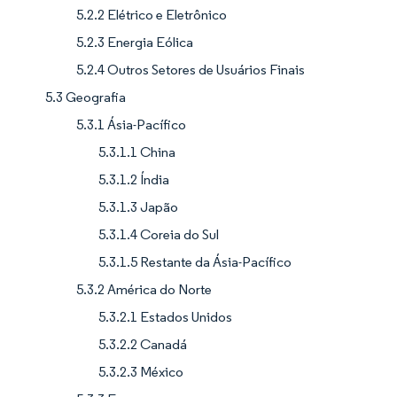
5.2.2 Elétrico e Eletrônico
5.2.3 Energia Eólica
5.2.4 Outros Setores de Usuários Finais
5.3 Geografia
5.3.1 Ásia-Pacífico
5.3.1.1 China
5.3.1.2 Índia
5.3.1.3 Japão
5.3.1.4 Coreia do Sul
5.3.1.5 Restante da Ásia-Pacífico
5.3.2 América do Norte
5.3.2.1 Estados Unidos
5.3.2.2 Canadá
5.3.2.3 México