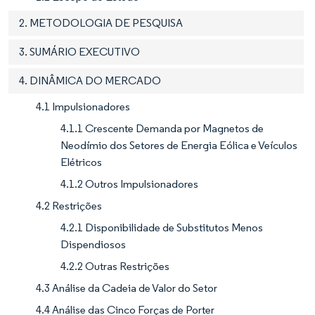
2. METODOLOGIA DE PESQUISA
3. SUMÁRIO EXECUTIVO
4. DINÂMICA DO MERCADO
4.1 Impulsionadores
4.1.1 Crescente Demanda por Magnetos de
Neodímio dos Setores de Energia Eólica e Veículos
Elétricos
4.1.2 Outros Impulsionadores
4.2 Restrições
4.2.1 Disponibilidade de Substitutos Menos
Dispendiosos
4.2.2 Outras Restrições
4.3 Análise da Cadeia de Valor do Setor
4.4 Análise das Cinco Forças de Porter