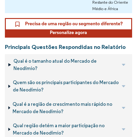
Restante do Oriente
Médio e África
Principais Questões Respondidas no Relatório
Qual é o tamanho atual do Mercado de
Neodímio?
Quem são os principais participantes do Mercado
de Neodímio?
Qual é a região de crescimento mais rápido no
Mercado de Neodímio?
Qual região detém a maior participação no
Mercado de Neodímio?