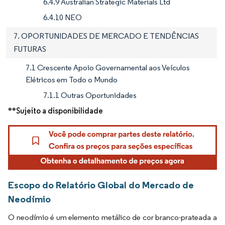
6.4.9 Australian Strategic Materials Ltd
6.4.10 NEO
7. OPORTUNIDADES DE MERCADO E TENDÊNCIAS
FUTURAS
7.1 Crescente Apoio Governamental aos Veículos
Elétricos em Todo o Mundo
7.1.1 Outras Oportunidades
**Sujeito a disponibilidade
Escopo do Relatório Global do Mercado de
Neodímio
O neodímio é um elemento metálico de cor branco-prateada a