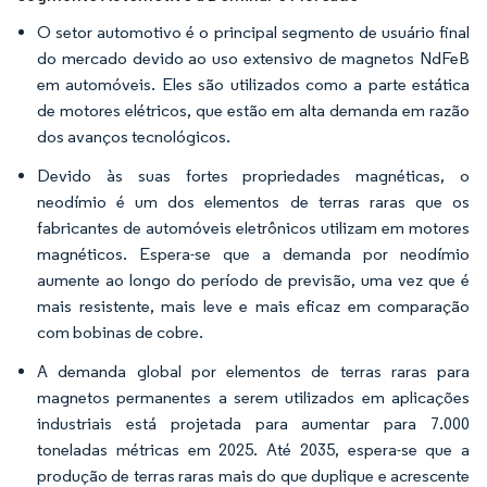
O setor automotivo é o principal segmento de usuário final
do mercado devido ao uso extensivo de magnetos NdFeB
em automóveis. Eles são utilizados como a parte estática
de motores elétricos, que estão em alta demanda em razão
dos avanços tecnológicos.
Devido às suas fortes propriedades magnéticas, o
neodímio é um dos elementos de terras raras que os
fabricantes de automóveis eletrônicos utilizam em motores
magnéticos. Espera-se que a demanda por neodímio
aumente ao longo do período de previsão, uma vez que é
mais resistente, mais leve e mais eficaz em comparação
com bobinas de cobre.
A demanda global por elementos de terras raras para
magnetos permanentes a serem utilizados em aplicações
industriais está projetada para aumentar para 7.000
toneladas métricas em 2025. Até 2035, espera-se que a
produção de terras raras mais do que duplique e acrescente