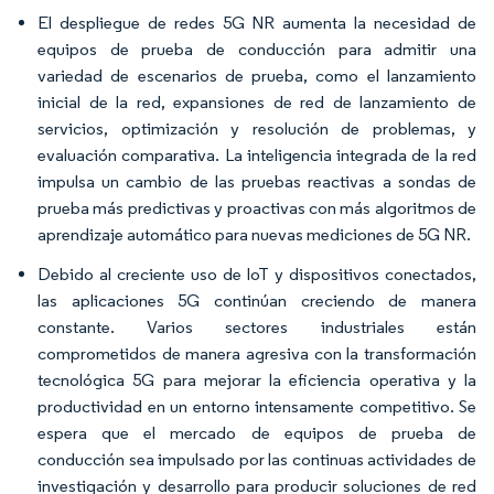
El despliegue de redes 5G NR aumenta la necesidad de
equipos de prueba de conducción para admitir una
variedad de escenarios de prueba, como el lanzamiento
inicial de la red, expansiones de red de lanzamiento de
servicios, optimización y resolución de problemas, y
evaluación comparativa. La inteligencia integrada de la red
impulsa un cambio de las pruebas reactivas a sondas de
prueba más predictivas y proactivas con más algoritmos de
aprendizaje automático para nuevas mediciones de 5G NR.
Debido al creciente uso de IoT y dispositivos conectados,
las aplicaciones 5G continúan creciendo de manera
constante. Varios sectores industriales están
comprometidos de manera agresiva con la transformación
tecnológica 5G para mejorar la eficiencia operativa y la
productividad en un entorno intensamente competitivo. Se
espera que el mercado de equipos de prueba de
conducción sea impulsado por las continuas actividades de
investigación y desarrollo para producir soluciones de red