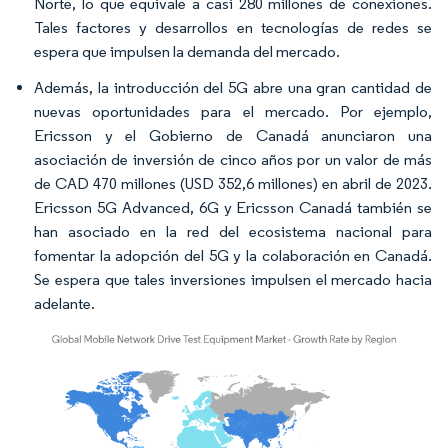
Norte, lo que equivale a casi 280 millones de conexiones.
Tales factores y desarrollos en tecnologías de redes se
espera que impulsen la demanda del mercado.
Además, la introducción del 5G abre una gran cantidad de
nuevas oportunidades para el mercado. Por ejemplo,
Ericsson y el Gobierno de Canadá anunciaron una
asociación de inversión de cinco años por un valor de más
de CAD 470 millones (USD 352,6 millones) en abril de 2023.
Ericsson 5G Advanced, 6G y Ericsson Canadá también se
han asociado en la red del ecosistema nacional para
fomentar la adopción del 5G y la colaboración en Canadá.
Se espera que tales inversiones impulsen el mercado hacia
adelante.