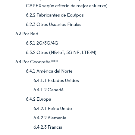
CAPEX según criterio de mejor esfuerzo)
6.2.2 Fabricantes de Equipos
6.2.3 Otros Usuarios Finales
6.3 Por Red
6.3.1 2G/3G/4G
6.3.2 Otros (NB-IoT, 5G NR, LTE-M)
6.4 Por Geografía***
6.4.1 América del Norte
6.4.1.1 Estados Unidos
6.4.1.2 Canadá
6.4.2 Europa
6.4.2.1 Reino Unido
6.4.2.2 Alemania
6.4.2.3 Francia