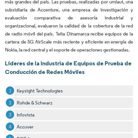
más grandes del país. Las pruebas, realizadas por umlaut, una
subsidiaria de Accenture, una empresa de investigación y
evaluación comparativa de asesoría industrial y
organizacional, evaluaron la calidad de la cobertura de la red
de radio móvil del país. Telia Dinamarca recibe equipos de la
cartera de 5G AirScale más reciente y eficiente en energía de
Nokia, la red central y el soporte de operaciones gestionadas.
Líderes de la Industria de Equipos de Prueba de
Conducción de Redes Móviles
Keysight Technologies
Rohde & Schwarz
Infovista
Accuver