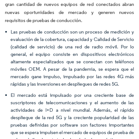
gran cantidad de nuevos equipos de red conectados abran
nuevas oportunidades de mercado y generen nuevos
requisitos de pruebas de conducción.
Las pruebas de conducción son un proceso de medición y
evaluación de la cobertura, capacidad y Calidad de Servicio
(calidad de servicio) de una red de radio móvil. Por lo
general, el equipo consiste en dispositivos electrónicos
altamente especializados que se conectan con teléfonos
móviles OEM. A pesar de la pandemia, se espera que el
mercado gane impulso, impulsado por las redes 4G más
rápidas y las inversiones en despliegues de redes 5G.
El mercado está impulsado por una creciente base de
suscriptores de telecomunicaciones y el aumento de las
actividades de I+D a nivel mundial. Además, el rápido
despliegue de la red 5G y la creciente popularidad de las
pruebas definidas por software son factores importantes
que se espera impulsen el mercado de equipos de prueba de