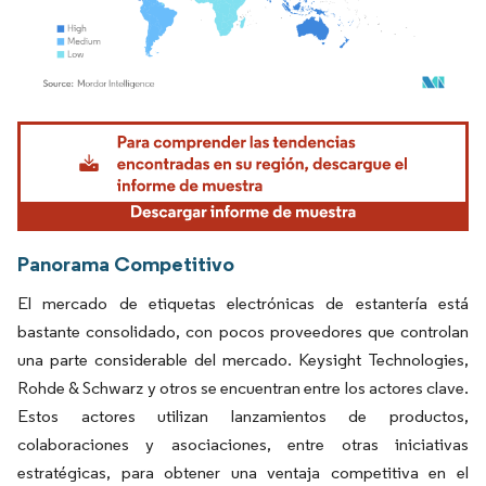
Imagen © Mordor Intelligence. El uso requiere atribución según CC BY 4.0.
Panorama Competitivo
El mercado de etiquetas electrónicas de estantería está
bastante consolidado, con pocos proveedores que controlan
una parte considerable del mercado. Keysight Technologies,
Rohde & Schwarz y otros se encuentran entre los actores clave.
Estos actores utilizan lanzamientos de productos,
colaboraciones y asociaciones, entre otras iniciativas
estratégicas, para obtener una ventaja competitiva en el