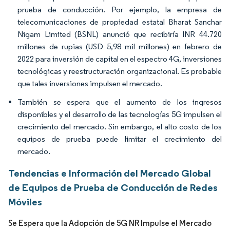
prueba de conducción. Por ejemplo, la empresa de
telecomunicaciones de propiedad estatal Bharat Sanchar
Nigam Limited (BSNL) anunció que recibiría INR 44.720
millones de rupias (USD 5,98 mil millones) en febrero de
2022 para inversión de capital en el espectro 4G, inversiones
tecnológicas y reestructuración organizacional. Es probable
que tales inversiones impulsen el mercado.
También se espera que el aumento de los ingresos
disponibles y el desarrollo de las tecnologías 5G impulsen el
crecimiento del mercado. Sin embargo, el alto costo de los
equipos de prueba puede limitar el crecimiento del
mercado.
Tendencias e Información del Mercado Global
de Equipos de Prueba de Conducción de Redes
Móviles
Se Espera que la Adopción de 5G NR Impulse el Mercado