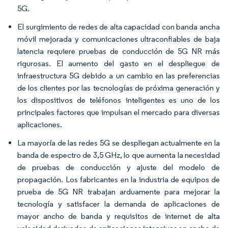
5G.
El surgimiento de redes de alta capacidad con banda ancha
móvil mejorada y comunicaciones ultraconfiables de baja
latencia requiere pruebas de conducción de 5G NR más
rigurosas. El aumento del gasto en el despliegue de
infraestructura 5G debido a un cambio en las preferencias
de los clientes por las tecnologías de próxima generación y
los dispositivos de teléfonos inteligentes es uno de los
principales factores que impulsan el mercado para diversas
aplicaciones.
La mayoría de las redes 5G se despliegan actualmente en la
banda de espectro de 3,5 GHz, lo que aumenta la necesidad
de pruebas de conducción y ajuste del modelo de
propagación. Los fabricantes en la industria de equipos de
prueba de 5G NR trabajan arduamente para mejorar la
tecnología y satisfacer la demanda de aplicaciones de
mayor ancho de banda y requisitos de internet de alta