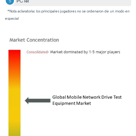
PCTel
*Nota aclaratoria: los principales jugadores no se ordenaron de un modo en
especial