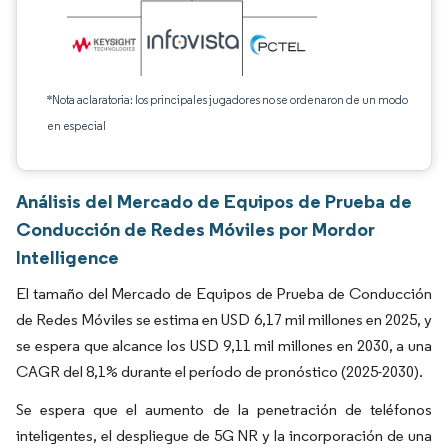
*Nota aclaratoria: los principales jugadores no se ordenaron de un modo
en especial
Análisis del Mercado de Equipos de Prueba de
Conducción de Redes Móviles por Mordor
Intelligence
El tamaño del Mercado de Equipos de Prueba de Conducción
de Redes Móviles se estima en USD 6,17 mil millones en 2025, y
se espera que alcance los USD 9,11 mil millones en 2030, a una
CAGR del 8,1% durante el período de pronóstico (2025-2030).
Se espera que el aumento de la penetración de teléfonos
inteligentes, el despliegue de 5G NR y la incorporación de una