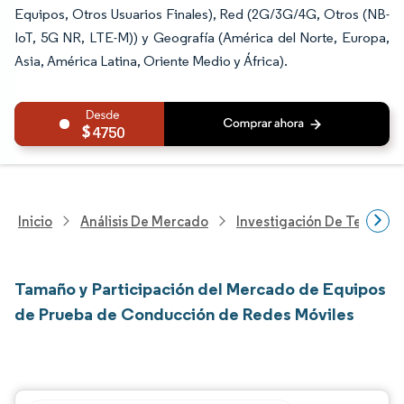
Equipos, Otros Usuarios Finales), Red (2G/3G/4G, Otros (NB-
IoT, 5G NR, LTE-M)) y Geografía (América del Norte, Europa,
Asia, América Latina, Oriente Medio y África).
4750
Inicio
Análisis De Mercado
Investigación De Tecnolo
Tamaño y Participación del Mercado de Equipos
de Prueba de Conducción de Redes Móviles