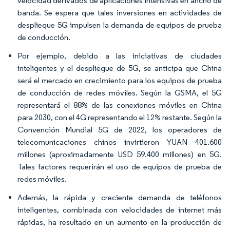
velocidad derivados de aplicaciones intensivas en ancho de
banda. Se espera que tales inversiones en actividades de
despliegue 5G impulsen la demanda de equipos de prueba
de conducción.
Por ejemplo, debido a las iniciativas de ciudades
inteligentes y el despliegue de 5G, se anticipa que China
será el mercado en crecimiento para los equipos de prueba
de conducción de redes móviles. Según la GSMA, el 5G
representará el 88% de las conexiones móviles en China
para 2030, con el 4G representando el 12% restante. Según la
Convención Mundial 5G de 2022, los operadores de
telecomunicaciones chinos invirtieron YUAN 401.600
millones (aproximadamente USD 59.400 millones) en 5G.
Tales factores requerirán el uso de equipos de prueba de
redes móviles.
Además, la rápida y creciente demanda de teléfonos
inteligentes, combinada con velocidades de internet más
rápidas, ha resultado en un aumento en la producción de