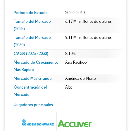
Período de Estudio
2022 - 2030
Tamaño del Mercado
6.17 Mil millones de dólares
(2025)
Tamaño del Mercado
9.11 Mil millones de dólares
(2030)
CAGR (2025 - 2030)
8.10%
Mercado de Crecimiento
Asia Pacífico
Más Rápido
Mercado Más Grande
América del Norte
Concentración del
Alto
Mercado
Jugadores principales