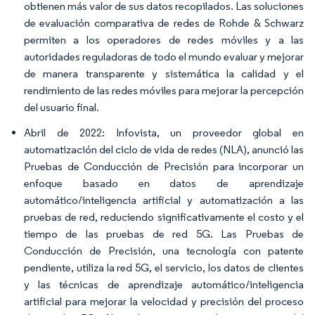
obtienen más valor de sus datos recopilados. Las soluciones
de evaluación comparativa de redes de Rohde & Schwarz
permiten a los operadores de redes móviles y a las
autoridades reguladoras de todo el mundo evaluar y mejorar
de manera transparente y sistemática la calidad y el
rendimiento de las redes móviles para mejorar la percepción
del usuario final.
Abril de 2022: Infovista, un proveedor global en
automatización del ciclo de vida de redes (NLA), anunció las
Pruebas de Conducción de Precisión para incorporar un
enfoque basado en datos de aprendizaje
automático/inteligencia artificial y automatización a las
pruebas de red, reduciendo significativamente el costo y el
tiempo de las pruebas de red 5G. Las Pruebas de
Conducción de Precisión, una tecnología con patente
pendiente, utiliza la red 5G, el servicio, los datos de clientes
y las técnicas de aprendizaje automático/inteligencia
artificial para mejorar la velocidad y precisión del proceso