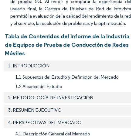
de prueba 5G. Al medir y comparar la experiencia del
usuario final, la Cartera de Pruebas de Red de Infovista
permitió la evaluación de la calidad del rendimiento de la red
y el servicio, la resolución de problemas y la optimización.
Tabla de Contenidos del Informe de la Industria
de Equipos de Prueba de Conducción de Redes
Móviles
1. INTRODUCCIÓN
1.1 Supuestos del Estudio y Definición del Mercado
1.2 Alcance del Estudio
2. METODOLOGÍA DE INVESTIGACIÓN
3. RESUMEN EJECUTIVO
4. PERSPECTIVAS DEL MERCADO
4.1 Descripción General del Mercado