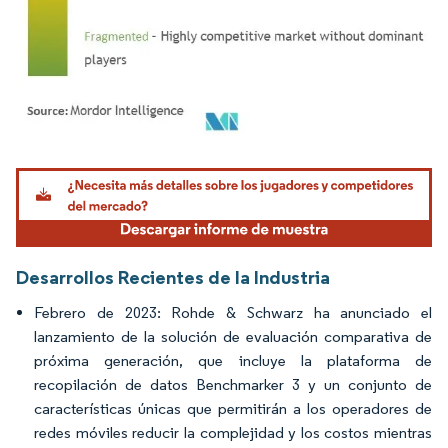
Imagen © Mordor Intelligence. El uso requiere atribución según CC BY 4.0.
Desarrollos Recientes de la Industria
Febrero de 2023: Rohde & Schwarz ha anunciado el
lanzamiento de la solución de evaluación comparativa de
próxima generación, que incluye la plataforma de
recopilación de datos Benchmarker 3 y un conjunto de
características únicas que permitirán a los operadores de
redes móviles reducir la complejidad y los costos mientras