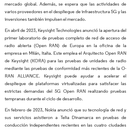
mercado global. Además, se espera que las actividades de
varios proveedores en el despliegue de infraestructura 5G y las
inversiones también impulsen el mercado.
En abril de 2023, Keysight Technologies anunció la apertura del
primer laboratorio de pruebas completo de red de acceso de
radio abierta (Open RAN) de Europa en la oficina de la
empresa en Milán, Italia. Este emplea el Arquitecto Open RAN
de Keysight (KORA) para las pruebas de unidades de radio
mediante las pruebas de conformidad más recientes de la O-
RAN ALLIANCE. Keysight puede ayudar a acelerar el
despliegue de plataformas virtualizadas para satisfacer las
estrictas demandas del 5G Open RAN realizando pruebas
tempranas durante el ciclo de desarrollo.
En febrero de 2023, Nokia anunció que su tecnología de red y
sus servicios asistieron a Telia Dinamarca en pruebas de
conducción independientes recientes en las cuatro ciudades