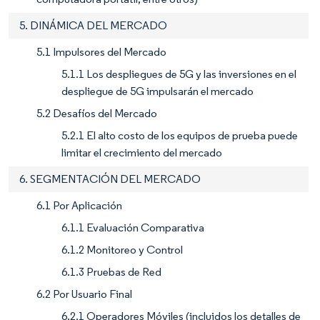
5. DINÁMICA DEL MERCADO
5.1 Impulsores del Mercado
5.1.1 Los despliegues de 5G y las inversiones en el
despliegue de 5G impulsarán el mercado
5.2 Desafíos del Mercado
5.2.1 El alto costo de los equipos de prueba puede
limitar el crecimiento del mercado
6. SEGMENTACIÓN DEL MERCADO
6.1 Por Aplicación
6.1.1 Evaluación Comparativa
6.1.2 Monitoreo y Control
6.1.3 Pruebas de Red
6.2 Por Usuario Final
6.2.1 Operadores Móviles (incluidos los detalles de