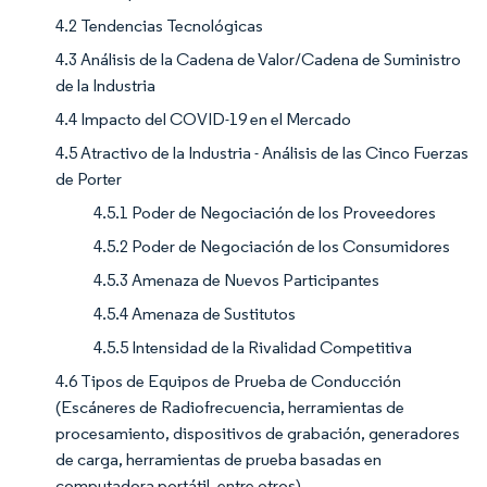
4.2 Tendencias Tecnológicas
4.3 Análisis de la Cadena de Valor/Cadena de Suministro
de la Industria
4.4 Impacto del COVID-19 en el Mercado
4.5 Atractivo de la Industria - Análisis de las Cinco Fuerzas
de Porter
4.5.1 Poder de Negociación de los Proveedores
4.5.2 Poder de Negociación de los Consumidores
4.5.3 Amenaza de Nuevos Participantes
4.5.4 Amenaza de Sustitutos
4.5.5 Intensidad de la Rivalidad Competitiva
4.6 Tipos de Equipos de Prueba de Conducción
(Escáneres de Radiofrecuencia, herramientas de
procesamiento, dispositivos de grabación, generadores
de carga, herramientas de prueba basadas en
computadora portátil, entre otros)