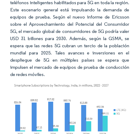
teléfonos inteligentes habilitados para 5G en toda la región.
Este escenario general está impulsando la demanda de
equipos de prueba. Según el nuevo informe de Ericsson
sobre el Aprovechamiento del Potencial del Consumidor
5G, el mercado global de consumidores de 5G podría valer
USD 31 billones para 2030. Además, según la GSMA, se
espera que las redes 5G cubran un tercio de la población
mundial para 2025. Tales avances e inversiones en el
despliegue de 5G en múltiples países se espera que
impulsen el mercado de equipos de prueba de conducción
de redes móviles.