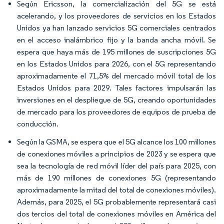
Según Ericsson, la comercialización del 5G se está
acelerando, y los proveedores de servicios en los Estados
Unidos ya han lanzado servicios 5G comerciales centrados
en el acceso inalámbrico fijo y la banda ancha móvil. Se
espera que haya más de 195 millones de suscripciones 5G
en los Estados Unidos para 2026, con el 5G representando
aproximadamente el 71,5% del mercado móvil total de los
Estados Unidos para 2029. Tales factores impulsarán las
inversiones en el despliegue de 5G, creando oportunidades
de mercado para los proveedores de equipos de prueba de
conducción.
Según la GSMA, se espera que el 5G alcance los 100 millones
de conexiones móviles a principios de 2023 y se espera que
sea la tecnología de red móvil líder del país para 2025, con
más de 190 millones de conexiones 5G (representando
aproximadamente la mitad del total de conexiones móviles).
Además, para 2025, el 5G probablemente representará casi
dos tercios del total de conexiones móviles en América del