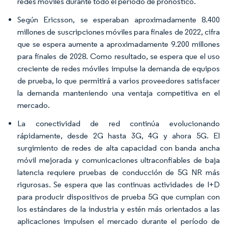
redes móviles durante todo el período de pronóstico.
Según Ericsson, se esperaban aproximadamente 8.400
millones de suscripciones móviles para finales de 2022, cifra
que se espera aumente a aproximadamente 9.200 millones
para finales de 2028. Como resultado, se espera que el uso
creciente de redes móviles impulse la demanda de equipos
de prueba, lo que permitirá a varios proveedores satisfacer
la demanda manteniendo una ventaja competitiva en el
mercado.
La conectividad de red continúa evolucionando
rápidamente, desde 2G hasta 3G, 4G y ahora 5G. El
surgimiento de redes de alta capacidad con banda ancha
móvil mejorada y comunicaciones ultraconfiables de baja
latencia requiere pruebas de conducción de 5G NR más
rigurosas. Se espera que las continuas actividades de I+D
para producir dispositivos de prueba 5G que cumplan con
los estándares de la industria y estén más orientados a las
aplicaciones impulsen el mercado durante el período de