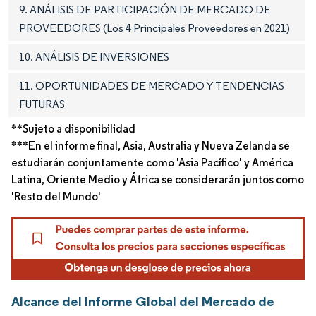
9. ANÁLISIS DE PARTICIPACIÓN DE MERCADO DE
PROVEEDORES (Los 4 Principales Proveedores en 2021)
10. ANÁLISIS DE INVERSIONES
11. OPORTUNIDADES DE MERCADO Y TENDENCIAS
FUTURAS
**Sujeto a disponibilidad
***En el informe final, Asia, Australia y Nueva Zelanda se
estudiarán conjuntamente como 'Asia Pacífico' y América
Latina, Oriente Medio y África se considerarán juntos como
'Resto del Mundo'
Alcance del Informe Global del Mercado de