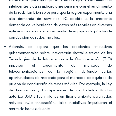
inteligentes y otras aplicaciones para mejorar el rendimiento
de la red. También se espera que la región experimente una
alta demanda de servicios 5G debido a la creciente
demanda de velocidades de datos más rápidas en diversas
aplicaciones y una alta demanda de equipos de prueba de
conducción de redes móviles.
Además, se espera que las crecientes iniciativas
gubernamentales sobre integración digital a través de las
Tecnologías de la Información y la Comunicación (TIC)
impulsen el crecimiento del mercado de
telecomunicaciones de la región, abriendo varias
oportunidades de mercado para el mercado de equipos de
prueba de conducción de redes móviles. Por ejemplo, la Ley
de Innovación y Competencia de los Estados Unidos
autorizó USD 1.100 millones en financiamiento para redes
móviles 5G e innovación. Tales iniciativas impulsarán el
mercado hacia adelante.