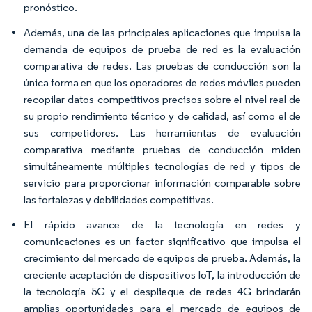
pronóstico.
Además, una de las principales aplicaciones que impulsa la
demanda de equipos de prueba de red es la evaluación
comparativa de redes. Las pruebas de conducción son la
única forma en que los operadores de redes móviles pueden
recopilar datos competitivos precisos sobre el nivel real de
su propio rendimiento técnico y de calidad, así como el de
sus competidores. Las herramientas de evaluación
comparativa mediante pruebas de conducción miden
simultáneamente múltiples tecnologías de red y tipos de
servicio para proporcionar información comparable sobre
las fortalezas y debilidades competitivas.
El rápido avance de la tecnología en redes y
comunicaciones es un factor significativo que impulsa el
crecimiento del mercado de equipos de prueba. Además, la
creciente aceptación de dispositivos IoT, la introducción de
la tecnología 5G y el despliegue de redes 4G brindarán
amplias oportunidades para el mercado de equipos de