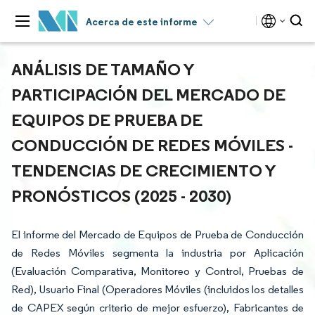
Acerca de este informe
ANÁLISIS DE TAMAÑO Y
PARTICIPACIÓN DEL MERCADO DE
EQUIPOS DE PRUEBA DE
CONDUCCIÓN DE REDES MÓVILES -
TENDENCIAS DE CRECIMIENTO Y
PRONÓSTICOS (2025 - 2030)
El informe del Mercado de Equipos de Prueba de Conducción
de Redes Móviles segmenta la industria por Aplicación
(Evaluación Comparativa, Monitoreo y Control, Pruebas de
Red), Usuario Final (Operadores Móviles (incluidos los detalles
de CAPEX según criterio de mejor esfuerzo), Fabricantes de