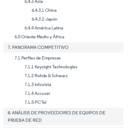
6.4.3 Asia
6.4.3.1 China
6.4.3.2 Japón
6.4.4 América Latina
6.5 Oriente Medio y África
7. PANORAMA COMPETITIVO
7.1 Perfiles de Empresas
7.1.1 Keysight Technologies
7.1.2 Rohde & Schwarz
7.1.3 Infovista
7.1.4 Accuver
7.1.5 PCTel
8. ANÁLISIS DE PROVEEDORES DE EQUIPOS DE
PRUEBA DE RED