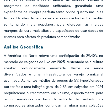
programas de fidelidade unificados, garantindo uma
experiência de compra perfeita tanto online quanto nas lojas
físicas. Os sites de venda direta ao consumidor também estão
se tornando mais populares, pois oferecem às marcas
margens de lucro mais altas e a capacidade de usar dados de
clientes para ofertas de produtos personalizadas.
Análise Geográfica
A América do Norte reteve uma participação de 29,40% no
mercado de calçados de luxo em 2025, sustentada pela cultura
sneaker profundamente enraizada, fluxos de renda
diversificados e uma infraestrutura de varejo omnicanal
avançada. Aumentos médios de preços de 5% impulsionados
por tarifas e uma inflação geral de 0,8% em calçados em 2024
prejudicaram o crescimento em volume, especialmente para
os consumidores de luxo de entrada. No entanto, os
compradores abastados continuam a migrar para coleções