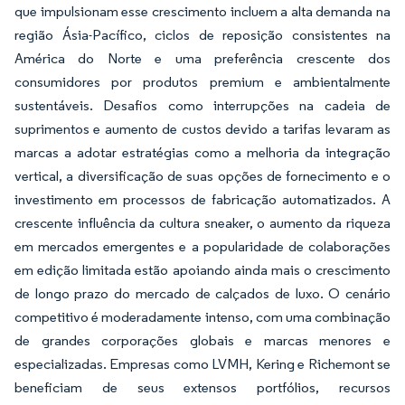
que impulsionam esse crescimento incluem a alta demanda na
região Ásia-Pacífico, ciclos de reposição consistentes na
América do Norte e uma preferência crescente dos
consumidores por produtos premium e ambientalmente
sustentáveis. Desafios como interrupções na cadeia de
suprimentos e aumento de custos devido a tarifas levaram as
marcas a adotar estratégias como a melhoria da integração
vertical, a diversificação de suas opções de fornecimento e o
investimento em processos de fabricação automatizados. A
crescente influência da cultura sneaker, o aumento da riqueza
em mercados emergentes e a popularidade de colaborações
em edição limitada estão apoiando ainda mais o crescimento
de longo prazo do mercado de calçados de luxo. O cenário
competitivo é moderadamente intenso, com uma combinação
de grandes corporações globais e marcas menores e
especializadas. Empresas como LVMH, Kering e Richemont se
beneficiam de seus extensos portfólios, recursos