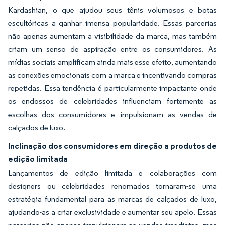
Kardashian, o que ajudou seus tênis volumosos e botas
escultóricas a ganhar imensa popularidade. Essas parcerias
não apenas aumentam a visibilidade da marca, mas também
criam um senso de aspiração entre os consumidores. As
mídias sociais amplificam ainda mais esse efeito, aumentando
as conexões emocionais com a marca e incentivando compras
repetidas. Essa tendência é particularmente impactante onde
os endossos de celebridades influenciam fortemente as
escolhas dos consumidores e impulsionam as vendas de
calçados de luxo.
Inclinação dos consumidores em direção a produtos de
edição limitada
Lançamentos de edição limitada e colaborações com
designers ou celebridades renomados tornaram-se uma
estratégia fundamental para as marcas de calçados de luxo,
ajudando-as a criar exclusividade e aumentar seu apelo. Essas