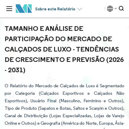
Sobre este Relatório
TAMANHO E ANÁLISE DE
PARTICIPAÇÃO DO MERCADO DE
CALÇADOS DE LUXO - TENDÊNCIAS
DE CRESCIMENTO E PREVISÃO (2026
- 2031)
O Relatório do Mercado de Calçados de Luxo é Segmentado
por Categoria (Calçados Esportivos e Calçados Não
Esportivos), Usuário Final (Masculino, Feminino e Outros),
Tipo de Produto (Sapatos e Botas, Saltos e Scarpin e Outros),
Canal de Distribuição (Lojas Especializadas, Lojas de Varejo
Online e Outros) e Geografia (América do Norte, Europa, Ásia-