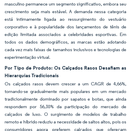
masculino permanece um segmento significativo, embora seu
crescimento seja mais estável. A demanda nessa categoria
está intimamente ligada ao ressurgimento do vestuário
corporativo e à popularidade dos lançamentos de tênis de
edição limitada associados a celebridades esportivas. Em
todos os dados demográficos, as marcas estão adotando
cada vez mais faixas de tamanhos inclusivos e tecnologias de
experimentação virtual.
Por Tipo de Produto: Os Calçados Rasos Desafiam as
Hierarquias Tradicionais
Os calçados rasos devem crescer a um CAGR de 4,66%,
tornando-se gradualmente mais populares em um mercado
tradicionalmente dominado por sapatos e botas, que ainda
respondem por 56,30% da participação do mercado de
calçados de luxo. O surgimento de modelos de trabalho
remoto e híbrido reduziu a necessidade de saltos altos, pois os
consumidores agora preferem calçados que ofereçam