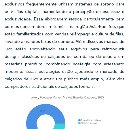
exclusivos frequentemente utilizam sistemas de sorteio para
criar filas digitais, aumentando a percepção de escassez e
exclusividade. Essa abordagem ressoa particularmente bem
com os consumidores millennials na região Ásia-Pacífico, que
estão familiarizados com vendas relâmpago e cultura de filas,
levando a maiores taxas de compra. Além disso, as marcas de
luxo estão aproveitando seus arquivos para reintroduzir
designs clássicos de calçados de corrida ou de quadra em
materiais premium, combinando nostalgia com artesanato
moderno. Essas estratégias estão ajudando o mercado de
calçados de luxo a atrair um público mais amplo, além dos
compradores tradicionais de calçados formais.