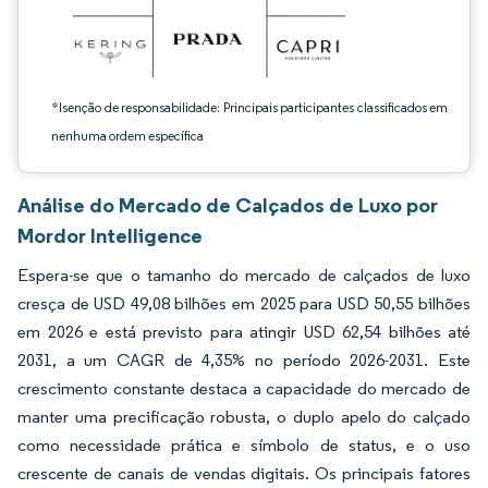
*Isenção de responsabilidade: Principais participantes classificados em
nenhuma ordem específica
Análise do Mercado de Calçados de Luxo por
Mordor Intelligence
Espera-se que o tamanho do mercado de calçados de luxo
cresça de USD 49,08 bilhões em 2025 para USD 50,55 bilhões
em 2026 e está previsto para atingir USD 62,54 bilhões até
2031, a um CAGR de 4,35% no período 2026-2031. Este
crescimento constante destaca a capacidade do mercado de
manter uma precificação robusta, o duplo apelo do calçado
como necessidade prática e símbolo de status, e o uso
crescente de canais de vendas digitais. Os principais fatores