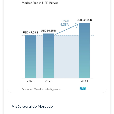
Imagem © Mordor Intelligence. O reuso req
Visão Geral do Mercado