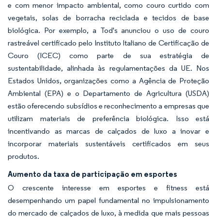
e com menor impacto ambiental, como couro curtido com
vegetais, solas de borracha reciclada e tecidos de base
biológica. Por exemplo, a Tod's anunciou o uso de couro
rastreável certificado pelo Instituto Italiano de Certificação de
Couro (ICEC) como parte de sua estratégia de
sustentabilidade, alinhada às regulamentações da UE. Nos
Estados Unidos, organizações como a Agência de Proteção
Ambiental (EPA) e o Departamento de Agricultura (USDA)
estão oferecendo subsídios e reconhecimento a empresas que
utilizam materiais de preferência biológica. Isso está
incentivando as marcas de calçados de luxo a inovar e
incorporar materiais sustentáveis certificados em seus
produtos.
Aumento da taxa de participação em esportes
O crescente interesse em esportes e fitness está
desempenhando um papel fundamental no impulsionamento
do mercado de calçados de luxo, à medida que mais pessoas