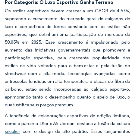
Por Categoria: O Luxo Esportivo Ganha Terreno
Os estilos esportivos devem crescer a um CAGR de 4,67%,
superando o crescimento do mercado geral de calçados de
luxo e competindo de forma constante com os estilos não
esportivos, que detinham uma participação de mercado de
58,05% em 2025. Esse crescimento é impulsionado pelo
aumento das iniciativas governamentais que promovem a
participação esportiva, pela crescente popularidade dos
estilos de vida voltados para o bem-estar e pela fusão do
streetwear com a alta moda. Tecnologias avançadas, como
entressolas fundidas em alta temperatura e placas de fibra de
carbono, estão sendo incorporadas ao calçado esportivo,
aprimorando tanto o desempenho quanto o apelo de luxo, o
que justifica seus preços premium.
A tendência de colaborações esportivas de edição limitada,
como a parceria Dior x Air Jordan, destaca a fusão da cultura
sneaker
com o design de alto padrão. Esses lançamentos