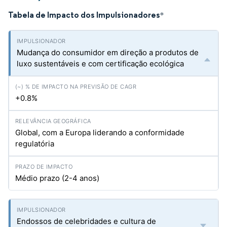
Tabela de Impacto dos Impulsionadores
*
Mudança do consumidor em direção a produtos de
luxo sustentáveis e com certificação ecológica
+0.8%
Global, com a Europa liderando a conformidade
regulatória
Médio prazo (2-4 anos)
Endossos de celebridades e cultura de