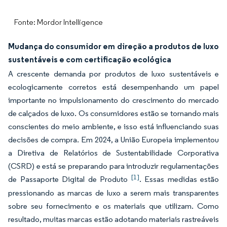
Fonte: Mordor Intelligence
Mudança do consumidor em direção a produtos de luxo
sustentáveis e com certificação ecológica
A crescente demanda por produtos de luxo sustentáveis e
ecologicamente corretos está desempenhando um papel
importante no impulsionamento do crescimento do mercado
de calçados de luxo. Os consumidores estão se tornando mais
conscientes do meio ambiente, e isso está influenciando suas
decisões de compra. Em 2024, a União Europeia implementou
a Diretiva de Relatórios de Sustentabilidade Corporativa
(CSRD) e está se preparando para introduzir regulamentações
[1]
de Passaporte Digital de Produto
. Essas medidas estão
pressionando as marcas de luxo a serem mais transparentes
sobre seu fornecimento e os materiais que utilizam. Como
resultado, muitas marcas estão adotando materiais rastreáveis