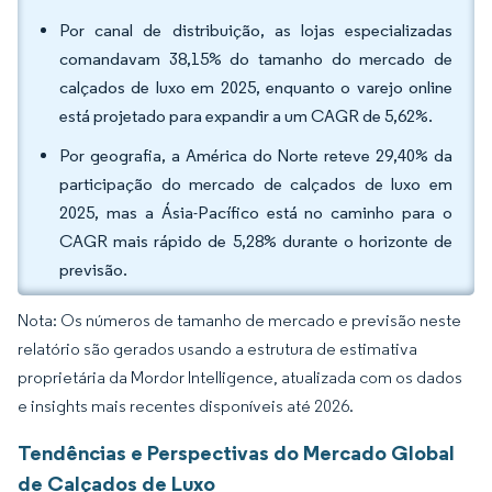
Por canal de distribuição, as lojas especializadas
comandavam 38,15% do tamanho do mercado de
calçados de luxo em 2025, enquanto o varejo online
está projetado para expandir a um CAGR de 5,62%.
Por geografia, a América do Norte reteve 29,40% da
participação do mercado de calçados de luxo em
2025, mas a Ásia-Pacífico está no caminho para o
CAGR mais rápido de 5,28% durante o horizonte de
previsão.
Nota: Os números de tamanho de mercado e previsão neste
relatório são gerados usando a estrutura de estimativa
proprietária da Mordor Intelligence, atualizada com os dados
e insights mais recentes disponíveis até 2026.
Tendências e Perspectivas do Mercado Global
de Calçados de Luxo