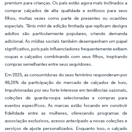
premium para crianças. Os pais estão agora mais inclinados a
comprar calçados de alta qualidade e estilosos para seus
filhos, muitas vezes como parte de presentes ou ocasiões
especiais. Tênis mini de edição limitada que replicam designs
adultos são particularmente populares, criando demanda
adicional. As mídias sociais também desempenham um papel
significativo, pois pais influenciadores frequentemente exibem
roupas e calçados combinando com seus filhos, inspirando
compras semelhantes entre seus seguidores.
Em 2025, as consumidoras do sexo feminino responderam por
48,20% da participação do mercado de calçados de luxo,
impulsionadas por seu forte interesse em tendências sazonais,
coleções de guarda-roupa selecionadas e compras para
eventos específicos. As marcas estão focando em construir
fidelidade entre as mulheres, oferecendo programas de
associação exclusivos, acesso antecipado a novas coleções e
serviços de ajuste personalizados. Enquanto isso, o calçado