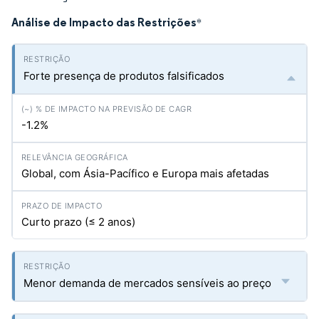
Análise de Impacto das Restrições
*
Forte presença de produtos falsificados
-1.2%
Global, com Ásia-Pacífico e Europa mais afetadas
Curto prazo (≤ 2 anos)
Menor demanda de mercados sensíveis ao preço