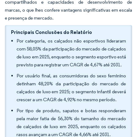
compartilhados e capacidades de desenvolvimento de
marcas, o que lhes confere vantagens significativas em escala
e presença de mercado.
Principais Conclusões do Relatório
Por categoria, os calçados não esportivos lideraram
com 58,05% da participação do mercado de calçados
de luxo em 2025, enquanto o segmento esportivo está
previsto para registrar um CAGR de 4,67% até 2031.
Por usuário final, as consumidoras do sexo feminino
detinham 48,20% da participação do mercado de
calçados de luxo em 2025; o segmento infantil deverá
crescer a um CAGR de 4,92% no mesmo período.
Por tipo de produto, sapatos e botas responderam
pela maior fatia de 56,30% do tamanho do mercado
de calçados de luxo em 2025, enquanto os calçados
rasos avançam a um CAGR de 4,66% até 2031.