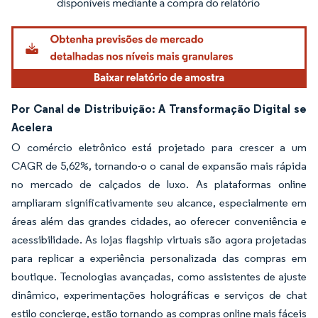
Por Canal de Distribuição: A Transformação Digital se
Acelera
O comércio eletrônico está projetado para crescer a um
CAGR de 5,62%, tornando-o o canal de expansão mais rápida
no mercado de calçados de luxo. As plataformas online
ampliaram significativamente seu alcance, especialmente em
áreas além das grandes cidades, ao oferecer conveniência e
acessibilidade. As lojas flagship virtuais são agora projetadas
para replicar a experiência personalizada das compras em
boutique. Tecnologias avançadas, como assistentes de ajuste
dinâmico, experimentações holográficas e serviços de chat
estilo concierge, estão tornando as compras online mais fáceis