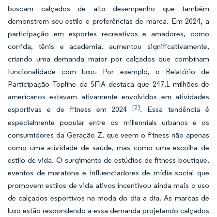
buscam calçados de alto desempenho que também
demonstrem seu estilo e preferências de marca. Em 2024, a
participação em esportes recreativos e amadores, como
corrida, tênis e academia, aumentou significativamente,
criando uma demanda maior por calçados que combinam
funcionalidade com luxo. Por exemplo, o Relatório de
Participação Topline da SFIA destaca que 247,1 milhões de
americanos estavam ativamente envolvidos em atividades
[2]
esportivas e de fitness em 2024
. Essa tendência é
especialmente popular entre os millennials urbanos e os
consumidores da Geração Z, que veem o fitness não apenas
como uma atividade de saúde, mas como uma escolha de
estilo de vida. O surgimento de estúdios de fitness boutique,
eventos de maratona e influenciadores de mídia social que
promovem estilos de vida ativos incentivou ainda mais o uso
de calçados esportivos na moda do dia a dia. As marcas de
luxo estão respondendo a essa demanda projetando calçados