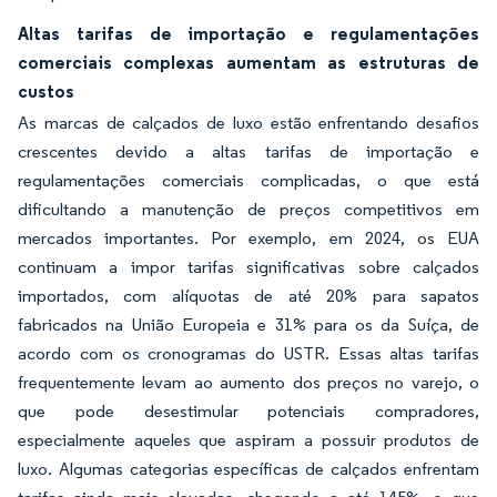
Altas tarifas de importação e regulamentações
comerciais complexas aumentam as estruturas de
custos
As marcas de calçados de luxo estão enfrentando desafios
crescentes devido a altas tarifas de importação e
regulamentações comerciais complicadas, o que está
dificultando a manutenção de preços competitivos em
mercados importantes. Por exemplo, em 2024, os EUA
continuam a impor tarifas significativas sobre calçados
importados, com alíquotas de até 20% para sapatos
fabricados na União Europeia e 31% para os da Suíça, de
acordo com os cronogramas do USTR. Essas altas tarifas
frequentemente levam ao aumento dos preços no varejo, o
que pode desestimular potenciais compradores,
especialmente aqueles que aspiram a possuir produtos de
luxo. Algumas categorias específicas de calçados enfrentam