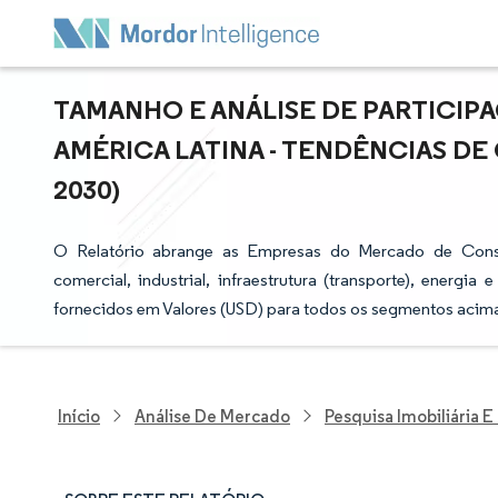
TAMANHO E ANÁLISE DE PARTICI
AMÉRICA LATINA - TENDÊNCIAS DE 
2030)
O Relatório abrange as Empresas do Mercado de Constr
comercial, industrial, infraestrutura (transporte), energ
fornecidos em Valores (USD) para todos os segmentos acim
Início
Análise De Mercado
Pesquisa Imobiliária 