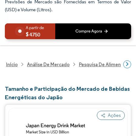
Previsões de Mercado são Fornecidas em Termos de Valor
(USD) e Volume (Litros).
4750
Início
Análise De Mercado
Pesquisa De Alimentos E B
Tamanho e Participação do Mercado de Bebidas
Energéticas do Japão
Ações