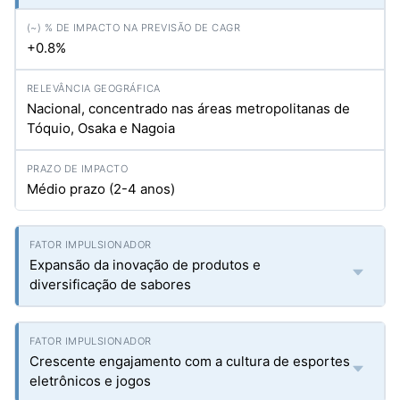
+0.8%
Nacional, concentrado nas áreas metropolitanas de
Tóquio, Osaka e Nagoia
Médio prazo (2-4 anos)
Expansão da inovação de produtos e
diversificação de sabores
Crescente engajamento com a cultura de esportes
eletrônicos e jogos