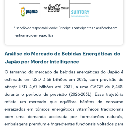
*Isenção de responsabilidade: Principais participantes classificados em
nenhuma ordem específica
Análise do Mercado de Bebidas Energéticas do
Japão por Mordor Intelligence
O tamanho do mercado de bebidas energéticas do Japão é
estimado em USD 3,58 bilhões em 2026, com previsão de
atingir USD 4,67 bilhões até 2031, a uma CAGR de 5,44%
durante o período de previsão (2026-2031). Essa trajetória
reflete um mercado que equilibra hábitos de consumo
enraizados em tônicos energéticos vitamínicos tradicionais
com uma demanda acelerada por formulações naturais,
embalagens premium e ingredientes funcionais voltados para