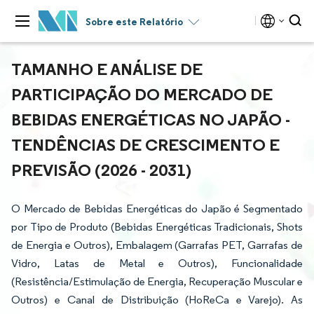
Sobre este Relatório
TAMANHO E ANÁLISE DE
PARTICIPAÇÃO DO MERCADO DE
BEBIDAS ENERGÉTICAS NO JAPÃO -
TENDÊNCIAS DE CRESCIMENTO E
PREVISÃO (2026 - 2031)
O Mercado de Bebidas Energéticas do Japão é Segmentado
por Tipo de Produto (Bebidas Energéticas Tradicionais, Shots
de Energia e Outros), Embalagem (Garrafas PET, Garrafas de
Vidro, Latas de Metal e Outros), Funcionalidade
(Resistência/Estimulação de Energia, Recuperação Muscular e
Outros) e Canal de Distribuição (HoReCa e Varejo). As