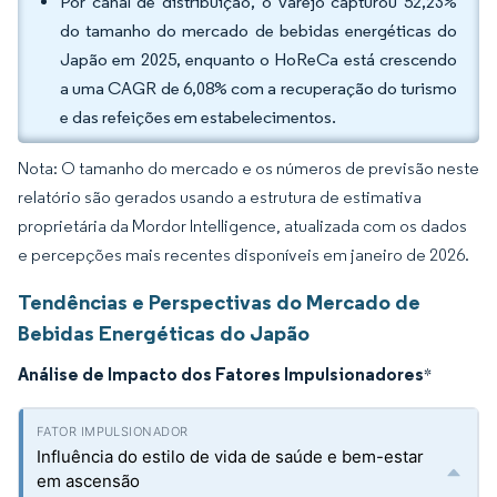
Por canal de distribuição, o varejo capturou 52,23%
do tamanho do mercado de bebidas energéticas do
Japão em 2025, enquanto o HoReCa está crescendo
a uma CAGR de 6,08% com a recuperação do turismo
e das refeições em estabelecimentos.
Nota: O tamanho do mercado e os números de previsão neste
relatório são gerados usando a estrutura de estimativa
proprietária da Mordor Intelligence, atualizada com os dados
e percepções mais recentes disponíveis em janeiro de 2026.
Tendências e Perspectivas do Mercado de
Bebidas Energéticas do Japão
Análise de Impacto dos Fatores Impulsionadores
*
Influência do estilo de vida de saúde e bem-estar
em ascensão