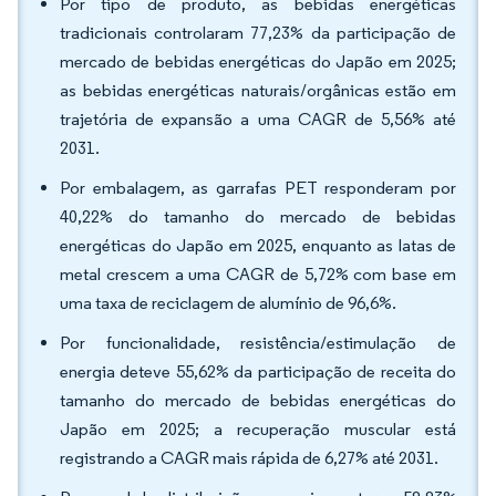
Por tipo de produto, as bebidas energéticas
tradicionais controlaram 77,23% da participação de
mercado de bebidas energéticas do Japão em 2025;
as bebidas energéticas naturais/orgânicas estão em
trajetória de expansão a uma CAGR de 5,56% até
2031.
Por embalagem, as garrafas PET responderam por
40,22% do tamanho do mercado de bebidas
energéticas do Japão em 2025, enquanto as latas de
metal crescem a uma CAGR de 5,72% com base em
uma taxa de reciclagem de alumínio de 96,6%.
Por funcionalidade, resistência/estimulação de
energia deteve 55,62% da participação de receita do
tamanho do mercado de bebidas energéticas do
Japão em 2025; a recuperação muscular está
registrando a CAGR mais rápida de 6,27% até 2031.