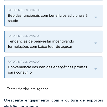
Bebidas funcionais com benefícios adicionais à
saúde
Tendências de bem-estar incentivando
formulações com baixo teor de açúcar
Conveniência das bebidas energéticas prontas
para consumo
Fonte: Mordor Intelligence
Crescente engajamento com a cultura de esportes
eletrônicos e jogos