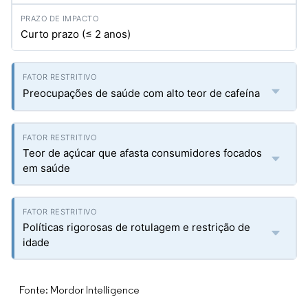
Curto prazo (≤ 2 anos)
Preocupações de saúde com alto teor de cafeína
Teor de açúcar que afasta consumidores focados
em saúde
Políticas rigorosas de rotulagem e restrição de
idade
Fonte: Mordor Intelligence