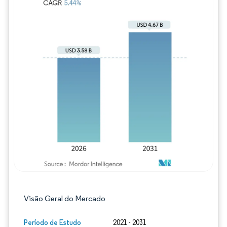
Imagem © Mordor Intelligence. O reuso req
Visão Geral do Mercado
Período de Estudo
2021 - 2031