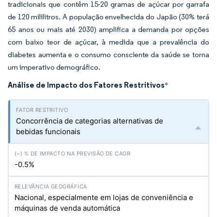
tradicionais que contêm 15-20 gramas de açúcar por garrafa
de 120 mililitros. A população envelhecida do Japão (30% terá
65 anos ou mais até 2030) amplifica a demanda por opções
com baixo teor de açúcar, à medida que a prevalência do
diabetes aumenta e o consumo consciente da saúde se torna
um imperativo demográfico.
Análise de Impacto dos Fatores Restritivos
*
Concorrência de categorias alternativas de
bebidas funcionais
-0.5%
Nacional, especialmente em lojas de conveniência e
máquinas de venda automática