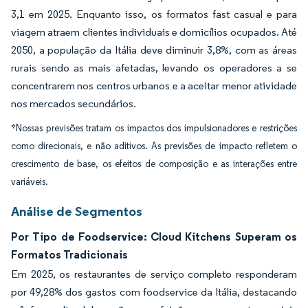
3,1 em 2025. Enquanto isso, os formatos fast casual e para
viagem atraem clientes individuais e domicílios ocupados. Até
2050, a população da Itália deve diminuir 3,8%, com as áreas
rurais sendo as mais afetadas, levando os operadores a se
concentrarem nos centros urbanos e a aceitar menor atividade
nos mercados secundários.
*Nossas previsões tratam os impactos dos impulsionadores e restrições
como direcionais, e não aditivos. As previsões de impacto refletem o
crescimento de base, os efeitos de composição e as interações entre
variáveis.
Análise de Segmentos
Por Tipo de Foodservice: Cloud Kitchens Superam os
Formatos Tradicionais
Em 2025, os restaurantes de serviço completo responderam
por 49,28% dos gastos com foodservice da Itália, destacando