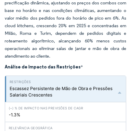
precificação dinâmica, ajustando os preços dos combos com
base no horário e nas condições climáticas, aumentando o
valor médio dos pedidos fora do horário de pico em 6%. As
cloud kitchens, crescendo 20% em 2025 e concentradas em
Milão, Roma e Turim, dependem de pedidos digitais e
roteamento algorítmico, alcançando 60% menos custos
operacionais ao eliminar salas de jantar e mão de obra de
atendimento ao cliente.
Análise de Impacto das Restrições
*
Escassez Persistente de Mão de Obra e Pressões
Salariais Crescentes
-1.3%