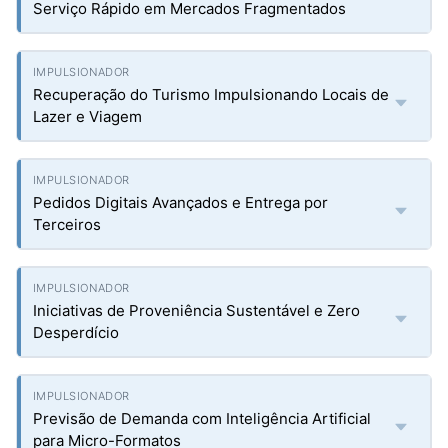
Serviço Rápido em Mercados Fragmentados
Recuperação do Turismo Impulsionando Locais de
Lazer e Viagem
Pedidos Digitais Avançados e Entrega por
Terceiros
Iniciativas de Proveniência Sustentável e Zero
Desperdício
Previsão de Demanda com Inteligência Artificial
para Micro-Formatos