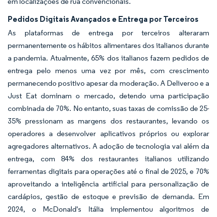
em localizações de rua convencionais.
Pedidos Digitais Avançados e Entrega por Terceiros
As plataformas de entrega por terceiros alteraram
permanentemente os hábitos alimentares dos italianos durante
a pandemia. Atualmente, 65% dos italianos fazem pedidos de
entrega pelo menos uma vez por mês, com crescimento
permanecendo positivo apesar da moderação. A Deliveroo e a
Just Eat dominam o mercado, detendo uma participação
combinada de 70%. No entanto, suas taxas de comissão de 25-
35% pressionam as margens dos restaurantes, levando os
operadores a desenvolver aplicativos próprios ou explorar
agregadores alternativos. A adoção de tecnologia vai além da
entrega, com 84% dos restaurantes italianos utilizando
ferramentas digitais para operações até o final de 2025, e 70%
aproveitando a inteligência artificial para personalização de
cardápios, gestão de estoque e previsão de demanda. Em
2024, o McDonald's Itália implementou algoritmos de