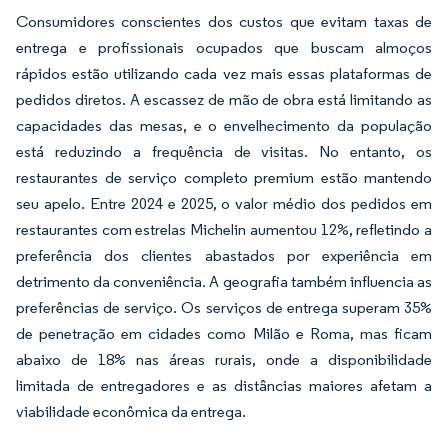
Consumidores conscientes dos custos que evitam taxas de
entrega e profissionais ocupados que buscam almoços
rápidos estão utilizando cada vez mais essas plataformas de
pedidos diretos. A escassez de mão de obra está limitando as
capacidades das mesas, e o envelhecimento da população
está reduzindo a frequência de visitas. No entanto, os
restaurantes de serviço completo premium estão mantendo
seu apelo. Entre 2024 e 2025, o valor médio dos pedidos em
restaurantes com estrelas Michelin aumentou 12%, refletindo a
preferência dos clientes abastados por experiência em
detrimento da conveniência. A geografia também influencia as
preferências de serviço. Os serviços de entrega superam 35%
de penetração em cidades como Milão e Roma, mas ficam
abaixo de 18% nas áreas rurais, onde a disponibilidade
limitada de entregadores e as distâncias maiores afetam a
viabilidade econômica da entrega.