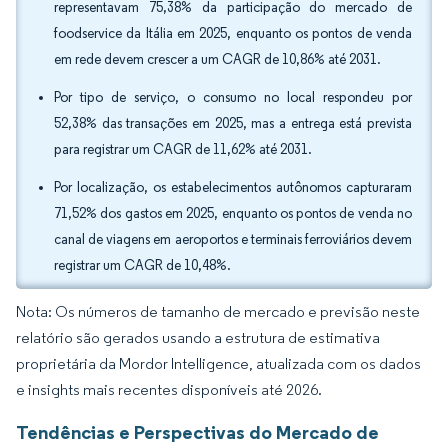
representavam 75,38% da participação do mercado de
foodservice da Itália em 2025, enquanto os pontos de venda
em rede devem crescer a um CAGR de 10,86% até 2031.
Por tipo de serviço, o consumo no local respondeu por
52,38% das transações em 2025, mas a entrega está prevista
para registrar um CAGR de 11,62% até 2031.
Por localização, os estabelecimentos autônomos capturaram
71,52% dos gastos em 2025, enquanto os pontos de venda no
canal de viagens em aeroportos e terminais ferroviários devem
registrar um CAGR de 10,48%.
Nota: Os números de tamanho de mercado e previsão neste
relatório são gerados usando a estrutura de estimativa
proprietária da Mordor Intelligence, atualizada com os dados
e insights mais recentes disponíveis até 2026.
Tendências e Perspectivas do Mercado de