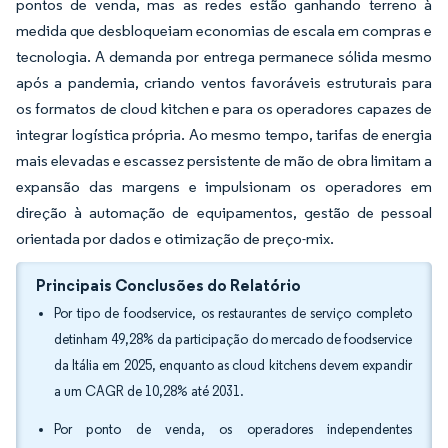
pontos de venda, mas as redes estão ganhando terreno à
medida que desbloqueiam economias de escala em compras e
tecnologia. A demanda por entrega permanece sólida mesmo
após a pandemia, criando ventos favoráveis estruturais para
os formatos de cloud kitchen e para os operadores capazes de
integrar logística própria. Ao mesmo tempo, tarifas de energia
mais elevadas e escassez persistente de mão de obra limitam a
expansão das margens e impulsionam os operadores em
direção à automação de equipamentos, gestão de pessoal
orientada por dados e otimização de preço-mix.
Principais Conclusões do Relatório
Por tipo de foodservice, os restaurantes de serviço completo
detinham 49,28% da participação do mercado de foodservice
da Itália em 2025, enquanto as cloud kitchens devem expandir
a um CAGR de 10,28% até 2031.
Por ponto de venda, os operadores independentes