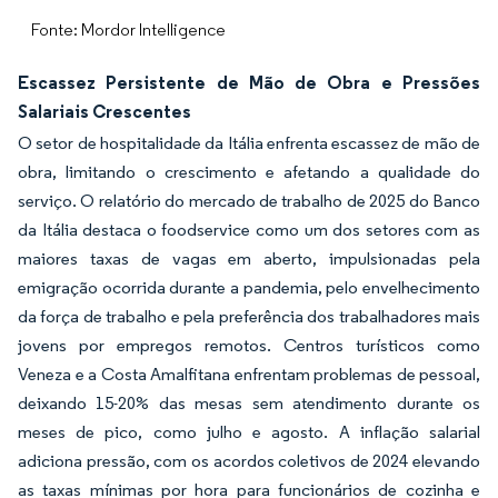
Fonte: Mordor Intelligence
Escassez Persistente de Mão de Obra e Pressões
Salariais Crescentes
O setor de hospitalidade da Itália enfrenta escassez de mão de
obra, limitando o crescimento e afetando a qualidade do
serviço. O relatório do mercado de trabalho de 2025 do Banco
da Itália destaca o foodservice como um dos setores com as
maiores taxas de vagas em aberto, impulsionadas pela
emigração ocorrida durante a pandemia, pelo envelhecimento
da força de trabalho e pela preferência dos trabalhadores mais
jovens por empregos remotos. Centros turísticos como
Veneza e a Costa Amalfitana enfrentam problemas de pessoal,
deixando 15-20% das mesas sem atendimento durante os
meses de pico, como julho e agosto. A inflação salarial
adiciona pressão, com os acordos coletivos de 2024 elevando
as taxas mínimas por hora para funcionários de cozinha e