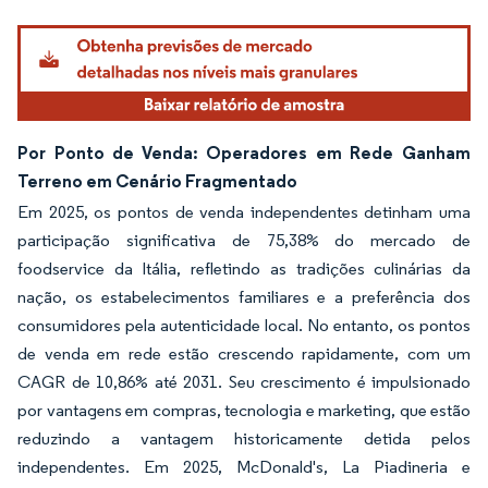
Por Ponto de Venda: Operadores em Rede Ganham
Terreno em Cenário Fragmentado
Em 2025, os pontos de venda independentes detinham uma
participação significativa de 75,38% do mercado de
foodservice da Itália, refletindo as tradições culinárias da
nação, os estabelecimentos familiares e a preferência dos
consumidores pela autenticidade local. No entanto, os pontos
de venda em rede estão crescendo rapidamente, com um
CAGR de 10,86% até 2031. Seu crescimento é impulsionado
por vantagens em compras, tecnologia e marketing, que estão
reduzindo a vantagem historicamente detida pelos
independentes. Em 2025, McDonald's, La Piadineria e