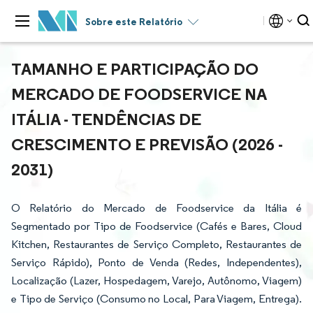
Sobre este Relatório
TAMANHO E PARTICIPAÇÃO DO
MERCADO DE FOODSERVICE NA
ITÁLIA - TENDÊNCIAS DE
CRESCIMENTO E PREVISÃO (2026 -
2031)
O Relatório do Mercado de Foodservice da Itália é
Segmentado por Tipo de Foodservice (Cafés e Bares, Cloud
Kitchen, Restaurantes de Serviço Completo, Restaurantes de
Serviço Rápido), Ponto de Venda (Redes, Independentes),
Localização (Lazer, Hospedagem, Varejo, Autônomo, Viagem)
e Tipo de Serviço (Consumo no Local, Para Viagem, Entrega).