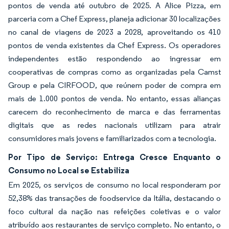
pontos de venda até outubro de 2025. A Alice Pizza, em
parceria com a Chef Express, planeja adicionar 30 localizações
no canal de viagens de 2023 a 2028, aproveitando os 410
pontos de venda existentes da Chef Express. Os operadores
independentes estão respondendo ao ingressar em
cooperativas de compras como as organizadas pela Camst
Group e pela CIRFOOD, que reúnem poder de compra em
mais de 1.000 pontos de venda. No entanto, essas alianças
carecem do reconhecimento de marca e das ferramentas
digitais que as redes nacionais utilizam para atrair
consumidores mais jovens e familiarizados com a tecnologia.
Por Tipo de Serviço: Entrega Cresce Enquanto o
Consumo no Local se Estabiliza
Em 2025, os serviços de consumo no local responderam por
52,38% das transações de foodservice da Itália, destacando o
foco cultural da nação nas refeições coletivas e o valor
atribuído aos restaurantes de serviço completo. No entanto, o