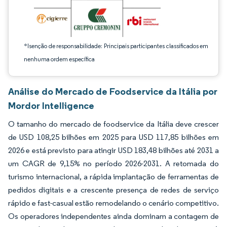
*Isenção de responsabilidade: Principais participantes classificados em
nenhuma ordem específica
Análise do Mercado de Foodservice da Itália por
Mordor Intelligence
O tamanho do mercado de foodservice da Itália deve crescer
de USD 108,25 bilhões em 2025 para USD 117,85 bilhões em
2026 e está previsto para atingir USD 183,48 bilhões até 2031 a
um CAGR de 9,15% no período 2026-2031. A retomada do
turismo internacional, a rápida implantação de ferramentas de
pedidos digitais e a crescente presença de redes de serviço
rápido e fast-casual estão remodelando o cenário competitivo.
Os operadores independentes ainda dominam a contagem de