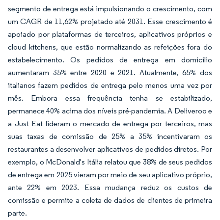
segmento de entrega está impulsionando o crescimento, com
um CAGR de 11,62% projetado até 2031. Esse crescimento é
apoiado por plataformas de terceiros, aplicativos próprios e
cloud kitchens, que estão normalizando as refeições fora do
estabelecimento. Os pedidos de entrega em domicílio
aumentaram 35% entre 2020 e 2021. Atualmente, 65% dos
italianos fazem pedidos de entrega pelo menos uma vez por
mês. Embora essa frequência tenha se estabilizado,
permanece 40% acima dos níveis pré-pandemia. A Deliveroo e
a Just Eat lideram o mercado de entrega por terceiros, mas
suas taxas de comissão de 25% a 35% incentivaram os
restaurantes a desenvolver aplicativos de pedidos diretos. Por
exemplo, o McDonald's Itália relatou que 38% de seus pedidos
de entrega em 2025 vieram por meio de seu aplicativo próprio,
ante 22% em 2023. Essa mudança reduz os custos de
comissão e permite a coleta de dados de clientes de primeira
parte.