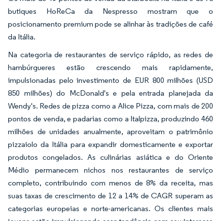
butiques HoReCa da Nespresso mostram que o
posicionamento premium pode se alinhar às tradições de café
da Itália.
Na categoria de restaurantes de serviço rápido, as redes de
hambúrgueres estão crescendo mais rapidamente,
impulsionadas pelo investimento de EUR 800 milhões (USD
850 milhões) do McDonald's e pela entrada planejada da
Wendy's. Redes de pizza como a Alice Pizza, com mais de 200
pontos de venda, e padarias como a Italpizza, produzindo 460
milhões de unidades anualmente, aproveitam o patrimônio
pizzaiolo da Itália para expandir domesticamente e exportar
produtos congelados. As culinárias asiática e do Oriente
Médio permanecem nichos nos restaurantes de serviço
completo, contribuindo com menos de 8% da receita, mas
suas taxas de crescimento de 12 a 14% de CAGR superam as
categorias europeias e norte-americanas. Os clientes mais