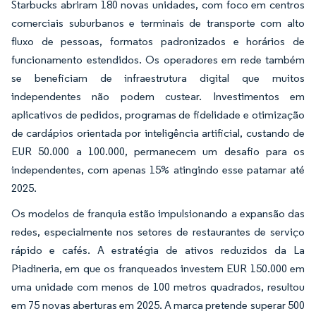
Starbucks abriram 180 novas unidades, com foco em centros
comerciais suburbanos e terminais de transporte com alto
fluxo de pessoas, formatos padronizados e horários de
funcionamento estendidos. Os operadores em rede também
se beneficiam de infraestrutura digital que muitos
independentes não podem custear. Investimentos em
aplicativos de pedidos, programas de fidelidade e otimização
de cardápios orientada por inteligência artificial, custando de
EUR 50.000 a 100.000, permanecem um desafio para os
independentes, com apenas 15% atingindo esse patamar até
2025.
Os modelos de franquia estão impulsionando a expansão das
redes, especialmente nos setores de restaurantes de serviço
rápido e cafés. A estratégia de ativos reduzidos da La
Piadineria, em que os franqueados investem EUR 150.000 em
uma unidade com menos de 100 metros quadrados, resultou
em 75 novas aberturas em 2025. A marca pretende superar 500