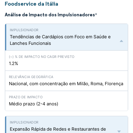
Foodservice da Itália
Análise de Impacto dos Impulsionadores
*
Tendências de Cardápios com Foco em Saúde e
Lanches Funcionais
1.2%
Nacional, com concentração em Milão, Roma, Florença
Médio prazo (2-4 anos)
Expansão Rápida de Redes e Restaurantes de