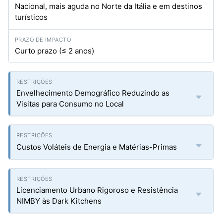
Nacional, mais aguda no Norte da Itália e em destinos
turísticos
Curto prazo (≤ 2 anos)
Envelhecimento Demográfico Reduzindo as
Visitas para Consumo no Local
Custos Voláteis de Energia e Matérias-Primas
Licenciamento Urbano Rigoroso e Resistência
NIMBY às Dark Kitchens