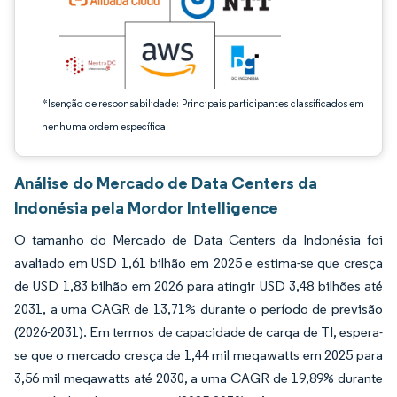
*Isenção de responsabilidade: Principais participantes classificados em
nenhuma ordem específica
Análise do Mercado de Data Centers da
Indonésia pela Mordor Intelligence
O tamanho do Mercado de Data Centers da Indonésia foi
avaliado em USD 1,61 bilhão em 2025 e estima-se que cresça
de USD 1,83 bilhão em 2026 para atingir USD 3,48 bilhões até
2031, a uma CAGR de 13,71% durante o período de previsão
(2026-2031). Em termos de capacidade de carga de TI, espera-
se que o mercado cresça de 1,44 mil megawatts em 2025 para
3,56 mil megawatts até 2030, a uma CAGR de 19,89% durante