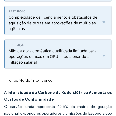
Complexidade de licenciamento e obstáculos de
aquisição de terras em aprovações de múltiplas
agências
Mão de obra doméstica qualificada limitada para
operações densas em GPU impulsionando a
inflação salarial
Fonte: Mordor Intelligence
A Intensidade de Carbono da Rede Elétrica Aumenta os
Custos de Conformidade
O carvão ainda representa 40,5% da matriz de geração
nacional, expondo os operadores a emissões do Escopo 2 que