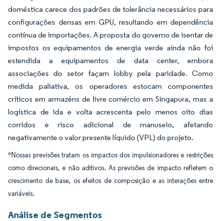
doméstica carece dos padrões de tolerância necessários para
configurações densas em GPU, resultando em dependência
contínua de importações. A proposta do governo de isentar de
impostos os equipamentos de energia verde ainda não foi
estendida a equipamentos de data center, embora
associações do setor façam lobby pela paridade. Como
medida paliativa, os operadores estocam componentes
críticos em armazéns de livre comércio em Singapura, mas a
logística de ida e volta acrescenta pelo menos oito dias
corridos e risco adicional de manuseio, afetando
negativamente o valor presente líquido (VPL) do projeto.
*Nossas previsões tratam os impactos dos impulsionadores e restrições
como direcionais, e não aditivos. As previsões de impacto refletem o
crescimento de base, os efeitos de composição e as interações entre
variáveis.
Análise de Segmentos