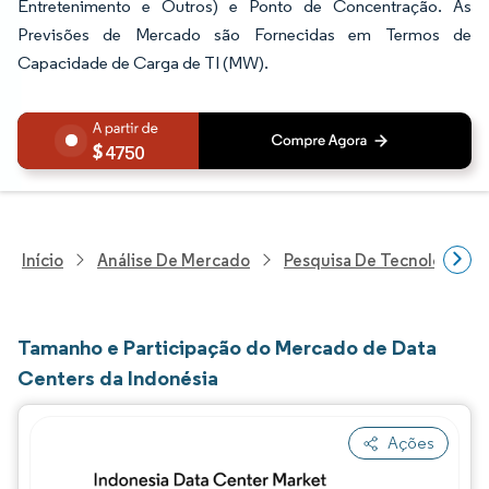
Entretenimento e Outros) e Ponto de Concentração. As
Previsões de Mercado são Fornecidas em Termos de
Capacidade de Carga de TI (MW).
4750
Início
Análise De Mercado
Pesquisa De Tecnologia, 
Tamanho e Participação do Mercado de Data
Centers da Indonésia
Ações