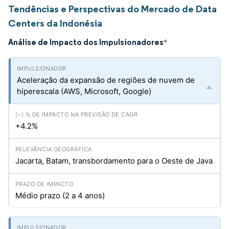
Tendências e Perspectivas do Mercado de Data
Centers da Indonésia
Análise de Impacto dos Impulsionadores
*
Aceleração da expansão de regiões de nuvem de
hiperescala (AWS, Microsoft, Google)
+4.2%
Jacarta, Batam, transbordamento para o Oeste de Java
Médio prazo (2 a 4 anos)