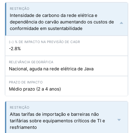
Intensidade de carbono da rede elétrica e
dependência do carvão aumentando os custos de
conformidade em sustentabilidade
-2.8%
Nacional, aguda na rede elétrica de Java
Médio prazo (2 a 4 anos)
Altas tarifas de importação e barreiras não
tarifárias sobre equipamentos críticos de TI e
resfriamento