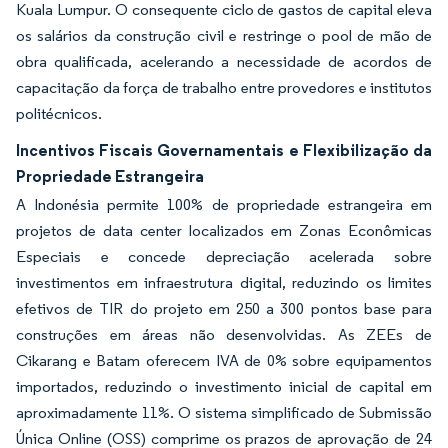
Kuala Lumpur. O consequente ciclo de gastos de capital eleva
os salários da construção civil e restringe o pool de mão de
obra qualificada, acelerando a necessidade de acordos de
capacitação da força de trabalho entre provedores e institutos
politécnicos.
Incentivos Fiscais Governamentais e Flexibilização da
Propriedade Estrangeira
A Indonésia permite 100% de propriedade estrangeira em
projetos de data center localizados em Zonas Econômicas
Especiais e concede depreciação acelerada sobre
investimentos em infraestrutura digital, reduzindo os limites
efetivos de TIR do projeto em 250 a 300 pontos base para
construções em áreas não desenvolvidas. As ZEEs de
Cikarang e Batam oferecem IVA de 0% sobre equipamentos
importados, reduzindo o investimento inicial de capital em
aproximadamente 11%. O sistema simplificado de Submissão
Única Online (OSS) comprime os prazos de aprovação de 24