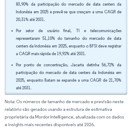
83,90% da participação do mercado de data centers da
Indonésia em 2025 e prevê-se que cresçam a uma CAGR de
20,31% até 2031.
Por setor de usuário final, TI e telecomunicações
representaram 51,10% do tamanho do mercado de data
centers da Indonésia em 2025, enquanto o BFSI deve registrar
a CAGR mais rápida de 19,92% até 2031.
Por ponto de concentração, Jacarta detinha 56,72% da
participação do mercado de data centers da Indonésia em
2025, enquanto Batam se expande a uma CAGR de 21,70%
até 2031.
Nota: Os números de tamanho de mercado e previsão neste
relatório são gerados usando a estrutura de estimativa
proprietária da Mordor Intelligence, atualizada com os dados
e insights mais recentes disponíveis até 2026.