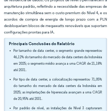
arquitetura padrão, refletindo a necessidade das empresas de
manutenção simultânea sem o custo premium do Nível 4, e os
acordos de compra de energia de longo prazo com a PLN
desbloqueiam blocos de megawatts renováveis que suportam
configurações prontas para IA.
Principais Conclusões do Relatório
Por tamanho de data center, o segmento grande representou
46,12% do tamanho do mercado de data centers da Indonésia
em 2025; o segmento médio avança a uma CAGR de 21,18%
até 2031.
Por tipo de data center, a colocalização representou 71,05%
do tamanho do mercado de data centers da Indonésia em
2025; as implantações de hiperescala avançam a uma CAGR
de 20,95% até 2031.
Por padrão de nível, as instalações de Nível 3 capturaram