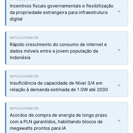
Incentivos fiscais governamentais e flexibilização
da propriedade estrangeira para infraestrutura
digital
Rápido crescimento do consumo de internet e
dados móveis entre a jovem população da
Indonésia
Insuficiência de capacidade de Nível 3/4 em
relação à demanda estimada de 1 GW até 2030
Acordos de compra de energia de longo prazo
com a PLN garantidos, habilitando blocos de
megawatts prontos para IA