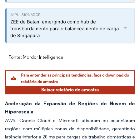
ZEE de Batam emergindo como hub de
transbordamento para o balanceamento de carga
de Singapura
Fonte: Mordor Intelligence
Aceleração da Expansão de Regiões de Nuvem de
Hiperescala
AWS, Google Cloud e Microsoft ativaram ou anunciaram
regiões com múltiplas zonas de disponibilidade, garantindo
latência inferior a 20 ms para cargas de trabalho domésticas e