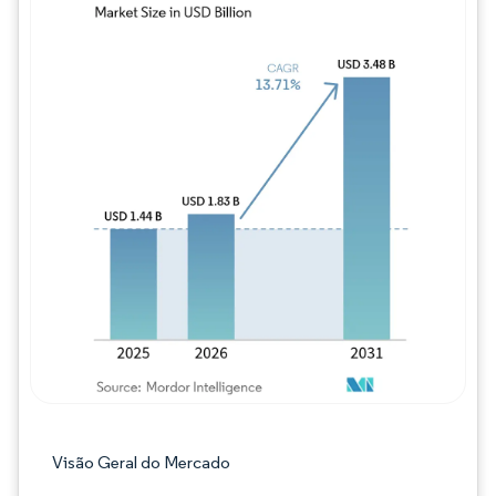
Imagem © Mordor Intelligence. O reuso req
Visão Geral do Mercado