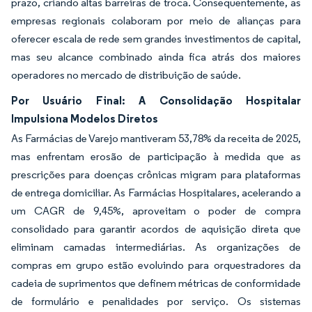
prazo, criando altas barreiras de troca. Consequentemente, as
empresas regionais colaboram por meio de alianças para
oferecer escala de rede sem grandes investimentos de capital,
mas seu alcance combinado ainda fica atrás dos maiores
operadores no mercado de distribuição de saúde.
Por Usuário Final: A Consolidação Hospitalar
Impulsiona Modelos Diretos
As Farmácias de Varejo mantiveram 53,78% da receita de 2025,
mas enfrentam erosão de participação à medida que as
prescrições para doenças crônicas migram para plataformas
de entrega domiciliar. As Farmácias Hospitalares, acelerando a
um CAGR de 9,45%, aproveitam o poder de compra
consolidado para garantir acordos de aquisição direta que
eliminam camadas intermediárias. As organizações de
compras em grupo estão evoluindo para orquestradores da
cadeia de suprimentos que definem métricas de conformidade
de formulário e penalidades por serviço. Os sistemas