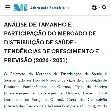
Sobre este Relatório
ANÁLISE DE TAMANHO E
PARTICIPAÇÃO DO MERCADO DE
DISTRIBUIÇÃO DE SAÚDE -
TENDÊNCIAS DE CRESCIMENTO E
PREVISÃO (2026 - 2031)
O Relatório do Mercado de Distribuição de Saúde é
Segmentado por Tipo de Produto (Serviços de Distribuição de
Produtos Farmacêuticos e Outros), Tipo de Serviço
(Armazenagem e Estocagem e Outros), Usuário Final
(Farmácias de Varejo e Outros), Canal de Distribuição
(Atacadistas Tradicionais de Linha Completa e Outros), Modo