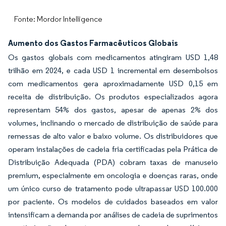
Fonte: Mordor Intelligence
Aumento dos Gastos Farmacêuticos Globais
Os gastos globais com medicamentos atingiram USD 1,48
trilhão em 2024, e cada USD 1 incremental em desembolsos
com medicamentos gera aproximadamente USD 0,15 em
receita de distribuição. Os produtos especializados agora
representam 54% dos gastos, apesar de apenas 2% dos
volumes, inclinando o mercado de distribuição de saúde para
remessas de alto valor e baixo volume. Os distribuidores que
operam instalações de cadeia fria certificadas pela Prática de
Distribuição Adequada (PDA) cobram taxas de manuseio
premium, especialmente em oncologia e doenças raras, onde
um único curso de tratamento pode ultrapassar USD 100.000
por paciente. Os modelos de cuidados baseados em valor
intensificam a demanda por análises de cadeia de suprimentos