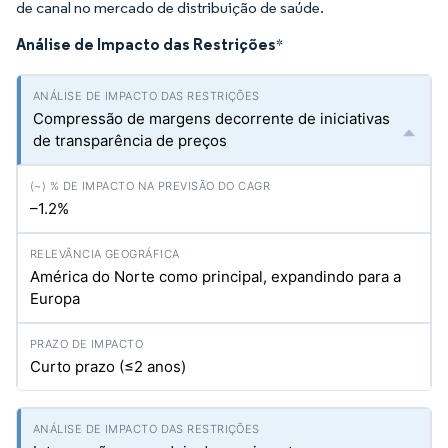
de canal no mercado de distribuição de saúde.
Análise de Impacto das Restrições
*
Compressão de margens decorrente de iniciativas
de transparência de preços
–1.2%
América do Norte como principal, expandindo para a
Europa
Curto prazo (≤2 anos)