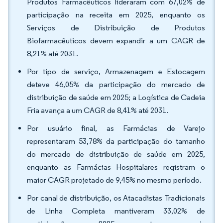
Produtos Farmacêuticos lideraram com 67,02% de
participação na receita em 2025, enquanto os
Serviços de Distribuição de Produtos
Biofarmacêuticos devem expandir a um CAGR de
8,21% até 2031.
Por tipo de serviço, Armazenagem e Estocagem
deteve 46,05% da participação do mercado de
distribuição de saúde em 2025; a Logística de Cadeia
Fria avança a um CAGR de 8,41% até 2031.
Por usuário final, as Farmácias de Varejo
representaram 53,78% da participação do tamanho
do mercado de distribuição de saúde em 2025,
enquanto as Farmácias Hospitalares registram o
maior CAGR projetado de 9,45% no mesmo período.
Por canal de distribuição, os Atacadistas Tradicionais
de Linha Completa mantiveram 33,02% de