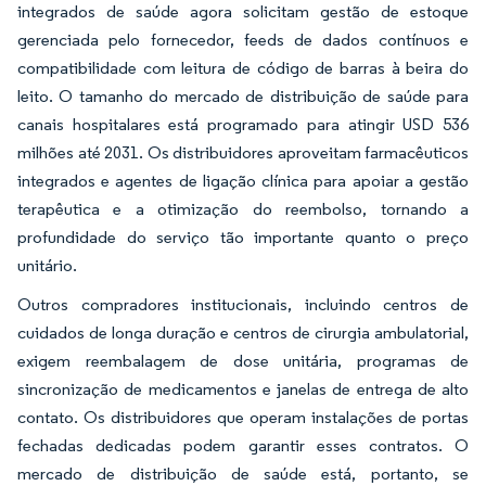
integrados de saúde agora solicitam gestão de estoque
gerenciada pelo fornecedor, feeds de dados contínuos e
compatibilidade com leitura de código de barras à beira do
leito. O tamanho do mercado de distribuição de saúde para
canais hospitalares está programado para atingir USD 536
milhões até 2031. Os distribuidores aproveitam farmacêuticos
integrados e agentes de ligação clínica para apoiar a gestão
terapêutica e a otimização do reembolso, tornando a
profundidade do serviço tão importante quanto o preço
unitário.
Outros compradores institucionais, incluindo centros de
cuidados de longa duração e centros de cirurgia ambulatorial,
exigem reembalagem de dose unitária, programas de
sincronização de medicamentos e janelas de entrega de alto
contato. Os distribuidores que operam instalações de portas
fechadas dedicadas podem garantir esses contratos. O
mercado de distribuição de saúde está, portanto, se