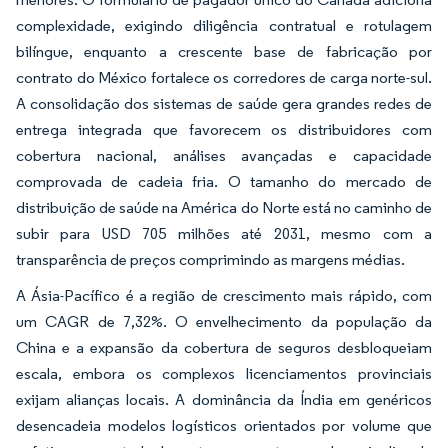
complexidade, exigindo diligência contratual e rotulagem
bilíngue, enquanto a crescente base de fabricação por
contrato do México fortalece os corredores de carga norte-sul.
A consolidação dos sistemas de saúde gera grandes redes de
entrega integrada que favorecem os distribuidores com
cobertura nacional, análises avançadas e capacidade
comprovada de cadeia fria. O tamanho do mercado de
distribuição de saúde na América do Norte está no caminho de
subir para USD 705 milhões até 2031, mesmo com a
transparência de preços comprimindo as margens médias.
A Ásia-Pacífico é a região de crescimento mais rápido, com
um CAGR de 7,32%. O envelhecimento da população da
China e a expansão da cobertura de seguros desbloqueiam
escala, embora os complexos licenciamentos provinciais
exijam alianças locais. A dominância da Índia em genéricos
desencadeia modelos logísticos orientados por volume que