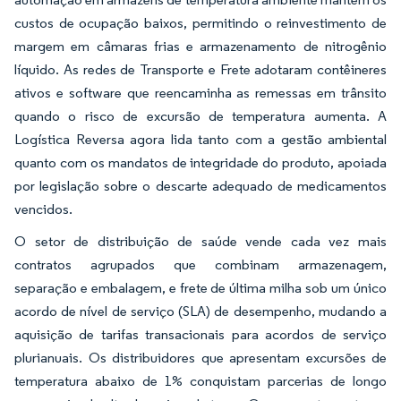
custos de ocupação baixos, permitindo o reinvestimento de
margem em câmaras frias e armazenamento de nitrogênio
líquido. As redes de Transporte e Frete adotaram contêineres
ativos e software que reencaminha as remessas em trânsito
quando o risco de excursão de temperatura aumenta. A
Logística Reversa agora lida tanto com a gestão ambiental
quanto com os mandatos de integridade do produto, apoiada
por legislação sobre o descarte adequado de medicamentos
vencidos.
O setor de distribuição de saúde vende cada vez mais
contratos agrupados que combinam armazenagem,
separação e embalagem, e frete de última milha sob um único
acordo de nível de serviço (SLA) de desempenho, mudando a
aquisição de tarifas transacionais para acordos de serviço
plurianuais. Os distribuidores que apresentam excursões de
temperatura abaixo de 1% conquistam parcerias de longo