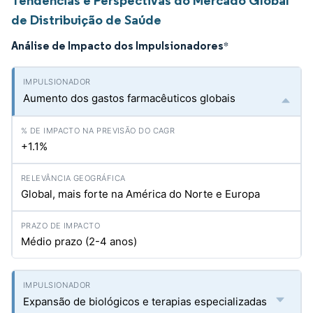
Tendências e Perspectivas do Mercado Global
de Distribuição de Saúde
Análise de Impacto dos Impulsionadores
*
Aumento dos gastos farmacêuticos globais
+1.1%
Global, mais forte na América do Norte e Europa
Médio prazo (2-4 anos)
Expansão de biológicos e terapias especializadas