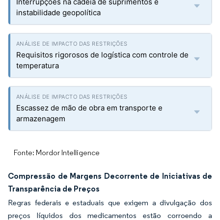
Interrupções na cadeia de suprimentos e
instabilidade geopolítica
Requisitos rigorosos de logística com controle de
temperatura
Escassez de mão de obra em transporte e
armazenagem
Fonte: Mordor Intelligence
Compressão de Margens Decorrente de Iniciativas de
Transparência de Preços
Regras federais e estaduais que exigem a divulgação dos
preços líquidos dos medicamentos estão corroendo a