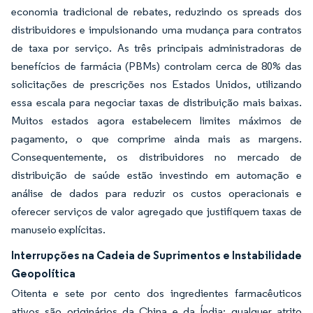
economia tradicional de rebates, reduzindo os spreads dos
distribuidores e impulsionando uma mudança para contratos
de taxa por serviço. As três principais administradoras de
benefícios de farmácia (PBMs) controlam cerca de 80% das
solicitações de prescrições nos Estados Unidos, utilizando
essa escala para negociar taxas de distribuição mais baixas.
Muitos estados agora estabelecem limites máximos de
pagamento, o que comprime ainda mais as margens.
Consequentemente, os distribuidores no mercado de
distribuição de saúde estão investindo em automação e
análise de dados para reduzir os custos operacionais e
oferecer serviços de valor agregado que justifiquem taxas de
manuseio explícitas.
Interrupções na Cadeia de Suprimentos e Instabilidade
Geopolítica
Oitenta e sete por cento dos ingredientes farmacêuticos
ativos são originários da China e da Índia; qualquer atrito