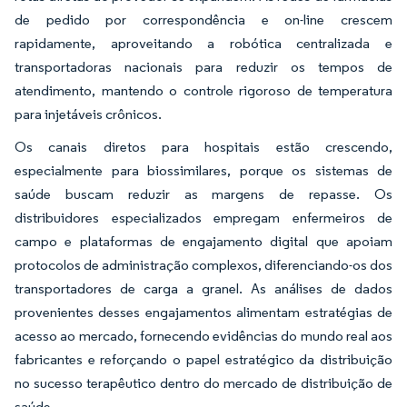
de pedido por correspondência e on-line crescem
rapidamente, aproveitando a robótica centralizada e
transportadoras nacionais para reduzir os tempos de
atendimento, mantendo o controle rigoroso de temperatura
para injetáveis crônicos.
Os canais diretos para hospitais estão crescendo,
especialmente para biossimilares, porque os sistemas de
saúde buscam reduzir as margens de repasse. Os
distribuidores especializados empregam enfermeiros de
campo e plataformas de engajamento digital que apoiam
protocolos de administração complexos, diferenciando-os dos
transportadores de carga a granel. As análises de dados
provenientes desses engajamentos alimentam estratégias de
acesso ao mercado, fornecendo evidências do mundo real aos
fabricantes e reforçando o papel estratégico da distribuição
no sucesso terapêutico dentro do mercado de distribuição de
saúde.