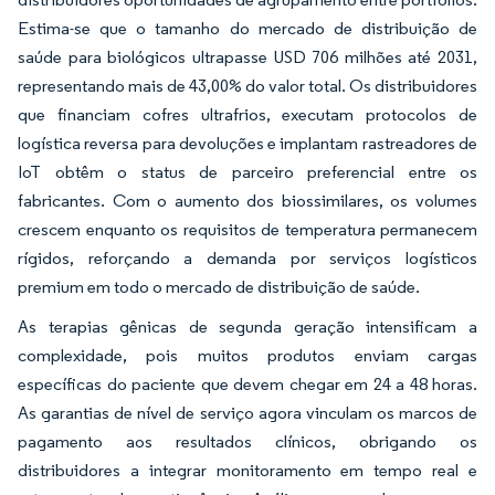
Estima-se que o tamanho do mercado de distribuição de
saúde para biológicos ultrapasse USD 706 milhões até 2031,
representando mais de 43,00% do valor total. Os distribuidores
que financiam cofres ultrafrios, executam protocolos de
logística reversa para devoluções e implantam rastreadores de
IoT obtêm o status de parceiro preferencial entre os
fabricantes. Com o aumento dos biossimilares, os volumes
crescem enquanto os requisitos de temperatura permanecem
rígidos, reforçando a demanda por serviços logísticos
premium em todo o mercado de distribuição de saúde.
As terapias gênicas de segunda geração intensificam a
complexidade, pois muitos produtos enviam cargas
específicas do paciente que devem chegar em 24 a 48 horas.
As garantias de nível de serviço agora vinculam os marcos de
pagamento aos resultados clínicos, obrigando os
distribuidores a integrar monitoramento em tempo real e