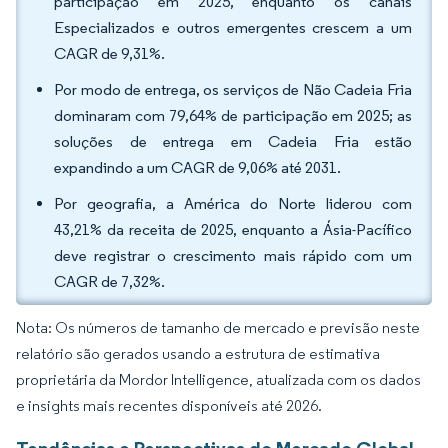
participação em 2025, enquanto os canais
Especializados e outros emergentes crescem a um
CAGR de 9,31%.
Por modo de entrega, os serviços de Não Cadeia Fria
dominaram com 79,64% de participação em 2025; as
soluções de entrega em Cadeia Fria estão
expandindo a um CAGR de 9,06% até 2031.
Por geografia, a América do Norte liderou com
43,21% da receita de 2025, enquanto a Ásia-Pacífico
deve registrar o crescimento mais rápido com um
CAGR de 7,32%.
Nota: Os números de tamanho de mercado e previsão neste
relatório são gerados usando a estrutura de estimativa
proprietária da Mordor Intelligence, atualizada com os dados
e insights mais recentes disponíveis até 2026.