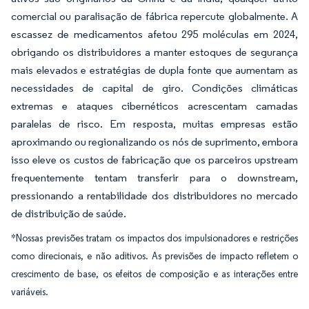
comercial ou paralisação de fábrica repercute globalmente. A
escassez de medicamentos afetou 295 moléculas em 2024,
obrigando os distribuidores a manter estoques de segurança
mais elevados e estratégias de dupla fonte que aumentam as
necessidades de capital de giro. Condições climáticas
extremas e ataques cibernéticos acrescentam camadas
paralelas de risco. Em resposta, muitas empresas estão
aproximando ou regionalizando os nós de suprimento, embora
isso eleve os custos de fabricação que os parceiros upstream
frequentemente tentam transferir para o downstream,
pressionando a rentabilidade dos distribuidores no mercado
de distribuição de saúde.
*Nossas previsões tratam os impactos dos impulsionadores e restrições
como direcionais, e não aditivos. As previsões de impacto refletem o
crescimento de base, os efeitos de composição e as interações entre
variáveis.