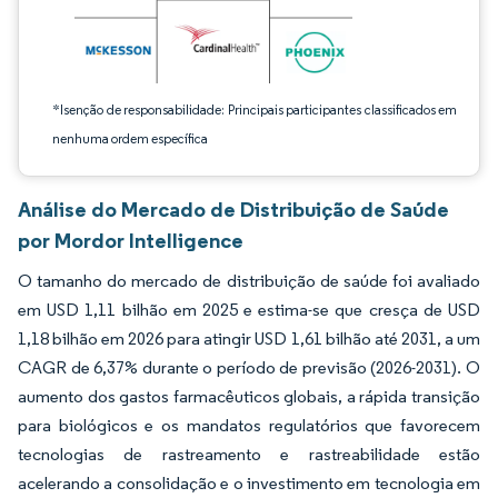
*Isenção de responsabilidade: Principais participantes classificados em
nenhuma ordem específica
Análise do Mercado de Distribuição de Saúde
por Mordor Intelligence
O tamanho do mercado de distribuição de saúde foi avaliado
em USD 1,11 bilhão em 2025 e estima-se que cresça de USD
1,18 bilhão em 2026 para atingir USD 1,61 bilhão até 2031, a um
CAGR de 6,37% durante o período de previsão (2026-2031). O
aumento dos gastos farmacêuticos globais, a rápida transição
para biológicos e os mandatos regulatórios que favorecem
tecnologias de rastreamento e rastreabilidade estão
acelerando a consolidação e o investimento em tecnologia em