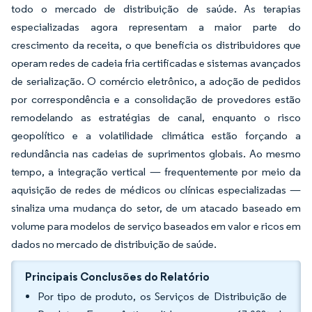
todo o mercado de distribuição de saúde. As terapias
especializadas agora representam a maior parte do
crescimento da receita, o que beneficia os distribuidores que
operam redes de cadeia fria certificadas e sistemas avançados
de serialização. O comércio eletrônico, a adoção de pedidos
por correspondência e a consolidação de provedores estão
remodelando as estratégias de canal, enquanto o risco
geopolítico e a volatilidade climática estão forçando a
redundância nas cadeias de suprimentos globais. Ao mesmo
tempo, a integração vertical — frequentemente por meio da
aquisição de redes de médicos ou clínicas especializadas —
sinaliza uma mudança do setor, de um atacado baseado em
volume para modelos de serviço baseados em valor e ricos em
dados no mercado de distribuição de saúde.
Principais Conclusões do Relatório
Por tipo de produto, os Serviços de Distribuição de