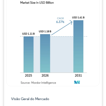
Imagem © Mordor Intelligence. O reuso req
Visão Geral do Mercado