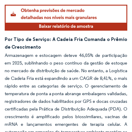
Por Tipo de Serviço: A Cadeia Fria Comanda o Prêmio
de Crescimento
Armazenagem e estocagem deteve 46,05% de participação
em 2025, sublinhando o peso contínuo da gestão de estoque
no mercado de distribuição de saúde. No entanto, a Logística
de Cadeia Fria está expandindo a um CAGR de 8,41%, o mais
rápido entre as categorias de serviço. O gerenciamento de
temperatura de ponta a ponta abrange embalagens validadas,
registradores de dados habilitados por GPS e docas cruzadas
certificadas pela Prática de Distribuição Adequada (PDA). O
crescimento é amplificado pelos biossimilares, vacinas de
mRNA e lançamentos emergentes de terapia celular. A
automação em armazéns de temperatura ambiente mantém os