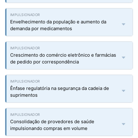
Envelhecimento da população e aumento da
demanda por medicamentos
Crescimento do comércio eletrônico e farmácias
de pedido por correspondência
Ênfase regulatória na segurança da cadeia de
suprimentos
Consolidação de provedores de saúde
impulsionando compras em volume