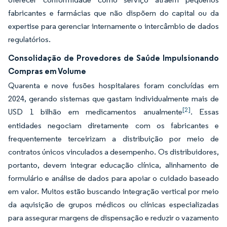
fabricantes e farmácias que não dispõem do capital ou da
expertise para gerenciar internamente o intercâmbio de dados
regulatórios.
Consolidação de Provedores de Saúde Impulsionando
Compras em Volume
Quarenta e nove fusões hospitalares foram concluídas em
2024, gerando sistemas que gastam individualmente mais de
[2]
USD 1 bilhão em medicamentos anualmente
. Essas
entidades negociam diretamente com os fabricantes e
frequentemente terceirizam a distribuição por meio de
contratos únicos vinculados a desempenho. Os distribuidores,
portanto, devem integrar educação clínica, alinhamento de
formulário e análise de dados para apoiar o cuidado baseado
em valor. Muitos estão buscando integração vertical por meio
da aquisição de grupos médicos ou clínicas especializadas
para assegurar margens de dispensação e reduzir o vazamento