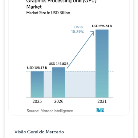
Imagem © Mordor Intelligence. O reuso req
Visão Geral do Mercado