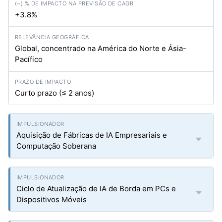
+3.8%
Global, concentrado na América do Norte e Ásia-
Pacífico
Curto prazo (≤ 2 anos)
Aquisição de Fábricas de IA Empresariais e
Computação Soberana
Ciclo de Atualização de IA de Borda em PCs e
Dispositivos Móveis