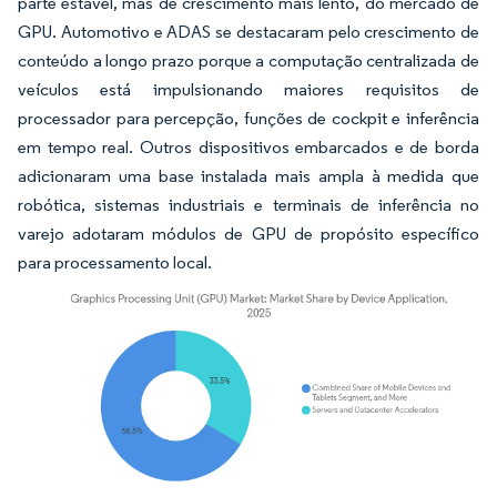
parte estável, mas de crescimento mais lento, do mercado de
GPU. Automotivo e ADAS se destacaram pelo crescimento de
conteúdo a longo prazo porque a computação centralizada de
veículos está impulsionando maiores requisitos de
processador para percepção, funções de cockpit e inferência
em tempo real. Outros dispositivos embarcados e de borda
adicionaram uma base instalada mais ampla à medida que
robótica, sistemas industriais e terminais de inferência no
varejo adotaram módulos de GPU de propósito específico
para processamento local.