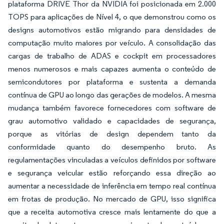
plataforma DRIVE Thor da NVIDIA foi posicionada em 2.000
TOPS para aplicações de Nível 4, o que demonstrou como os
designs automotivos estão migrando para densidades de
computação muito maiores por veículo. A consolidação das
cargas de trabalho de ADAS e cockpit em processadores
menos numerosos e mais capazes aumenta o conteúdo de
semicondutores por plataforma e sustenta a demanda
contínua de GPU ao longo das gerações de modelos. A mesma
mudança também favorece fornecedores com software de
grau automotivo validado e capacidades de segurança,
porque as vitórias de design dependem tanto da
conformidade quanto do desempenho bruto. As
regulamentações vinculadas a veículos definidos por software
e segurança veicular estão reforçando essa direção ao
aumentar a necessidade de inferência em tempo real contínua
em frotas de produção. No mercado de GPU, isso significa
que a receita automotiva cresce mais lentamente do que a