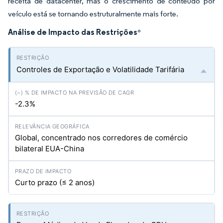
receita de datacenter, mas o crescimento de conteúdo por
veículo está se tornando estruturalmente mais forte.
Análise de Impacto das Restrições
*
Controles de Exportação e Volatilidade Tarifária
-2.3%
Global, concentrado nos corredores de comércio
bilateral EUA-China
Curto prazo (≤ 2 anos)