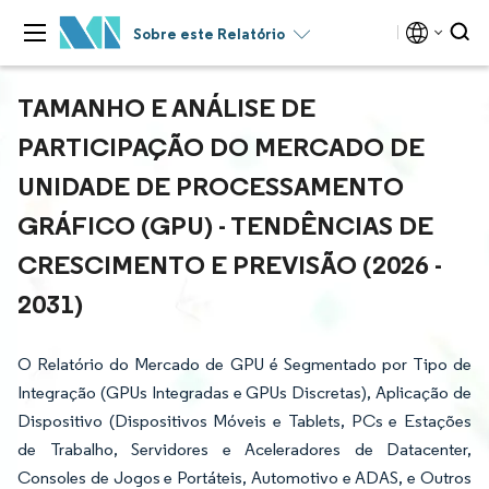
Sobre este Relatório
TAMANHO E ANÁLISE DE
PARTICIPAÇÃO DO MERCADO DE
UNIDADE DE PROCESSAMENTO
GRÁFICO (GPU) - TENDÊNCIAS DE
CRESCIMENTO E PREVISÃO (2026 -
2031)
O Relatório do Mercado de GPU é Segmentado por Tipo de
Integração (GPUs Integradas e GPUs Discretas), Aplicação de
Dispositivo (Dispositivos Móveis e Tablets, PCs e Estações
de Trabalho, Servidores e Aceleradores de Datacenter,
Consoles de Jogos e Portáteis, Automotivo e ADAS, e Outros