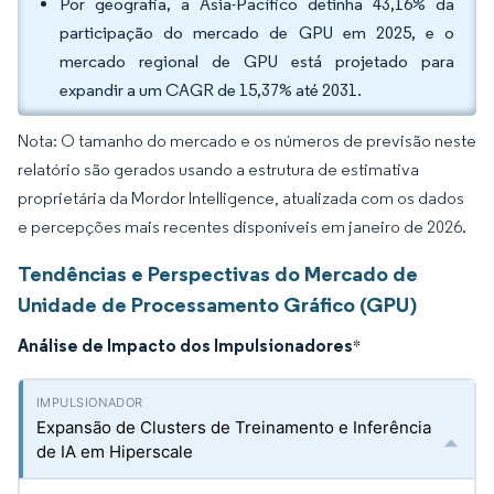
Por geografia, a Ásia-Pacífico detinha 43,16% da
participação do mercado de GPU em 2025, e o
mercado regional de GPU está projetado para
expandir a um CAGR de 15,37% até 2031.
Nota: O tamanho do mercado e os números de previsão neste
relatório são gerados usando a estrutura de estimativa
proprietária da Mordor Intelligence, atualizada com os dados
e percepções mais recentes disponíveis em janeiro de 2026.
Tendências e Perspectivas do Mercado de
Unidade de Processamento Gráfico (GPU)
Análise de Impacto dos Impulsionadores
*
Expansão de Clusters de Treinamento e Inferência
de IA em Hiperscale