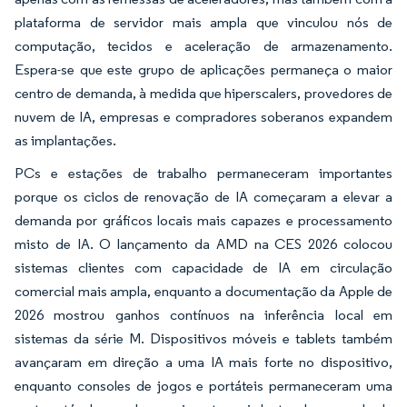
plataforma de servidor mais ampla que vinculou nós de
computação, tecidos e aceleração de armazenamento.
Espera-se que este grupo de aplicações permaneça o maior
centro de demanda, à medida que hiperscalers, provedores de
nuvem de IA, empresas e compradores soberanos expandem
as implantações.
PCs e estações de trabalho permaneceram importantes
porque os ciclos de renovação de IA começaram a elevar a
demanda por gráficos locais mais capazes e processamento
misto de IA. O lançamento da AMD na CES 2026 colocou
sistemas clientes com capacidade de IA em circulação
comercial mais ampla, enquanto a documentação da Apple de
2026 mostrou ganhos contínuos na inferência local em
sistemas da série M. Dispositivos móveis e tablets também
avançaram em direção a uma IA mais forte no dispositivo,
enquanto consoles de jogos e portáteis permaneceram uma