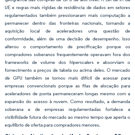
UE e regras mais rígidas de residência de dados em setores
regulamentados também pressionaram mais computação a
permanecer dentro das fronteiras nacionais, tornando a
aquisição local de aceleradores uma questão de
conformidade, além de uma decisão de desempenho. Isso
alterou o comportamento de precificação porque os
compradores soberanos frequentemente operavam fora dos
frameworks de volume dos hiperscalers e absorviam o
fornecimento a preços de tabela ou acima deles. O mercado
de GPU também se tornou mais difícil de acessar para
empresas convencionais porque as filas de alocação para
aceleradores de ponta permaneceram longas mesmo com a
expansão do acesso à nuvem. Como resultado, a demanda
soberana e de empresas regulamentadas fortalece a
visibilidade futura do mercado ao mesmo tempo que aperta o
equilíbrio de oferta para compradores menores.