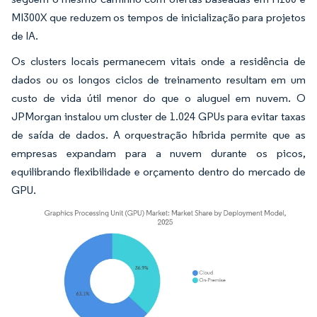
MI300X que reduzem os tempos de inicialização para projetos
de IA.
Os clusters locais permanecem vitais onde a residência de
dados ou os longos ciclos de treinamento resultam em um
custo de vida útil menor do que o aluguel em nuvem. O
JPMorgan instalou um cluster de 1.024 GPUs para evitar taxas
de saída de dados. A orquestração híbrida permite que as
empresas expandam para a nuvem durante os picos,
equilibrando flexibilidade e orçamento dentro do mercado de
GPU.