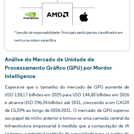
*Isenção de responsabilidade: Principais participantes classificados em
nenhuma ordem específica
Análise do Mercado de Unidade de
Processamento Gráfico (GPU) por Mordor
Intelligence
Espera-se que o tamanho do mercado de GPU aumente de
USD 128,17 bilhões em 2025 para USD 144,83 bilhões em 2026
e alcance USD 296,34 bilhões até 2031, crescendo a um CAGR
de 15,39% ao longo de 2026-2031. O mercado de GPU superou
seu papel de nicho anterior e tornou-se uma camada central da
infraestrutura empresarial à medida que a computação de IA
se tornou a principal restrição de capacidade para as partes de