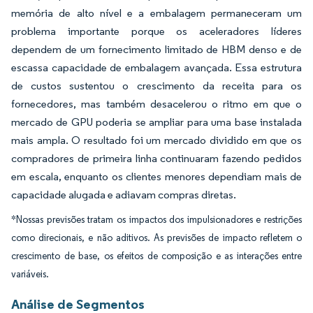
memória de alto nível e a embalagem permaneceram um
problema importante porque os aceleradores líderes
dependem de um fornecimento limitado de HBM denso e de
escassa capacidade de embalagem avançada. Essa estrutura
de custos sustentou o crescimento da receita para os
fornecedores, mas também desacelerou o ritmo em que o
mercado de GPU poderia se ampliar para uma base instalada
mais ampla. O resultado foi um mercado dividido em que os
compradores de primeira linha continuaram fazendo pedidos
em escala, enquanto os clientes menores dependiam mais de
capacidade alugada e adiavam compras diretas.
*Nossas previsões tratam os impactos dos impulsionadores e restrições
como direcionais, e não aditivos. As previsões de impacto refletem o
crescimento de base, os efeitos de composição e as interações entre
variáveis.
Análise de Segmentos