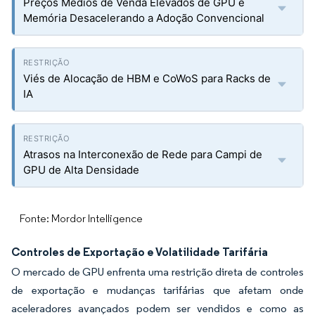
Preços Médios de Venda Elevados de GPU e
Memória Desacelerando a Adoção Convencional
Viés de Alocação de HBM e CoWoS para Racks de
IA
Atrasos na Interconexão de Rede para Campi de
GPU de Alta Densidade
Fonte: Mordor Intelligence
Controles de Exportação e Volatilidade Tarifária
O mercado de GPU enfrenta uma restrição direta de controles
de exportação e mudanças tarifárias que afetam onde
aceleradores avançados podem ser vendidos e como as