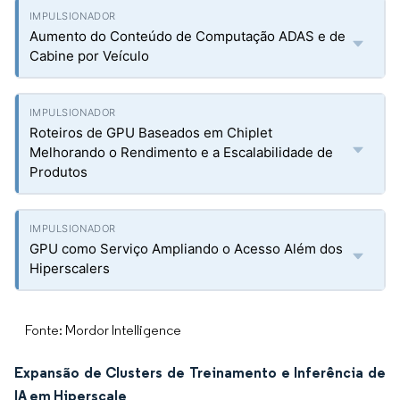
Aumento do Conteúdo de Computação ADAS e de
Cabine por Veículo
Roteiros de GPU Baseados em Chiplet
Melhorando o Rendimento e a Escalabilidade de
Produtos
GPU como Serviço Ampliando o Acesso Além dos
Hiperscalers
Fonte: Mordor Intelligence
Expansão de Clusters de Treinamento e Inferência de
IA em Hiperscale