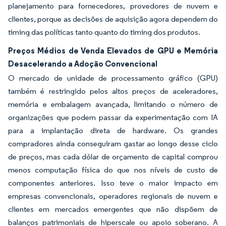
planejamento para fornecedores, provedores de nuvem e
clientes, porque as decisões de aquisição agora dependem do
timing das políticas tanto quanto do timing dos produtos.
Preços Médios de Venda Elevados de GPU e Memória
Desacelerando a Adoção Convencional
O mercado de unidade de processamento gráfico (GPU)
também é restringido pelos altos preços de aceleradores,
memória e embalagem avançada, limitando o número de
organizações que podem passar da experimentação com IA
para a implantação direta de hardware. Os grandes
compradores ainda conseguiram gastar ao longo desse ciclo
de preços, mas cada dólar de orçamento de capital comprou
menos computação física do que nos níveis de custo de
componentes anteriores. Isso teve o maior impacto em
empresas convencionais, operadores regionais de nuvem e
clientes em mercados emergentes que não dispõem de
balanços patrimoniais de hiperscale ou apoio soberano. A