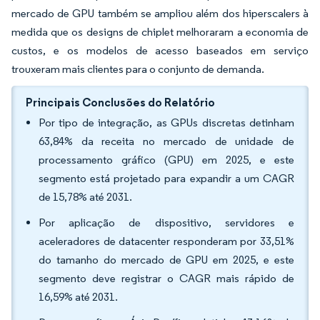
mercado de GPU também se ampliou além dos hiperscalers à
medida que os designs de chiplet melhoraram a economia de
custos, e os modelos de acesso baseados em serviço
trouxeram mais clientes para o conjunto de demanda.
Principais Conclusões do Relatório
Por tipo de integração, as GPUs discretas detinham
63,84% da receita no mercado de unidade de
processamento gráfico (GPU) em 2025, e este
segmento está projetado para expandir a um CAGR
de 15,78% até 2031.
Por aplicação de dispositivo, servidores e
aceleradores de datacenter responderam por 33,51%
do tamanho do mercado de GPU em 2025, e este
segmento deve registrar o CAGR mais rápido de
16,59% até 2031.