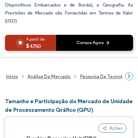
Dispositivos Embarcados e de Borda), e Geografia. As
Previsões de Mercado são Fornecidas em Termos de Valor
(USD)
4750
Início
Análise De Mercado
Pesquisa De Tecnologia, 
Tamanho e Participação do Mercado de Unidade
de Processamento Gráfico (GPU)
Ações