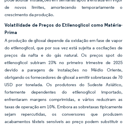
de novos limites, amortecendo temporariamente o
crescimento da produção.
Volatilidade de Preços do Etilenoglicol como Matéria-
Prima
A produção de glioxal depende da oxidação em fase de vapor
do etilenoglicol, que por sua vez está sujeita a oscilações de
preços da nafta e do gás natural. Os preços spot do
etilenoglicol subiram 23% no primeiro trimestre de 2025
devido a paragens de instalações no Médio Oriente,
obrigando os fornecedores de glioxal a emitir sobretaxas de 70
USD por tonelada. Os produtores do Sudeste Asiático,
fortemente dependentes do etilenoglicol importado,
enfrentaram margens comprimidas, e vários reduziram as
taxas de operação em 10%. Embora as sobretaxas tipicamente
sejam repercutidas, os conversores que produzem
acabamentos têxteis sensíveis ao preço podem substituir o