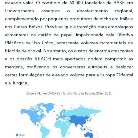
elevado valor. O comboio de 60.000 toneladas da BASF em
Ludwigshafen assegura o abastecimento regional,
complementado por pequenos produtores de nicho em Itália e
nos Países Baixos. Prevê-se que a transição para embalagens
alimentares de cartão de papel, impulsionada pela Diretiva
Plásticos de Uso Único, acrescente volumes incrementais de
biocida de glioxal. No entanto, os custos de energia crescentes
e os dossiês REACH mais apertados podem comprimir as
margens, motivando os conversores europeus a deslocar
certas formulações de elevado volume para a Europa Oriental
e a Turquia.