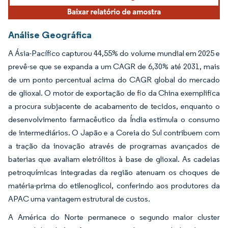
Análise Geográfica
A Ásia-Pacífico capturou 44,55% do volume mundial em 2025 e
prevê-se que se expanda a um CAGR de 6,30% até 2031, mais
de um ponto percentual acima do CAGR global do mercado
de glioxal. O motor de exportação de fio da China exemplifica
a procura subjacente de acabamento de tecidos, enquanto o
desenvolvimento farmacêutico da Índia estimula o consumo
de intermediários. O Japão e a Coreia do Sul contribuem com
a tração da inovação através de programas avançados de
baterias que avaliam eletrólitos à base de glioxal. As cadeias
petroquímicas integradas da região atenuam os choques de
matéria-prima do etilenoglicol, conferindo aos produtores da
APAC uma vantagem estrutural de custos.
A América do Norte permanece o segundo maior cluster