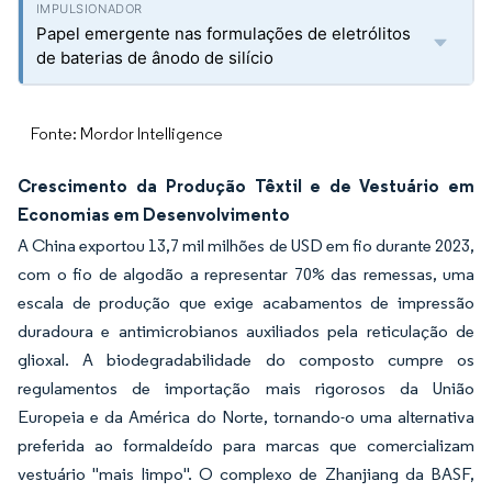
Papel emergente nas formulações de eletrólitos
de baterias de ânodo de silício
Fonte: Mordor Intelligence
Crescimento da Produção Têxtil e de Vestuário em
Economias em Desenvolvimento
A China exportou 13,7 mil milhões de USD em fio durante 2023,
com o fio de algodão a representar 70% das remessas, uma
escala de produção que exige acabamentos de impressão
duradoura e antimicrobianos auxiliados pela reticulação de
glioxal. A biodegradabilidade do composto cumpre os
regulamentos de importação mais rigorosos da União
Europeia e da América do Norte, tornando-o uma alternativa
preferida ao formaldeído para marcas que comercializam
vestuário "mais limpo". O complexo de Zhanjiang da BASF,