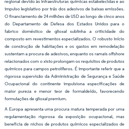
regional devido às infraestruturas químicas estabelecidas e ao
impulso legislativo por trás dos adesivos de baixas emissões.
O financiamento de 24 milhões de USD ao longo de cinco anos
do Departamento de Defesa dos Estados Unidos para o
fabrico doméstico de glioxal sublinha a criticidade do
composto em revestimentos especializados. O robusto início
de construção de habitações e os gastos em remodelação
sustentam a procura de adesivos, enquanto os ramais offshore
relacionados com o xisto prolongam os requisitos de produtos
químicos para campos petrolíferos. É importante referir que a
rigorosa supervisão da Administração de Segurança e Saúde
Ocupacional do continente impulsiona especificações de
maior pureza e menor teor de formaldeído, favorecendo
formulações de glioxal premium.
A Europa apresenta uma procura matura temperada por uma
regulamentação rigorosa da exposição ocupacional, mas
beneficia de nichos de produtos químicos especializados de