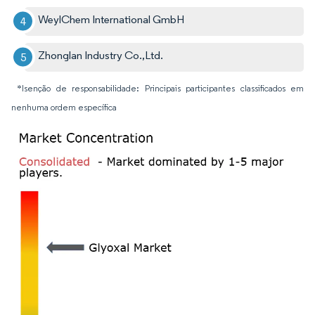
WeylChem International GmbH
Zhonglan Industry Co.,Ltd.
*Isenção de responsabilidade: Principais participantes classificados em
nenhuma ordem específica