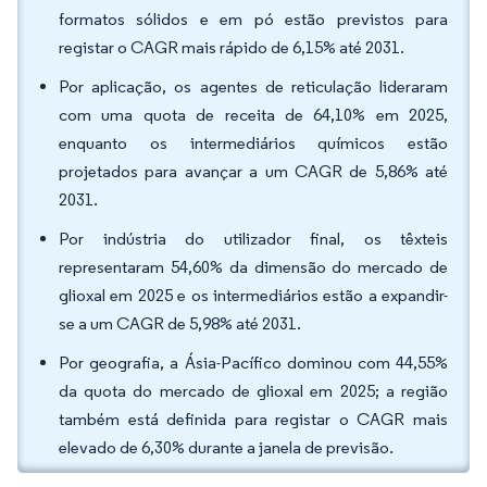
formatos sólidos e em pó estão previstos para
registar o CAGR mais rápido de 6,15% até 2031.
Por aplicação, os agentes de reticulação lideraram
com uma quota de receita de 64,10% em 2025,
enquanto os intermediários químicos estão
projetados para avançar a um CAGR de 5,86% até
2031.
Por indústria do utilizador final, os têxteis
representaram 54,60% da dimensão do mercado de
glioxal em 2025 e os intermediários estão a expandir-
se a um CAGR de 5,98% até 2031.
Por geografia, a Ásia-Pacífico dominou com 44,55%
da quota do mercado de glioxal em 2025; a região
também está definida para registar o CAGR mais
elevado de 6,30% durante a janela de previsão.