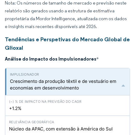
Nota: Os números de tamanho de mercado e previsão neste
relatório são gerados usando a estrutura de estimativa
proprietária da Mordor Intelligence, atualizada com os dados
e insights mais recentes disponíveis até 2026.
Tendências e Perspetivas do Mercado Global de
Glioxal
Análise do Impacto dos Impulsionadores
*
Crescimento da produção têxtil e de vestuário em
economias em desenvolvimento
+1.2%
Núcleo da APAC, com extensão à América do Sul