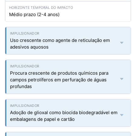
Médio prazo (2-4 anos)
Uso crescente como agente de reticulação em
adesivos aquosos
Procura crescente de produtos químicos para
campos petrolíferos em perfuração de águas
profundas
Adoção de glioxal como biocida biodegradável em
embalagens de papel e cartão