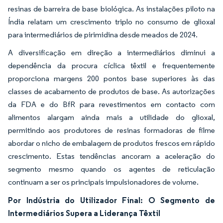
resinas de barreira de base biológica. As instalações piloto na
Índia relatam um crescimento triplo no consumo de glioxal
para intermediários de pirimidina desde meados de 2024.
A diversificação em direção a intermediários diminui a
dependência da procura cíclica têxtil e frequentemente
proporciona margens 200 pontos base superiores às das
classes de acabamento de produtos de base. As autorizações
da FDA e do BfR para revestimentos em contacto com
alimentos alargam ainda mais a utilidade do glioxal,
permitindo aos produtores de resinas formadoras de filme
abordar o nicho de embalagem de produtos frescos em rápido
crescimento. Estas tendências ancoram a aceleração do
segmento mesmo quando os agentes de reticulação
continuam a ser os principais impulsionadores de volume.
Por Indústria do Utilizador Final: O Segmento de
Intermediários Supera a Liderança Têxtil