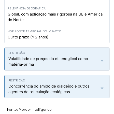
Global, com aplicação mais rigorosa na UE e América
do Norte
Curto prazo (≤ 2 anos)
Volatilidade de preços do etilenoglicol como
matéria-prima
Concorrência do amido de dialdeído e outros
agentes de reticulação ecológicos
Fonte: Mordor Intelligence