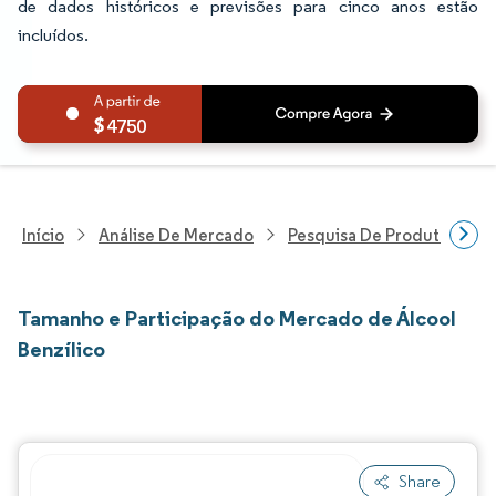
de dados históricos e previsões para cinco anos estão
incluídos.
4750
Início
Análise De Mercado
Pesquisa De Produtos Quím
Tamanho e Participação do Mercado de Álcool
Benzílico
Share