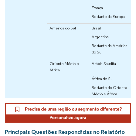
França
Restante da Europa
América do Sul
Brasil
Argentina
Restante da América
do Sul
Oriente Médio e
Arábia Saudita
África
África do Sul
Restante do Oriente
Médio e África
Principais Questões Respondidas no Relatório