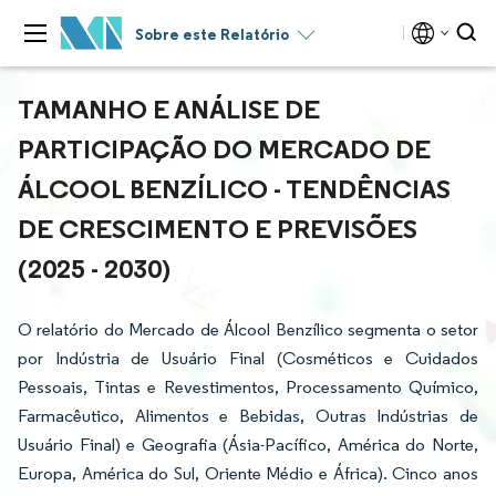
Sobre este Relatório
TAMANHO E ANÁLISE DE
PARTICIPAÇÃO DO MERCADO DE
ÁLCOOL BENZÍLICO - TENDÊNCIAS
DE CRESCIMENTO E PREVISÕES
(2025 - 2030)
O relatório do Mercado de Álcool Benzílico segmenta o setor
por Indústria de Usuário Final (Cosméticos e Cuidados
Pessoais, Tintas e Revestimentos, Processamento Químico,
Farmacêutico, Alimentos e Bebidas, Outras Indústrias de
Usuário Final) e Geografia (Ásia-Pacífico, América do Norte,
Europa, América do Sul, Oriente Médio e África). Cinco anos