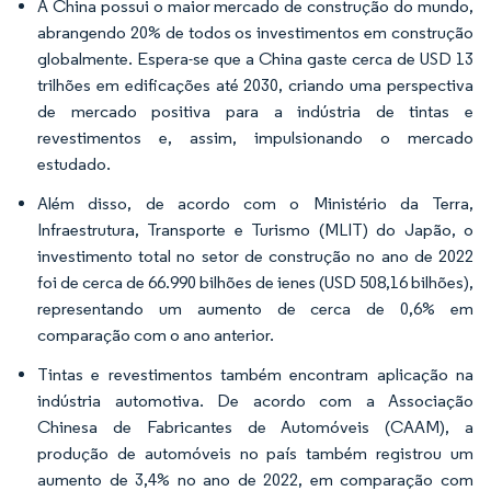
A China possui o maior mercado de construção do mundo,
abrangendo 20% de todos os investimentos em construção
globalmente. Espera-se que a China gaste cerca de USD 13
trilhões em edificações até 2030, criando uma perspectiva
de mercado positiva para a indústria de tintas e
revestimentos e, assim, impulsionando o mercado
estudado.
Além disso, de acordo com o Ministério da Terra,
Infraestrutura, Transporte e Turismo (MLIT) do Japão, o
investimento total no setor de construção no ano de 2022
foi de cerca de 66.990 bilhões de ienes (USD 508,16 bilhões),
representando um aumento de cerca de 0,6% em
comparação com o ano anterior.
Tintas e revestimentos também encontram aplicação na
indústria automotiva. De acordo com a Associação
Chinesa de Fabricantes de Automóveis (CAAM), a
produção de automóveis no país também registrou um
aumento de 3,4% no ano de 2022, em comparação com