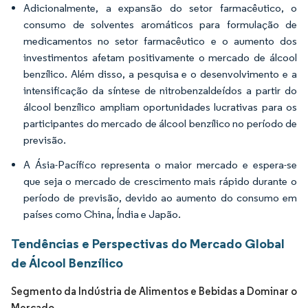
Adicionalmente, a expansão do setor farmacêutico, o
consumo de solventes aromáticos para formulação de
medicamentos no setor farmacêutico e o aumento dos
investimentos afetam positivamente o mercado de álcool
benzílico. Além disso, a pesquisa e o desenvolvimento e a
intensificação da síntese de nitrobenzaldeídos a partir do
álcool benzílico ampliam oportunidades lucrativas para os
participantes do mercado de álcool benzílico no período de
previsão.
A Ásia-Pacífico representa o maior mercado e espera-se
que seja o mercado de crescimento mais rápido durante o
período de previsão, devido ao aumento do consumo em
países como China, Índia e Japão.
Tendências e Perspectivas do Mercado Global
de Álcool Benzílico
Segmento da Indústria de Alimentos e Bebidas a Dominar o
Mercado