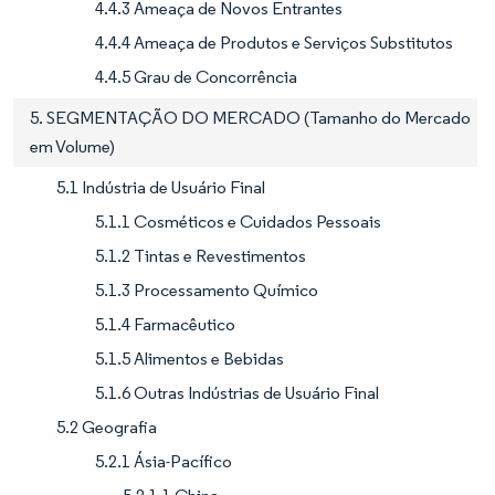
4.4.3 Ameaça de Novos Entrantes
4.4.4 Ameaça de Produtos e Serviços Substitutos
4.4.5 Grau de Concorrência
5. SEGMENTAÇÃO DO MERCADO (Tamanho do Mercado
em Volume)
5.1 Indústria de Usuário Final
5.1.1 Cosméticos e Cuidados Pessoais
5.1.2 Tintas e Revestimentos
5.1.3 Processamento Químico
5.1.4 Farmacêutico
5.1.5 Alimentos e Bebidas
5.1.6 Outras Indústrias de Usuário Final
5.2 Geografia
5.2.1 Ásia-Pacífico