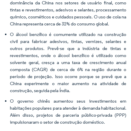
dominância da China nos setores de usuário final, como
tintas e revestimentos, adesivos e selantes, processamento
químico, cosméticos e cuidados pessoais. O uso de cola na
China representa cerca de 32% do consumo global.
O álcool benzílico é comumente utilizado na construção
civil para fabricar adesivos, tintas, vernizes, selantes e
outros produtos. Prevê-se que a indústria de tintas e
revestimentos, onde o álcool benzílico é utilizado como
solvente geral, cresça a uma taxa de crescimento anual
composta (CAGR) de cerca de 6% na região durante o
período de projeção. Isso ocorre porque se prevê que a
China experimente o maior aumento na atividade de
construção, seguida pela Índia.
O governo chinês aumentou seus investimentos em
habitações populares para atender à demanda habitacional.
Além disso, projetos de parceria público-privada (PPP)
impulsionaram o setor de construção doméstico.