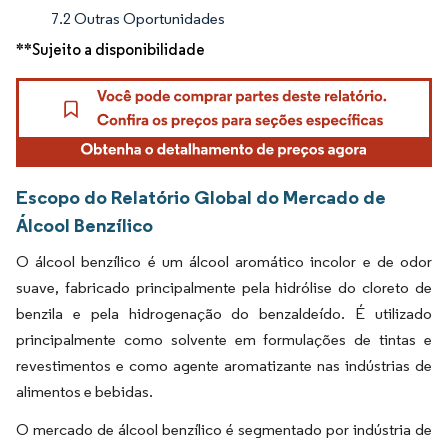
7.2 Outras Oportunidades
**Sujeito a disponibilidade
Escopo do Relatório Global do Mercado de
Álcool Benzílico
O álcool benzílico é um álcool aromático incolor e de odor
suave, fabricado principalmente pela hidrólise do cloreto de
benzila e pela hidrogenação do benzaldeído. É utilizado
principalmente como solvente em formulações de tintas e
revestimentos e como agente aromatizante nas indústrias de
alimentos e bebidas.
O mercado de álcool benzílico é segmentado por indústria de