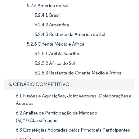
5.2.4 América do Sul
5.2.4.1 Brasil
5.2.4.2 Argentina
5.2.4.3 Restante da América do Sul
5.2.5 Oriente Médio e África
5.2.5.1 Arábia Saudita
5.2.5.2 África do Sul
5.2.5.3 Restante do Oriente Médio e África
6. CENÁRIO COMPETITIVO
6.1 Fusões e Aquisições, Joint Ventures, Colaborações e
Acordos
6.2 Análise de Participação de Mercado
(%)**/Classificação
6.3 Estratégias Adotadas pelos Principais Participantes