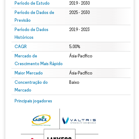
Período de Estudo
2019 - 2030
Período de Dados de
2025 - 2030
Previsão
Período de Dados
2019 - 2023
Históricos
CAGR
5.00%
Mercado de
Ásia-Pacífico
Crescimento Mais Rápido
Maior Mercado
Ásia-Pacífico
Concentração do
Baixo
Mercado
Principais jogadores