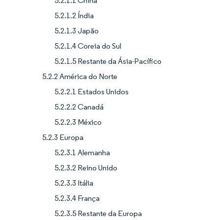
5.2.1.1 China
5.2.1.2 Índia
5.2.1.3 Japão
5.2.1.4 Coreia do Sul
5.2.1.5 Restante da Ásia-Pacífico
5.2.2 América do Norte
5.2.2.1 Estados Unidos
5.2.2.2 Canadá
5.2.2.3 México
5.2.3 Europa
5.2.3.1 Alemanha
5.2.3.2 Reino Unido
5.2.3.3 Itália
5.2.3.4 França
5.2.3.5 Restante da Europa