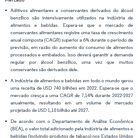
Aditivos alimentares e conservantes derivados do álcool
benzílico são intensivamente utilizados na indústria de
alimentos e bebidas. Espera-se que o mercado de
conservantes alimentares registre uma taxa de crescimento
anual composta (CAGR) superior a 6% durante o período de
previsão, em razão do aumento do consumo de alimentos
processados e embalados. Isso deverá garantir a demanda
regular por álcool benzílico, uma vez que muitos
conservantes são derivados dele.
A indústria de alimentos e bebidas em todo o mundo gerou
uma receita de USD 740 bilhões em 2022. Espera-se que o
mercado cresça a uma CAGR de 7,14% durante 2022-2027
anualmente, resultando em um volume de mercado
projetado de USD 1,10 bilhão até 2027.
De acordo com o Departamento de Análise Econômica
(BEA), o valor total adicionado pela indústria de alimentos e
bebidas (incluindo produtos de tabaco) nos Estados Unidos