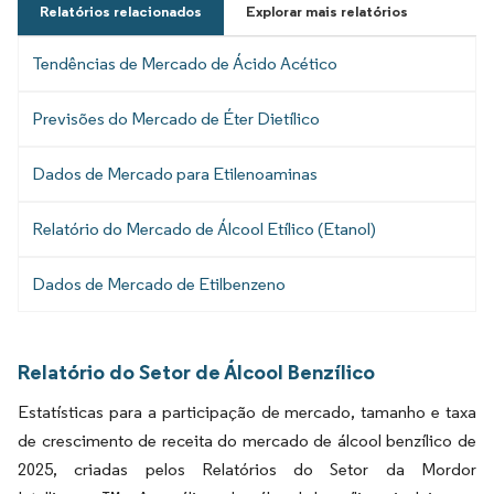
Relatórios relacionados
Explorar mais relatórios
Tendências de Mercado de Ácido Acético
Previsões do Mercado de Éter Dietílico
Dados de Mercado para Etilenoaminas
Relatório do Mercado de Álcool Etílico (Etanol)
Dados de Mercado de Etilbenzeno
Relatório do Setor de Álcool Benzílico
Estatísticas para a participação de mercado, tamanho e taxa
de crescimento de receita do mercado de álcool benzílico de
2025, criadas pelos Relatórios do Setor da Mordor