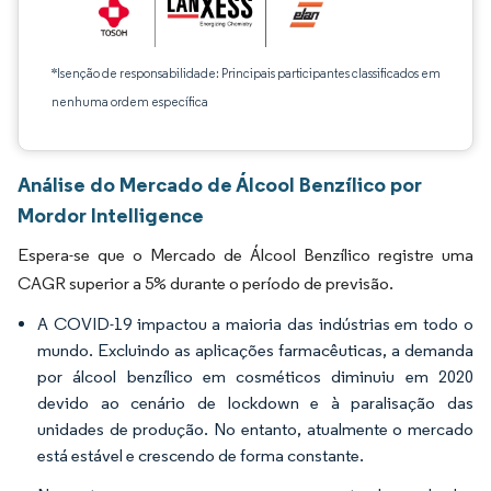
*Isenção de responsabilidade: Principais participantes classificados em
nenhuma ordem específica
Análise do Mercado de Álcool Benzílico por
Mordor Intelligence
Espera-se que o Mercado de Álcool Benzílico registre uma
CAGR superior a 5% durante o período de previsão.
A COVID-19 impactou a maioria das indústrias em todo o
mundo. Excluindo as aplicações farmacêuticas, a demanda
por álcool benzílico em cosméticos diminuiu em 2020
devido ao cenário de lockdown e à paralisação das
unidades de produção. No entanto, atualmente o mercado
está estável e crescendo de forma constante.