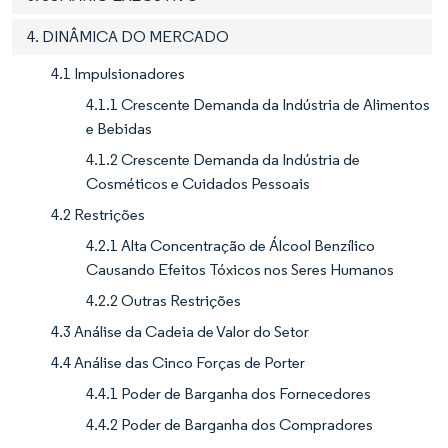
4. DINÂMICA DO MERCADO
4.1 Impulsionadores
4.1.1 Crescente Demanda da Indústria de Alimentos
e Bebidas
4.1.2 Crescente Demanda da Indústria de
Cosméticos e Cuidados Pessoais
4.2 Restrições
4.2.1 Alta Concentração de Álcool Benzílico
Causando Efeitos Tóxicos nos Seres Humanos
4.2.2 Outras Restrições
4.3 Análise da Cadeia de Valor do Setor
4.4 Análise das Cinco Forças de Porter
4.4.1 Poder de Barganha dos Fornecedores
4.4.2 Poder de Barganha dos Compradores