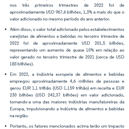
nos três primeiros trimestres de 2022 foi de
aproximadamente USD 967,6 bilhões, 1,3% a mais do que o
valor adicionado no mesmo período do ano anterior.
Além disso, o valor total adicionado pelos estabelecimentos
varejistas de alimentos e bebidas no terceiro trimestre de
2022 foi de aproximadamente USD 201,5 bilhões,
representando um aumento de quase 10% em relação ao
valor gerado no terceiro trimestre de 2021 (cerca de USD
183 bilhões).
Em 2022, a indústria europeia de alimentos e bebidas
empregou aproximadamente 4,6 milhões de pessoas e
gerou EUR 1,1 trilhão (USD 1,159 trilhão) em receita e EUR
230 bilhões (USD 242,37 bilhões) em valor adicionado,
tornando-a uma das maiores indústrias manufatureiras da
Europa, impulsionando a indústria de alimentos e bebidas
na região.
Portanto, os fatores mencionados acima terão um impacto