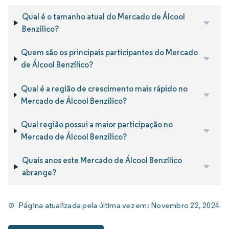
Qual é o tamanho atual do Mercado de Álcool
Benzílico?
Quem são os principais participantes do Mercado
de Álcool Benzílico?
Qual é a região de crescimento mais rápido no
Mercado de Álcool Benzílico?
Qual região possui a maior participação no
Mercado de Álcool Benzílico?
Quais anos este Mercado de Álcool Benzílico
abrange?
Página atualizada pela última vez em:
Novembro 22, 2024