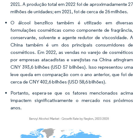
2021. A produção total em 2022 foi de aproximadamente 27
milhões de unidades; em 2021, foi de cerca de 26 milhões.
O álcool benzílico também é utilizado em diversas
formulações cosméticas como componente de fragrância,
conservante, solvente e agente redutor de viscosidade. A
China também é um dos principais consumidores de
cosméticos. Em 2022, as vendas no varejo de cosméticos
por empresas atacadistas e varejistas na China atingiram
CNY 393,6 bilhões (USD 57 bilhões). Isso representou uma
leve queda em comparação com o ano anterior, que foi de
cerca de CNY 402,6 bilhões (USD 58,6 bilhões).
Portanto, espera-se que os fatores mencionados acima
impactem significativamente o mercado nos próximos
anos.