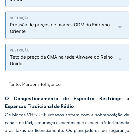
Pressão de preços de marcas ODM do Extremo
Oriente
Teto de preço da CMA na rede Airwave do Reino
Unido
Fonte: Mordor Intelligence
O Congestionamento de Espectro Restringe a
Expansão Tradicional de Rádio
Os blocos VHF/UHF urbanos sofrem com a sobreposição de
canais de táxi, segurança e eventos que elevam a interferência
e as taxas de licenciamento. Os planejadores de segurança