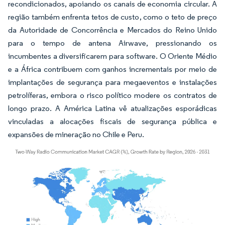
recondicionados, apoiando os canais de economia circular. A
região também enfrenta tetos de custo, como o teto de preço
da Autoridade de Concorrência e Mercados do Reino Unido
para o tempo de antena Airwave, pressionando os
incumbentes a diversificarem para software. O Oriente Médio
e a África contribuem com ganhos incrementais por meio de
implantações de segurança para megaeventos e instalações
petrolíferas, embora o risco político modere os contratos de
longo prazo. A América Latina vê atualizações esporádicas
vinculadas a alocações fiscais de segurança pública e
expansões de mineração no Chile e Peru.