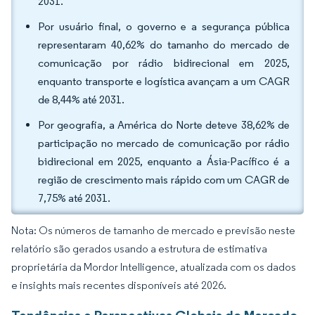
2031.
Por usuário final, o governo e a segurança pública
representaram 40,62% do tamanho do mercado de
comunicação por rádio bidirecional em 2025,
enquanto transporte e logística avançam a um CAGR
de 8,44% até 2031.
Por geografia, a América do Norte deteve 38,62% de
participação no mercado de comunicação por rádio
bidirecional em 2025, enquanto a Ásia-Pacífico é a
região de crescimento mais rápido com um CAGR de
7,75% até 2031.
Nota: Os números de tamanho de mercado e previsão neste
relatório são gerados usando a estrutura de estimativa
proprietária da Mordor Intelligence, atualizada com os dados
e insights mais recentes disponíveis até 2026.