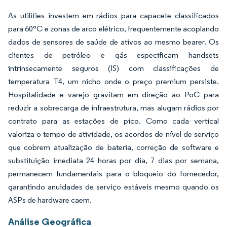
As utilities investem em rádios para capacete classificados
para 60°C e zonas de arco elétrico, frequentemente acoplando
dados de sensores de saúde de ativos ao mesmo bearer. Os
clientes de petróleo e gás especificam handsets
intrinsecamente seguros (IS) com classificações de
temperatura T4, um nicho onde o preço premium persiste.
Hospitalidade e varejo gravitam em direção ao PoC para
reduzir a sobrecarga de infraestrutura, mas alugam rádios por
contrato para as estações de pico. Como cada vertical
valoriza o tempo de atividade, os acordos de nível de serviço
que cobrem atualização de bateria, correção de software e
substituição imediata 24 horas por dia, 7 dias por semana,
permanecem fundamentais para o bloqueio do fornecedor,
garantindo anuidades de serviço estáveis mesmo quando os
ASPs de hardware caem.
Análise Geográfica