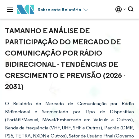
Sobre este Relatório
TAMANHO E ANÁLISE DE
PARTICIPAÇÃO DO MERCADO DE
COMUNICAÇÃO POR RÁDIO
BIDIRECIONAL - TENDÊNCIAS DE
CRESCIMENTO E PREVISÃO (2026 -
2031)
O Relatório do Mercado de Comunicação por Rádio
Bidirecional é Segmentado por Tipo de Dispositivo
(Portátil/Manual, Móvel/Embarcado em Veículo e Outros),
Banda de Frequência (VHF, UHF, SHF e Outros), Padrão (DMR,
P25, TETRA, NXDN e Outros), Setor de Usuário Final (Governo