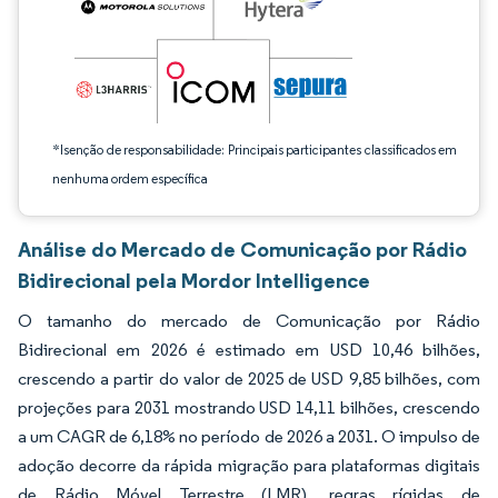
*Isenção de responsabilidade: Principais participantes classificados em
nenhuma ordem específica
Análise do Mercado de Comunicação por Rádio
Bidirecional pela Mordor Intelligence
O tamanho do mercado de Comunicação por Rádio
Bidirecional em 2026 é estimado em USD 10,46 bilhões,
crescendo a partir do valor de 2025 de USD 9,85 bilhões, com
projeções para 2031 mostrando USD 14,11 bilhões, crescendo
a um CAGR de 6,18% no período de 2026 a 2031. O impulso de
adoção decorre da rápida migração para plataformas digitais
de Rádio Móvel Terrestre (LMR), regras rígidas de