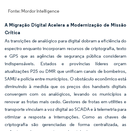
Fonte: Mordor Intelligence
A Migração Digital Acelera a Modernização de Missão
Crítica
As transições de analógico para digital dobram a eficiência do
espectro enquanto incorporam recursos de criptografia, texto
e GPS que as agências de segurança pública consideram
indispensáveis. Estados e províncias líderes orçam
atualizações P25 ou DMR que unificam canais de bombeiros,
SAMU e polícia entre municípios. O obstáculo econômico está
diminuindo à medida que os preços dos handsets digitais
convergem com os analógicos, levando os municípios a
renovar as frotas mais cedo. Gestores de frotas em utilities e
transporte vinculam a voz digital ao SCADA e à telemetria para
otimizar a resposta a interrupções. Como as chaves de
criptografia são gerenciadas de forma centralizada, as