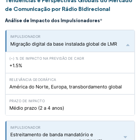
Tendências e Perspectivas Globais do Mercado
de Comunicação por Rádio Bidirecional
Análise de Impacto dos Impulsionadores
*
Migração digital da base instalada global de LMR
+1.5%
América do Norte, Europa, transbordamento global
Médio prazo (2 a 4 anos)
Estreitamento de banda mandatório e