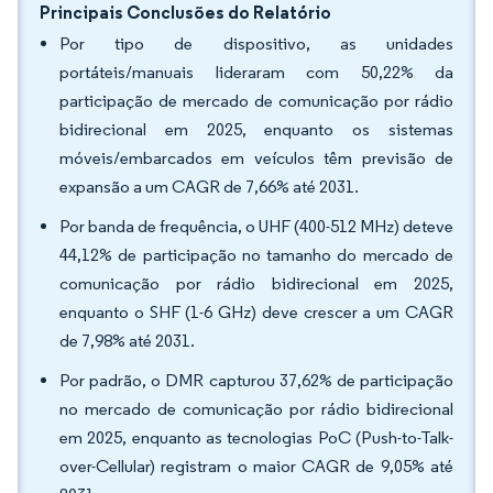
Principais Conclusões do Relatório
Por tipo de dispositivo, as unidades
portáteis/manuais lideraram com 50,22% da
participação de mercado de comunicação por rádio
bidirecional em 2025, enquanto os sistemas
móveis/embarcados em veículos têm previsão de
expansão a um CAGR de 7,66% até 2031.
Por banda de frequência, o UHF (400-512 MHz) deteve
44,12% de participação no tamanho do mercado de
comunicação por rádio bidirecional em 2025,
enquanto o SHF (1-6 GHz) deve crescer a um CAGR
de 7,98% até 2031.
Por padrão, o DMR capturou 37,62% de participação
no mercado de comunicação por rádio bidirecional
em 2025, enquanto as tecnologias PoC (Push-to-Talk-
over-Cellular) registram o maior CAGR de 9,05% até