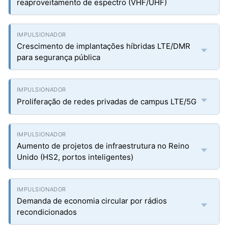
reaproveitamento de espectro (VHF/UHF)
Crescimento de implantações híbridas LTE/DMR
para segurança pública
Proliferação de redes privadas de campus LTE/5G
Aumento de projetos de infraestrutura no Reino
Unido (HS2, portos inteligentes)
Demanda de economia circular por rádios
recondicionados