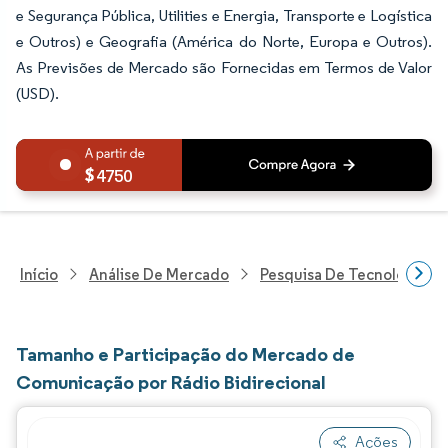
e Segurança Pública, Utilities e Energia, Transporte e Logística
e Outros) e Geografia (América do Norte, Europa e Outros).
As Previsões de Mercado são Fornecidas em Termos de Valor
(USD).
4750
Início
Análise De Mercado
Pesquisa De Tecnologia, 
Tamanho e Participação do Mercado de
Comunicação por Rádio Bidirecional
Ações