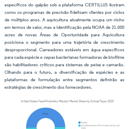
específicos do galpão sob a plataforma CERTILLUS ilustram
como os programas de precisão fidelizam clientes por ciclos
de múltiplos anos. A aquicultura atualmente ocupa um nicho
em termos de valor, mas a identificação pela NOAA de 21.000
acres de novas Áreas de Oportunidade para Aquicultura
posiciona o segmento para uma trajetória de crescimento
desproporcional. Carreadores estáveis em água específicos
para cada espécie e cepas bacterianas formadoras de biofilme
são habilitadores críticos para sistemas de peixe e camarão.
Olhando para o futuro, a diversificação de espécies e as
plataformas de formulação entre segmentos definirão as
estratégias de crescimento dos fornecedores.