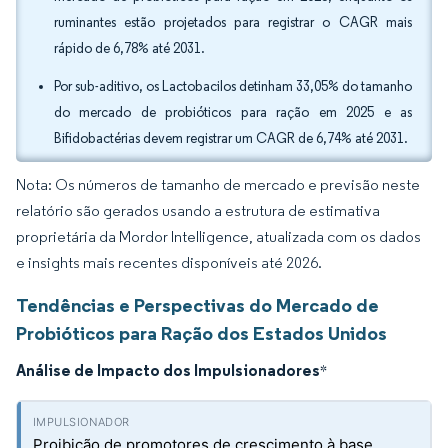
ruminantes estão projetados para registrar o CAGR mais
rápido de 6,78% até 2031.
Por sub-aditivo, os Lactobacilos detinham 33,05% do tamanho
do mercado de probióticos para ração em 2025 e as
Bifidobactérias devem registrar um CAGR de 6,74% até 2031.
Nota: Os números de tamanho de mercado e previsão neste
relatório são gerados usando a estrutura de estimativa
proprietária da Mordor Intelligence, atualizada com os dados
e insights mais recentes disponíveis até 2026.
Tendências e Perspectivas do Mercado de
Probióticos para Ração dos Estados Unidos
Análise de Impacto dos Impulsionadores
*
Proibição de promotores de crescimento à base