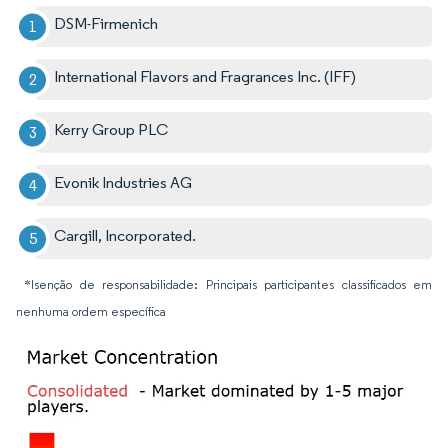
DSM-Firmenich
International Flavors and Fragrances Inc. (IFF)
Kerry Group PLC
Evonik Industries AG
Cargill, Incorporated.
*Isenção de responsabilidade: Principais participantes classificados em
nenhuma ordem específica