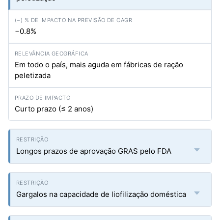
−0.8%
Em todo o país, mais aguda em fábricas de ração
peletizada
Curto prazo (≤ 2 anos)
Longos prazos de aprovação GRAS pelo FDA
Gargalos na capacidade de liofilização doméstica