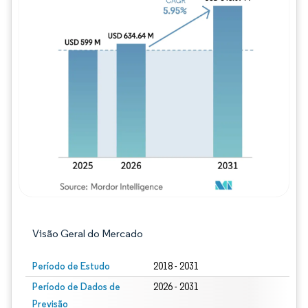
Imagem © Mordor Intelligence. O reuso req
Visão Geral do Mercado
Período de Estudo
2018 - 2031
Período de Dados de
2026 - 2031
Previsão