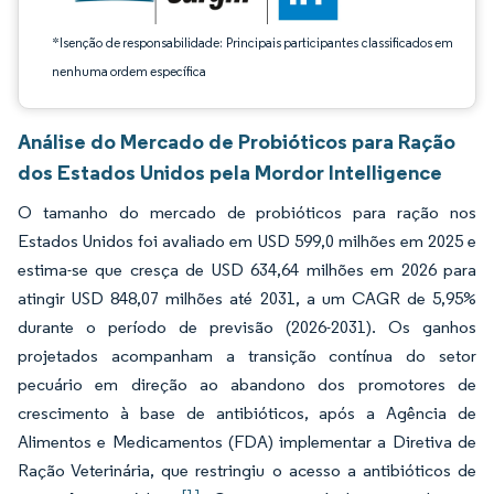
*Isenção de responsabilidade: Principais participantes classificados em
nenhuma ordem específica
Análise do Mercado de Probióticos para Ração
dos Estados Unidos pela Mordor Intelligence
O tamanho do mercado de probióticos para ração nos
Estados Unidos foi avaliado em USD 599,0 milhões em 2025 e
estima-se que cresça de USD 634,64 milhões em 2026 para
atingir USD 848,07 milhões até 2031, a um CAGR de 5,95%
durante o período de previsão (2026-2031). Os ganhos
projetados acompanham a transição contínua do setor
pecuário em direção ao abandono dos promotores de
crescimento à base de antibióticos, após a Agência de
Alimentos e Medicamentos (FDA) implementar a Diretiva de
Ração Veterinária, que restringiu o acesso a antibióticos de