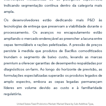
indicando segmentação contínua dentro da categoria mais
ampla.
Os desenvolvedores estão dedicando mais P&D às
tecnologias de entrega que preservam a viabilidade durante o
processamento. Os avanços no encapsulamento estão
ampliando o mercado endereçável ao preencher a lacuna entre
cepas termolábeis e rações peletizadas. A pressão de preços
persiste à medida que produtos de Bacillus comoditizados
inundam o segmento de baixo custo, levando as marcas
premium a oferecer garantias de desempenho respaldadas por
diagnósticos on-farm. Ao longo do horizonte de previsão, as
formulações especializadas superarão os produtos legados de
amplo espectro, embora as cepas legadas permaneçam
líderes em volume devido ao custo e à familiaridade
regulatória.