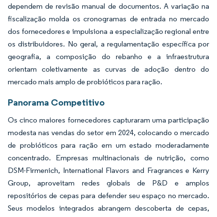
dependem de revisão manual de documentos. A variação na
fiscalização molda os cronogramas de entrada no mercado
dos fornecedores e impulsiona a especialização regional entre
os distribuidores. No geral, a regulamentação específica por
geografia, a composição do rebanho e a infraestrutura
orientam coletivamente as curvas de adoção dentro do
mercado mais amplo de probióticos para ração.
Panorama Competitivo
Os cinco maiores fornecedores capturaram uma participação
modesta nas vendas do setor em 2024, colocando o mercado
de probióticos para ração em um estado moderadamente
concentrado. Empresas multinacionais de nutrição, como
DSM-Firmenich, International Flavors and Fragrances e Kerry
Group, aproveitam redes globais de P&D e amplos
repositórios de cepas para defender seu espaço no mercado.
Seus modelos integrados abrangem descoberta de cepas,