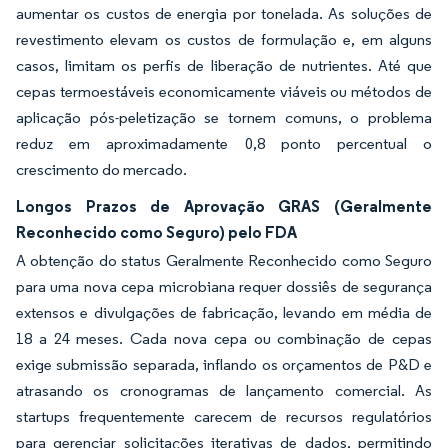
aumentar os custos de energia por tonelada. As soluções de
revestimento elevam os custos de formulação e, em alguns
casos, limitam os perfis de liberação de nutrientes. Até que
cepas termoestáveis economicamente viáveis ou métodos de
aplicação pós-peletização se tornem comuns, o problema
reduz em aproximadamente 0,8 ponto percentual o
crescimento do mercado.
Longos Prazos de Aprovação GRAS (Geralmente
Reconhecido como Seguro) pelo FDA
A obtenção do status Geralmente Reconhecido como Seguro
para uma nova cepa microbiana requer dossiês de segurança
extensos e divulgações de fabricação, levando em média de
18 a 24 meses. Cada nova cepa ou combinação de cepas
exige submissão separada, inflando os orçamentos de P&D e
atrasando os cronogramas de lançamento comercial. As
startups frequentemente carecem de recursos regulatórios
para gerenciar solicitações iterativas de dados, permitindo