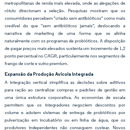
metropolitanas de renda mais elevada, onde as alegações de
rótulo direcionam a seleção. Pesquisas mostram que os
consumidores percebem "criado sem antibióticos" como mais
credível do que "sem antibióticos jamais", deslocando a
narrativa de marketing de uma forma que se alinha
naturalmente com os programas de probióticos. A disposição
de pagar preços mais elevados sustenta um incremento de 1,2
ponto percentual no CAGR, particularmente nos segmentos de
frango de corte e suíno premium.
Expansão da Produção Avícola Integrada
A integração vertical simplifica as decisões sobre aditivos
para ração ao centralizar compras e padrões de gestão em
uma única estrutura corporativa. As economias de escala
permitem que os integradores negociem descontos por
volume e adotem sistemas de entrega de probióticos por
pulverização em incubatório ou em linha de água, que os
produtores independentes não conseguem custear. Novos