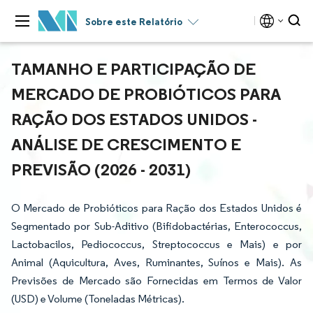
Sobre este Relatório
TAMANHO E PARTICIPAÇÃO DE
MERCADO DE PROBIÓTICOS PARA
RAÇÃO DOS ESTADOS UNIDOS -
ANÁLISE DE CRESCIMENTO E
PREVISÃO (2026 - 2031)
O Mercado de Probióticos para Ração dos Estados Unidos é
Segmentado por Sub-Aditivo (Bifidobactérias, Enterococcus,
Lactobacilos, Pediococcus, Streptococcus e Mais) e por
Animal (Aquicultura, Aves, Ruminantes, Suínos e Mais). As
Previsões de Mercado são Fornecidas em Termos de Valor
(USD) e Volume (Toneladas Métricas).