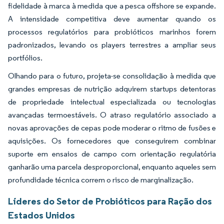
fidelidade à marca à medida que a pesca offshore se expande.
A intensidade competitiva deve aumentar quando os
processos regulatórios para probióticos marinhos forem
padronizados, levando os players terrestres a ampliar seus
portfólios.
Olhando para o futuro, projeta-se consolidação à medida que
grandes empresas de nutrição adquirem startups detentoras
de propriedade intelectual especializada ou tecnologias
avançadas termoestáveis. O atraso regulatório associado a
novas aprovações de cepas pode moderar o ritmo de fusões e
aquisições. Os fornecedores que conseguirem combinar
suporte em ensaios de campo com orientação regulatória
ganharão uma parcela desproporcional, enquanto aqueles sem
profundidade técnica correm o risco de marginalização.
Líderes do Setor de Probióticos para Ração dos
Estados Unidos