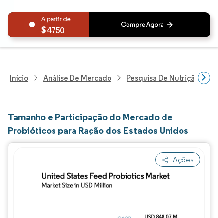
4750
Início
Análise De Mercado
Pesquisa De Nutrição E Be
Tamanho e Participação do Mercado de
Probióticos para Ração dos Estados Unidos
Ações