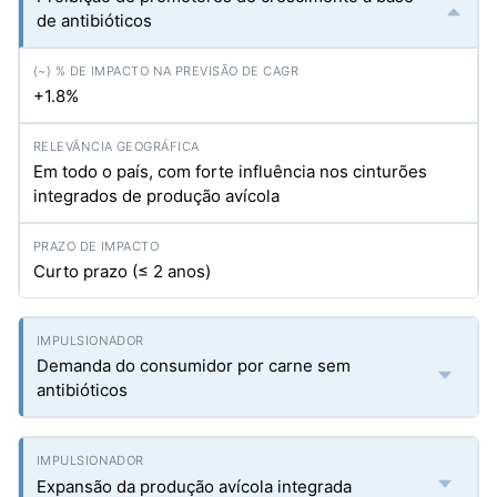
de antibióticos
+1.8%
Em todo o país, com forte influência nos cinturões
integrados de produção avícola
Curto prazo (≤ 2 anos)
Demanda do consumidor por carne sem
antibióticos
Expansão da produção avícola integrada