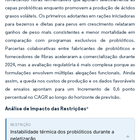
cepas probióticas enquanto promovem a produção de ácidos
graxos voláteis. Os primeiros adotantes em rações iniciadoras
para bezerros e dietas para perus em crescimento relataram
ganhos de peso mais consistentes e menor mortalidade em
comparação com programas exclusivos de probióticos.
Parcerias colaborativas entre fabricantes de probióticos e
fornecedores de fibras aceleraram a comercialização durante
2024, mas a avaliação regulatória é mais complexa porque as
formulações envolvem múltiplas alegações funcionais. Ainda
assim, a queda nos custos de produção e os dados favoráveis
de ensaios apontam para um incremento de 0,6 ponto
percentual no CAGR ao longo do horizonte de previsão.
Análise de Impacto das Restrições
*
Instabilidade térmica dos probióticos durante a
peletização