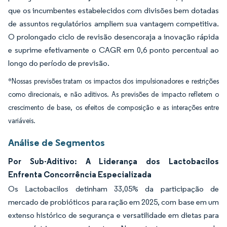
que os incumbentes estabelecidos com divisões bem dotadas
de assuntos regulatórios ampliem sua vantagem competitiva.
O prolongado ciclo de revisão desencoraja a inovação rápida
e suprime efetivamente o CAGR em 0,6 ponto percentual ao
longo do período de previsão.
*Nossas previsões tratam os impactos dos impulsionadores e restrições
como direcionais, e não aditivos. As previsões de impacto refletem o
crescimento de base, os efeitos de composição e as interações entre
variáveis.
Análise de Segmentos
Por Sub-Aditivo: A Liderança dos Lactobacilos
Enfrenta Concorrência Especializada
Os Lactobacilos detinham 33,05% da participação de
mercado de probióticos para ração em 2025, com base em um
extenso histórico de segurança e versatilidade em dietas para