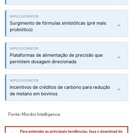
Surgimento de fórmulas simbióticas (pré mais
probiótico)
Plataformas de alimentação de precisão que
permitem dosagem direcionada
Incentivos de créditos de carbono para redução
de metano em bovinos
Fonte: Mordor Intelligence