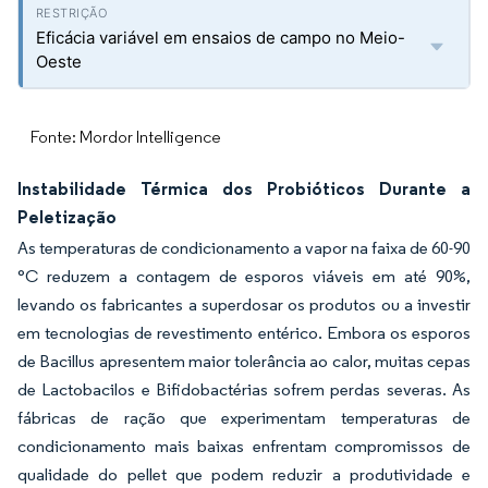
Eficácia variável em ensaios de campo no Meio-
Oeste
Fonte: Mordor Intelligence
Instabilidade Térmica dos Probióticos Durante a
Peletização
As temperaturas de condicionamento a vapor na faixa de 60-90
°C reduzem a contagem de esporos viáveis em até 90%,
levando os fabricantes a superdosar os produtos ou a investir
em tecnologias de revestimento entérico. Embora os esporos
de Bacillus apresentem maior tolerância ao calor, muitas cepas
de Lactobacilos e Bifidobactérias sofrem perdas severas. As
fábricas de ração que experimentam temperaturas de
condicionamento mais baixas enfrentam compromissos de
qualidade do pellet que podem reduzir a produtividade e