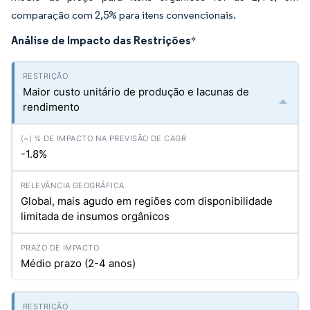
comparação com 2,5% para itens convencionais.
Análise de Impacto das Restrições
*
Maior custo unitário de produção e lacunas de
rendimento
-1.8%
Global, mais agudo em regiões com disponibilidade
limitada de insumos orgânicos
Médio prazo (2-4 anos)