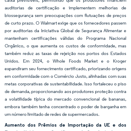
caixa previsíveis, permitindo que os produtores financiem
auditorias de certificação e implementem melhorias de
biossegurança sem preocupações com flutuações de preços
de curto prazo. O Walmart exige que os fornecedores passem
por auditorias da Iniciativa Global de Segurança Alimentar e
mantenham certificações válidas do Programa Nacional
Orgânico, o que aumenta os custos de conformidade, mas
também reduz as taxas de rejeição nos portos dos Estados
Unidos. Em 2024, o Whole Foods Market e o Kroger
expandiram seu fornecimento certificado, priorizando origens
em conformidade com o Comércio Justo, alinhadas com suas
metas corporativas de sustentabilidade. Isso fortaleceu o piso
de demanda, proporcionando aos produtores proteção contra
a volatilidade típica do mercado convencional de bananas,
embora também tenha concentrado o poder de barganha em
um número limitado de redes de supermercados.
Aumento dos Prêmios de Importação da UE e dos