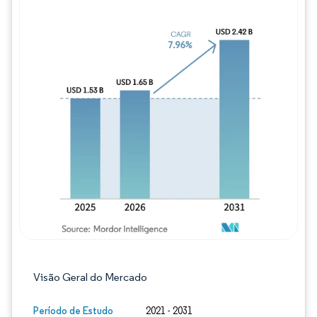
Imagem © Mordor Intelligence. O reuso req
Visão Geral do Mercado
Período de Estudo
2021 - 2031