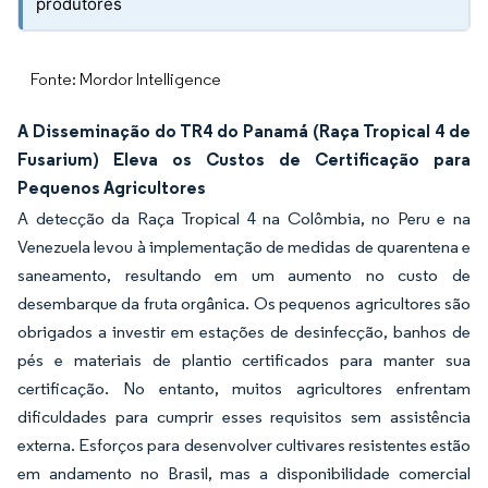
produtores
Fonte: Mordor Intelligence
A Disseminação do TR4 do Panamá (Raça Tropical 4 de
Fusarium) Eleva os Custos de Certificação para
Pequenos Agricultores
A detecção da Raça Tropical 4 na Colômbia, no Peru e na
Venezuela levou à implementação de medidas de quarentena e
saneamento, resultando em um aumento no custo de
desembarque da fruta orgânica. Os pequenos agricultores são
obrigados a investir em estações de desinfecção, banhos de
pés e materiais de plantio certificados para manter sua
certificação. No entanto, muitos agricultores enfrentam
dificuldades para cumprir esses requisitos sem assistência
externa. Esforços para desenvolver cultivares resistentes estão
em andamento no Brasil, mas a disponibilidade comercial