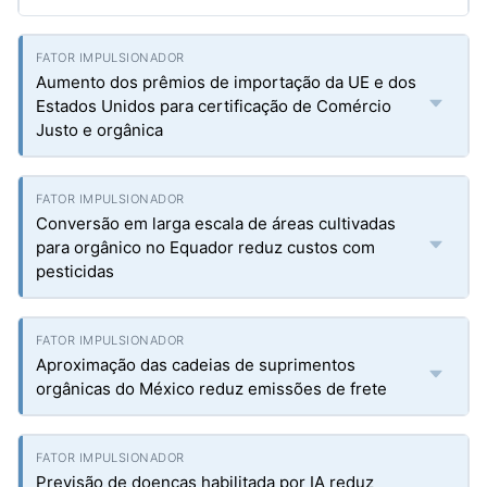
Aumento dos prêmios de importação da UE e dos
Estados Unidos para certificação de Comércio
Justo e orgânica
Conversão em larga escala de áreas cultivadas
para orgânico no Equador reduz custos com
pesticidas
Aproximação das cadeias de suprimentos
orgânicas do México reduz emissões de frete
Previsão de doenças habilitada por IA reduz