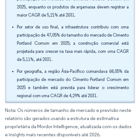
2025, enquanto os produtos de argamassa devem registrar a
maior CAGR de 5,21% até 2031.
Por setor de uso final, a infraestrutura contribuiu com uma
participação de 47,05% do tamanho do mercado de Cimento
Portland Comum em 2025; a construção comercial está
projetada para crescer na taxa mais rápida, com uma CAGR
de 5,11%, até 2031.
Por geografia, a região Ásia-Pacífico comandava 68,05% da
participação de mercado do Cimento Portland Comum em
2025 e também está prevista para liderar o crescimento
regional com uma CAGR de 4,29% até 2031.
Nota: Os números de tamanho de mercado e previsão neste
relatório são gerados usando a estrutura de estimativa
proprietária da Mordor Intelligence, atualizada com os dados
e insights mais recentes disponíveis até 2026.