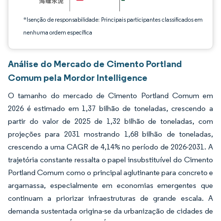
*Isenção de responsabilidade: Principais participantes classificados em
nenhuma ordem específica
Análise do Mercado de Cimento Portland
Comum pela Mordor Intelligence
O tamanho do mercado de Cimento Portland Comum em
2026 é estimado em 1,37 bilhão de toneladas, crescendo a
partir do valor de 2025 de 1,32 bilhão de toneladas, com
projeções para 2031 mostrando 1,68 bilhão de toneladas,
crescendo a uma CAGR de 4,14% no período de 2026-2031. A
trajetória constante ressalta o papel insubstituível do Cimento
Portland Comum como o principal aglutinante para concreto e
argamassa, especialmente em economias emergentes que
continuam a priorizar infraestruturas de grande escala. A
demanda sustentada origina-se da urbanização de cidades de