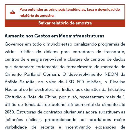
Aumento nos Gastos em Megainfraestruturas
Governos em todo o mundo estão canalizando programas de
vários trilhões de dólares para corredores de transporte,
centros de energia renovável e clusters de centros de dados
que dependem fortemente do fornecimento do mercado de
Cimento Portland Comum. O desenvolvimento NEOM da
Arábia Saudita, no valor de USD 500 bilhões, o Pipeline
Nacional de Infraestrutura da Índia e as extensões da Iniciativa
Cinturão e Rota da China, por si só, representam mais de 1
bilhão de toneladas de potencial incremental de cimento até
2030. Estruturas de contratos plurianuais agora substituem as
licitações cíclicas, proporcionando aos produtores maior
visibilidade de receita e incentivando expansões de