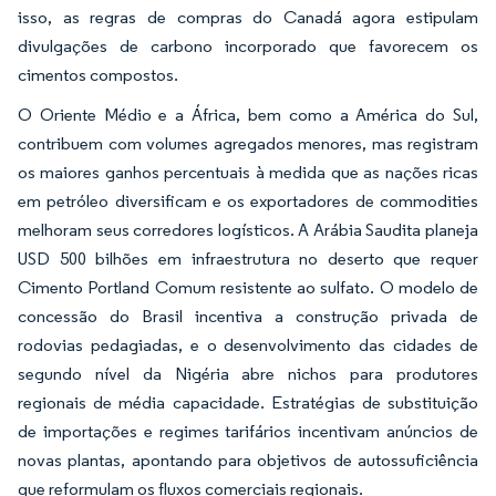
isso, as regras de compras do Canadá agora estipulam
divulgações de carbono incorporado que favorecem os
cimentos compostos.
O Oriente Médio e a África, bem como a América do Sul,
contribuem com volumes agregados menores, mas registram
os maiores ganhos percentuais à medida que as nações ricas
em petróleo diversificam e os exportadores de commodities
melhoram seus corredores logísticos. A Arábia Saudita planeja
USD 500 bilhões em infraestrutura no deserto que requer
Cimento Portland Comum resistente ao sulfato. O modelo de
concessão do Brasil incentiva a construção privada de
rodovias pedagiadas, e o desenvolvimento das cidades de
segundo nível da Nigéria abre nichos para produtores
regionais de média capacidade. Estratégias de substituição
de importações e regimes tarifários incentivam anúncios de
novas plantas, apontando para objetivos de autossuficiência
que reformulam os fluxos comerciais regionais.