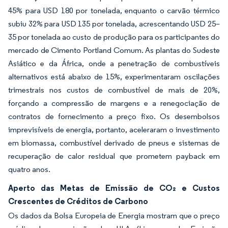
45% para USD 180 por tonelada, enquanto o carvão térmico
subiu 32% para USD 135 por tonelada, acrescentando USD 25–
35 por tonelada ao custo de produção para os participantes do
mercado de Cimento Portland Comum. As plantas do Sudeste
Asiático e da África, onde a penetração de combustíveis
alternativos está abaixo de 15%, experimentaram oscilações
trimestrais nos custos de combustível de mais de 20%,
forçando a compressão de margens e a renegociação de
contratos de fornecimento a preço fixo. Os desembolsos
imprevisíveis de energia, portanto, aceleraram o investimento
em biomassa, combustível derivado de pneus e sistemas de
recuperação de calor residual que prometem payback em
quatro anos.
Aperto das Metas de Emissão de CO₂ e Custos
Crescentes de Créditos de Carbono
Os dados da Bolsa Europeia de Energia mostram que o preço