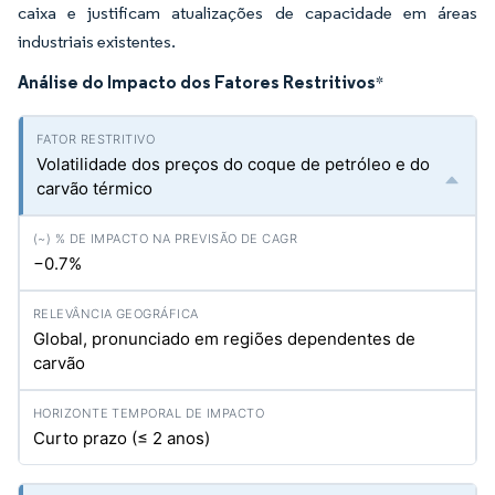
caixa e justificam atualizações de capacidade em áreas
industriais existentes.
Análise do Impacto dos Fatores Restritivos
*
Volatilidade dos preços do coque de petróleo e do
carvão térmico
−0.7%
Global, pronunciado em regiões dependentes de
carvão
Curto prazo (≤ 2 anos)