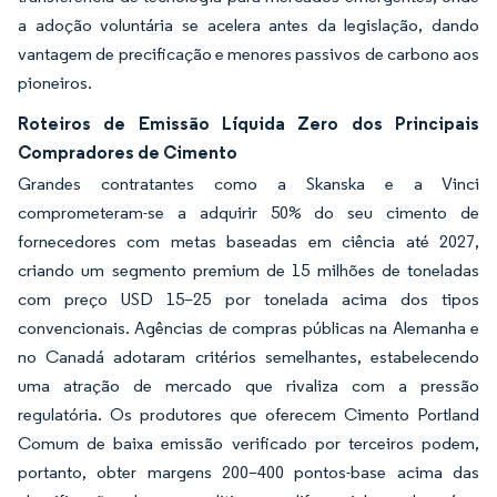
a adoção voluntária se acelera antes da legislação, dando
vantagem de precificação e menores passivos de carbono aos
pioneiros.
Roteiros de Emissão Líquida Zero dos Principais
Compradores de Cimento
Grandes contratantes como a Skanska e a Vinci
comprometeram-se a adquirir 50% do seu cimento de
fornecedores com metas baseadas em ciência até 2027,
criando um segmento premium de 15 milhões de toneladas
com preço USD 15–25 por tonelada acima dos tipos
convencionais. Agências de compras públicas na Alemanha e
no Canadá adotaram critérios semelhantes, estabelecendo
uma atração de mercado que rivaliza com a pressão
regulatória. Os produtores que oferecem Cimento Portland
Comum de baixa emissão verificado por terceiros podem,
portanto, obter margens 200–400 pontos-base acima das