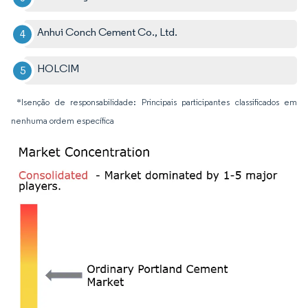
Anhui Conch Cement Co., Ltd.
HOLCIM
*Isenção de responsabilidade: Principais participantes classificados em
nenhuma ordem específica