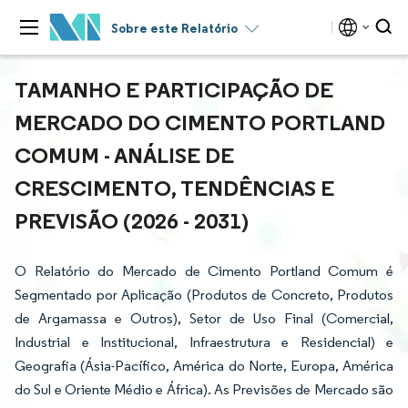
Sobre este Relatório
TAMANHO E PARTICIPAÇÃO DE
MERCADO DO CIMENTO PORTLAND
COMUM - ANÁLISE DE
CRESCIMENTO, TENDÊNCIAS E
PREVISÃO (2026 - 2031)
O Relatório do Mercado de Cimento Portland Comum é
Segmentado por Aplicação (Produtos de Concreto, Produtos
de Argamassa e Outros), Setor de Uso Final (Comercial,
Industrial e Institucional, Infraestrutura e Residencial) e
Geografia (Ásia-Pacífico, América do Norte, Europa, América
do Sul e Oriente Médio e África). As Previsões de Mercado são