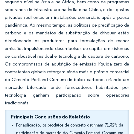
segundo nível na Ásia e na África, bem como de programas
soberanos de infraestrutura na Índia e na China, e dos gastos
privados resilientes em instalações comerciais após a pausa
pandêmica. Ao mesmo tempo, as políticas de precificação de
carbono e os mandatos de substituição de clínquer estão
direcionando os produtores para formulações de menor
emissão, impulsionando desembolsos de capital em sistemas
de combustível residual e tecnologia de captura de carbono.
Os compromissos de aquisição de emissão líquida zero de
contratantes globais reforçam ainda mais o prêmio comercial
do Cimento Portland Comum de baixo carbono, criando um
mercado bifurcado onde fornecedores habilitados por
tecnologia ganham participação sobre operadores
tradicionais.
Principais Conclusões do Relatório
Por aplicação, os produtos de concreto detinham 71,32% da
participação de mercado do Cimento Portland Comum em