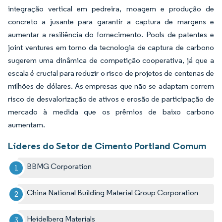
integração vertical em pedreira, moagem e produção de
concreto a jusante para garantir a captura de margens e
aumentar a resiliência do fornecimento. Pools de patentes e
joint ventures em torno da tecnologia de captura de carbono
sugerem uma dinâmica de competição cooperativa, já que a
escala é crucial para reduzir o risco de projetos de centenas de
milhões de dólares. As empresas que não se adaptam correm
risco de desvalorização de ativos e erosão de participação de
mercado à medida que os prêmios de baixo carbono
aumentam.
Líderes do Setor de Cimento Portland Comum
BBMG Corporation
China National Building Material Group Corporation
Heidelberg Materials