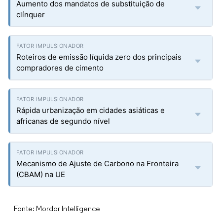
Aumento dos mandatos de substituição de
clínquer
Roteiros de emissão líquida zero dos principais
compradores de cimento
Rápida urbanização em cidades asiáticas e
africanas de segundo nível
Mecanismo de Ajuste de Carbono na Fronteira
(CBAM) na UE
Fonte: Mordor Intelligence