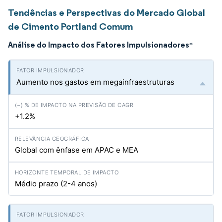
Tendências e Perspectivas do Mercado Global
de Cimento Portland Comum
Análise do Impacto dos Fatores Impulsionadores
*
Aumento nos gastos em megainfraestruturas
+1.2%
Global com ênfase em APAC e MEA
Médio prazo (2-4 anos)