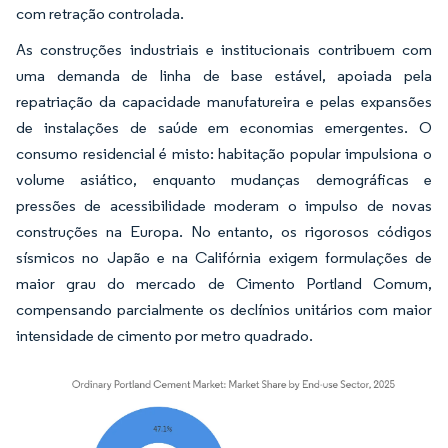
com retração controlada.
As construções industriais e institucionais contribuem com
uma demanda de linha de base estável, apoiada pela
repatriação da capacidade manufatureira e pelas expansões
de instalações de saúde em economias emergentes. O
consumo residencial é misto: habitação popular impulsiona o
volume asiático, enquanto mudanças demográficas e
pressões de acessibilidade moderam o impulso de novas
construções na Europa. No entanto, os rigorosos códigos
sísmicos no Japão e na Califórnia exigem formulações de
maior grau do mercado de Cimento Portland Comum,
compensando parcialmente os declínios unitários com maior
intensidade de cimento por metro quadrado.