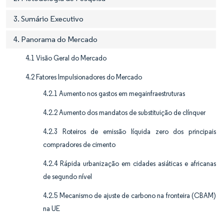
3. Sumário Executivo
4. Panorama do Mercado
4.1 Visão Geral do Mercado
4.2 Fatores Impulsionadores do Mercado
4.2.1 Aumento nos gastos em megainfraestruturas
4.2.2 Aumento dos mandatos de substituição de clínquer
4.2.3 Roteiros de emissão líquida zero dos principais
compradores de cimento
4.2.4 Rápida urbanização em cidades asiáticas e africanas
de segundo nível
4.2.5 Mecanismo de ajuste de carbono na fronteira (CBAM)
na UE