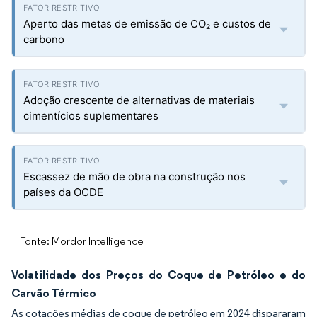
Aperto das metas de emissão de CO₂ e custos de
carbono
Adoção crescente de alternativas de materiais
cimentícios suplementares
Escassez de mão de obra na construção nos
países da OCDE
Fonte: Mordor Intelligence
Volatilidade dos Preços do Coque de Petróleo e do
Carvão Térmico
As cotações médias de coque de petróleo em 2024 dispararam