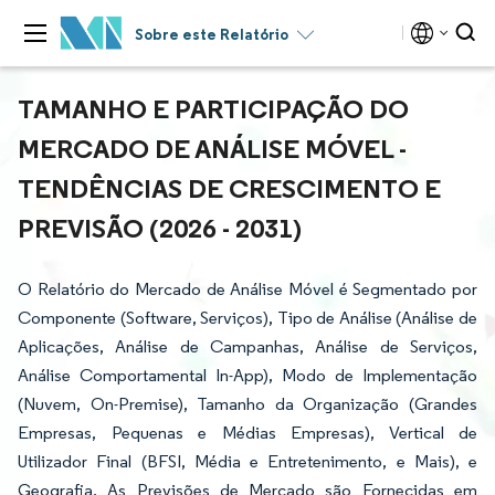
Sobre este Relatório
TAMANHO E PARTICIPAÇÃO DO
MERCADO DE ANÁLISE MÓVEL -
TENDÊNCIAS DE CRESCIMENTO E
PREVISÃO (2026 - 2031)
O Relatório do Mercado de Análise Móvel é Segmentado por
Componente (Software, Serviços), Tipo de Análise (Análise de
Aplicações, Análise de Campanhas, Análise de Serviços,
Análise Comportamental In-App), Modo de Implementação
(Nuvem, On-Premise), Tamanho da Organização (Grandes
Empresas, Pequenas e Médias Empresas), Vertical de
Utilizador Final (BFSI, Média e Entretenimento, e Mais), e
Geografia. As Previsões de Mercado são Fornecidas em