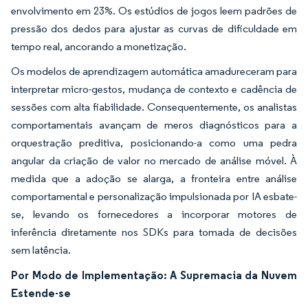
envolvimento em 23%. Os estúdios de jogos leem padrões de
pressão dos dedos para ajustar as curvas de dificuldade em
tempo real, ancorando a monetização.
Os modelos de aprendizagem automática amadureceram para
interpretar micro-gestos, mudança de contexto e cadência de
sessões com alta fiabilidade. Consequentemente, os analistas
comportamentais avançam de meros diagnósticos para a
orquestração preditiva, posicionando-a como uma pedra
angular da criação de valor no mercado de análise móvel. À
medida que a adoção se alarga, a fronteira entre análise
comportamental e personalização impulsionada por IA esbate-
se, levando os fornecedores a incorporar motores de
inferência diretamente nos SDKs para tomada de decisões
sem latência.
Por Modo de Implementação: A Supremacia da Nuvem
Estende-se