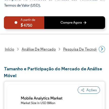
Termos de Valor (USD).
4750
Início
Análise De Mercado
Pesquisa De Tecnologia, 
Tamanho e Participação do Mercado de Análise
Móvel
Ações