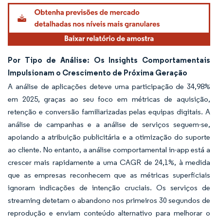
Por Tipo de Análise: Os Insights Comportamentais
Impulsionam o Crescimento de Próxima Geração
A análise de aplicações deteve uma participação de 34,98%
em 2025, graças ao seu foco em métricas de aquisição,
retenção e conversão familiarizadas pelas equipas digitais. A
análise de campanhas e a análise de serviços seguem-se,
apoiando a atribuição publicitária e a otimização do suporte
ao cliente. No entanto, a análise comportamental in-app está a
crescer mais rapidamente a uma CAGR de 24,1%, à medida
que as empresas reconhecem que as métricas superficiais
ignoram indicações de intenção cruciais. Os serviços de
streaming detetam o abandono nos primeiros 30 segundos de
reprodução e enviam conteúdo alternativo para melhorar o