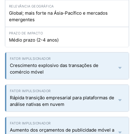
Global; mais forte na Ásia-Pacífico e mercados
emergentes
Médio prazo (2-4 anos)
Crescimento explosivo das transações de
comércio móvel
Rápida transição empresarial para plataformas de
análise nativas em nuvem
Aumento dos orçamentos de publicidade móvel a