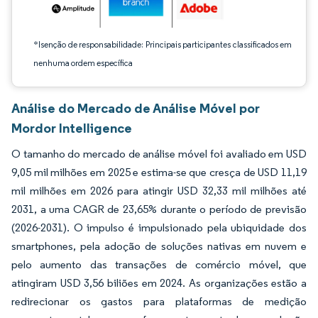
*Isenção de responsabilidade: Principais participantes classificados em
nenhuma ordem específica
Análise do Mercado de Análise Móvel por
Mordor Intelligence
O tamanho do mercado de análise móvel foi avaliado em USD
9,05 mil milhões em 2025 e estima-se que cresça de USD 11,19
mil milhões em 2026 para atingir USD 32,33 mil milhões até
2031, a uma CAGR de 23,65% durante o período de previsão
(2026-2031). O impulso é impulsionado pela ubiquidade dos
smartphones, pela adoção de soluções nativas em nuvem e
pelo aumento das transações de comércio móvel, que
atingiram USD 3,56 biliões em 2024. As organizações estão a
redirecionar os gastos para plataformas de medição