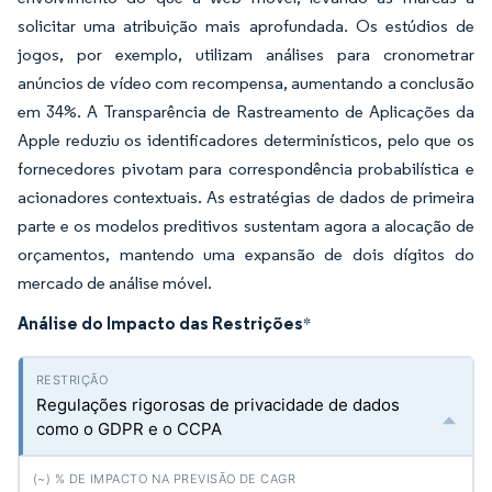
solicitar uma atribuição mais aprofundada. Os estúdios de
jogos, por exemplo, utilizam análises para cronometrar
anúncios de vídeo com recompensa, aumentando a conclusão
em 34%. A Transparência de Rastreamento de Aplicações da
Apple reduziu os identificadores determinísticos, pelo que os
fornecedores pivotam para correspondência probabilística e
acionadores contextuais. As estratégias de dados de primeira
parte e os modelos preditivos sustentam agora a alocação de
orçamentos, mantendo uma expansão de dois dígitos do
mercado de análise móvel.
Análise do Impacto das Restrições
*
Regulações rigorosas de privacidade de dados
como o GDPR e o CCPA