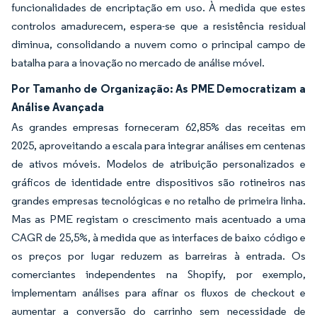
funcionalidades de encriptação em uso. À medida que estes
controlos amadurecem, espera-se que a resistência residual
diminua, consolidando a nuvem como o principal campo de
batalha para a inovação no mercado de análise móvel.
Por Tamanho de Organização: As PME Democratizam a
Análise Avançada
As grandes empresas forneceram 62,85% das receitas em
2025, aproveitando a escala para integrar análises em centenas
de ativos móveis. Modelos de atribuição personalizados e
gráficos de identidade entre dispositivos são rotineiros nas
grandes empresas tecnológicas e no retalho de primeira linha.
Mas as PME registam o crescimento mais acentuado a uma
CAGR de 25,5%, à medida que as interfaces de baixo código e
os preços por lugar reduzem as barreiras à entrada. Os
comerciantes independentes na Shopify, por exemplo,
implementam análises para afinar os fluxos de checkout e
aumentar a conversão do carrinho sem necessidade de