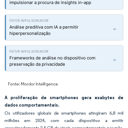
impulsionar a procura de insights in-app
Análise preditiva com IA a permitir
hiperpersonalização
Frameworks de análise no dispositivo com
preservação da privacidade
Fonte: Mordor Intelligence
A proliferação de smartphones gera exabytes de
dados comportamentais.
Os utilizadores globais de smartphones atingiram 6,8 mil
milhões em 2024, com cada dispositivo a emitir
aproximadamente 2,5 GB de sinais comportamentais por mês.