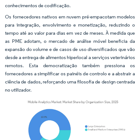
conhecimentos de codificação.
Os fornecedores nativos em nuvem pré-empacotam modelos
para integração, envolvimento e monetização, reduzindo o
tempo até ao valor para dias em vez de meses. À medida que
as PME adotam, o mercado de análise móvel beneficia da
expansão do volume e de casos de uso diversificados que vão
desde a entrega de alimentos hiperlocal a serviços veterinários
remotos. Esta democratização também pressiona os
fornecedores a simplificar os painéis de controlo e a abstrair a
ciência de dados, reforçando uma filosofia de design centrada
no utilizador.