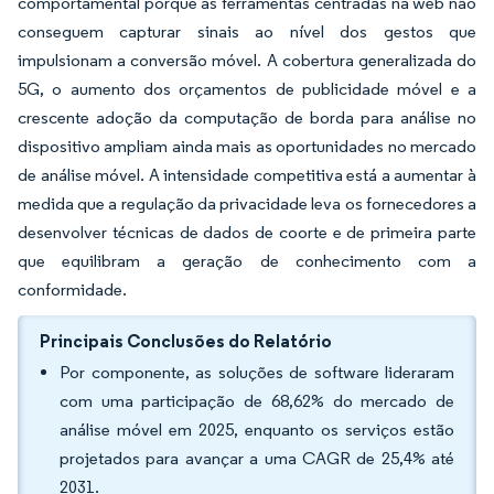
comportamental porque as ferramentas centradas na web não
conseguem capturar sinais ao nível dos gestos que
impulsionam a conversão móvel. A cobertura generalizada do
5G, o aumento dos orçamentos de publicidade móvel e a
crescente adoção da computação de borda para análise no
dispositivo ampliam ainda mais as oportunidades no mercado
de análise móvel. A intensidade competitiva está a aumentar à
medida que a regulação da privacidade leva os fornecedores a
desenvolver técnicas de dados de coorte e de primeira parte
que equilibram a geração de conhecimento com a
conformidade.
Principais Conclusões do Relatório
Por componente, as soluções de software lideraram
com uma participação de 68,62% do mercado de
análise móvel em 2025, enquanto os serviços estão
projetados para avançar a uma CAGR de 25,4% até
2031.