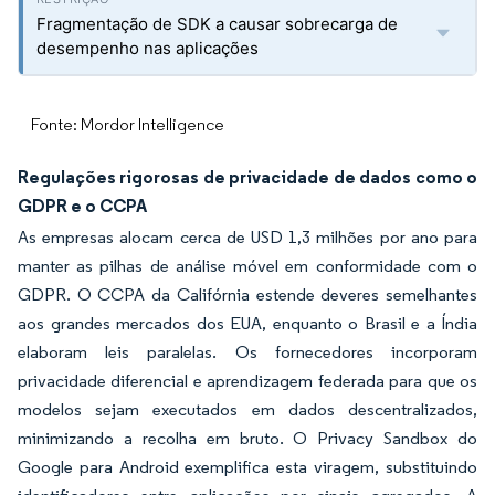
Fragmentação de SDK a causar sobrecarga de
desempenho nas aplicações
Fonte: Mordor Intelligence
Regulações rigorosas de privacidade de dados como o
GDPR e o CCPA
As empresas alocam cerca de USD 1,3 milhões por ano para
manter as pilhas de análise móvel em conformidade com o
GDPR. O CCPA da Califórnia estende deveres semelhantes
aos grandes mercados dos EUA, enquanto o Brasil e a Índia
elaboram leis paralelas. Os fornecedores incorporam
privacidade diferencial e aprendizagem federada para que os
modelos sejam executados em dados descentralizados,
minimizando a recolha em bruto. O Privacy Sandbox do
Google para Android exemplifica esta viragem, substituindo