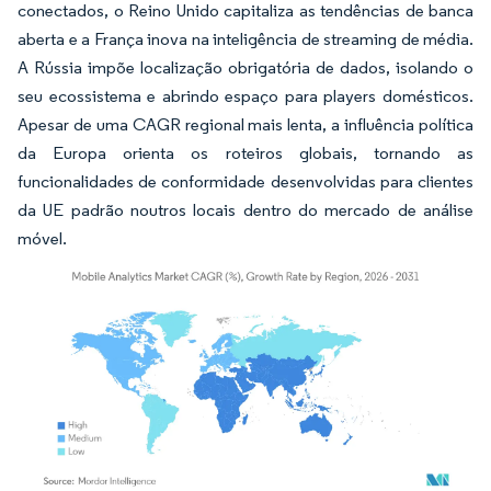
conectados, o Reino Unido capitaliza as tendências de banca
aberta e a França inova na inteligência de streaming de média.
A Rússia impõe localização obrigatória de dados, isolando o
seu ecossistema e abrindo espaço para players domésticos.
Apesar de uma CAGR regional mais lenta, a influência política
da Europa orienta os roteiros globais, tornando as
funcionalidades de conformidade desenvolvidas para clientes
da UE padrão noutros locais dentro do mercado de análise
móvel.