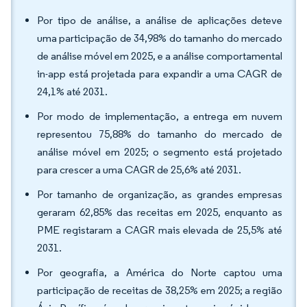
Por tipo de análise, a análise de aplicações deteve
uma participação de 34,98% do tamanho do mercado
de análise móvel em 2025, e a análise comportamental
in-app está projetada para expandir a uma CAGR de
24,1% até 2031.
Por modo de implementação, a entrega em nuvem
representou 75,88% do tamanho do mercado de
análise móvel em 2025; o segmento está projetado
para crescer a uma CAGR de 25,6% até 2031.
Por tamanho de organização, as grandes empresas
geraram 62,85% das receitas em 2025, enquanto as
PME registaram a CAGR mais elevada de 25,5% até
2031.
Por geografia, a América do Norte captou uma
participação de receitas de 38,25% em 2025; a região