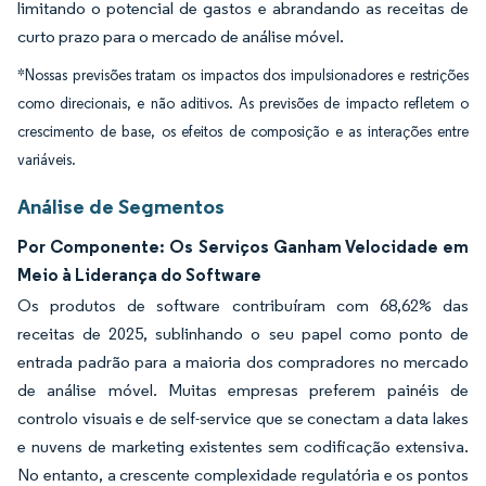
limitando o potencial de gastos e abrandando as receitas de
curto prazo para o mercado de análise móvel.
*Nossas previsões tratam os impactos dos impulsionadores e restrições
como direcionais, e não aditivos. As previsões de impacto refletem o
crescimento de base, os efeitos de composição e as interações entre
variáveis.
Análise de Segmentos
Por Componente: Os Serviços Ganham Velocidade em
Meio à Liderança do Software
Os produtos de software contribuíram com 68,62% das
receitas de 2025, sublinhando o seu papel como ponto de
entrada padrão para a maioria dos compradores no mercado
de análise móvel. Muitas empresas preferem painéis de
controlo visuais e de self-service que se conectam a data lakes
e nuvens de marketing existentes sem codificação extensiva.
No entanto, a crescente complexidade regulatória e os pontos