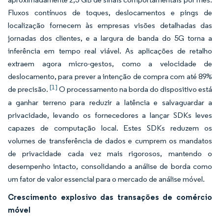
Fluxos contínuos de toques, deslocamentos e pings de
localização fornecem às empresas visões detalhadas das
jornadas dos clientes, e a largura de banda do 5G torna a
inferência em tempo real viável. As aplicações de retalho
extraem agora micro-gestos, como a velocidade de
deslocamento, para prever a intenção de compra com até 89%
[1]
de precisão.
O processamento na borda do dispositivo está
a ganhar terreno para reduzir a latência e salvaguardar a
privacidade, levando os fornecedores a lançar SDKs leves
capazes de computação local. Estes SDKs reduzem os
volumes de transferência de dados e cumprem os mandatos
de privacidade cada vez mais rigorosos, mantendo o
desempenho intacto, consolidando a análise de borda como
um fator de valor essencial para o mercado de análise móvel.
Crescimento explosivo das transações de comércio
móvel