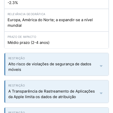
-2.3%
Europa, América do Norte; a expandir-se a nível
mundial
Médio prazo (2-4 anos)
Alto risco de violações de segurança de dados
móveis
A Transparência de Rastreamento de Aplicações
da Apple limita os dados de atribuição