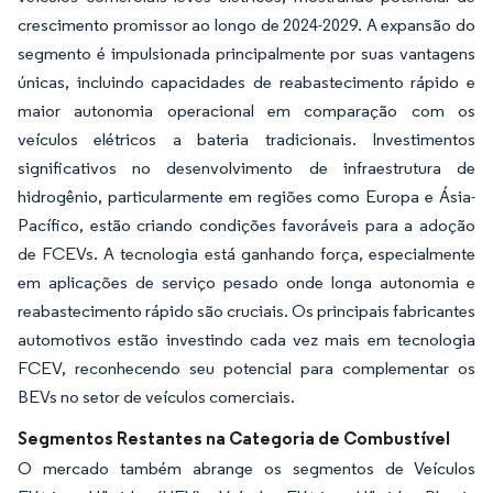
crescimento promissor ao longo de 2024-2029. A expansão do
segmento é impulsionada principalmente por suas vantagens
únicas, incluindo capacidades de reabastecimento rápido e
maior autonomia operacional em comparação com os
veículos elétricos a bateria tradicionais. Investimentos
significativos no desenvolvimento de infraestrutura de
hidrogênio, particularmente em regiões como Europa e Ásia-
Pacífico, estão criando condições favoráveis para a adoção
de FCEVs. A tecnologia está ganhando força, especialmente
em aplicações de serviço pesado onde longa autonomia e
reabastecimento rápido são cruciais. Os principais fabricantes
automotivos estão investindo cada vez mais em tecnologia
FCEV, reconhecendo seu potencial para complementar os
BEVs no setor de veículos comerciais.
Segmentos Restantes na Categoria de Combustível
O mercado também abrange os segmentos de Veículos