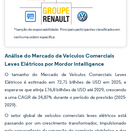
*Isenção de responsabilidade: Principais participantes classificados em
nenhuma ordem específica
Análise do Mercado de Veículos Comerciais
Leves Elétricos por Mordor Intelligence
O tamanho do Mercado de Veículos Comerciais Leves
Elétricos é estimado em 72,71 bilhões de USD em 2025, e
espera-se que atinja 176,8 bilhões de USD até 2029, crescendo
a uma CAGR de 24,87% durante o período de previsão (2025-
2029).
O setor global de veículos comerciais leves elétricos está
passando por um crescimento transformador, impulsionado
pela convergência da expansão do comércio eletrônico e das