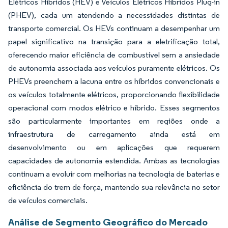
Elétricos Híbridos (HEV) e Veículos Elétricos Híbridos Plug-in
(PHEV), cada um atendendo a necessidades distintas de
transporte comercial. Os HEVs continuam a desempenhar um
papel significativo na transição para a eletrificação total,
oferecendo maior eficiência de combustível sem a ansiedade
de autonomia associada aos veículos puramente elétricos. Os
PHEVs preenchem a lacuna entre os híbridos convencionais e
os veículos totalmente elétricos, proporcionando flexibilidade
operacional com modos elétrico e híbrido. Esses segmentos
são particularmente importantes em regiões onde a
infraestrutura de carregamento ainda está em
desenvolvimento ou em aplicações que requerem
capacidades de autonomia estendida. Ambas as tecnologias
continuam a evoluir com melhorias na tecnologia de baterias e
eficiência do trem de força, mantendo sua relevância no setor
de veículos comerciais.
Análise de Segmento Geográfico do Mercado