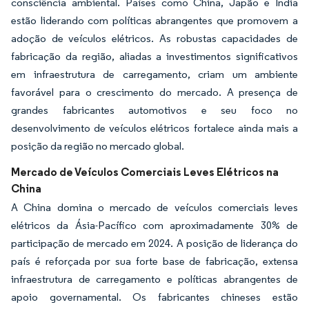
consciência ambiental. Países como China, Japão e Índia
estão liderando com políticas abrangentes que promovem a
adoção de veículos elétricos. As robustas capacidades de
fabricação da região, aliadas a investimentos significativos
em infraestrutura de carregamento, criam um ambiente
favorável para o crescimento do mercado. A presença de
grandes fabricantes automotivos e seu foco no
desenvolvimento de veículos elétricos fortalece ainda mais a
posição da região no mercado global.
Mercado de Veículos Comerciais Leves Elétricos na
China
A China domina o mercado de veículos comerciais leves
elétricos da Ásia-Pacífico com aproximadamente 30% de
participação de mercado em 2024. A posição de liderança do
país é reforçada por sua forte base de fabricação, extensa
infraestrutura de carregamento e políticas abrangentes de
apoio governamental. Os fabricantes chineses estão