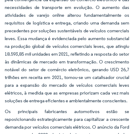
necessidades de transporte em evolução. O aumento das
atividades de varejo online alterou fundamentalmente os
requisitos de logística e entrega, criando uma demanda sem
precedentes por soluções sustentáveis de veículos comerciais
leves. Essa mudança é evidenciada pelo aumento substancial
na produção global de veículos comerciais leves, que atingiu
18.593,85 mil unidades em 2021, refletindo a resposta do setor
às dinâmicas de mercado em transformação. O crescimento
notável do setor de comércio eletrônico, gerando USD 26,7
trilhões em receita em 2021, tornou-se um catalisador crucial
para a expansão do mercado de veículos comerciais leves
elétricos, à medida que as empresas priorizam cada vez mais
soluções de entrega eficientes e ambientalmente conscientes.
Os principais fabricantes automotivos estão se
reposicionando estrategicamente para capitalizar a crescente
demanda por veículos comerciais elétricos. O anúncio da Ford