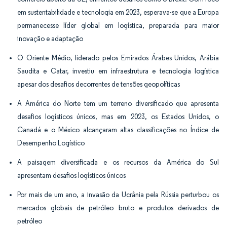
em sustentabilidade e tecnologia em 2023, esperava-se que a Europa
permanecesse líder global em logística, preparada para maior
inovação e adaptação
O Oriente Médio, liderado pelos Emirados Árabes Unidos, Arábia
Saudita e Catar, investiu em infraestrutura e tecnologia logística
apesar dos desafios decorrentes de tensões geopolíticas
A América do Norte tem um terreno diversificado que apresenta
desafios logísticos únicos, mas em 2023, os Estados Unidos, o
Canadá e o México alcançaram altas classificações no Índice de
Desempenho Logístico
A paisagem diversificada e os recursos da América do Sul
apresentam desafios logísticos únicos
Por mais de um ano, a invasão da Ucrânia pela Rússia perturbou os
mercados globais de petróleo bruto e produtos derivados de
petróleo