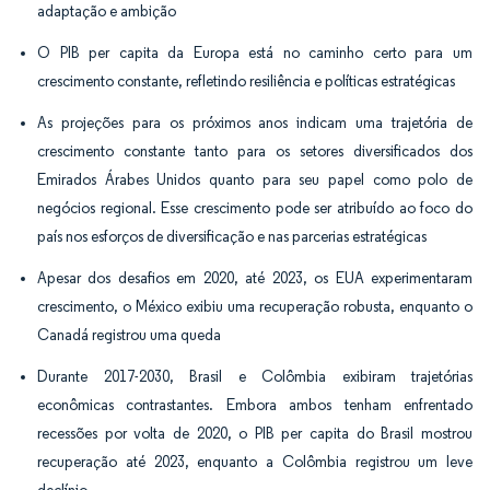
adaptação e ambição
O PIB per capita da Europa está no caminho certo para um
crescimento constante, refletindo resiliência e políticas estratégicas
As projeções para os próximos anos indicam uma trajetória de
crescimento constante tanto para os setores diversificados dos
Emirados Árabes Unidos quanto para seu papel como polo de
negócios regional. Esse crescimento pode ser atribuído ao foco do
país nos esforços de diversificação e nas parcerias estratégicas
Apesar dos desafios em 2020, até 2023, os EUA experimentaram
crescimento, o México exibiu uma recuperação robusta, enquanto o
Canadá registrou uma queda
Durante 2017-2030, Brasil e Colômbia exibiram trajetórias
econômicas contrastantes. Embora ambos tenham enfrentado
recessões por volta de 2020, o PIB per capita do Brasil mostrou
recuperação até 2023, enquanto a Colômbia registrou um leve