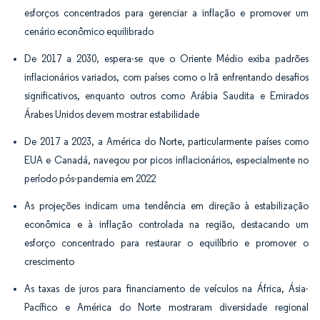
esforços concentrados para gerenciar a inflação e promover um
cenário econômico equilibrado
De 2017 a 2030, espera-se que o Oriente Médio exiba padrões
inflacionários variados, com países como o Irã enfrentando desafios
significativos, enquanto outros como Arábia Saudita e Emirados
Árabes Unidos devem mostrar estabilidade
De 2017 a 2023, a América do Norte, particularmente países como
EUA e Canadá, navegou por picos inflacionários, especialmente no
período pós-pandemia em 2022
As projeções indicam uma tendência em direção à estabilização
econômica e à inflação controlada na região, destacando um
esforço concentrado para restaurar o equilíbrio e promover o
crescimento
As taxas de juros para financiamento de veículos na África, Ásia-
Pacífico e América do Norte mostraram diversidade regional