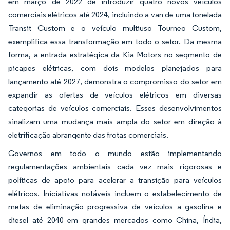
em março de 2022 de introduzir quatro novos veículos
comerciais elétricos até 2024, incluindo a van de uma tonelada
Transit Custom e o veículo multiuso Tourneo Custom,
exemplifica essa transformação em todo o setor. Da mesma
forma, a entrada estratégica da Kia Motors no segmento de
picapes elétricas, com dois modelos planejados para
lançamento até 2027, demonstra o compromisso do setor em
expandir as ofertas de veículos elétricos em diversas
categorias de veículos comerciais. Esses desenvolvimentos
sinalizam uma mudança mais ampla do setor em direção à
eletrificação abrangente das frotas comerciais.
Governos em todo o mundo estão implementando
regulamentações ambientais cada vez mais rigorosas e
políticas de apoio para acelerar a transição para veículos
elétricos. Iniciativas notáveis incluem o estabelecimento de
metas de eliminação progressiva de veículos a gasolina e
diesel até 2040 em grandes mercados como China, Índia,