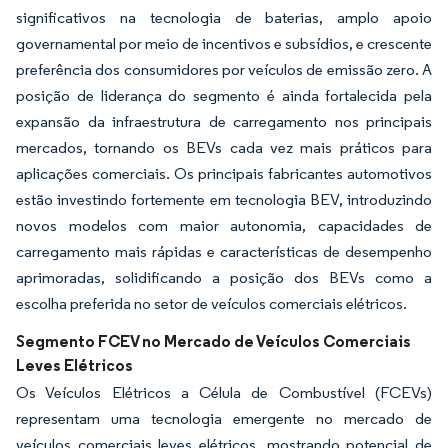
significativos na tecnologia de baterias, amplo apoio
governamental por meio de incentivos e subsídios, e crescente
preferência dos consumidores por veículos de emissão zero. A
posição de liderança do segmento é ainda fortalecida pela
expansão da infraestrutura de carregamento nos principais
mercados, tornando os BEVs cada vez mais práticos para
aplicações comerciais. Os principais fabricantes automotivos
estão investindo fortemente em tecnologia BEV, introduzindo
novos modelos com maior autonomia, capacidades de
carregamento mais rápidas e características de desempenho
aprimoradas, solidificando a posição dos BEVs como a
escolha preferida no setor de veículos comerciais elétricos.
Segmento FCEV no Mercado de Veículos Comerciais
Leves Elétricos
Os Veículos Elétricos a Célula de Combustível (FCEVs)
representam uma tecnologia emergente no mercado de
veículos comerciais leves elétricos, mostrando potencial de