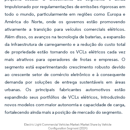
impulsionado por regulamentações de emissões rigorosas em
todo o mundo, particularmente em regiões como Europa e
América do Norte, onde os governos estão promovendo
ativamente a transição para veículos comerciais elétricos.
Além disso, os avanços na tecnologia de baterias, a expansão
da infraestrutura de carregamento e a redução do custo total
de propriedade estão tornando os VCLs elétricos cada vez
mais atrativos para operadores de frotas e empresas. O
segmento está experimentando crescimento robusto devido
ao crescente setor de comércio eletrônico e à consequente
demanda por soluções de entrega sustentáveis em áreas
urbanas. Os principais fabricantes automotivos estão
expandindo seus portfólios de VCLs elétricos, introduzindo
novos modelos com maior autonomia e capacidade de carga,
fortalecendo ainda mais a posição de mercado do segmento.