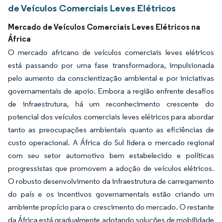
de Veículos Comerciais Leves Elétricos
Mercado de Veículos Comerciais Leves Elétricos na
África
O mercado africano de veículos comerciais leves elétricos
está passando por uma fase transformadora, impulsionada
pelo aumento da conscientização ambiental e por iniciativas
governamentais de apoio. Embora a região enfrente desafios
de infraestrutura, há um reconhecimento crescente do
potencial dos veículos comerciais leves elétricos para abordar
tanto as preocupações ambientais quanto as eficiências de
custo operacional. A África do Sul lidera o mercado regional
com seu setor automotivo bem estabelecido e políticas
progressistas que promovem a adoção de veículos elétricos.
O robusto desenvolvimento da infraestrutura de carregamento
do país e os incentivos governamentais estão criando um
ambiente propício para o crescimento do mercado. O restante
da África está gradualmente adotando soluções de mobilidade