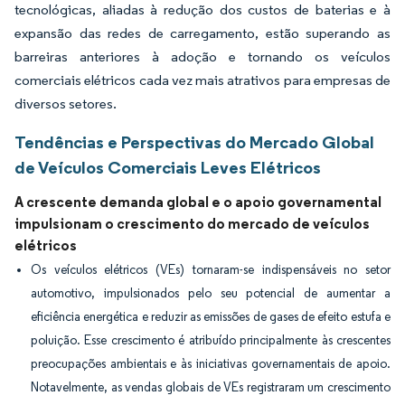
tecnológicas, aliadas à redução dos custos de baterias e à
expansão das redes de carregamento, estão superando as
barreiras anteriores à adoção e tornando os veículos
comerciais elétricos cada vez mais atrativos para empresas de
diversos setores.
Tendências e Perspectivas do Mercado Global
de Veículos Comerciais Leves Elétricos
A crescente demanda global e o apoio governamental
impulsionam o crescimento do mercado de veículos
elétricos
Os veículos elétricos (VEs) tornaram-se indispensáveis no setor
automotivo, impulsionados pelo seu potencial de aumentar a
eficiência energética e reduzir as emissões de gases de efeito estufa e
poluição. Esse crescimento é atribuído principalmente às crescentes
preocupações ambientais e às iniciativas governamentais de apoio.
Notavelmente, as vendas globais de VEs registraram um crescimento