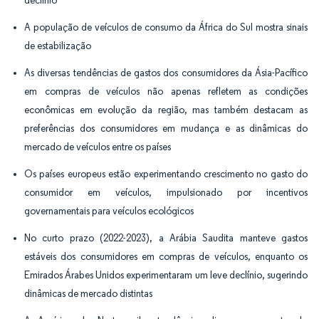
declínio
A população de veículos de consumo da África do Sul mostra sinais
de estabilização
As diversas tendências de gastos dos consumidores da Ásia-Pacífico
em compras de veículos não apenas refletem as condições
econômicas em evolução da região, mas também destacam as
preferências dos consumidores em mudança e as dinâmicas do
mercado de veículos entre os países
Os países europeus estão experimentando crescimento no gasto do
consumidor em veículos, impulsionado por incentivos
governamentais para veículos ecológicos
No curto prazo (2022-2023), a Arábia Saudita manteve gastos
estáveis dos consumidores em compras de veículos, enquanto os
Emirados Árabes Unidos experimentaram um leve declínio, sugerindo
dinâmicas de mercado distintas