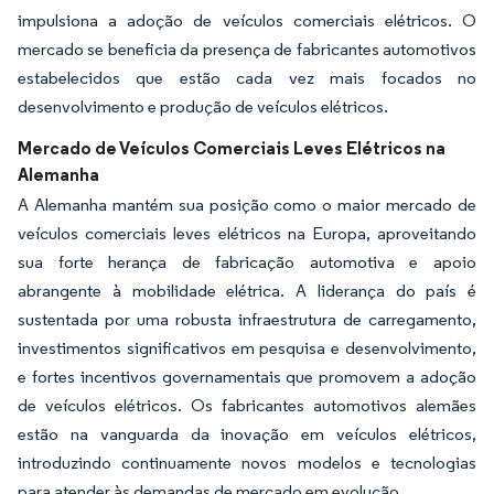
impulsiona a adoção de veículos comerciais elétricos. O
mercado se beneficia da presença de fabricantes automotivos
estabelecidos que estão cada vez mais focados no
desenvolvimento e produção de veículos elétricos.
Mercado de Veículos Comerciais Leves Elétricos na
Alemanha
A Alemanha mantém sua posição como o maior mercado de
veículos comerciais leves elétricos na Europa, aproveitando
sua forte herança de fabricação automotiva e apoio
abrangente à mobilidade elétrica. A liderança do país é
sustentada por uma robusta infraestrutura de carregamento,
investimentos significativos em pesquisa e desenvolvimento,
e fortes incentivos governamentais que promovem a adoção
de veículos elétricos. Os fabricantes automotivos alemães
estão na vanguarda da inovação em veículos elétricos,
introduzindo continuamente novos modelos e tecnologias
para atender às demandas de mercado em evolução.