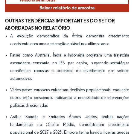
OUTRAS TENDÊNCIAS IMPORTANTES DO SETOR
ABORDADAS NO RELATÓRIO
A evolução demográfica da África demonstra crescimento
consistente com uma aceleração notável nos últimos anos
Países como Austrália, Índia e Indonésia projetam uma trajetória
ascendente constante no PIB per capita, sugerindo estratégias
econômicas robustas e potencial de investimento nos setores
automotivos
Vários países europeus enfrentam declínios populacionais, enquanto
outros estão crescendo, indicando a necessidade de intervenções
políticas direcionadas
Arábia Saudita e Emirados Árabes Unidos, ambas nações
fundamentais no Oriente Médio, demonstraram crescimento
populacional de 2017 a 2023. Embora tenha havido ligeiras quedas