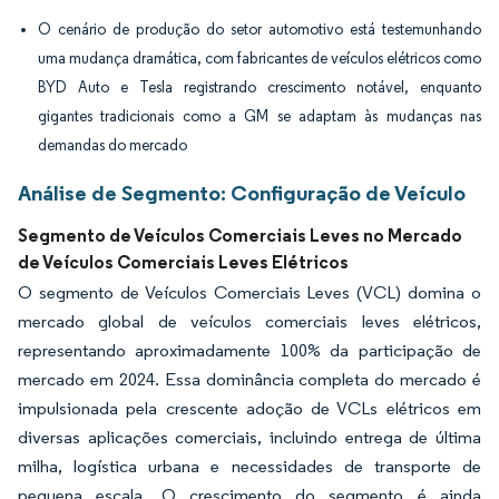
O cenário de produção do setor automotivo está testemunhando
uma mudança dramática, com fabricantes de veículos elétricos como
BYD Auto e Tesla registrando crescimento notável, enquanto
gigantes tradicionais como a GM se adaptam às mudanças nas
demandas do mercado
Análise de Segmento: Configuração de Veículo
Segmento de Veículos Comerciais Leves no Mercado
de Veículos Comerciais Leves Elétricos
O segmento de Veículos Comerciais Leves (VCL) domina o
mercado global de veículos comerciais leves elétricos,
representando aproximadamente 100% da participação de
mercado em 2024. Essa dominância completa do mercado é
impulsionada pela crescente adoção de VCLs elétricos em
diversas aplicações comerciais, incluindo entrega de última
milha, logística urbana e necessidades de transporte de
pequena escala. O crescimento do segmento é ainda