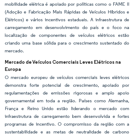
mobilidade elétrica é apoiado por políticas como o FAME II
(Adoção e Fabricação Mais Rápidas de Veículos Híbridos e
Elétricos) e vários incentivos estaduais. A infraestrutura de
carregamento em desenvolvimento do país e o foco na
localização de componentes de veículos elétricos estão
criando uma base sólida para o crescimento sustentado do
mercado.
Mercado de Veículos Comerciais Leves Elétricos na
Europa
O mercado europeu de veículos comerciais leves elétricos
demonstra forte potencial de crescimento, apoiado por
regulamentações de emissões rigorosas e amplo apoio
governamental em toda a região. Países como Alemanha,
França e Reino Unido estão liderando o mercado com
infraestrutura de carregamento bem desenvolvida e fortes
programas de incentivo. O compromisso da região com a
sustentabilidade e as metas de neutralidade de carbono