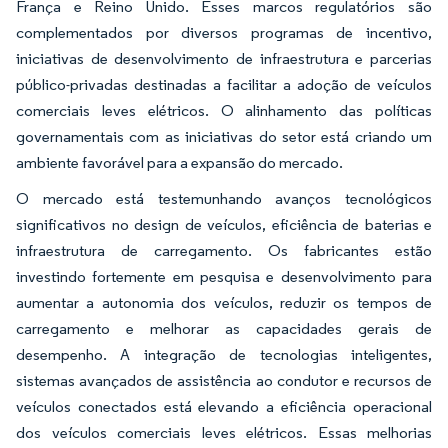
França e Reino Unido. Esses marcos regulatórios são
complementados por diversos programas de incentivo,
iniciativas de desenvolvimento de infraestrutura e parcerias
público-privadas destinadas a facilitar a adoção de veículos
comerciais leves elétricos. O alinhamento das políticas
governamentais com as iniciativas do setor está criando um
ambiente favorável para a expansão do mercado.
O mercado está testemunhando avanços tecnológicos
significativos no design de veículos, eficiência de baterias e
infraestrutura de carregamento. Os fabricantes estão
investindo fortemente em pesquisa e desenvolvimento para
aumentar a autonomia dos veículos, reduzir os tempos de
carregamento e melhorar as capacidades gerais de
desempenho. A integração de tecnologias inteligentes,
sistemas avançados de assistência ao condutor e recursos de
veículos conectados está elevando a eficiência operacional
dos veículos comerciais leves elétricos. Essas melhorias