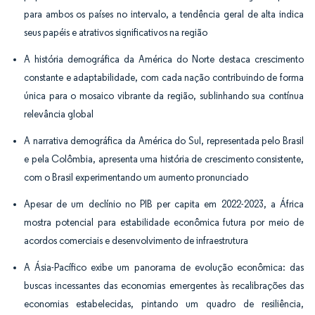
para ambos os países no intervalo, a tendência geral de alta indica
seus papéis e atrativos significativos na região
A história demográfica da América do Norte destaca crescimento
constante e adaptabilidade, com cada nação contribuindo de forma
única para o mosaico vibrante da região, sublinhando sua contínua
relevância global
A narrativa demográfica da América do Sul, representada pelo Brasil
e pela Colômbia, apresenta uma história de crescimento consistente,
com o Brasil experimentando um aumento pronunciado
Apesar de um declínio no PIB per capita em 2022-2023, a África
mostra potencial para estabilidade econômica futura por meio de
acordos comerciais e desenvolvimento de infraestrutura
A Ásia-Pacífico exibe um panorama de evolução econômica: das
buscas incessantes das economias emergentes às recalibrações das
economias estabelecidas, pintando um quadro de resiliência,