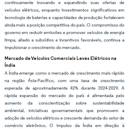
continuamente inovando e expandindo suas ofertas de
veículos elétricos, enquanto investimentos significativos em
tecnologia de baterias e capacidades de produção fortalecem
ainda mais a posição competitiva do país. O compromisso do
governo em reduzir emissões e promover veículos de energia
limpa, aliado a subsídios e incentivos favoráveis, continua a
impulsionar o crescimento do mercado.
Mercado de Veículos Comerciais Leves Elétricos na
Índia
A Índia emerge como o mercado de crescimento mais rápido
na região Ásia-Pacífico, com uma taxa de crescimento
esperada de aproximadamente 42% durante 2024-2029. A
rápida expansão do mercado do país é alimentada pelo
aumento da conscientização sobre sustentabilidade
ambiental, iniciativas governamentais que promovem a
adoção de veículos elétricos e crescente demanda do setor de
comércio eletrônico. O impulso da Índia em direção à