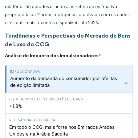
relatório são gerados usando a estrutura de estimativa
proprietária da Mordor Intelligence, atualizada com os dados
e insights mais recentes disponíveis até 2026.
Tendências e Perspectivas do Mercado de Bens
de Luxo do CCG
Análise de Impacto dos Impulsionadores
*
Aumento da demanda do consumidor por ofertas
de edição limitada
+1.8%
Em todo o CCG, mais forte nos Emirados Árabes
Unidos e na Arábia Saudita