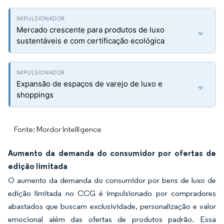
Mercado crescente para produtos de luxo
sustentáveis e com certificação ecológica
Expansão de espaços de varejo de luxo e
shoppings
Fonte: Mordor Intelligence
Aumento da demanda do consumidor por ofertas de
edição limitada
O aumento da demanda do consumidor por bens de luxo de
edição limitada no CCG é impulsionado por compradores
abastados que buscam exclusividade, personalização e valor
emocional além das ofertas de produtos padrão. Essa