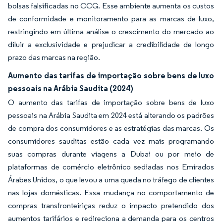
bolsas falsificadas no CCG. Esse ambiente aumenta os custos
de conformidade e monitoramento para as marcas de luxo,
restringindo em última análise o crescimento do mercado ao
diluir a exclusividade e prejudicar a credibilidade de longo
prazo das marcas na região.
Aumento das tarifas de importação sobre bens de luxo
pessoais na Arábia Saudita (2024)
O aumento das tarifas de importação sobre bens de luxo
pessoais na Arábia Saudita em 2024 está alterando os padrões
de compra dos consumidores e as estratégias das marcas. Os
consumidores sauditas estão cada vez mais programando
suas compras durante viagens a Dubai ou por meio de
plataformas de comércio eletrônico sediadas nos Emirados
Árabes Unidos, o que levou a uma queda no tráfego de clientes
nas lojas domésticas. Essa mudança no comportamento de
compras transfronteiriças reduz o impacto pretendido dos
aumentos tarifários e redireciona a demanda para os centros