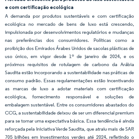
e com certificação ecológica
A demanda por produtos sustentáveis e com certificação
ecológica no mercado de bens de luxo está crescendo,
impulsionada por desenvolvimentos regulatórios e mudanças
nas preferências dos consumidores. Políticas como a
proibição dos Emirados Árabes Unidos de sacolas plásticas de
uso único, em vigor desde 1º de janeiro de 2024, e os
próximos requisitos de rotulagem de carbono da Arábia
Saudita estão incorporando a sustentabilidade nas práticas de
consumo padrão. Essas regulamentações estão incentivando
as marcas de luxo a adotar materiais com certificação
ecológica, fornecimento responsável e soluções de
embalagem sustentável. Entre os consumidores abastados do
CCG, a sustentabilidade deixou de ser um diferencial premium
para se tornar uma expectativa básica. Essa tendência é ainda
reforçada pela Iniciativa Verde Saudita, que atraiu mais de SAR
705 bilhões em investimentos verdes até 2024, refletindo o