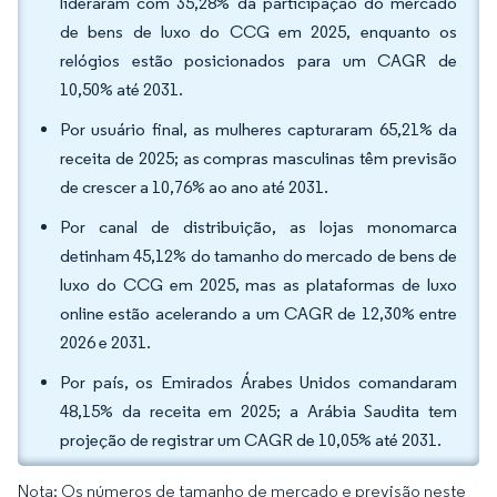
lideraram com 35,28% da participação do mercado
de bens de luxo do CCG em 2025, enquanto os
relógios estão posicionados para um CAGR de
10,50% até 2031.
Por usuário final, as mulheres capturaram 65,21% da
receita de 2025; as compras masculinas têm previsão
de crescer a 10,76% ao ano até 2031.
Por canal de distribuição, as lojas monomarca
detinham 45,12% do tamanho do mercado de bens de
luxo do CCG em 2025, mas as plataformas de luxo
online estão acelerando a um CAGR de 12,30% entre
2026 e 2031.
Por país, os Emirados Árabes Unidos comandaram
48,15% da receita em 2025; a Arábia Saudita tem
projeção de registrar um CAGR de 10,05% até 2031.
Nota: Os números de tamanho de mercado e previsão neste