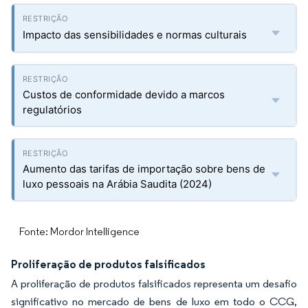
Impacto das sensibilidades e normas culturais
Custos de conformidade devido a marcos
regulatórios
Aumento das tarifas de importação sobre bens de
luxo pessoais na Arábia Saudita (2024)
Fonte: Mordor Intelligence
Proliferação de produtos falsificados
A proliferação de produtos falsificados representa um desafio
significativo no mercado de bens de luxo em todo o CCG,