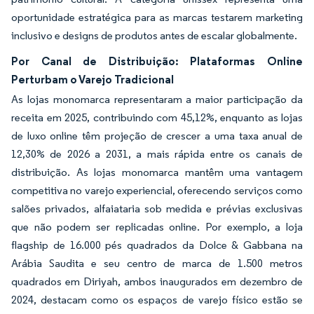
oportunidade estratégica para as marcas testarem marketing
inclusivo e designs de produtos antes de escalar globalmente.
Por Canal de Distribuição: Plataformas Online
Perturbam o Varejo Tradicional
As lojas monomarca representaram a maior participação da
receita em 2025, contribuindo com 45,12%, enquanto as lojas
de luxo online têm projeção de crescer a uma taxa anual de
12,30% de 2026 a 2031, a mais rápida entre os canais de
distribuição. As lojas monomarca mantêm uma vantagem
competitiva no varejo experiencial, oferecendo serviços como
salões privados, alfaiataria sob medida e prévias exclusivas
que não podem ser replicadas online. Por exemplo, a loja
flagship de 16.000 pés quadrados da Dolce & Gabbana na
Arábia Saudita e seu centro de marca de 1.500 metros
quadrados em Diriyah, ambos inaugurados em dezembro de
2024, destacam como os espaços de varejo físico estão se