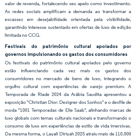
valor de revenda, fortalecendo seu apelo como investimento.
As redes sociais amplificam a demanda ao transformar a
escassez em desejabilidade orientada pela visibilidade,
garantindo interesse sustentado em ofertas de luxo de edição
limitada no CCG.
Festivais do patrimônio cultural apoiados por
governos impulsionando os gastos dos consumidores
Os festivais do patrimônio cultural apoiados pelo governo
estão influenciando cada vez mais os gastos dos
consumidores no mercado de bens de luxo, integrando o
orgulho cultural com experiências de varejo premium. A
Temporada de Riade 2024 da Arábia Saudita apresentou a
exposição "Christian Dior: Designer dos Sonhos" e o desfile de
moda "1001 Temporadas de Elie Saab", alinhando marcas de
luxo globais com temas culturais nacionais e transformando o
consumo de luxo em experiências de estilo de vida imersivas.
Da mesma forma, o Layali Diriyah 2025 atraiu mais de 110.000