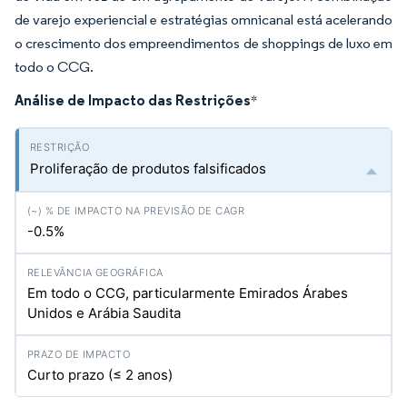
de varejo experiencial e estratégias omnicanal está acelerando
o crescimento dos empreendimentos de shoppings de luxo em
todo o CCG.
Análise de Impacto das Restrições
*
Proliferação de produtos falsificados
-0.5%
Em todo o CCG, particularmente Emirados Árabes
Unidos e Arábia Saudita
Curto prazo (≤ 2 anos)