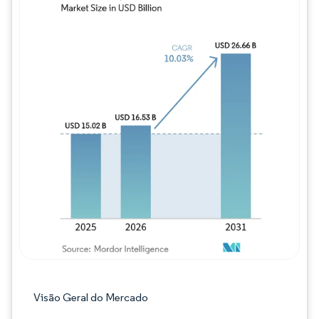
Imagem © Mordor Intelligence. O reuso req
Visão Geral do Mercado