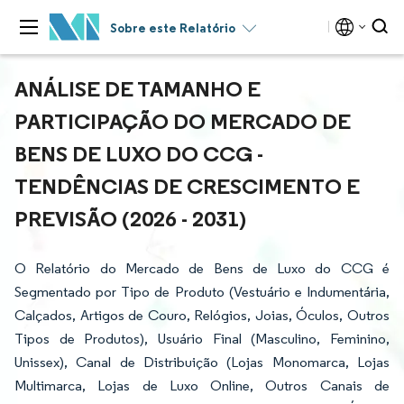
Sobre este Relatório
ANÁLISE DE TAMANHO E
PARTICIPAÇÃO DO MERCADO DE
BENS DE LUXO DO CCG -
TENDÊNCIAS DE CRESCIMENTO E
PREVISÃO (2026 - 2031)
O Relatório do Mercado de Bens de Luxo do CCG é
Segmentado por Tipo de Produto (Vestuário e Indumentária,
Calçados, Artigos de Couro, Relógios, Joias, Óculos, Outros
Tipos de Produtos), Usuário Final (Masculino, Feminino,
Unissex), Canal de Distribuição (Lojas Monomarca, Lojas
Multimarca, Lojas de Luxo Online, Outros Canais de