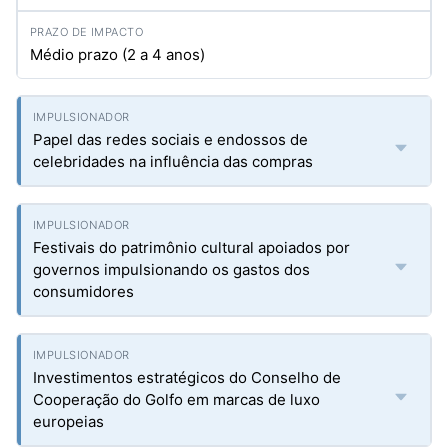
Médio prazo (2 a 4 anos)
Papel das redes sociais e endossos de
celebridades na influência das compras
Festivais do patrimônio cultural apoiados por
governos impulsionando os gastos dos
consumidores
Investimentos estratégicos do Conselho de
Cooperação do Golfo em marcas de luxo
europeias