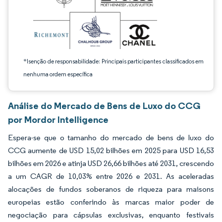
*Isenção de responsabilidade: Principais participantes classificados em
nenhuma ordem específica
Análise do Mercado de Bens de Luxo do CCG
por Mordor Intelligence
Espera-se que o tamanho do mercado de bens de luxo do
CCG aumente de USD 15,02 bilhões em 2025 para USD 16,53
bilhões em 2026 e atinja USD 26,66 bilhões até 2031, crescendo
a um CAGR de 10,03% entre 2026 e 2031. As aceleradas
alocações de fundos soberanos de riqueza para maisons
europeias estão conferindo às marcas maior poder de
negociação para cápsulas exclusivas, enquanto festivais