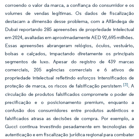
corroendo o valor da marca, a confiança do consumidor e os
volumes de vendas legítimas. Os dados de fiscalização
destacam a dimensão desse problema, com a Alfândega de
Dubai reportando 285 apreensões de propriedade intelectual
em 2024, avaliadas em aproximadamente AED 92,695 milhões.
Essas apreensões abrangeram relógios, óculos, vestuário,
bolsas e calçados, impactando diretamente os principais
segmentos de luxo. Apesar do registro de 439 marcas
comerciais, 205 agências comerciais e 6 ativos de
propriedade intelectual refletindo esforços intensificados de
[3]
proteção de marca, os riscos de falsificação persistem
. A
circulação de produtos falsificados compromete o poder de
precificação e o posicionamento premium, enquanto a
confusão dos consumidores entre produtos autênticos e
falsificados atrasa as decisões de compra. Por exemplo, a
Gucci continua investindo pesadamente em tecnologias de
autenticação e em fiscalização jurídica regional para combater