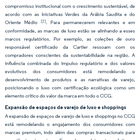
compromisso institucional com o crescimento sustentável, de
acordo com as Iniciativas Verdes da Arábia Saudita e do
[2]
Oriente Médio
. Para permanecerem relevantes e em
conformidade, as marcas de luxo estão se alinhando a esses
marcos regulatórios. Por exemplo, as coleções de ouro
responsável certificado da Cartier ressoam com os
compradores conscientes da sustentabilidade na região. A
influência combinada do impulso regulatório e dos valores
evolutivos dos consumidores está remodelando o
desenvolvimento de produtos e as narrativas de varejo,
posicionando o luxo com certificação ecológica como um
elemento crítico do valor da marca em todo o CCG.
Expansão de espaços de varejo de luxo e shoppings
A expansão de espaços de varejo de luxo e shoppings no CCG
está remodelando o engajamento dos consumidores com
marcas premium, indo além das compras transacionais para