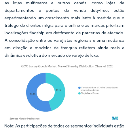
as lojas multimarca e outros canais, como lojas de
departamentos e pontos de venda duty-free, estão
experimentando um crescimento mais lento à medida que o
tráfego de clientes migra para o online e as marcas priorizam
localizações flagship em detrimento de parcerias de atacado.
A consolidação entre os varejistas regionais e uma mudança
em direção a modelos de franquia refletem ainda mais a
dinâmica evolutiva do mercado de varejo de luxo.