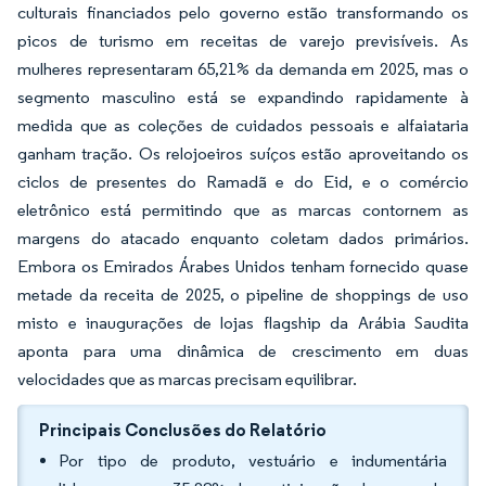
culturais financiados pelo governo estão transformando os
picos de turismo em receitas de varejo previsíveis. As
mulheres representaram 65,21% da demanda em 2025, mas o
segmento masculino está se expandindo rapidamente à
medida que as coleções de cuidados pessoais e alfaiataria
ganham tração. Os relojoeiros suíços estão aproveitando os
ciclos de presentes do Ramadã e do Eid, e o comércio
eletrônico está permitindo que as marcas contornem as
margens do atacado enquanto coletam dados primários.
Embora os Emirados Árabes Unidos tenham fornecido quase
metade da receita de 2025, o pipeline de shoppings de uso
misto e inaugurações de lojas flagship da Arábia Saudita
aponta para uma dinâmica de crescimento em duas
velocidades que as marcas precisam equilibrar.
Principais Conclusões do Relatório
Por tipo de produto, vestuário e indumentária