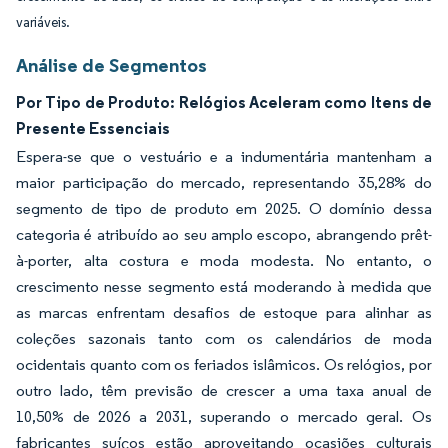
variáveis.
Análise de Segmentos
Por Tipo de Produto: Relógios Aceleram como Itens de
Presente Essenciais
Espera-se que o vestuário e a indumentária mantenham a
maior participação do mercado, representando 35,28% do
segmento de tipo de produto em 2025. O domínio dessa
categoria é atribuído ao seu amplo escopo, abrangendo prêt-
à-porter, alta costura e moda modesta. No entanto, o
crescimento nesse segmento está moderando à medida que
as marcas enfrentam desafios de estoque para alinhar as
coleções sazonais tanto com os calendários de moda
ocidentais quanto com os feriados islâmicos. Os relógios, por
outro lado, têm previsão de crescer a uma taxa anual de
10,50% de 2026 a 2031, superando o mercado geral. Os
fabricantes suíços estão aproveitando ocasiões culturais