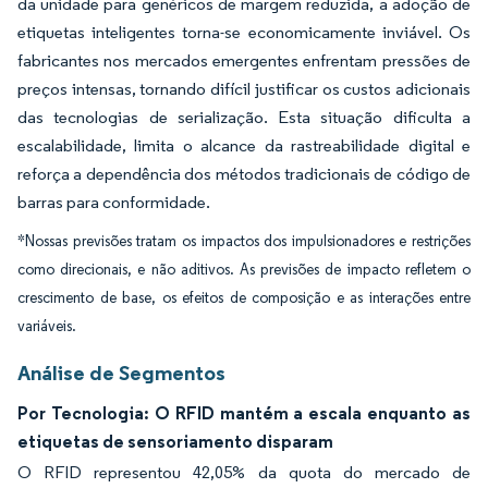
da unidade para genéricos de margem reduzida, a adoção de
etiquetas inteligentes torna-se economicamente inviável. Os
fabricantes nos mercados emergentes enfrentam pressões de
preços intensas, tornando difícil justificar os custos adicionais
das tecnologias de serialização. Esta situação dificulta a
escalabilidade, limita o alcance da rastreabilidade digital e
reforça a dependência dos métodos tradicionais de código de
barras para conformidade.
*Nossas previsões tratam os impactos dos impulsionadores e restrições
como direcionais, e não aditivos. As previsões de impacto refletem o
crescimento de base, os efeitos de composição e as interações entre
variáveis.
Análise de Segmentos
Por Tecnologia: O RFID mantém a escala enquanto as
etiquetas de sensoriamento disparam
O RFID representou 42,05% da quota do mercado de