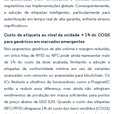
regulatórios nas implementações globais. Consequentemente,
a adoção de etiquetas inteligentes, particularmente para
autenticação em tempo real de alta garantia, enfrenta atrasos
significativos.
Custo de etiqueta ao nível da unidade > 1% do COGS
para genéricos em mercados emergentes
Nos segmentos genéricos de alto volume e margem reduzida,
um único inlay de RFID ou NFC pode ainda representar mais
de 1% do custo da dose acabada, limitando a adoção a
etiquetas de conformidade mínima em vez de variantes
avançadas com sensores ou preparadas para blockchain. Os
ICs flexíveis e ultrafinos de fornecedores como a PragmatIC
estão a reduzir essa diferença, mas ainda não atingiram
rendimentos de produção em massa suficientes para pontos
de preço abaixo de USD 0,03. Quando o custo das etiquetas
NFC/RFID ultrapassa 1% do custo dos bens vendidos (COGS)