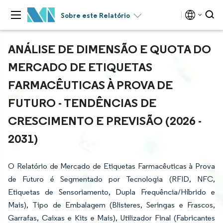
Sobre este Relatório
ANÁLISE DE DIMENSÃO E QUOTA DO
MERCADO DE ETIQUETAS
FARMACÊUTICAS À PROVA DE
FUTURO - TENDÊNCIAS DE
CRESCIMENTO E PREVISÃO (2026 -
2031)
O Relatório de Mercado de Etiquetas Farmacêuticas à Prova
de Futuro é Segmentado por Tecnologia (RFID, NFC,
Etiquetas de Sensoriamento, Dupla Frequência/Híbrido e
Mais), Tipo de Embalagem (Blisteres, Seringas e Frascos,
Garrafas, Caixas e Kits e Mais), Utilizador Final (Fabricantes