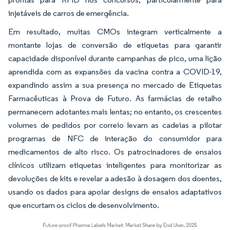
injetáveis de carros de emergência.
Em resultado, muitas CMOs integram verticalmente a
montante lojas de conversão de etiquetas para garantir
capacidade disponível durante campanhas de pico, uma lição
aprendida com as expansões da vacina contra a COVID-19,
expandindo assim a sua presença no mercado de Etiquetas
Farmacêuticas à Prova de Futuro. As farmácias de retalho
permanecem adotantes mais lentas; no entanto, os crescentes
volumes de pedidos por correio levam as cadeias a pilotar
programas de NFC de interação do consumidor para
medicamentos de alto risco. Os patrocinadores de ensaios
clínicos utilizam etiquetas inteligentes para monitorizar as
devoluções de kits e revelar a adesão à dosagem dos doentes,
usando os dados para apoiar designs de ensaios adaptativos
que encurtam os ciclos de desenvolvimento.