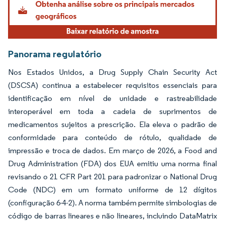
Panorama regulatório
Nos Estados Unidos, a Drug Supply Chain Security Act
(DSCSA) continua a estabelecer requisitos essenciais para
identificação em nível de unidade e rastreabilidade
interoperável em toda a cadeia de suprimentos de
medicamentos sujeitos a prescrição. Ela eleva o padrão de
conformidade para conteúdo de rótulo, qualidade de
impressão e troca de dados. Em março de 2026, a Food and
Drug Administration (FDA) dos EUA emitiu uma norma final
revisando o 21 CFR Part 201 para padronizar o National Drug
Code (NDC) em um formato uniforme de 12 dígitos
(configuração 6-4-2). A norma também permite simbologias de
código de barras lineares e não lineares, incluindo DataMatrix