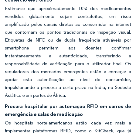
Estima-se que aproximadamente 10% dos medicamentos
vendidos globalmente sejam contrafeitos, um risco
amplificado pelos canais diretos ao consumidor na internet
que contornam os pontos tradicionais de inspeção visual.
Etiquetas de NFC ou de dupla frequência ativáveis por
smartphone permitem aos doentes confirmar
instantaneamente a autenticidade, transferindo a
responsabilidade de verificação para o utilizador final. Os
reguladores dos mercados emergentes estão a começar a
apoiar esta autenticação ao nível do consumidor,
impulsionando a procura a curto prazo na Índia, no Sudeste
Asiático e em partes de África.
Procura hospitalar por automação RFID em carros de
emergência e salas de medicação
Os hospitais norte-americanos estão cada vez mais a
implementar plataformas RFID, como o KitCheck, que já