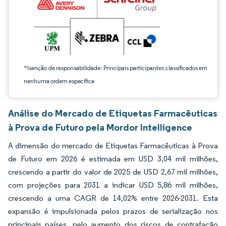
*Isenção de responsabilidade: Principais participantes classificados em
nenhuma ordem específica
Análise do Mercado de Etiquetas Farmacêuticas
à Prova de Futuro pela Mordor Intelligence
A dimensão do mercado de Etiquetas Farmacêuticas à Prova
de Futuro em 2026 é estimada em USD 3,04 mil milhões,
crescendo a partir do valor de 2025 de USD 2,67 mil milhões,
com projeções para 2031 a indicar USD 5,86 mil milhões,
crescendo a uma CAGR de 14,02% entre 2026-2031. Esta
expansão é impulsionada pelos prazos de serialização nos
principais países, pelo aumento dos riscos de contrafação