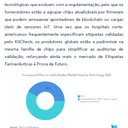
tecnológicas que evoluam com a regulamentação, pelo que os
fornecedores estão a agrupar chips atualizáveis por firmware
que podem armazenar apontadores de blockchain ou cargas
úteis de sensores IoT. Uma vez que os hospitais norte-
americanos frequentemente especificam etiquetas validadas
pelo KitCheck, os produtores globais estão a padronizar na
mesma família de chips para simplificar as auditorias de
validação, reforçando ainda mais o mercado de Etiquetas
Farmacêuticas à Prova de Futuro.