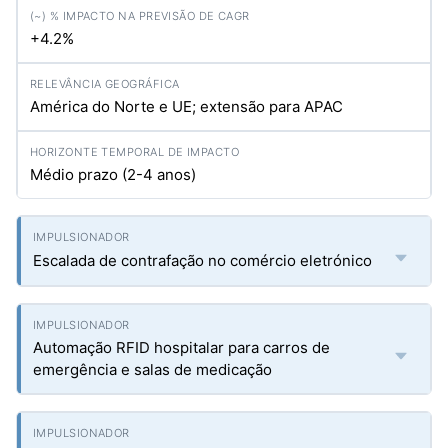
+4.2%
América do Norte e UE; extensão para APAC
Médio prazo (2-4 anos)
Escalada de contrafação no comércio eletrónico
Automação RFID hospitalar para carros de
emergência e salas de medicação