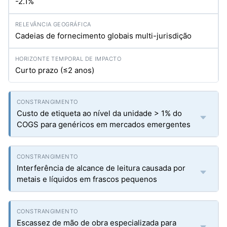
-2.1%
Cadeias de fornecimento globais multi-jurisdição
Curto prazo (≤2 anos)
Custo de etiqueta ao nível da unidade > 1% do
COGS para genéricos em mercados emergentes
Interferência de alcance de leitura causada por
metais e líquidos em frascos pequenos
Escassez de mão de obra especializada para