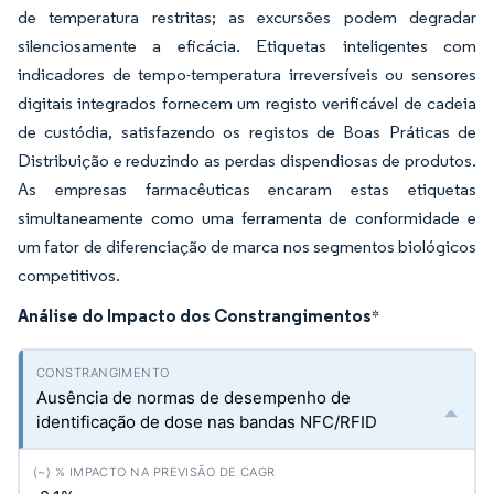
de temperatura restritas; as excursões podem degradar
silenciosamente a eficácia. Etiquetas inteligentes com
indicadores de tempo-temperatura irreversíveis ou sensores
digitais integrados fornecem um registo verificável de cadeia
de custódia, satisfazendo os registos de Boas Práticas de
Distribuição e reduzindo as perdas dispendiosas de produtos.
As empresas farmacêuticas encaram estas etiquetas
simultaneamente como uma ferramenta de conformidade e
um fator de diferenciação de marca nos segmentos biológicos
competitivos.
Análise do Impacto dos Constrangimentos
*
Ausência de normas de desempenho de
identificação de dose nas bandas NFC/RFID