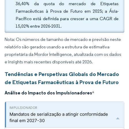
36,40% da quota do mercado de Etiquetas
Farmacêuticas à Prova de Futuro em 2025; a Ásia-
Pacífico está definida para crescer a uma CAGR de
15,02% entre 2026-2031.
Nota: Os números de tamanho de mercado e previsão neste
relatório são gerados usando a estrutura de estimativa
proprietária da Mordor Intelligence, atualizada com os dados
e insights mais recentes disponíveis até 2026.
Tendências e Perspetivas Globais do Mercado
de Etiquetas Farmacêuticas à Prova de Futuro
Análise do Impacto dos Impulsionadores
*
Mandatos de serialização a atingir conformidade
final em 2027-30