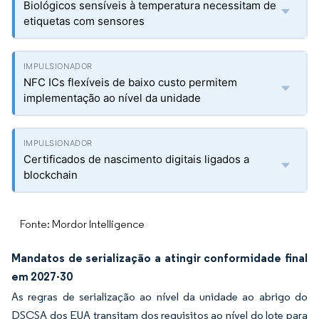
Biológicos sensíveis à temperatura necessitam de
etiquetas com sensores
NFC ICs flexíveis de baixo custo permitem
implementação ao nível da unidade
Certificados de nascimento digitais ligados a
blockchain
Fonte: Mordor Intelligence
Mandatos de serialização a atingir conformidade final
em 2027-30
As regras de serialização ao nível da unidade ao abrigo do
DSCSA dos EUA transitam dos requisitos ao nível do lote para