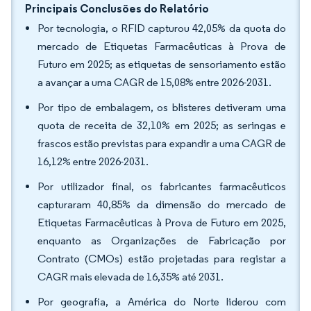
Principais Conclusões do Relatório
Por tecnologia, o RFID capturou 42,05% da quota do
mercado de Etiquetas Farmacêuticas à Prova de
Futuro em 2025; as etiquetas de sensoriamento estão
a avançar a uma CAGR de 15,08% entre 2026-2031.
Por tipo de embalagem, os blisteres detiveram uma
quota de receita de 32,10% em 2025; as seringas e
frascos estão previstas para expandir a uma CAGR de
16,12% entre 2026-2031.
Por utilizador final, os fabricantes farmacêuticos
capturaram 40,85% da dimensão do mercado de
Etiquetas Farmacêuticas à Prova de Futuro em 2025,
enquanto as Organizações de Fabricação por
Contrato (CMOs) estão projetadas para registar a
CAGR mais elevada de 16,35% até 2031.
Por geografia, a América do Norte liderou com