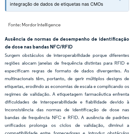
integração de dados de etiquetas nas CMOs
Fonte: Mordor Intelligence
Ausência de normas de desempenho de identificação
de dose nas bandas NFC/RFID
Surgem obstáculos de interoperabilidade porque diferentes
regiões alocam janelas de frequência distintas para RFID e
especificam regras de formato de dados divergentes. As
multinacionais têm, portanto, de gerir múltiplos designs de
etiquetas, erodindo as economias de escala e complicando os
regimes de validação. A etiquetagem farmacêutica enfrenta
dificuldades de interoperabilidade e fiabilidade devido à
inconsistência das normas de identificação de dose nas
bandas de frequência NFC e RFID. A ausência de padrões
unificados prolonga os ciclos de validação, diminui a
compatibilidade entre fornecedores e introduz obstáculos