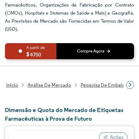
Farmacêuticos, Organizações de Fabricação por Contrato
(CMOs), Hospitais e Sistemas de Saúde e Mais) e Geografia.
As Previsões de Mercado são Fornecidas em Termos de Valor
(USD).
4750
Início
Análise De Mercado
Pesquisa De Embalagens
Dimensão e Quota do Mercado de Etiquetas
Farmacêuticas à Prova de Futuro
Ações