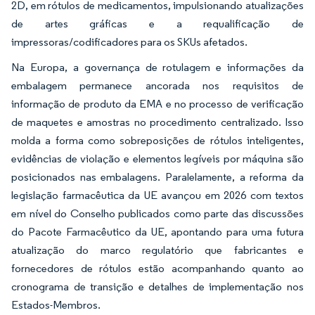
2D, em rótulos de medicamentos, impulsionando atualizações
de artes gráficas e a requalificação de
impressoras/codificadores para os SKUs afetados.
Na Europa, a governança de rotulagem e informações da
embalagem permanece ancorada nos requisitos de
informação de produto da EMA e no processo de verificação
de maquetes e amostras no procedimento centralizado. Isso
molda a forma como sobreposições de rótulos inteligentes,
evidências de violação e elementos legíveis por máquina são
posicionados nas embalagens. Paralelamente, a reforma da
legislação farmacêutica da UE avançou em 2026 com textos
em nível do Conselho publicados como parte das discussões
do Pacote Farmacêutico da UE, apontando para uma futura
atualização do marco regulatório que fabricantes e
fornecedores de rótulos estão acompanhando quanto ao
cronograma de transição e detalhes de implementação nos
Estados-Membros.