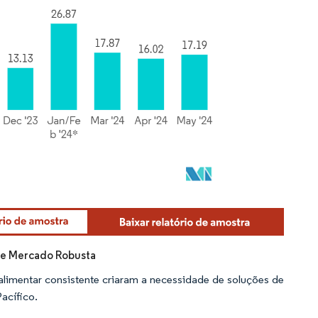
 de Mercado Robusta
imentar consistente criaram a necessidade de soluções de
acífico.