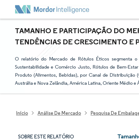
TAMANHO E PARTICIPAÇÃO DO MER
TENDÊNCIAS DE CRESCIMENTO E PRE
O relatório do Mercado de Rótulos Éticos segmenta o 
Sustentabilidade e Comércio Justo, Rótulos de Bem-Estar
Produto (Alimentos, Bebidas), por Canal de Distribuição (
Austrália e Nova Zelândia, América Latina, Oriente Médio e Á
Início
Análise De Mercado
Pesquisa De Embalag
Tamanho
SOBRE ESTE RELATÓRIO