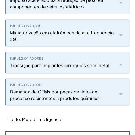
Impulso acelerado para redução de peso em
componentes de veículos elétricos
Miniaturização em eletrônicos de alta frequência
5G
Transição para implantes cirúrgicos sem metal
Demanda de OEMs por peças de linha de
processo resistentes a produtos químicos
Fonte: Mordor Intelligence