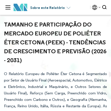
Sobre este Relatório
TAMANHO E PARTICIPAÇÃO DO
MERCADO EUROPEU DE POLIÉTER
ÉTER CETONA (PEEK) - TENDÊNCIAS
DE CRESCIMENTO E PREVISÃO (2026
- 2031)
O Relatório Europeu de Poliéter Éter Cetona é Segmentado
por Setor de Usuário Final (Aeroespacial, Automotivo, Elétrico
e Eletrônico, Industrial e Maquinário, e Outros Setores de
Usuário Final), Reforço (Sem Carga, Preenchido com Vidro,
Preenchido com Carbono e Outros), e Geografia (Alemanha,
França, Reino Unido, Itália, Rússia e Restante da Europa). As