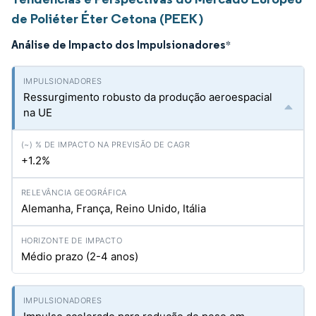
de Poliéter Éter Cetona (PEEK)
Análise de Impacto dos Impulsionadores
*
Ressurgimento robusto da produção aeroespacial
na UE
+1.2%
Alemanha, França, Reino Unido, Itália
Médio prazo (2-4 anos)