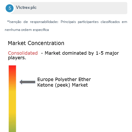
Victrex plc
*Isenção de responsabilidade: Principais participantes classificados em
nenhuma ordem específica