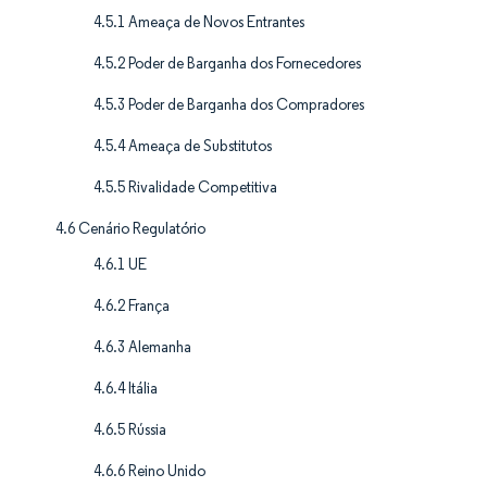
4.5.1 Ameaça de Novos Entrantes
4.5.2 Poder de Barganha dos Fornecedores
4.5.3 Poder de Barganha dos Compradores
4.5.4 Ameaça de Substitutos
4.5.5 Rivalidade Competitiva
4.6 Cenário Regulatório
4.6.1 UE
4.6.2 França
4.6.3 Alemanha
4.6.4 Itália
4.6.5 Rússia
4.6.6 Reino Unido