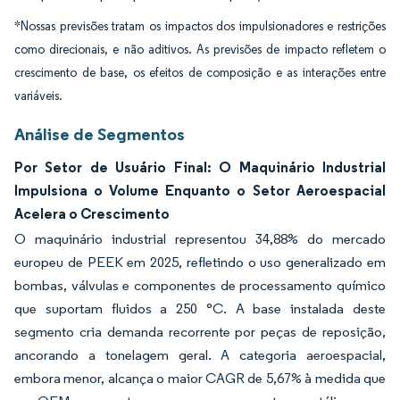
*Nossas previsões tratam os impactos dos impulsionadores e restrições
como direcionais, e não aditivos. As previsões de impacto refletem o
crescimento de base, os efeitos de composição e as interações entre
variáveis.
Análise de Segmentos
Por Setor de Usuário Final: O Maquinário Industrial
Impulsiona o Volume Enquanto o Setor Aeroespacial
Acelera o Crescimento
O maquinário industrial representou 34,88% do mercado
europeu de PEEK em 2025, refletindo o uso generalizado em
bombas, válvulas e componentes de processamento químico
que suportam fluidos a 250 °C. A base instalada deste
segmento cria demanda recorrente por peças de reposição,
ancorando a tonelagem geral. A categoria aeroespacial,
embora menor, alcança o maior CAGR de 5,67% à medida que