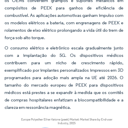
os OEMs convertem grampos e suportes metálicos em
compósitos de PEEK para ganhos de eficiência de
combustível. As aplicações automotivas ganham impulso com
os modelos elétricos a bateria, com engrenagens de PEEK e
rolamentos de eixo elétrico prolongando a vida útil do trem de
força sob alto torque.
O consumo elétrico e eletrônico escala gradualmente junto
com a implantação do 5G. Os dispositivos médicos
contribuem para um nicho de crescimento rápido,
exemplificado por implantes personalizados impressos em 3D
programados para adoção mais ampla na UE até 2026. O
tamanho do mercado europeu de PEEK para dispositivos
médicos está prestes a se expandir à medida que os comitês
de compras hospitalares enfatizam a biocompatibilidade e a
clareza em ressonância magnética.