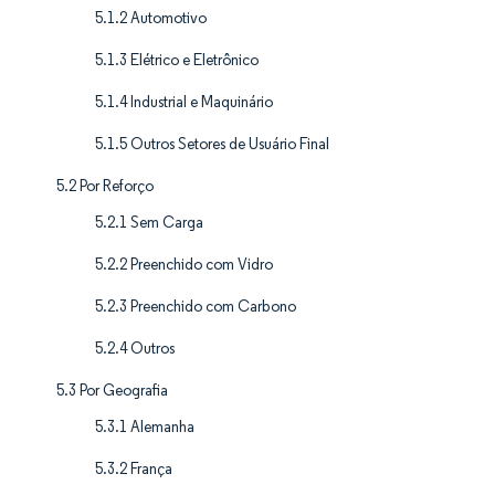
5.1.2 Automotivo
5.1.3 Elétrico e Eletrônico
5.1.4 Industrial e Maquinário
5.1.5 Outros Setores de Usuário Final
5.2 Por Reforço
5.2.1 Sem Carga
5.2.2 Preenchido com Vidro
5.2.3 Preenchido com Carbono
5.2.4 Outros
5.3 Por Geografia
5.3.1 Alemanha
5.3.2 França