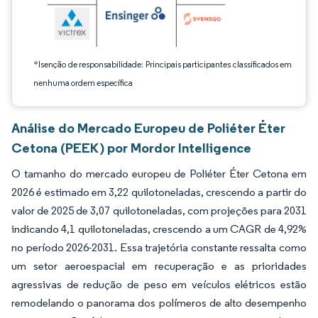
*Isenção de responsabilidade: Principais participantes classificados em
nenhuma ordem específica
Análise do Mercado Europeu de Poliéter Éter
Cetona (PEEK) por Mordor Intelligence
O tamanho do mercado europeu de Poliéter Éter Cetona em
2026 é estimado em 3,22 quilotoneladas, crescendo a partir do
valor de 2025 de 3,07 quilotoneladas, com projeções para 2031
indicando 4,1 quilotoneladas, crescendo a um CAGR de 4,92%
no período 2026-2031. Essa trajetória constante ressalta como
um setor aeroespacial em recuperação e as prioridades
agressivas de redução de peso em veículos elétricos estão
remodelando o panorama dos polímeros de alto desempenho