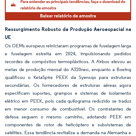
Ressurgimento Robusto da Produção Aeroespacial na
UE
Os OEMs europeus reiniciaram programas de fuselagem larga
e fuselagem estreita em 2024, impulsionando pedidos
recordes de compósitos termoplásticos. A Airbus elevou as
metas de produção mensal do A320neo, enquanto a Boeing
qualificou o KetaSpire PEEK da Syensqo para estruturas
secundárias. Os fornecedores de estruturas aéreas agora
especificam suportes, grampos e sistemas de isolamento
elétrico em PEEK, pois cada quilograma reduzido se traduz
em menor consumo de combustível. Os contratantes de
defesa seguem o mesmo caminho, adotando PEEK em
componentes de rotor de helicóptero e subsistemas de
satélites. Essa tendência revitaliza a demanda na Alemanha e