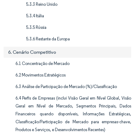
5.3.3 Reino Unido
5.3.4 Itália
5.3.5 Rússia
5.3.6 Restante da Europa
6. Cenário Competitivo
6.1 Concentração de Mercado
6.2 Movimentos Estratégicos
6.3 Análise de Participação de Mercado (%)/Classificação
6.4 Perfis de Empresas (inclui Visão Geral em Nível Global, Visão
Geral em Nível de Mercado, Segmentos Principais, Dados
Financeiros quando disponíveis, Informações Estratégicas,
Classificação/Participação de Mercado para empresas-chave,
Produtos e Serviços, e Desenvolvimentos Recentes)