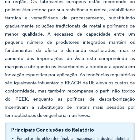
na região. Os fabricantes europeus estão recorrendo ao
poliéter éter cetona por sua resistência química, estabilidade
térmica e versatilidade de processamento, substituindo
gradualmente soluções tradicionais de metal e polímeros de
menor qualidade. A escassez de capacidade entre um
pequeno número de produtores integrados mantém os
fundamentos de oferta e demanda equilibrados, mas o
aumento das importações da Ásia está comprimindo as
margens e obrigando os incumbentes a redobrar a aposta em
inovação específica por aplicação. As tendências regulatórias
são igualmente influentes: o REACH da UE eleva os custos de
conformidade, mas também recompensa o perfil não tóxico
do PEEK, enquanto as políticas de descarbonização
incentivam a substituição de metais mais pesados por
termoplásticos de engenharia mais leves.
Principais Conclusões do Relatório
Por setor de utilizador final, a maquinaria industrial detinha