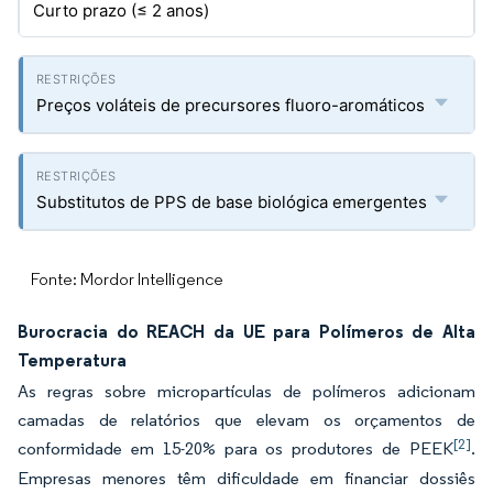
Curto prazo (≤ 2 anos)
Preços voláteis de precursores fluoro-aromáticos
Substitutos de PPS de base biológica emergentes
Fonte: Mordor Intelligence
Burocracia do REACH da UE para Polímeros de Alta
Temperatura
As regras sobre micropartículas de polímeros adicionam
camadas de relatórios que elevam os orçamentos de
[2]
conformidade em 15-20% para os produtores de PEEK
.
Empresas menores têm dificuldade em financiar dossiês