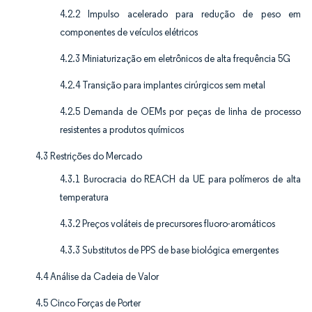
4.2.2 Impulso acelerado para redução de peso em
componentes de veículos elétricos
4.2.3 Miniaturização em eletrônicos de alta frequência 5G
4.2.4 Transição para implantes cirúrgicos sem metal
4.2.5 Demanda de OEMs por peças de linha de processo
resistentes a produtos químicos
4.3 Restrições do Mercado
4.3.1 Burocracia do REACH da UE para polímeros de alta
temperatura
4.3.2 Preços voláteis de precursores fluoro-aromáticos
4.3.3 Substitutos de PPS de base biológica emergentes
4.4 Análise da Cadeia de Valor
4.5 Cinco Forças de Porter