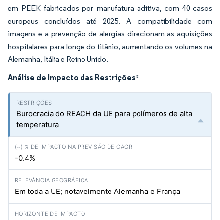
em PEEK fabricados por manufatura aditiva, com 40 casos
europeus concluídos até 2025. A compatibilidade com
imagens e a prevenção de alergias direcionam as aquisições
hospitalares para longe do titânio, aumentando os volumes na
Alemanha, Itália e Reino Unido.
Análise de Impacto das Restrições
*
Burocracia do REACH da UE para polímeros de alta
temperatura
-0.4%
Em toda a UE; notavelmente Alemanha e França