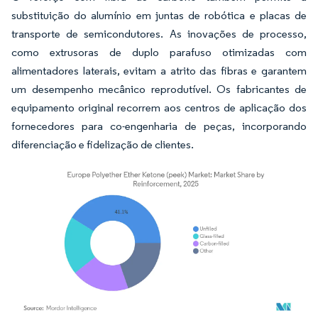
substituição do alumínio em juntas de robótica e placas de
transporte de semicondutores. As inovações de processo,
como extrusoras de duplo parafuso otimizadas com
alimentadores laterais, evitam a atrito das fibras e garantem
um desempenho mecânico reprodutível. Os fabricantes de
equipamento original recorrem aos centros de aplicação dos
fornecedores para co-engenharia de peças, incorporando
diferenciação e fidelização de clientes.