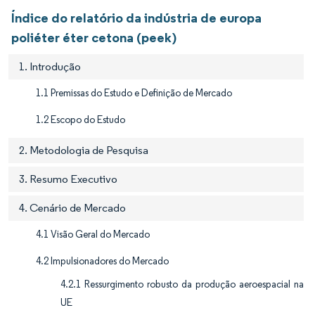
Índice do relatório da indústria de europa
poliéter éter cetona (peek)
1. Introdução
1.1 Premissas do Estudo e Definição de Mercado
1.2 Escopo do Estudo
2. Metodologia de Pesquisa
3. Resumo Executivo
4. Cenário de Mercado
4.1 Visão Geral do Mercado
4.2 Impulsionadores do Mercado
4.2.1 Ressurgimento robusto da produção aeroespacial na
UE