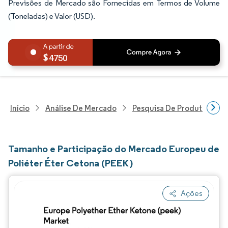
Previsões de Mercado são Fornecidas em Termos de Volume
(Toneladas) e Valor (USD).
4750
Início
Análise De Mercado
Pesquisa De Produtos Quím
Tamanho e Participação do Mercado Europeu de
Poliéter Éter Cetona (PEEK)
Ações